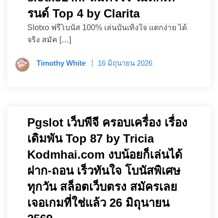
รนด์ Top 4 by Clarita
Slotxo ฟรีโบนัส 100% เล่นบันเทิงใจ แตกง่าย ได้
จริง สมัค […]
Timothy White
16 มิถุนายน 2026
Pgslot เว็บพีจี ครอบเครื่อง เรื่อง
เดิมพัน Top 87 by Tricia
Kodmhai.com งบน้อยก็เล่นได้
ฝาก-ถอน เร็วทันใจ โบนัสพิเศษ
ทุกวัน สล็อตเว็บตรง สมัครเลย
เจอเกมที่ใช่แล้ว 26 มิถุนายน