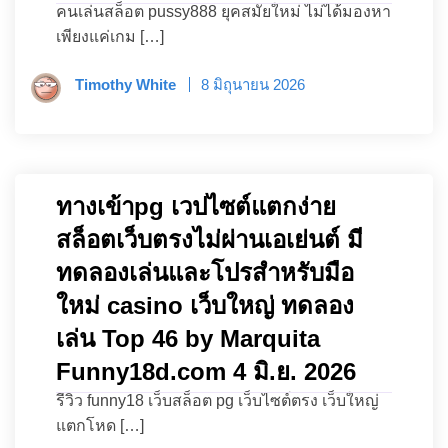
คนเล่นสล็อต pussy888 ยุคสมัยใหม่ ไม่ได้มองหา
เพียงแค่เกม […]
Timothy White
8 มิถุนายน 2026
ทางเข้าpg เวปไซต์แตกง่าย
สล็อตเว็บตรงไม่ผ่านเอเย่นต์ มี
ทดลองเล่นและโปรสำหรับมือ
ใหม่ casino เว็บใหญ่ ทดลอง
เล่น Top 46 by Marquita
Funny18d.com 4 มิ.ย. 2026
รีวิว funny18 เว็บสล็อต pg เว็บไซต์ตรง เว็บใหญ่
แตกโหด […]