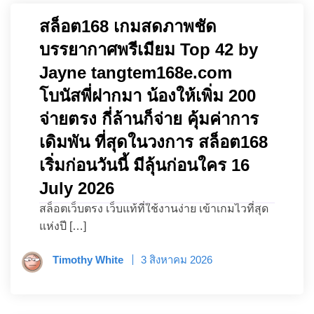
สล็อต168 เกมสดภาพชัด
บรรยากาศพรีเมียม Top 42 by
Jayne tangtem168e.com
โบนัสพี่ฝากมา น้องให้เพิ่ม 200
จ่ายตรง กี่ล้านก็จ่าย คุ้มค่าการ
เดิมพัน ที่สุดในวงการ สล็อต168
เริ่มก่อนวันนี้ มีลุ้นก่อนใคร 16
July 2026
สล็อตเว็บตรง เว็บแท้ที่ใช้งานง่าย เข้าเกมไวที่สุด
แห่งปี […]
Timothy White
3 สิงหาคม 2026