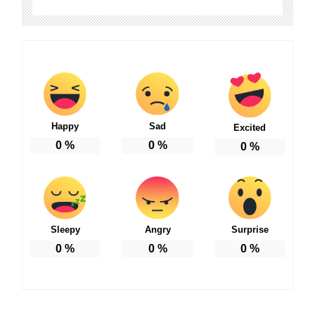
Happy
Sad
Excited
0
%
0
%
0
%
Sleepy
Angry
Surprise
0
%
0
%
0
%