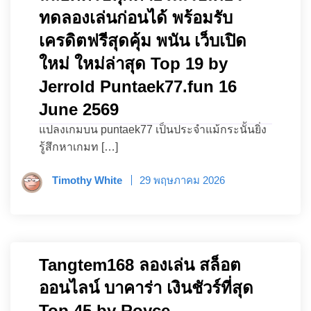
ทดลองเล่นก่อนได้ พร้อมรับ
เครดิตฟรีสุดคุ้ม พนัน เว็บเปิด
ใหม่ ใหม่ล่าสุด Top 19 by
Jerrold Puntaek77.fun 16
June 2569
แปลงเกมบน puntaek77 เป็นประจำแม้กระนั้นยิ่ง
รู้สึกหาเกมท […]
Timothy White
29 พฤษภาคม 2026
Tangtem168 ลองเล่น สล็อต
ออนไลน์ บาคาร่า เงินชัวร์ที่สุด
Top 45 by Royce