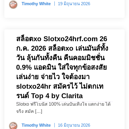
Timothy White
19 มิถุนายน 2026
สล็อตxo Slotxo24hrf.com 26
ก.ค. 2026 สล็อตxo เล่นมันส์ทั้ง
วัน ลุ้นกันทั้งคืน คืนคอมมิชชั่น
0.9% แอดมิน ใส่ใจทุกข้อสงสัย
เล่นง่าย จ่ายไว ใจต้องมา
slotxo24hr สมัครไว้ ไม่ตกเท
รนด์ Top 4 by Clarita
Slotxo ฟรีโบนัส 100% เล่นบันเทิงใจ แตกง่าย ได้
จริง สมัค […]
Timothy White
16 มิถุนายน 2026