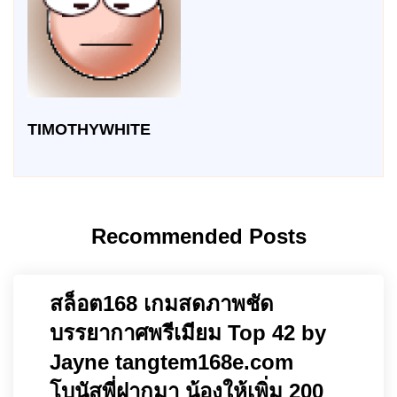
TIMOTHYWHITE
Recommended Posts
สล็อต168 เกมสดภาพชัด
บรรยากาศพรีเมียม Top 42 by
Jayne tangtem168e.com
โบนัสพี่ฝากมา น้องให้เพิ่ม 200