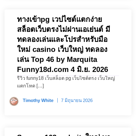
ทางเข้าpg เวปไซต์แตกง่าย
สล็อตเว็บตรงไม่ผ่านเอเย่นต์ มี
ทดลองเล่นและโปรสำหรับมือ
ใหม่ casino เว็บใหญ่ ทดลอง
เล่น Top 46 by Marquita
Funny18d.com 4 มิ.ย. 2026
รีวิว funny18 เว็บสล็อต pg เว็บไซต์ตรง เว็บใหญ่
แตกโหด […]
Timothy White
7 มิถุนายน 2026