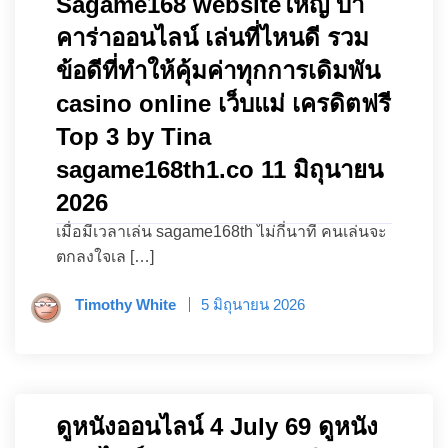
Sagame168 websiteใหญ่ บา
คาร่าออนไลน์ เล่นที่ไหนดี รวม
ข้อดีที่ทำให้คุ้มค่าทุกการเดิมพัน
casino online เว็บแม่ เครดิตฟรี
Top 3 by Tina
sagame168th1.co 11 มิถุนายน
2026
เมื่อมีเวลาเล่น sagame168th ไม่กี่นาที คนเล่นจะ
ตกลงใจเล […]
Timothy White
5 มิถุนายน 2026
ดูหนังออนไลน์ 4 July 69 ดูหนัง