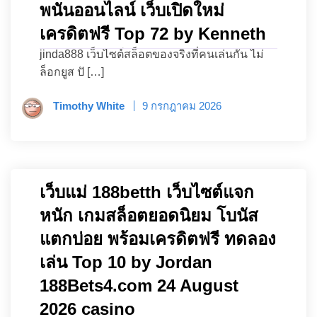
พนันออนไลน์ เว็บเปิดใหม่
เครดิตฟรี Top 72 by Kenneth
jinda888 เว็บไซต์สล็อตของจริงที่คนเล่นกัน ไม่
ล็อกยูส ปั […]
Timothy White
9 กรกฎาคม 2026
เว็บแม่ 188betth เว็บไซต์แจก
หนัก เกมสล็อตยอดนิยม โบนัส
แตกบ่อย พร้อมเครดิตฟรี ทดลอง
เล่น Top 10 by Jordan
188Bets4.com 24 August
2026 casino