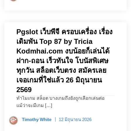
Pgslot เว็บพีจี ครอบเครื่อง เรื่อง
เดิมพัน Top 87 by Tricia
Kodmhai.com งบน้อยก็เล่นได้
ฝาก-ถอน เร็วทันใจ โบนัสพิเศษ
ทุกวัน สล็อตเว็บตรง สมัครเลย
เจอเกมที่ใช่แล้ว 26 มิถุนายน
2569
ทำไมเกม สล็อต บางเกมถึงยังถูกเลือกเล่นต่อ
แม้ว่าจะมีเกม […]
Timothy White
12 มิถุนายน 2026