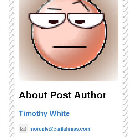
About Post Author
Timothy White
noreply@carilahmas.com