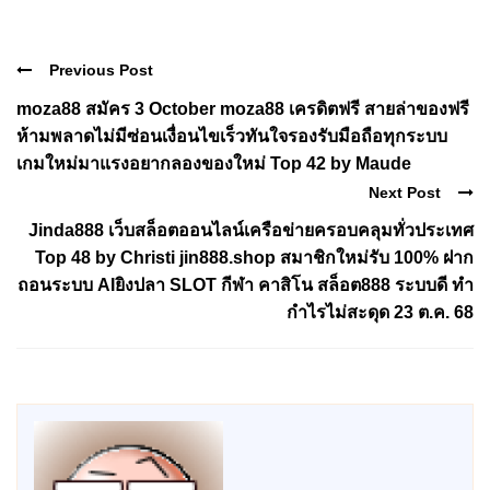
Previous Post
moza88 สมัคร 3 October moza88 เครดิตฟรี สายล่าของฟรี
ห้ามพลาดไม่มีซ่อนเงื่อนไขเร็วทันใจรองรับมือถือทุกระบบ
เกมใหม่มาแรงอยากลองของใหม่ Top 42 by Maude
Next Post
Jinda888 เว็บสล็อตออนไลน์เครือข่ายครอบคลุมทั่วประเทศ
Top 48 by Christi jin888.shop สมาชิกใหม่รับ 100% ฝาก
ถอนระบบ AIยิงปลา SLOT กีฬา คาสิโน สล็อต888 ระบบดี ทำ
กำไรไม่สะดุด 23 ต.ค. 68