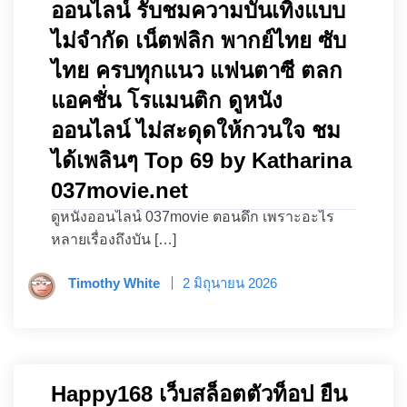
ออนไลน์ รับชมความบันเทิงแบบ
ไม่จำกัด เน็ตฟลิก พากย์ไทย ซับ
ไทย ครบทุกแนว แฟนตาซี ตลก
แอคชั่น โรแมนติก ดูหนัง
ออนไลน์ ไม่สะดุดให้กวนใจ ชม
ได้เพลินๆ Top 69 by Katharina
037movie.net
ดูหนังออนไลน์ 037movie ตอนดึก เพราะอะไร
หลายเรื่องถึงบัน […]
Timothy White
2 มิถุนายน 2026
Happy168 เว็บสล็อตตัวท็อป ยืน