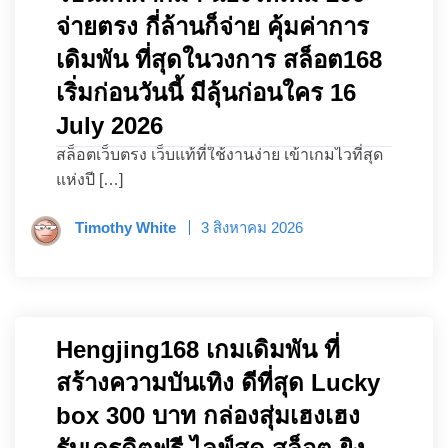
จ่ายตรง กี่ล้านก็จ่าย คุ้มค่าการ
เดิมพัน ที่สุดในวงการ สล็อต168
เริ่มก่อนวันนี้ มีลุ้นก่อนใคร 16
July 2026
สล็อตเว็บตรง เว็บแท้ที่ใช้งานง่าย เข้าเกมไวที่สุด
แห่งปี […]
Timothy White
3 สิงหาคม 2026
Hengjing168 เกมเดิมพัน ที่
สร้างความบันเทิง ดีที่สุด Lucky
box 300 บาท กล่องสุ่มเฮงเฮง