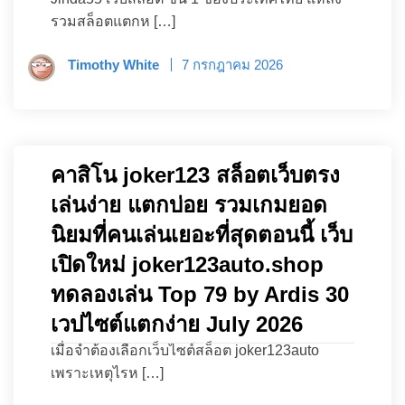
รวมสล็อตแตกห […]
Timothy White
7 กรกฎาคม 2026
คาสิโน joker123 สล็อตเว็บตรง
เล่นง่าย แตกบ่อย รวมเกมยอด
นิยมที่คนเล่นเยอะที่สุดตอนนี้ เว็บ
เปิดใหม่ joker123auto.shop
ทดลองเล่น Top 79 by Ardis 30
เวปไซต์แตกง่าย July 2026
เมื่อจำต้องเลือกเว็บไซต์สล็อต joker123auto
เพราะเหตุไรห […]