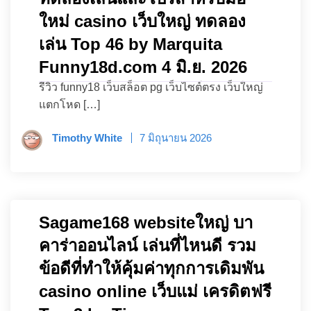
ใหม่ casino เว็บใหญ่ ทดลอง
เล่น Top 46 by Marquita
Funny18d.com 4 มิ.ย. 2026
รีวิว funny18 เว็บสล็อต pg เว็บไซต์ตรง เว็บใหญ่
แตกโหด […]
Timothy White
7 มิถุนายน 2026
Sagame168 websiteใหญ่ บา
คาร่าออนไลน์ เล่นที่ไหนดี รวม
ข้อดีที่ทำให้คุ้มค่าทุกการเดิมพัน
casino online เว็บแม่ เครดิตฟรี