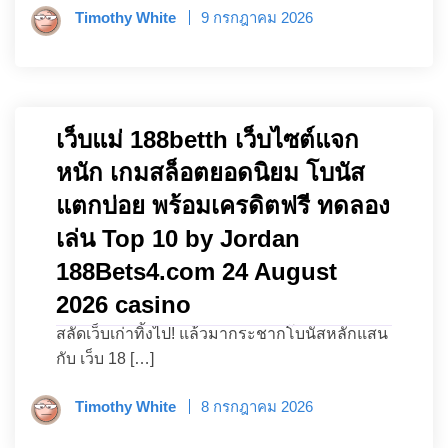
Timothy White
9 กรกฎาคม 2026
เว็บแม่ 188betth เว็บไซต์แจก
หนัก เกมสล็อตยอดนิยม โบนัส
แตกบ่อย พร้อมเครดิตฟรี ทดลอง
เล่น Top 10 by Jordan
188Bets4.com 24 August
2026 casino
สลัดเว็บเก่าทิ้งไป! แล้วมากระชากโบนัสหลักแสน
กับ เว็บ 18 […]
Timothy White
8 กรกฎาคม 2026