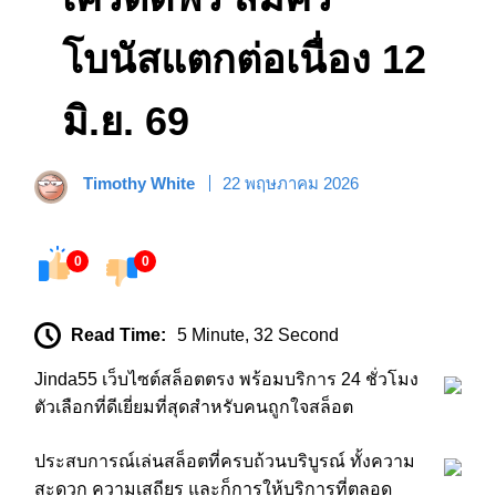
โบนัสแตกต่อเนื่อง 12
มิ.ย. 69
Timothy White
22 พฤษภาคม 2026
0
0
Read Time:
5 Minute, 32 Second
Jinda55 เว็บไซต์สล็อตตรง พร้อมบริการ 24 ชั่วโมง
ตัวเลือกที่ดีเยี่ยมที่สุดสำหรับคนถูกใจสล็อต
ประสบการณ์เล่นสล็อตที่ครบถ้วนบริบูรณ์ ทั้งความ
สะดวก ความเสถียร และก็การให้บริการที่ตลอด