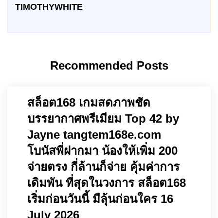
TIMOTHYWHITE
Recommended Posts
สล็อต168 เกมสดภาพชัด
บรรยากาศพรีเมียม Top 42 by
Jayne tangtem168e.com
โบนัสพี่ฝากมา น้องให้เพิ่ม 200
จ่ายตรง กี่ล้านก็จ่าย คุ้มค่าการ
เดิมพัน ที่สุดในวงการ สล็อต168
เริ่มก่อนวันนี้ มีลุ้นก่อนใคร 16
July 2026