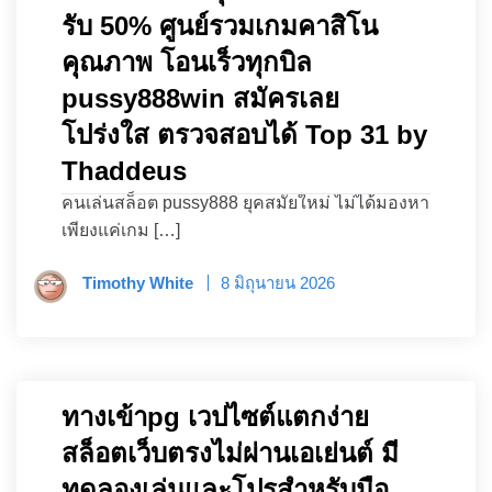
รับ 50% ศูนย์รวมเกมคาสิโน
คุณภาพ โอนเร็วทุกบิล
pussy888win สมัครเลย
โปร่งใส ตรวจสอบได้ Top 31 by
Thaddeus
คนเล่นสล็อต pussy888 ยุคสมัยใหม่ ไม่ได้มองหา
เพียงแค่เกม […]
Timothy White
8 มิถุนายน 2026
ทางเข้าpg เวปไซต์แตกง่าย
สล็อตเว็บตรงไม่ผ่านเอเย่นต์ มี
ทดลองเล่นและโปรสำหรับมือ