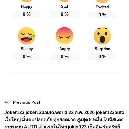
Happy
Sad
Excited
0
%
0
%
0
%
Sleepy
Angry
Surprise
0
%
0
%
0
%
Previous Post
Joker123 joker123auto.world 23 ก.ค. 2026 joker123auto
เว็บใหญ่ มั่นคง ปลอดภัย ทุกยอดฝาก สูงสุด 5 หมื่น โบนัสแตก
ง่ายระบบ AUTO เจ้าแรกในไทย joker123 เช็คอิน รับทรัพย์