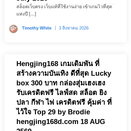
สล็อตเว็บตรง เว็บแท้ที่ใช้งานง่าย เข้าเกมไวที่สุด
แห่งปี […]
Timothy White
3 สิงหาคม 2026
Hengjing168 เกมเดิมพัน ที่
สร้างความบันเทิง ดีที่สุด Lucky
box 300 บาท กล่องสุ่มเฮงเฮง
รับเครดิตฟรี ไลฟ์สด สล็อต ยิง
ปลา กีฬา ไพ่ เครดิตฟรี คุ้มค่า ที่
ไว้ใจ Top 29 by Brodie
hengjing168d.com 18 AUG