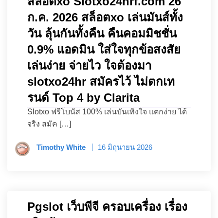
สล็อตxo Slotxo24hrf.com 26
ก.ค. 2026 สล็อตxo เล่นมันส์ทั้ง
วัน ลุ้นกันทั้งคืน คืนคอมมิชชั่น
0.9% แอดมิน ใส่ใจทุกข้อสงสัย
เล่นง่าย จ่ายไว ใจต้องมา
slotxo24hr สมัครไว้ ไม่ตกเท
รนด์ Top 4 by Clarita
Slotxo ฟรีโบนัส 100% เล่นบันเทิงใจ แตกง่าย ได้
จริง สมัค […]
Timothy White
16 มิถุนายน 2026
Pgslot เว็บพีจี ครอบเครื่อง เรื่อง