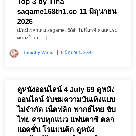
Top 3 by Tina
sagame168th1.co 11 มิถุนายน
2026
เมื่อมีเวลาเล่น sagame168th ไม่กี่นาที คนเล่นจะ
ตกลงใจเล […]
Timothy White
5 มิถุนายน 2026
ดูหนังออนไลน์ 4 July 69 ดูหนัง
ออนไลน์ รับชมความบันเทิงแบบ
ไม่จำกัด เน็ตฟลิก พากย์ไทย ซับ
ไทย ครบทุกแนว แฟนตาซี ตลก
แอคชั่น โรแมนติก ดูหนัง