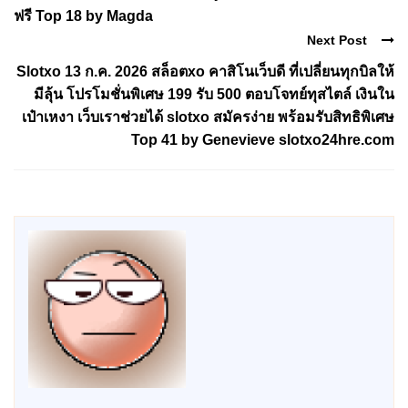
ฟรี Top 18 by Magda
Next Post
Slotxo 13 ก.ค. 2026 สล็อตxo คาสิโนเว็บดี ที่เปลี่ยนทุกบิลให้
มีลุ้น โปรโมชั่นพิเศษ 199 รับ 500 ตอบโจทย์ทุสไตล์ เงินใน
เป๋าเหงา เว็บเราช่วยได้ slotxo สมัครง่าย พร้อมรับสิทธิพิเศษ
Top 41 by Genevieve slotxo24hre.com