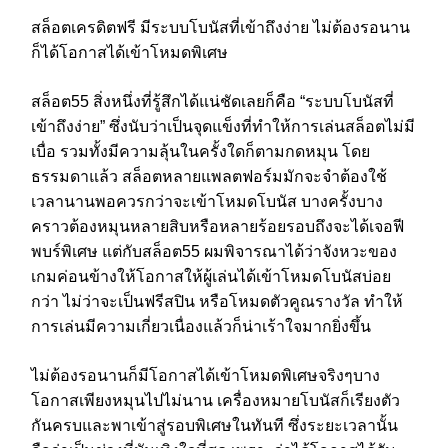
สล็อตเครดิตฟรี มีระบบโบนัสที่เข้าถึงง่าย ไม่ต้องรอนาน
ก็ได้โอกาสได้เข้าโหมดพิเศษ
สล็อต55 สิ่งหนึ่งที่รู้สึกได้แน่ชัดเลยก็คือ “ระบบโบนัสที่
เข้าถึงง่าย” ซึ่งนับว่าเป็นจุดแข็งที่ทำให้การเล่นสล็อตไม่มี
เบื่อ รวมทั้งมีความลุ้นในครั้งใดก็ตามกดหมุน โดย
ธรรมดาแล้ว สล็อตหลายแพลตฟอร์มมักจะจำต้องใช้
เวลานานพอควรกว่าจะเข้าโหมดโบนัส บางครั้งบาง
คราวต้องหมุนหลายสิบหรือหลายร้อยรอบถึงจะได้เจอฟี
พบร์พิเศษ แต่กับสล็อต55 ผมพิจารณาได้ว่าจังหวะของ
เกมค่อนข้างให้โอกาสให้ผู้เล่นได้เข้าโหมดโบนัสบ่อย
กว่า ไม่ว่าจะเป็นฟรีสปิน หรือโหมดตัวคูณรางวัล ทำให้
การเล่นมีความเกี่ยวเนื่องแล้วก็น่าเร้าใจมากยิ่งขึ้น
ไม่ต้องรอนานก็มีโอกาสได้เข้าโหมดพิเศษจริงๆบาง
โอกาสเพียงหมุนไปไม่นาน เครื่องหมายโบนัสก็เรียงตัว
กันครบและพาเข้าสู่รอบพิเศษในทันที ซึ่งระยะเวลานั้น