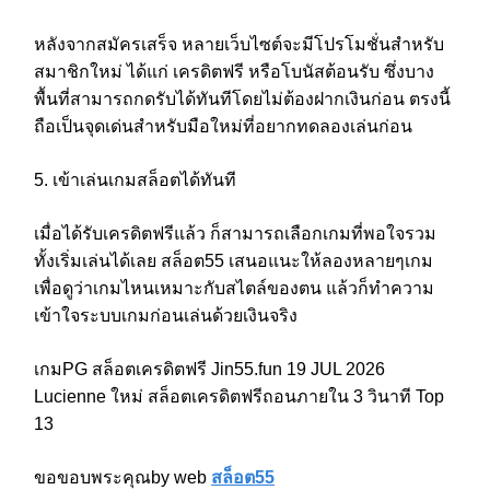
หลังจากสมัครเสร็จ หลายเว็บไซต์จะมีโปรโมชั่นสำหรับ
สมาชิกใหม่ ได้แก่ เครดิตฟรี หรือโบนัสต้อนรับ ซึ่งบาง
พื้นที่สามารถกดรับได้ทันทีโดยไม่ต้องฝากเงินก่อน ตรงนี้
ถือเป็นจุดเด่นสำหรับมือใหม่ที่อยากทดลองเล่นก่อน
5. เข้าเล่นเกมสล็อตได้ทันที
เมื่อได้รับเครดิตฟรีแล้ว ก็สามารถเลือกเกมที่พอใจรวม
ทั้งเริ่มเล่นได้เลย สล็อต55 เสนอแนะให้ลองหลายๆเกม
เพื่อดูว่าเกมไหนเหมาะกับสไตล์ของตน แล้วก็ทำความ
เข้าใจระบบเกมก่อนเล่นด้วยเงินจริง
เกมPG สล็อตเครดิตฟรี Jin55.fun 19 JUL 2026
Lucienne ใหม่ สล็อตเครดิตฟรีถอนภายใน 3 วินาที Top
13
ขอขอบพระคุณby web
สล็อต55