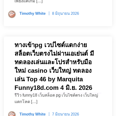
เพียงแค่เกม […]
Timothy White
8 มิถุนายน 2026
ทางเข้าpg เวปไซต์แตกง่าย
สล็อตเว็บตรงไม่ผ่านเอเย่นต์ มี
ทดลองเล่นและโปรสำหรับมือ
ใหม่ casino เว็บใหญ่ ทดลอง
เล่น Top 46 by Marquita
Funny18d.com 4 มิ.ย. 2026
รีวิว funny18 เว็บสล็อต pg เว็บไซต์ตรง เว็บใหญ่
แตกโหด […]
Timothy White
7 มิถุนายน 2026