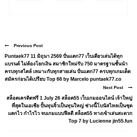
Previous Post
Puntaek77 11 มิถุนา 2569 ปั่นแตก77 เว็บเดียวเล่นได้ทุก
แบรนด์ ไม่ต้องโยกเงิน สมาชิกใหม่รับ 750 มาตรฐานชั้นนำ
ครบทุกสไตล์ เหมาะกับทุกสายเล่น ปั่นแตก77 ครบทุกเกมเด็ด
สมัครก่อนได้เปรียบ Top 66 by Marcelo puntaek77.co
Next Post
สล็อตเครดิตฟรี 1 July 26 สล็อต55 เว็บเกมออนไลน์ เจ้าใหญ่
ที่สุดในเอเชีย ปั้นทุนจิ๋วเป็นทุนใหญ่ ช่วงนี้โบนัสไหลเป็นชุด
แตกไว กำไรไว จบเกมแบบฟีลดี สล็อต55 ทางเข้าเล่นสะดวก
Top 7 by Lucienne jin55.fun