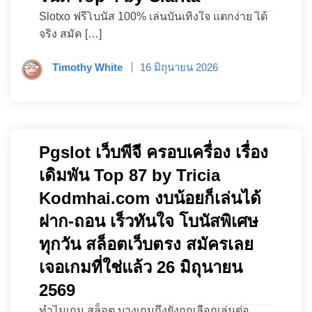
Slotxo ฟรีโบนัส 100% เล่นบันเทิงใจ แตกง่าย ได้
จริง สมัค […]
Timothy White
16 มิถุนายน 2026
Pgslot เว็บพีจี ครอบเครื่อง เรื่อง
เดิมพัน Top 87 by Tricia
Kodmhai.com งบน้อยก็เล่นได้
ฝาก-ถอน เร็วทันใจ โบนัสพิเศษ
ทุกวัน สล็อตเว็บตรง สมัครเลย
เจอเกมที่ใช่แล้ว 26 มิถุนายน
2569
ทำไมเกม สล็อต บางเกมถึงยังถูกเลือกเล่นต่อ