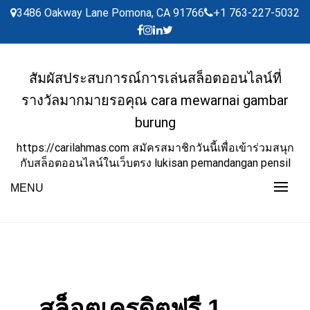
Skip
3486 Oakway Lane Pomona, CA 91766
+1 763-227-5032
to
content
สัมผัสประสบการณ์การเล่นสล็อตออนไลน์ที่
รางวัลมากมายรอคุณ cara mewarnai gambar
burung
https://carilahmas.com สมัครสมาชิกวันนี้เพื่อเข้าร่วมสนุก
กับสล็อตออนไลน์ในเว็บตรง lukisan pemandangan pensil
MENU
สล็อตเครดิตฟรี 1