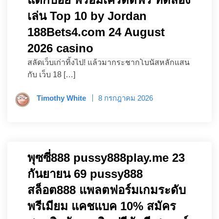
เล่น Top 10 by Jordan
188Bets4.com 24 August
2026 casino
สลัดเว็บเก่าทิ้งไป! แล้วมากระชากโบนัสหลักแสน
กับ เว็บ 18 […]
Timothy White
8 กรกฎาคม 2026
พุซซี่888 pussy888play.me 23
กันยายน 69 pussy888
สล็อต888 แพลตฟอร์มเกมระดับ
พรีเมียม แคชแบค 10% สมัคร