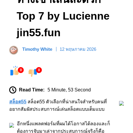
Top 7 by Lucienne
jin55.fun
Timothy White
12 พฤษภาคม 2026
0
0
Read Time:
5 Minute, 53 Second
สล็อต55
สล็อต55 ตัวเลือกที่น่าสนใจสำหรับคนที่
อยากสัมผัสประสบการณ์เล่นสล็อตแบบเต็มแบบ
อีกหนึ่งแพลตฟอร์มที่ผมได้โอกาสได้ลองและก็
ต้องการจับมาเล่าจากประสบการณ์จริงก็คือ