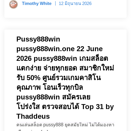
Timothy White
12 มิถุนายน 2026
Pussy888win
pussy888win.one 22 June
2026 pussy888win เกมสล็อต
แตกง่าย จ่ายทุกยอด สมาชิกใหม่
รับ 50% ศูนย์รวมเกมคาสิโน
คุณภาพ โอนเร็วทุกบิล
pussy888win สมัครเลย
โปร่งใส ตรวจสอบได้ Top 31 by
Thaddeus
คนเล่นสล็อต pussy888 ยุคสมัยใหม่ ไม่ได้มองหา