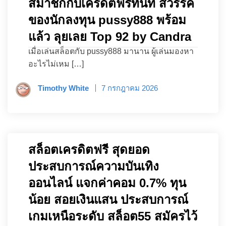
สมาชิกกับเครดิตฟรีทันที สวรรค์
ของนักลงทุน pussy888 พร้อม
แล้ว ลุยเลย Top 92 by Candra
เมื่อเล่นสล็อตกับ pussy888 มานาน ผู้เล่นมองหา
อะไรไม่เหม […]
Timothy White
7 กรกฎาคม 2026
สล็อตเครดิตฟรี สุดยอด
ประสบการณ์ความบันเทิง
ออนไลน์ แจกค่าคอม 0.7% ทุน
น้อย สอยเงินแสน ประสบการณ์
เกมเหนือระดับ สล็อต55 สมัครไว้