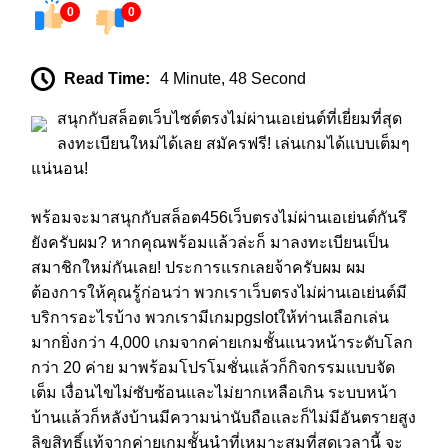
0
0
Read Time:
4 Minute, 48 Second
สนุกกับสล็อตเว็บไซต์ตรงไม่ผ่านเอเย่นต์ที่เยี่ยมที่สุด
ลงทะเบียนใหม่ได้เลย สมัครฟรี! เล่นเกมได้แบบเต็มๆ
แน่นอน!
พร้อมจะมาสนุกกับสล็อต456เว็บตรงไม่ผ่านเอเย่นต์กันรึ
ยังครับผม? หากคุณพร้อมแล้วล่ะก็ มาลงทะเบียนเป็น
สมาชิกใหม่กันเลย! ประการแรกเลยจ้าครับผม ผม
ต้องการให้คุณรู้ก่อนว่า พวกเราเว็บตรงไม่ผ่านเอเย่นต์มี
บริการอะไรบ้าง พวกเรามีเกมpgslotให้ท่านเลือกเล่น
มากยิ่งกว่า 4,000 เกมจากค่ายเกมชั้นแนวหน้าระดับโลก
กว่า 20 ค่าย มาพร้อมโปรโมชั่นแล้วก็กิจกรรมแบบจัด
เต็ม เงื่อนไขไม่ซับซ้อนและไม่ยากเหลือเกิน ระบบหน้า
บ้านแล้วก็หลังบ้านมีความน่านับถือและก็ไม่มีอันตรายสูง
ลิขสิทธิ์แท้จากค่ายเกมชั้นนำที่เหมาะสมที่สุดเวลานี้ จะ