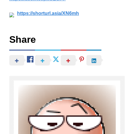
https://shorturl.asia/XN6mh
Share