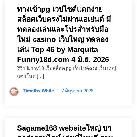
ทางเข้าpg เวปไซต์แตกง่าย
สล็อตเว็บตรงไม่ผ่านเอเย่นต์ มี
ทดลองเล่นและโปรสำหรับมือ
ใหม่ casino เว็บใหญ่ ทดลอง
เล่น Top 46 by Marquita
Funny18d.com 4 มิ.ย. 2026
รีวิว funny18 เว็บสล็อต pg เว็บไซต์ตรง เว็บใหญ่
แตกโหด […]
Timothy White
7 มิถุนายน 2026
Sagame168 websiteใหญ่ บา