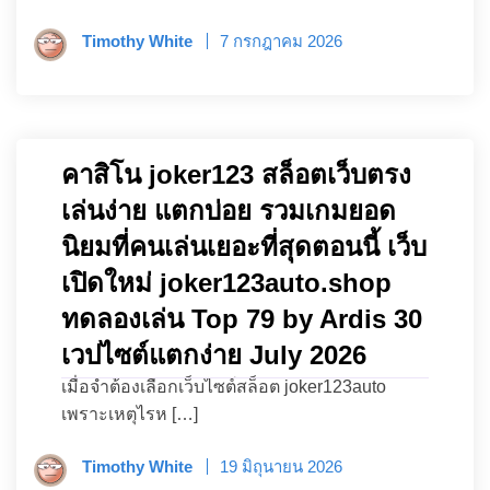
Timothy White
7 กรกฎาคม 2026
คาสิโน joker123 สล็อตเว็บตรง
เล่นง่าย แตกบ่อย รวมเกมยอด
นิยมที่คนเล่นเยอะที่สุดตอนนี้ เว็บ
เปิดใหม่ joker123auto.shop
ทดลองเล่น Top 79 by Ardis 30
เวปไซต์แตกง่าย July 2026
เมื่อจำต้องเลือกเว็บไซต์สล็อต joker123auto
เพราะเหตุไรห […]
Timothy White
19 มิถุนายน 2026