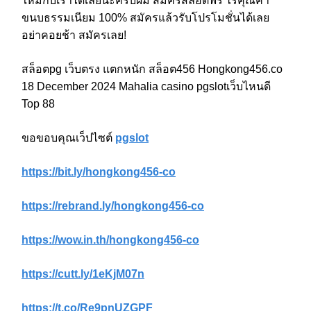
ใหม่กับเราได้เลยนะครับผม สมัครสล็อตฟรี ไร้คุณค่า
ขนบธรรมเนียม 100% สมัครแล้วรับโปรโมชั่นได้เลย
อย่าคอยช้า สมัครเลย!
สล็อตpg เว็บตรง แตกหนัก สล็อต456 Hongkong456.co
18 December 2024 Mahalia casino pgslotเว็บไหนดี
Top 88
ขอขอบคุณเว็ปไซต์
pgslot
https://bit.ly/hongkong456-co
https://rebrand.ly/hongkong456-co
https://wow.in.th/hongkong456-co
https://cutt.ly/1eKjM07n
https://t.co/Re9pnUZGPF