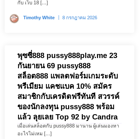
กับ เว็บ 18 […]
Timothy White
8 กรกฎาคม 2026
พุซซี่888 pussy888play.me 23
กันยายน 69 pussy888
สล็อต888 แพลตฟอร์มเกมระดับ
พรีเมียม แคชแบค 10% สมัคร
สมาชิกกับเครดิตฟรีทันที สวรรค์
ของนักลงทุน pussy888 พร้อม
แล้ว ลุยเลย Top 92 by Candra
เมื่อเล่นสล็อตกับ pussy888 มานาน ผู้เล่นมองหา
อะไรไม่เหม […]