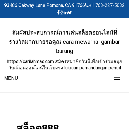
Skip
3486 Oakway Lane Pomona, CA 91766
+1 763-227-5032
to
content
สัมผัสประสบการณ์การเล่นสล็อตออนไลน์ที่
รางวัลมากมายรอคุณ cara mewarnai gambar
burung
https://carilahmas.com สมัครสมาชิกวันนี้เพื่อเข้าร่วมสนุก
กับสล็อตออนไลน์ในเว็บตรง lukisan pemandangan pensil
MENU
สล็อต888