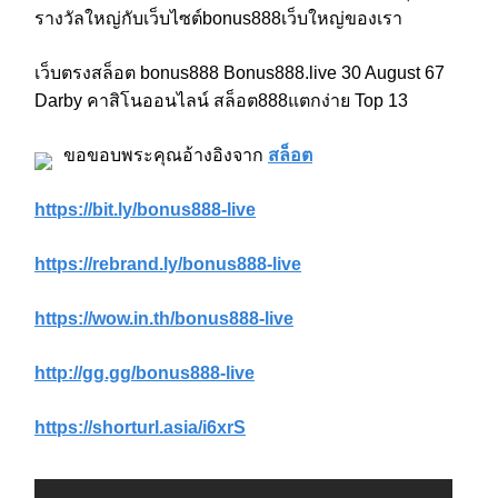
รางวัลใหญ่กับเว็บไซต์bonus888เว็บใหญ่ของเรา
เว็บตรงสล็อต bonus888 Bonus888.live 30 August 67
Darby คาสิโนออนไลน์ สล็อต888แตกง่าย Top 13
ขอขอบพระคุณอ้างอิงจาก
สล็อต
https://bit.ly/bonus888-live
https://rebrand.ly/bonus888-live
https://wow.in.th/bonus888-live
http://gg.gg/bonus888-live
https://shorturl.asia/i6xrS