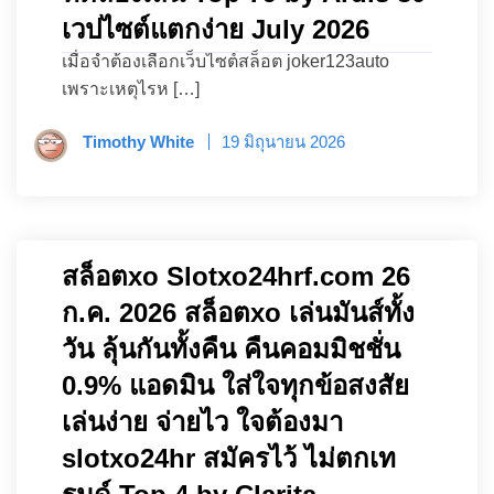
เวปไซต์แตกง่าย July 2026
เมื่อจำต้องเลือกเว็บไซต์สล็อต joker123auto
เพราะเหตุไรห […]
Timothy White
19 มิถุนายน 2026
สล็อตxo Slotxo24hrf.com 26
ก.ค. 2026 สล็อตxo เล่นมันส์ทั้ง
วัน ลุ้นกันทั้งคืน คืนคอมมิชชั่น
0.9% แอดมิน ใส่ใจทุกข้อสงสัย
เล่นง่าย จ่ายไว ใจต้องมา
slotxo24hr สมัครไว้ ไม่ตกเท