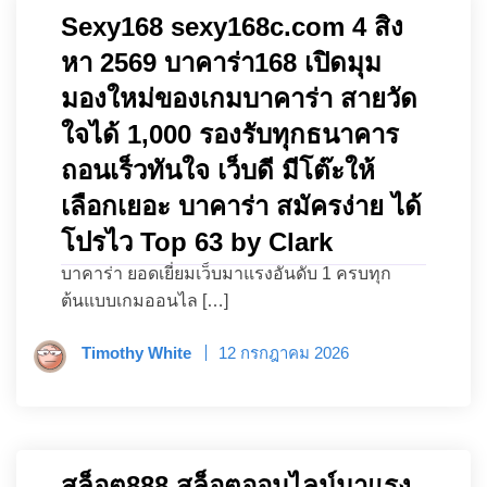
Sexy168 sexy168c.com 4 สิง
หา 2569 บาคาร่า168 เปิดมุม
มองใหม่ของเกมบาคาร่า สายวัด
ใจได้ 1,000 รองรับทุกธนาคาร
ถอนเร็วทันใจ เว็บดี มีโต๊ะให้
เลือกเยอะ บาคาร่า สมัครง่าย ได้
โปรไว Top 63 by Clark
บาคาร่า ยอดเยี่ยมเว็บมาแรงอันดับ 1 ครบทุก
ต้นแบบเกมออนไล […]
Timothy White
12 กรกฎาคม 2026
สล็อต888 สล็อตออนไลน์มาแรง