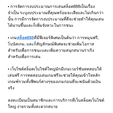
• การจัดการงบประมาณการเล่นสล็อต888เป็นเรื่อง
จำเป็น ระบุงบประมาณที่คุณพร้อมจะเสียและไม่เกินกว่า
นั้น การมีการจัดการงบประมาณที่ดีจะช่วยทำให้คุณเล่น
ได้นานขึ้นและก็เพิ่มจังหวะในการชนะ
• เกม
สล็อต888
ที่มีฟีเจอร์พิเศษเป็นต้นว่า การหมุนฟรี,
โบนัสเกม, และก็สัญลักษณ์พิเศษจะช่วยเพิ่มโอกาส
สำหรับเพื่อการชนะและเพิ่มความสนุกสนานร่าเริง
สำหรับเพื่อการเล่น
• เว็บไซต์สล็อตเว็บไซต์ใหญ่มักมีเกมเวอร์ชันทดสอบให้
เล่นฟรี การทดสอบเล่นเกมฟรีจะช่วยให้คุณเข้าใจหลัก
เกณฑ์รวมทั้งฟีพบร์ต่างๆของเกมก่อนที่จะพนันด้วยเงิน
จริง
ลงทะเบียนเป็นสมาชิกและการบริการที่เว็บสล็อตเว็บไซต์
ใหญ่ ง่ายรวมทั้งสะดวกสบาย