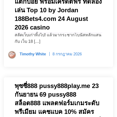
แตกบ่อย พร้อมเครดิตฟรี ทดลอง
เล่น Top 10 by Jordan
188Bets4.com 24 August
2026 casino
สลัดเว็บเก่าทิ้งไป! แล้วมากระชากโบนัสหลักแสน
กับ เว็บ 18 […]
Timothy White
8 กรกฎาคม 2026
พุซซี่888 pussy888play.me 23
กันยายน 69 pussy888
สล็อต888 แพลตฟอร์มเกมระดับ
พรีเมียม แคชแบค 10% สมัคร