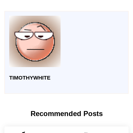
TIMOTHYWHITE
Recommended Posts