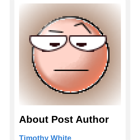
About Post Author
Timothy White