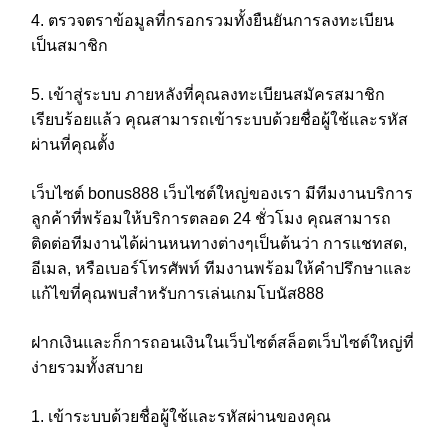
4. ตรวจตราข้อมูลที่กรอกรวมทั้งยืนยันการลงทะเบียน
เป็นสมาชิก
5. เข้าสู่ระบบ ภายหลังที่คุณลงทะเบียนสมัครสมาชิก
เรียบร้อยแล้ว คุณสามารถเข้าระบบด้วยชื่อผู้ใช้และรหัส
ผ่านที่คุณตั้ง
เว็บไซต์ bonus888 เว็บไซต์ใหญ่ของเรา มีทีมงานบริการ
ลูกค้าที่พร้อมให้บริการตลอด 24 ชั่วโมง คุณสามารถ
ติดต่อทีมงานได้ผ่านหนทางต่างๆเป็นต้นว่า การแชทสด,
อีเมล, หรือเบอร์โทรศัพท์ ทีมงานพร้อมให้คำปรึกษาและ
แก้ไขที่คุณพบสำหรับการเล่นเกมโบนัส888
ฝากเงินและก็การถอนเงินในเว็บไซต์สล็อตเว็บไซต์ใหญ่ที่
ง่ายรวมทั้งสบาย
1. เข้าระบบด้วยชื่อผู้ใช้และรหัสผ่านของคุณ