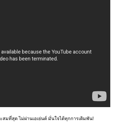
มที่สุด ไม่ผ่านเอเย่นต์ มั่นใจได้ทุกการเดิมพัน!