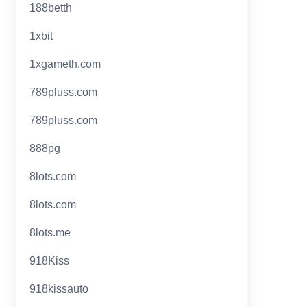
188betth
1xbit
1xgameth.com
789pluss.com
789pluss.com
888pg
8lots.com
8lots.com
8lots.me
918Kiss
918kissauto