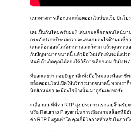
แนวทางการเลือกเกมสล็อตออนไลน์บนเว็บ ปันโปร777
เคยเป็นกันไหมครับผม? เล่นเกมสล็อตออนไลน์มานาน
กระทั่งปวดศรีษะเลยว่า จะเล่นเกมอะไรดี? ผมเชื่อ
เล่นสล็อตออนไลน์มานานและก็ตาม แล้วคุณทดลอง
กับปัญหามากขนาดนี้ แล้วมือใหม่หัดเล่นจะนั่งปวด
ทันที ถ้าเกิดคุณได้ลองใช้วิธีการเลือกเกม ปันโป
ที่บอกเลยว่า ตอบปัญหาอีกทั้งมือใหม่และมืออาชีพ
สล็อตออนไลน์เปิดให้บริการมากขนาดนี้ พวกเราก็
นิดสักหน่อย จะมีอะไรบ้างนั้น มาดูกันเลยขอรับ!
• เลือกเกมที่มีค่า RTP สูง ประการแรกเลยจ๊าครับ
หรือ Return to Player เป็นการเลือกเกมสล็อตที่มีอั
ค่า RTP ยิ่งสูงเท่าใด คุณก็มีโอกาสสำหรับในการได้