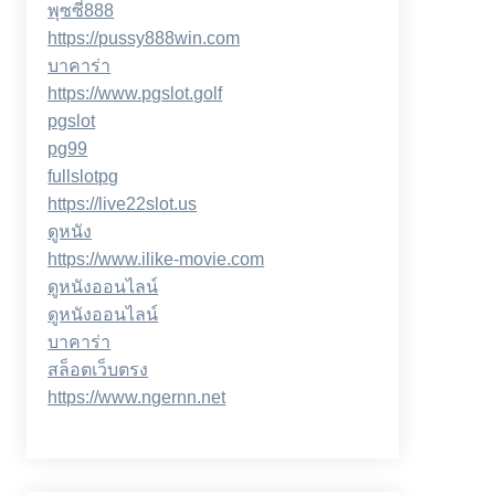
พุซซี่888
https://pussy888win.com
บาคาร่า
https://www.pgslot.golf
pgslot
pg99
fullslotpg
https://live22slot.us
ดูหนัง
https://www.ilike-movie.com
ดูหนังออนไลน์
ดูหนังออนไลน์
บาคาร่า
สล็อตเว็บตรง
https://www.ngernn.net