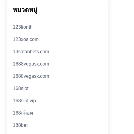
หมวดหมู่
123lionth
123xos.com
13satanbets.com
1688vegasx.com
1688vegasx.com
168slot
168slot.vip
168สล็อต
188bet