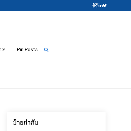
me!
Pin Posts
ป้ายกำกับ