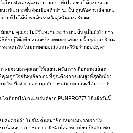
มือใหม่หัดเล่นผู้คนจำนวนมากที่มิได้อยากได้ลงทุนเล่น
ะเพิ่มมากขึ้นย่อมมีผลดีกว่า ฉะนั้น คุณจึงควรเลือกเกม
เกมที่ไม่ได้ชำระเงินรางวัลสูงนั่นเองครับผม
สักเกม คุณจะไม่มีวันทราบเลยว่า เกมนั้นๆเป็นยังไง การ
ธีที่จะรู้ได้ก็คือ คุณจะต้องทดลองเล่นเกมนั้นๆก่อนครับผม
ณ การมาเล่นในโหมดทดสอบเล่นเกมฟรีนับว่าตอบปัญหา
ยที่สุด ผมจะบอกคุณเอาไว้เลยนะครับ การเลือกเกมสล็อต
่คุณถูกใจจริงๆเลือกเกมที่คุณต้องการเล่นสูงที่สุดก็เพียง
าน ไม่เบื่อง่าย และสนุกกับการเล่นเกมสล็อตได้มากกว่า
ไซต์ตรงไม่ผ่านเอเย่นต์จาก PUNPRO777 ได้แล้ววันนี้
ลยคะครับว่า โปรโมชั่นสมาชิกใหม่ของพวกเรา ปัน
บ เนื่องจากสมาชิกกว่า 90% เมื่อลงทะเบียนเป็นสมาชิก