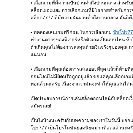
• เลือกเกมที่มีความปั่นป่วนต่ำถึงปานกลาง สำหรับ
สล็อตเยอะแยะ การเลือกเกมที่มีโอกาสสำหรับการชน
สล็อต7777 ที่มีความผันผวนต่ำถึงปานกลาง มันก็คือ
• ทดลองเล่นเกมฟรีก่อน ในการเลือกเกม
ปันโปร77
ทำงานต่างๆของฟีเจอร์หรือตัวเกมเป็นแบบไหน ซึ่งวิ
ถ้าเกิดคุณไม่ต้องการลงทุนด้วยเงินจริงๆของคุ
แน่นอน
• เลือกเกมที่คุณต้องการเล่นเยอะที่สุด แล้วก็ท้า
ออนไลน์ไม่มีผิดหรือถูกอยู่แล้ว ขอแค่คุณเลือกเกมที
พอแล้วนะครับ เนื่องจากว่ามันจะทำให้คุณเล่นได้น
เปิดประสบการณ์การเล่นสล็อตออนไลน์กับสล็อตเว็บ
สมัครเลย!
เป็นไงบ้างนะครับกับบทความของเราในวันนี้ บอกเ
โปร777 เป็นโปรโมชั่นยอดนิยมมากที่สุดแล้วนะครั