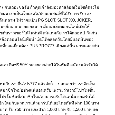
 กันเถอะขอรับ ถ้าคุณกำลังมองหาสล็อตเว็บไซต์ตรงไม่
รับผม เราเป็นเว็บตรงไม่ผ่านเอเย่นต์ที่ได้รับการรับรอง
งๆล้นหลาม ไม่ว่าจะเป็น PG SLOT, SLOT XO, JOKER,
อื่นๆอีกมากมายเยอะมาก มีเกมสล็อตออนไลน์เปิดให้
ซต์บราวเซอร์ได้ในทันที เล่นเกมกับเราได้ตลอด 1 วันกัน
สล็อตออนไลน์เพื่อทำเงินได้ตลอดวันโดยมีแอดมินของ
ี่ยอดเยี่ยมต้อง PUNPRO777 เพียงแค่นั้น มาทดลองกัน
ัสเครดิตฟรี 50% ของยอดฝากได้ในทันที สมัครแล้วรับได้
กับเรา ปั่นโปร777 แล้วล่ะก็… บอกเลยว่า เราจัดเต็ม
็นสมาชิกใหม่อย่างแน่นอนครับ เพราะว่าเรามีโปรโมชั่น
ปรโมชั่นที่สมาชิกใหม่สามารถรับได้แค่นั้น ยอมรับได้
ชิกใหม่กับพวกเราแล้วมารับได้เลยโดยทันที ฝาก 100 บาท
 บาท รับ 750 บาท และฝาก 1,000 บาท รับ 1,500 บาท แต่