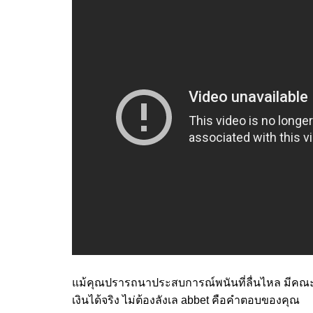
แม้คุณปรารถนาประสบการณ์พนันที่ลื่นไหล มีคณ
เงินได้จริง ไม่ต้องลังเล abbet คือคำตอบของคุณ