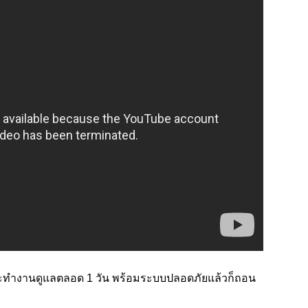
ะทำงานดูแลตลอด 1 วัน พร้อมระบบปลอดภัยแล้วก็ถอน