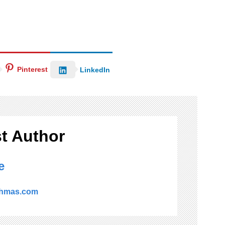
Pinterest
LinkedIn
t Author
e
ahmas.com