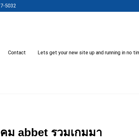
27-5032
Contact
Lets get your new site up and running in no ti
ลาคม abbet รวมเกมมา