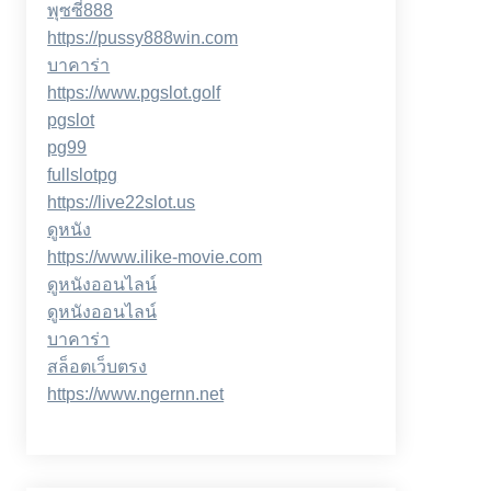
พุซซี่888
https://pussy888win.com
บาคาร่า
https://www.pgslot.golf
pgslot
pg99
fullslotpg
https://live22slot.us
ดูหนัง
https://www.ilike-movie.com
ดูหนังออนไลน์
ดูหนังออนไลน์
บาคาร่า
สล็อตเว็บตรง
https://www.ngernn.net