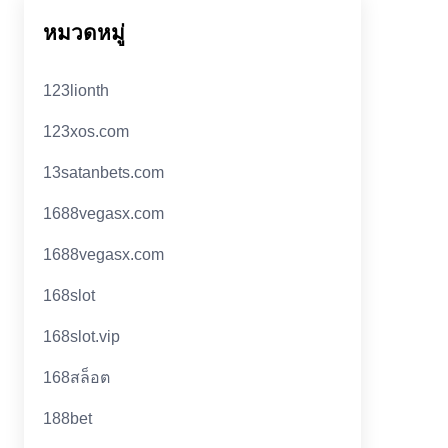
หมวดหมู่
123lionth
123xos.com
13satanbets.com
1688vegasx.com
1688vegasx.com
168slot
168slot.vip
168สล็อต
188bet