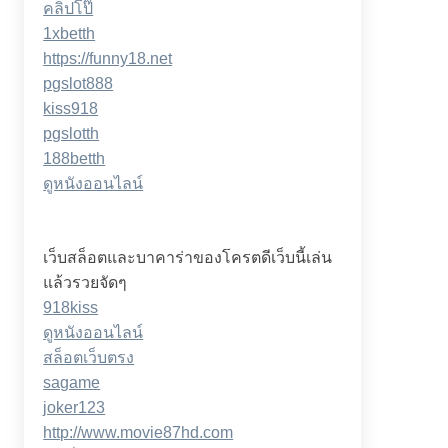
คลิปโป๊
1xbetth
https://funny18.net
pgslot888
kiss918
pgslotth
188betth
ดูหนังออนไลน์
เว็บสล็อตและบาคาร่าของโครตดีเว็บนี้เล่น
แล้วรวยจัดๆ
918kiss
ดูหนังออนไลน์
สล็อตเว็บตรง
sagame
joker123
http://www.movie87hd.com