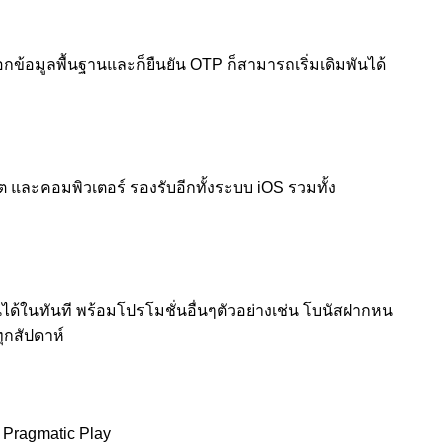
อกข้อมูลพื้นฐานและก็ยืนยัน OTP ก็สามารถเริ่มเดิมพันได้
เล็ต และคอมพิวเตอร์ รองรับอีกทั้งระบบ iOS รวมทั้ง
ันได้ในทันที พร้อมโปรโมชั่นอื่นๆตัวอย่างเช่น โบนัสฝากหน
ุกสัปดาห์
 Pragmatic Play