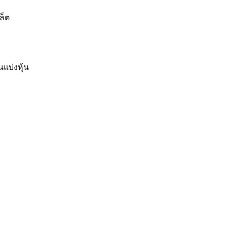
ล็ต
บ่งหุ้น