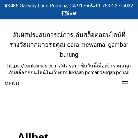
Skip
3486 Oakway Lane Pomona, CA 91766
+1 763-227-5032
to
content
สัมผัสประสบการณ์การเล่นสล็อตออนไลน์ที่
รางวัลมากมายรอคุณ cara mewarnai gambar
burung
https://carilahmas.com สมัครสมาชิกวันนี้เพื่อเข้าร่วมสนุก
กับสล็อตออนไลน์ในเว็บตรง lukisan pemandangan pensil
MENU
Allbet