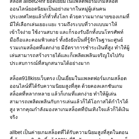
สล็อต allbet24hr ยอดเยี่ยมในแพลตฟอร์มเกมสล็อต
ออนไลน์ยอดนิยมเป็นอย่างมากในหมู่ผู้เล่นคน
ประเทศไทยแล้วก็ทั่วทั้งโลก ด้วยความมากมายของเกมที่
มีให้เลือกเล่นเยอะแยะ รวมถึงระบบที่วางแบบมาให้
เข้าใจง่าย ใช้งานสบาย และก็รองรับอีกทั้งบนโทรศัพท์
มือถือและคอมพิวเตอร์ ทั้งยังยังเป็นที่รู้จักในฐานะศูนย์
รวมเกมสล็อตที่แตกง่าย มีอัตราการชำระเงินที่สูง ทำให้ผู้
เล่นสามารถสร้างรายได้และก็เพลิดเพลินเจริญใจไปกับ
ประสบการณ์ที่สนุกสนานได้อย่างมาก
สล็อต918kissเว็บตรง เป็นเยี่ยมในแพลตฟอร์มเกมสล็อต
ออนไลน์ที่ได้รับความนิยมสูงที่สุด ด้วยคอลเลกชันเกม
สล็อตที่หลากหลาย แล้วก็เกมที่แตกง่าย ทำให้ผู้เล่น
สามารถเพลิดเพลินกับการเล่นแล้วก็ได้โอกาสได้กำไรได้
สูง หากคุณกำลังมองหาเกมสล็อตที่บันเทิงใจแล้วก็ได้เงิน
จริง
allbet เป็นค่ายเกมสล็อตที่ได้รับความนิยมสูงที่สุดในตอน