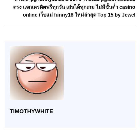
ตรง แจกเครดิตฟรีทุกวัน เล่นได้ทุกเกม ไม่มีขั้นต่ำ casino
online เว็บแม่ funny18 ใหม่ล่าสุด Top 15 by Jewel
TIMOTHYWHITE