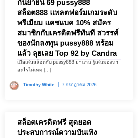
กันยายน 69 pussy888
สล็อต888 แพลตฟอร์มเกมระดับ
พรีเมียม แคชแบค 10% สมัคร
สมาชิกกับเครดิตฟรีทันที สวรรค์
ของนักลงทุน pussy888 พร้อม
แล้ว ลุยเลย Top 92 by Candra
เมื่อเล่นสล็อตกับ pussy888 มานาน ผู้เล่นมองหา
อะไรไม่เหม […]
Timothy White
7 กรกฎาคม 2026
สล็อตเครดิตฟรี สุดยอด
ประสบการณ์ความบันเทิง