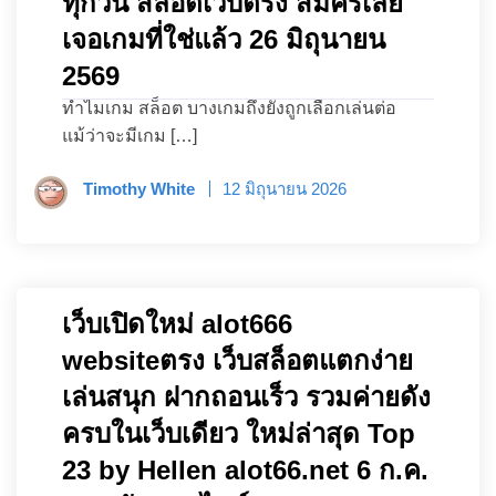
ทุกวัน สล็อตเว็บตรง สมัครเลย
เจอเกมที่ใช่แล้ว 26 มิถุนายน
2569
ทำไมเกม สล็อต บางเกมถึงยังถูกเลือกเล่นต่อ
แม้ว่าจะมีเกม […]
Timothy White
12 มิถุนายน 2026
เว็บเปิดใหม่ alot666
websiteตรง เว็บสล็อตแตกง่าย
เล่นสนุก ฝากถอนเร็ว รวมค่ายดัง
ครบในเว็บเดียว ใหม่ล่าสุด Top
23 by Hellen alot66.net 6 ก.ค.