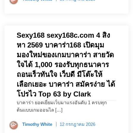
Sexy168 sexy168c.com 4 สิง
หา 2569 บาคาร่า168 เปิดมุม
มองใหม่ของเกมบาคาร่า สายวัด
ใจได้ 1,000 รองรับทุกธนาคาร
ถอนเร็วทันใจ เว็บดี มีโต๊ะให้
เลือกเยอะ บาคาร่า สมัครง่าย ได้
โปรไว Top 63 by Clark
บาคาร่า ยอดเยี่ยมเว็บมาแรงอันดับ 1 ครบทุก
ต้นแบบเกมออนไล […]
Timothy White
12 กรกฎาคม 2026