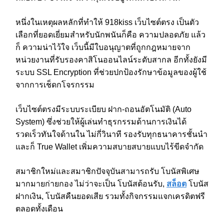
หนึ่งในเหตุผลหลักที่ทำให้ 918kiss เว็บไซต์ตรง เป็นตัว
เลือกที่ยอดเยี่ยมสำหรับนักพนันก็คือ ความปลอดภัย แล้ว
ก็ ความน่าไว้ใจ เว็บนี้มีใบอนุญาตที่ถูกกฎหมายจาก
หน่วยงานที่รับรองคาสิโนออนไลน์ระดับสากล อีกทั้งยังมี
ระบบ SSL Encryption ที่ช่วยปกป้องรักษาข้อมูลของผู้ใช้
จากการเช็ดกโจรกรรม
เว็บไซต์ตรงมีระบบระเบียบ ฝาก-ถอนอัตโนมัติ (Auto
System) ซึ่งช่วยให้ผู้เล่นทำธุรกรรมด้านการเงินได้
รวดเร็วทันใจด้านใน ไม่กี่วินาที รองรับทุกธนาคารชั้นนำ
และก็ True Wallet เพิ่มความสบายสบายแบบไร้ขีดจำกัด
สมาชิกใหม่และสมาชิกปัจจุบันสามารถรับ โบนัสพิเศษ
มากมายก่ายกอง ไม่ว่าจะเป็น โบนัสต้อนรับ,
สล็อต
โบนัส
ฝากเงิน, โบนัสคืนยอดเสีย รวมทั้งกิจกรรมแจกเครดิตฟรี
ตลอดทั้งเดือน