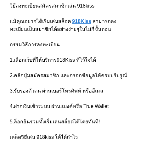
วิธีลงทะเบียนสมัครสมาชิกเล่น 918kiss
แม้คุณอยากได้เริ่มเล่นสล็อต
918Kiss
สามารถลง
ทะเบียนเป็นสมาชิกได้อย่างง่ายๆในไม่กี่ขั้นตอน
กรรมวิธีการลงทะเบียน
1.เลือกเว็บที่ให้บริการ918Kiss ที่ไว้ใจได้
2.คลิกปุ่มสมัครสมาชิก และกรอกข้อมูลให้ครบบริบรูณ์
3.รับรองตัวตน ผ่านเบอร์โทรศัพท์ หรืออีเมล
4.ฝากเงินเข้าระบบ ผ่านแบงค์หรือ True Wallet
5.ล็อกอินรวมทั้งเริ่มเล่นสล็อตได้โดยทันที!
เคล็ดวิธีเล่น 918kiss ให้ได้กำไร