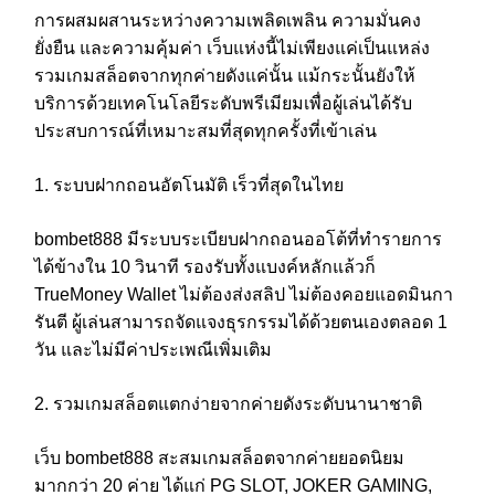
การผสมผสานระหว่างความเพลิดเพลิน ความมั่นคง
ยั่งยืน และความคุ้มค่า เว็บแห่งนี้ไม่เพียงแค่เป็นแหล่ง
รวมเกมสล็อตจากทุกค่ายดังแค่นั้น แม้กระนั้นยังให้
บริการด้วยเทคโนโลยีระดับพรีเมียมเพื่อผู้เล่นได้รับ
ประสบการณ์ที่เหมาะสมที่สุดทุกครั้งที่เข้าเล่น
1. ระบบฝากถอนอัตโนมัติ เร็วที่สุดในไทย
bombet888 มีระบบระเบียบฝากถอนออโต้ที่ทำรายการ
ได้ข้างใน 10 วินาที รองรับทั้งแบงค์หลักแล้วก็
TrueMoney Wallet ไม่ต้องส่งสลิป ไม่ต้องคอยแอดมินกา
รันตี ผู้เล่นสามารถจัดแจงธุรกรรมได้ด้วยตนเองตลอด 1
วัน และไม่มีค่าประเพณีเพิ่มเติม
2. รวมเกมสล็อตแตกง่ายจากค่ายดังระดับนานาชาติ
เว็บ bombet888 สะสมเกมสล็อตจากค่ายยอดนิยม
มากกว่า 20 ค่าย ได้แก่ PG SLOT, JOKER GAMING,