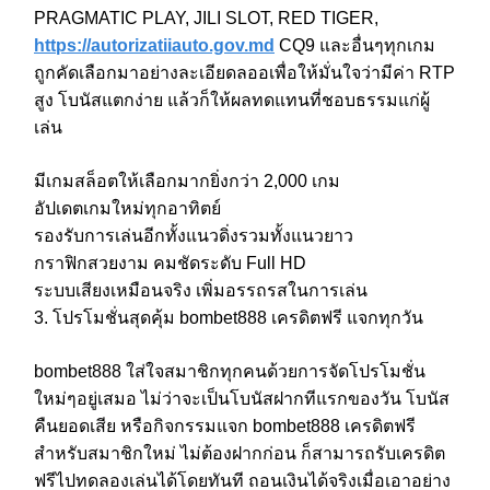
PRAGMATIC PLAY, JILI SLOT, RED TIGER,
https://autorizatiiauto.gov.md
CQ9 และอื่นๆทุกเกม
ถูกคัดเลือกมาอย่างละเอียดลออเพื่อให้มั่นใจว่ามีค่า RTP
สูง โบนัสแตกง่าย แล้วก็ให้ผลทดแทนที่ชอบธรรมแก่ผู้
เล่น
มีเกมสล็อตให้เลือกมากยิ่งกว่า 2,000 เกม
อัปเดตเกมใหม่ทุกอาทิตย์
รองรับการเล่นอีกทั้งแนวดิ่งรวมทั้งแนวยาว
กราฟิกสวยงาม คมชัดระดับ Full HD
ระบบเสียงเหมือนจริง เพิ่มอรรถรสในการเล่น
3. โปรโมชั่นสุดคุ้ม bombet888 เครดิตฟรี แจกทุกวัน
bombet888 ใส่ใจสมาชิกทุกคนด้วยการจัดโปรโมชั่น
ใหม่ๆอยู่เสมอ ไม่ว่าจะเป็นโบนัสฝากทีแรกของวัน โบนัส
คืนยอดเสีย หรือกิจกรรมแจก bombet888 เครดิตฟรี
สำหรับสมาชิกใหม่ ไม่ต้องฝากก่อน ก็สามารถรับเครดิต
ฟรีไปทดลองเล่นได้โดยทันที ถอนเงินได้จริงเมื่อเอาอย่าง