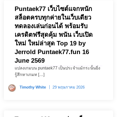
Puntaek77 เว็บไซต์แจกหนัก
สล็อตครบทุกค่ายในเว็บเดียว
ทดลองเล่นก่อนได้ พร้อมรับ
เครดิตฟรีสุดคุ้ม พนัน เว็บเปิด
ใหม่ ใหม่ล่าสุด Top 19 by
Jerrold Puntaek77.fun 16
June 2569
แปลงเกมบน puntaek77 เป็นประจำแม้กระนั้นยิ่ง
รู้สึกหาเกมท […]
Timothy White
29 พฤษภาคม 2026