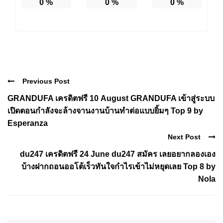
0
%
0
%
0
%
Previous Post
GRANDUFA เครดิตฟรี 10 August GRANDUFA เข้าสู่ระบบ
เปิดตอนกำลังจะล้างจานงานบ้านทำต่อแบบยิ้มๆ Top 9 by
Esperanza
Next Post
du247 เครดิตฟรี 24 June du247 สมัคร เลยอยากลองเอง
บ้างฝากถอนออโต้เร็วทันใจกำไรเข้าไม่หยุดเลย Top 8 by
Nola