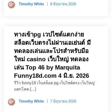
Timothy White
8 มิถุนายน 2026
ทางเข้าpg เวปไซต์แตกง่าย
สล็อตเว็บตรงไม่ผ่านเอเย่นต์ มี
ทดลองเล่นและโปรสำหรับมือ
ใหม่ casino เว็บใหญ่ ทดลอง
เล่น Top 46 by Marquita
Funny18d.com 4 มิ.ย. 2026
รีวิว funny18 เว็บสล็อต pg เว็บไซต์ตรง เว็บใหญ่
แตกโหด […]
Timothy White
7 มิถุนายน 2026