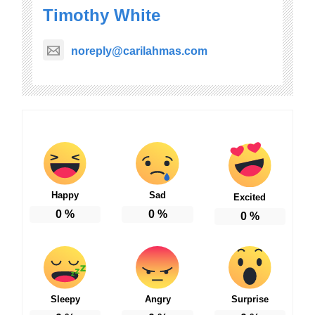
Timothy White
noreply@carilahmas.com
Happy
Sad
Excited
0
%
0
%
0
%
Sleepy
Angry
Surprise