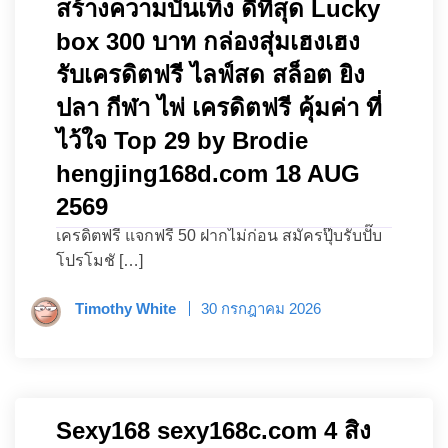
สร้างความบันเทิง ดีที่สุด Lucky
box 300 บาท กล่องสุ่มเฮงเฮง
รับเครดิตฟรี ไลฟ์สด สล็อต ยิง
ปลา กีฬา ไพ่ เครดิตฟรี คุ้มค่า ที่
ไว้ใจ Top 29 by Brodie
hengjing168d.com 18 AUG
2569
เครดิตฟรี แจกฟรี 50 ฝากไม่ก่อน สมัครปุ๊บรับปั๊บ
โปรโมชั […]
Timothy White
30 กรกฎาคม 2026
Sexy168 sexy168c.com 4 สิง