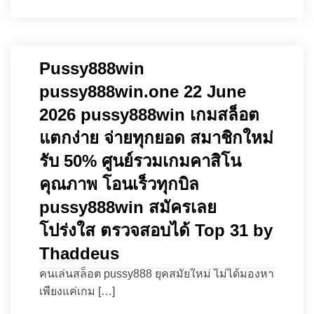
Pussy888win
pussy888win.one 22 June
2026 pussy888win เกมสล็อต
แตกง่าย จ่ายทุกยอด สมาชิกใหม่
รับ 50% ศูนย์รวมเกมคาสิโน
คุณภาพ โอนเร็วทุกบิล
pussy888win สมัครเลย
โปร่งใส ตรวจสอบได้ Top 31 by
Thaddeus
คนเล่นสล็อต pussy888 ยุคสมัยใหม่ ไม่ได้มองหา
เพียงแค่เกม […]