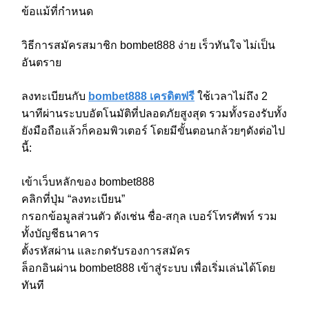
ข้อแม้ที่กำหนด
วิธีการสมัครสมาชิก bombet888 ง่าย เร็วทันใจ ไม่เป็น
อันตราย
ลงทะเบียนกับ
bombet888 เครดิตฟรี
ใช้เวลาไม่ถึง 2
นาทีผ่านระบบอัตโนมัติที่ปลอดภัยสูงสุด รวมทั้งรองรับทั้ง
ยังมือถือแล้วก็คอมพิวเตอร์ โดยมีขั้นตอนกล้วยๆดังต่อไป
นี้:
เข้าเว็บหลักของ bombet888
คลิกที่ปุ่ม “ลงทะเบียน”
กรอกข้อมูลส่วนตัว ดังเช่น ชื่อ-สกุล เบอร์โทรศัพท์ รวม
ทั้งบัญชีธนาคาร
ตั้งรหัสผ่าน และกดรับรองการสมัคร
ล็อกอินผ่าน bombet888 เข้าสู่ระบบ เพื่อเริ่มเล่นได้โดย
ทันที