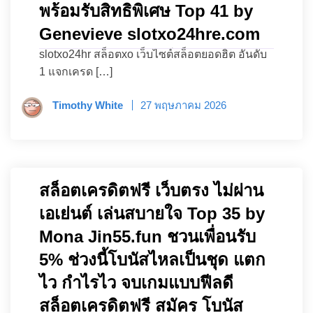
พร้อมรับสิทธิพิเศษ Top 41 by
Genevieve slotxo24hre.com
slotxo24hr สล็อตxo เว็บไซต์สล็อตยอดฮิต อันดับ
1 แจกเครด […]
Timothy White
27 พฤษภาคม 2026
สล็อตเครดิตฟรี เว็บตรง ไม่ผ่าน
เอเย่นต์ เล่นสบายใจ Top 35 by
Mona Jin55.fun ชวนเพื่อนรับ
5% ช่วงนี้โบนัสไหลเป็นชุด แตก
ไว กำไรไว จบเกมแบบฟีลดี
สล็อตเครดิตฟรี สมัคร โบนัส