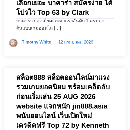
เลือกเยอะ บาคาร่า สมัครง่าย ได้
โปรไว Top 63 by Clark
บาคาร่า ยอดเยี่ยมเว็บมาแรงอันดับ 1 ครบทุก
ต้นแบบเกมออนไล […]
Timothy White
12 กรกฎาคม 2026
สล็อต888 สล็อตออนไลน์มาแรง
รวมเกมยอดนิยม พร้อมเคล็ดลับ
ก่อนเริ่มเล่น 25 AUG 2026
website แจกหนัก jin888.asia
พนันออนไลน์ เว็บเปิดใหม่
เครดิตฟรี Top 72 by Kenneth