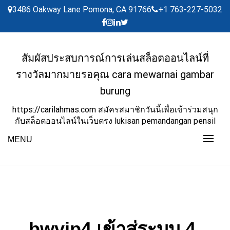
Skip
3486 Oakway Lane Pomona, CA 91766
+1 763-227-5032
to
content
สัมผัสประสบการณ์การเล่นสล็อตออนไลน์ที่
รางวัลมากมายรอคุณ cara mewarnai gambar
burung
https://carilahmas.com สมัครสมาชิกวันนี้เพื่อเข้าร่วมสนุก
กับสล็อตออนไลน์ในเว็บตรง lukisan pemandangan pensil
MENU
bwvip4 เข้าสู่ระบบ 4