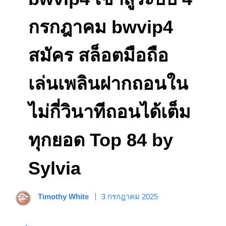
กรกฎาคม bwvip4
สมัคร สล็อตมือถือ
เล่นเพลินฝากถอนใน
ไม่กี่วินาทีถอนได้เต็ม
ทุกยอด Top 84 by
Sylvia
Timothy White
3 กรกฎาคม 2025