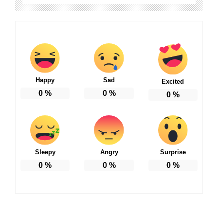
Happy
Sad
Excited
0
%
0
%
0
%
Sleepy
Angry
Surprise
0
%
0
%
0
%