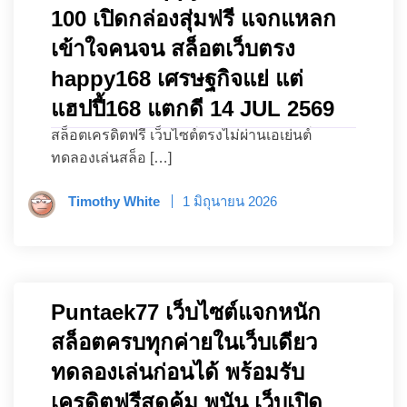
100 เปิดกล่องสุ่มฟรี แจกแหลก
เข้าใจคนจน สล็อตเว็บตรง
happy168 เศรษฐกิจแย่ แต่
แฮปปี้168 แตกดี 14 JUL 2569
สล็อตเครดิตฟรี เว็บไซต์ตรงไม่ผ่านเอเย่นต์
ทดลองเล่นสล็อ […]
Timothy White
1 มิถุนายน 2026
Puntaek77 เว็บไซต์แจกหนัก
สล็อตครบทุกค่ายในเว็บเดียว
ทดลองเล่นก่อนได้ พร้อมรับ
เครดิตฟรีสุดคุ้ม พนัน เว็บเปิด