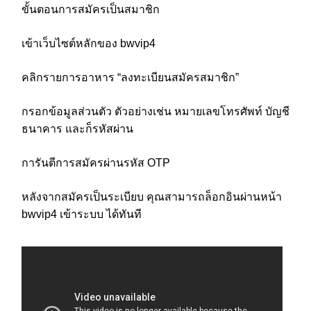
ขั้นตอนการสมัครเป็นสมาชิก
เข้าเว็บไซต์หลักของ bwvip4
คลิกรายการอาหาร “ลงทะเบียนสมัครสมาชิก”
กรอกข้อมูลส่วนตัว ตัวอย่างเช่น หมายเลขโทรศัพท์ บัญชี
ธนาคาร และก็รหัสผ่าน
การันตีการสมัครผ่านรหัส OTP
หลังจากสมัครเป็นระเบียบ คุณสามารถล็อกอินผ่านหน้า
bwvip4 เข้าระบบ ได้ทันที