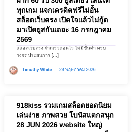
ฝาก 60 รับ 300 ยูสเดียว เล่นได้
ทุกเกม แจกเครดิตฟรีไม่อั้น
สล็อตเว็บตรง เปิดใจแล้วไม่กู้ด
มาเปิดยูสกันเถอะ 16 กรกฎาคม
2569
สล็อตเว็บตรง ฝากเร็วถอนไว ไม่มีขั้นต่ำ ครบ
วงจร ประสบการ […]
Timothy White
29 พฤษภาคม 2026
918kiss รวมเกมสล็อตยอดนิยม
เล่นง่าย ภาพสวย โบนัสแตกสนุก
28 JUN 2026 website ใหญ่