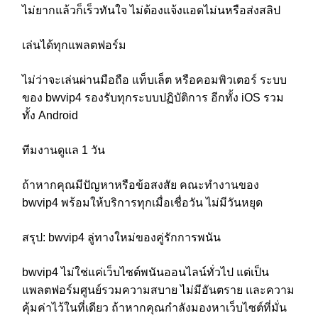
ไม่ยากแล้วก็เร็วทันใจ ไม่ต้องแจ้งแอดไม่นหรือส่งสลิป
เล่นได้ทุกแพลตฟอร์ม
ไม่ว่าจะเล่นผ่านมือถือ แท็บเล็ต หรือคอมพิวเตอร์ ระบบ
ของ bwvip4 รองรับทุกระบบปฏิบัติการ อีกทั้ง iOS รวม
ทั้ง Android
ทีมงานดูแล 1 วัน
ถ้าหากคุณมีปัญหาหรือข้อสงสัย คณะทำงานของ
bwvip4 พร้อมให้บริการทุกเมื่อเชื่อวัน ไม่มีวันหยุด
สรุป: bwvip4 ลู่ทางใหม่ของคู่รักการพนัน
bwvip4 ไม่ใช่แค่เว็บไซต์พนันออนไลน์ทั่วไป แต่เป็น
แพลตฟอร์มศูนย์รวมความสบาย ไม่มีอันตราย และความ
คุ้มค่าไว้ในที่เดียว ถ้าหากคุณกำลังมองหาเว็บไซต์ที่มั่น