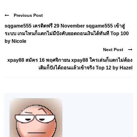
Previous Post
sqgame555 เครดิตฟรี 29 November sqgame555 เข้าสู่
ระบบ เกมไหนก็แตกไม่มีบังคับยอดถอนเงินได้ทันที Top 100
by Nicole
Next Post
xpay88 สมัคร 16 พฤศจิกายน xpay88 ใครเล่นก็แตกไม่ต้อง
เติมก็ปังได้ถอนแล้วเข้าจริง Top 12 by Hazel