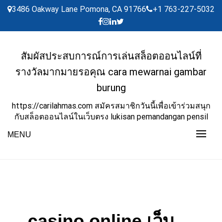
Skip
3486 Oakway Lane Pomona, CA 91766
+1 763-227-5032
to
content
สัมผัสประสบการณ์การเล่นสล็อตออนไลน์ที่
รางวัลมากมายรอคุณ cara mewarnai gambar
burung
https://carilahmas.com สมัครสมาชิกวันนี้เพื่อเข้าร่วมสนุก
กับสล็อตออนไลน์ในเว็บตรง lukisan pemandangan pensil
MENU
casino online เว็บ