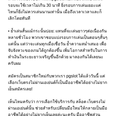
รอบจะใช้เวลาไม่เกิน 30 นาที ยิ่งรอบการเล่นเยอะแค่
ไหนก็ยิ่งไม่ควรเล่นนานเท่านั้น เมื่อถึงเวลาเวลาและก็
เลิกโดยทันที
• ย้ำเล่นสั้นแม้กระนั้นบ่อย: แทนที่จะเล่นยาวๆต่อเนื่องกัน
หลายชั่วโมง พวกเขาชอบแบ่งรอบการเล่นเป็นตอนๆสั้นๆ
แค่นั้น แต่ว่าจะเล่นทุกเมื่อเชื่อวัน ย้ำความสม่ำเสมอ เพื่อ
จับจังหวะของเกมได้ถูกต้องขึ้น เพิ่มโอกาสสำหรับในการ
ทำเงินในระยะยาวเจริญขึ้นอีกด้วย มาลองกันได้เลยนะ
ครับผม
สมัครเป็นสมาชิกใหม่กับพวกเรา pgslot ได้แล้ววันนี้ แค่
เลือกเว็บตรงไม่ผ่านเอเย่นต์ก็เป็นมืออาชีพได้อย่างไม่ยาก
เย็นสมัครเลย!
เห็นไหมครับว่า การเลือกใช้บริการกับ สล็อต เว็บตรงไม่
ผ่านเอเย่นต์นั้น ช่วยสำหรับเปลี่ยนมือใหม่ให้กลายเป็นมือ
อาชีพได้อย่างไม่ยากเย็นเลยล่ะนะครับ มืออาชีพส่วน