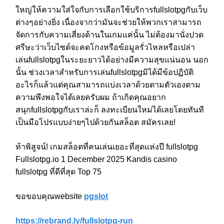
ใหญ่ให้ความใส่ใจกับการเลือกใช้บริการfullslotpgกับเว็บ
ต่างๆอย่างยิ่ง เนื่องจากว่ามันจะช่วยให้พวกเราสามารถ
จัดการกับความเสี่ยงด้านในเกมแค่นั้น ไม่ต้องมานั่งปวด
ศรีษะว่าเว็บไซต์จะคดโกงหรือข้อมูลรั่วไหลหรือเปล่า
เล่นfullslotpgในระยะยาวได้อย่างมีความสุขแน่นอน นอก
นั้น ช่วงเวลาสำหรับการเล่นfullslotpgมิได้มีข้อปฏิบัติ
อะไรก็แล้วแต่คุณสามารถแบ่งเวลาด้วยตามตัวเองตาม
ความพึงพอใจได้เลยครับผม ถ้าเกิดคุณอยาก
สนุกfullslotpgกับเราล่ะก็ ลงทะเบียนใหม่ได้เลยโดยทันที
เป็นมือโปรแบบง่ายๆไปด้วยกันสล็อต สมัครเลย!
ท้าพิสูจน์! เกมสล็อตที่คนเล่นเยอะที่สุดแห่งปี fullslotpg
Fullslotpg.io 1 December 2025 Kandis casino
fullslotpg ที่ดีที่สุด Top 75
ขอขอบคุณwebsite
pgslot
https://rebrand.ly/fullslotpg-run