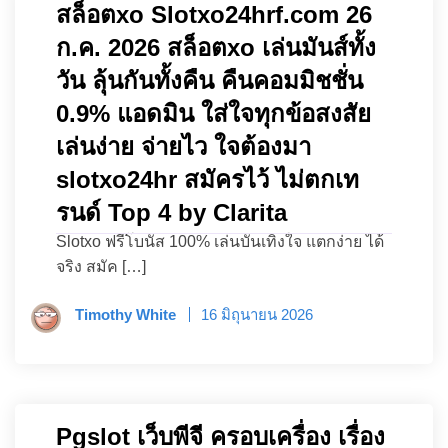
สล็อตxo Slotxo24hrf.com 26
ก.ค. 2026 สล็อตxo เล่นมันส์ทั้ง
วัน ลุ้นกันทั้งคืน คืนคอมมิชชั่น
0.9% แอดมิน ใส่ใจทุกข้อสงสัย
เล่นง่าย จ่ายไว ใจต้องมา
slotxo24hr สมัครไว้ ไม่ตกเท
รนด์ Top 4 by Clarita
Slotxo ฟรีโบนัส 100% เล่นบันเทิงใจ แตกง่าย ได้
จริง สมัค […]
Timothy White
16 มิถุนายน 2026
Pgslot เว็บพีจี ครอบเครื่อง เรื่อง