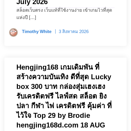
July 2026
สล็อตเว็บตรง เว็บแท้ที่ใช้งานง่าย เข้าเกมไวที่สุด
แห่งปี […]
Timothy White
3 สิงหาคม 2026
Hengjing168 เกมเดิมพัน ที่
สร้างความบันเทิง ดีที่สุด Lucky
box 300 บาท กล่องสุ่มเฮงเฮง
รับเครดิตฟรี ไลฟ์สด สล็อต ยิง
ปลา กีฬา ไพ่ เครดิตฟรี คุ้มค่า ที่
ไว้ใจ Top 29 by Brodie
hengjing168d.com 18 AUG