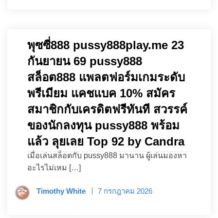
พุซซี่888 pussy888play.me 23
กันยายน 69 pussy888
สล็อต888 แพลตฟอร์มเกมระดับ
พรีเมียม แคชแบค 10% สมัคร
สมาชิกกับเครดิตฟรีทันที สวรรค์
ของนักลงทุน pussy888 พร้อม
แล้ว ลุยเลย Top 92 by Candra
เมื่อเล่นสล็อตกับ pussy888 มานาน ผู้เล่นมองหา
อะไรไม่เหม […]
Timothy White
7 กรกฎาคม 2026