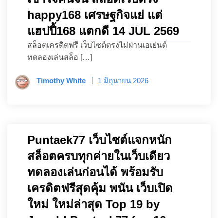
happy168 เศรษฐกิจแย่ แต่
แฮปปี้168 แตกดี 14 JUL 2569
สล็อตเครดิตฟรี เว็บไซต์ตรงไม่ผ่านเอเย่นต์
ทดลองเล่นสล็อ […]
Timothy White
1 มิถุนายน 2026
Puntaek77 เว็บไซต์แจกหนัก
สล็อตครบทุกค่ายในเว็บเดียว
ทดลองเล่นก่อนได้ พร้อมรับ
เครดิตฟรีสุดคุ้ม พนัน เว็บเปิด
ใหม่ ใหม่ล่าสุด Top 19 by