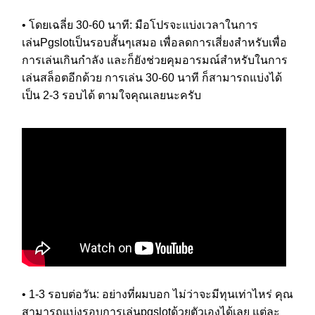
• โดยเฉลี่ย 30-60 นาที: มือโปรจะแบ่งเวลาในการ
เล่นPgslotเป็นรอบสั้นๆเสมอ เพื่อลดการเสี่ยงสำหรับเพื่อ
การเล่นเกินกำลัง และก็ยังช่วยคุมอารมณ์สำหรับในการ
เล่นสล็อตอีกด้วย การเล่น 30-60 นาที ก็สามารถแบ่งได้
เป็น 2-3 รอบได้ ตามใจคุณเลยนะครับ
• 1-3 รอบต่อวัน: อย่างที่ผมบอก ไม่ว่าจะมีทุนเท่าไหร่ คุณ
สามารถแบ่งรอบการเล่นpgslotด้วยตัวเองได้เลย แต่ละ