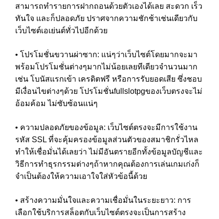
สามารถทำรายการฝากถอนด้วยตัวเองได้เลย สะดวก เร็ว
ทันใจ และก็ปลอดภัย ปราศจากความชักช้าเช่นเดียวกับ
เว็บไซต์เอเย่นต์ทั่วไปอีกด้วย
• โปรโมชั่นขวานผ่าซาก: แน่ๆว่าเว็บไซต์โดยมากจะมา
พร้อมโปรโมชั่นต่างๆมากไม่น้อยเลยทีเดียวจำนวนมาก
เช่น โบนัสแรกเข้า เครดิตฟรี หรือการรับยอดเสีย ซึ่งชอบ
มีเงื่อนไขต่างๆด้วย โปรโมชั่นfullslotpgของเว็บตรงจะไม่
อ้อมค้อม ไม่ซับซ้อนแน่ๆ
• ความปลอดภัยของข้อมูล: เว็บไซต์ตรงจะมีการใช้งาน
รหัส SSL ที่จะคุ้มครองข้อมูลส่วนตัวของสมาชิกรั่วไหล
ทำให้เชื่อมั่นได้เลยว่า ไม่มีอันตรายอีกทั้งข้อมูลบัญชีและ
วิธีการทำธุรกรรมต่างๆถ้าหากคุณต้องการเล่นเกมเก่งก็
จำเป็นต้องให้ความเอาใจใส่หัวข้อนี้ด้วย
• สร้างความมั่นใจและความเชื่อมั่นในระยะยาว: การ
เลือกใช้บริการสล็อตกับเว็บไซต์ตรงจะเป็นการสร้าง