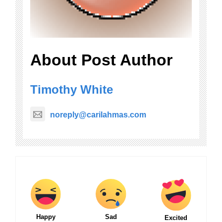
About Post Author
Timothy White
noreply@carilahmas.com
Happy
Sad
Excited