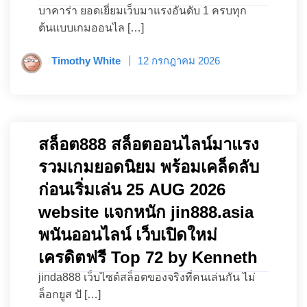
บาคาร่า ยอดเยี่ยมเว็บมาแรงอันดับ 1 ครบทุก
ต้นแบบเกมออนไล […]
Timothy White
12 กรกฎาคม 2026
สล็อต888 สล็อตออนไลน์มาแรง
รวมเกมยอดนิยม พร้อมเคล็ดลับ
ก่อนเริ่มเล่น 25 AUG 2026
website แจกหนัก jin888.asia
พนันออนไลน์ เว็บเปิดใหม่
เครดิตฟรี Top 72 by Kenneth
jinda888 เว็บไซต์สล็อตของจริงที่คนเล่นกัน ไม่
ล็อกยูส ปั […]