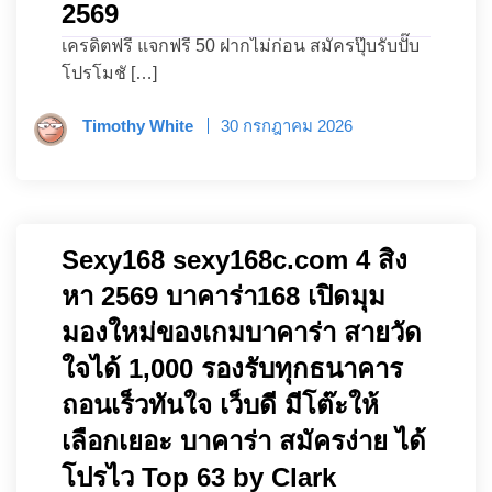
2569
เครดิตฟรี แจกฟรี 50 ฝากไม่ก่อน สมัครปุ๊บรับปั๊บ
โปรโมชั […]
Timothy White
30 กรกฎาคม 2026
Sexy168 sexy168c.com 4 สิง
หา 2569 บาคาร่า168 เปิดมุม
มองใหม่ของเกมบาคาร่า สายวัด
ใจได้ 1,000 รองรับทุกธนาคาร
ถอนเร็วทันใจ เว็บดี มีโต๊ะให้
เลือกเยอะ บาคาร่า สมัครง่าย ได้
โปรไว Top 63 by Clark