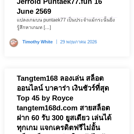
Jerrold Puntaek77.fun 16
June 2569
แปลงเกมบน puntaek77 เป็นประจำแม้กระนั้นยิ่ง
รู้สึกหาเกมท […]
Timothy White
29 พฤษภาคม 2026
Tangtem168 ลองเล่น สล็อต
ออนไลน์ บาคาร่า เงินชัวร์ที่สุด
Top 45 by Royce
tangtem168d.com สายสล็อต
ฝาก 60 รับ 300 ยูสเดียว เล่นได้
ทุกเกม แจกเครดิตฟรีไม่อั้น