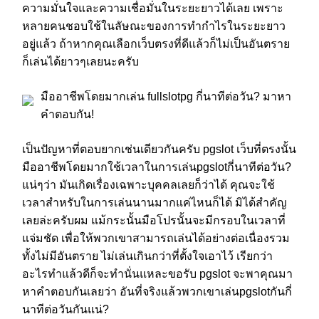
ความมั่นใจและความเชื่อมั่นในระยะยาวได้เลย เพราะ
หลายคนชอบใช้ในลัษณะของการทำกำไรในระยะยาว
อยู่แล้ว ถ้าหากคุณเลือกเว็บตรงที่ดีแล้วก็ไม่เป็นอันตราย
ก็เล่นได้ยาวๆเลยนะครับ
มืออาชีพโดยมากเล่น fullslotpg กี่นาทีต่อวัน? มาหา
คำตอบกัน!
เป็นปัญหาที่ตอบยากเช่นเดียวกันครับ pgslot เว็บที่ตรงนั้น
มืออาชีพโดยมากใช้เวลาในการเล่นpgslotกี่นาทีต่อวัน?
แน่ๆว่า มันเกิดเรื่องเฉพาะบุคคลเลยก็ว่าได้ คุณจะใช้
เวลาสำหรับในการเล่นนานมากแค่ไหนก็ได้ มิได้สำคัญ
เลยล่ะครับผม แม้กระนั้นมือโปรนั้นจะมีกรอบในเวลาที่
แจ่มชัด เพื่อให้พวกเขาสามารถเล่นได้อย่างต่อเนื่องรวม
ทั้งไม่มีอันตราย ไม่เล่นเกินกว่าที่ตั้งใจเอาไว้ เรียกว่า
อะไรทำแล้วดีก็จะทำนั่นแหละขอรับ pgslot จะพาคุณมา
หาคำตอบกันเลยว่า อันที่จริงแล้วพวกเขาเล่นpgslotกันกี่
นาทีต่อวันกันแน่?