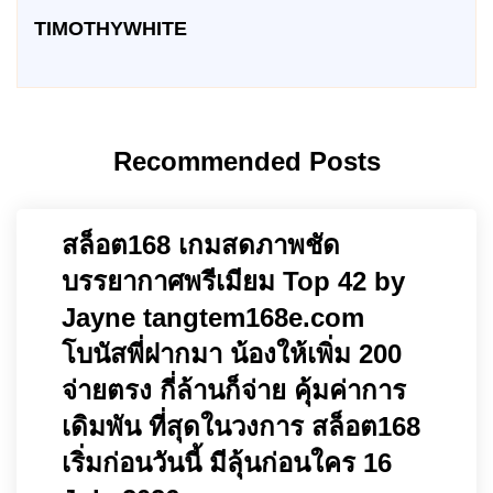
TIMOTHYWHITE
Recommended Posts
สล็อต168 เกมสดภาพชัด
บรรยากาศพรีเมียม Top 42 by
Jayne tangtem168e.com
โบนัสพี่ฝากมา น้องให้เพิ่ม 200
จ่ายตรง กี่ล้านก็จ่าย คุ้มค่าการ
เดิมพัน ที่สุดในวงการ สล็อต168
เริ่มก่อนวันนี้ มีลุ้นก่อนใคร 16