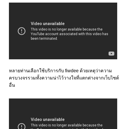
หลายท่านเลือกใช้บริการกับ fiwdee ด้วยเหตุว่าความ
ครบวงจรรวมทั้งความน่าไว้วางใจที่แตกต่างจากเว็บไซต์
อื่น