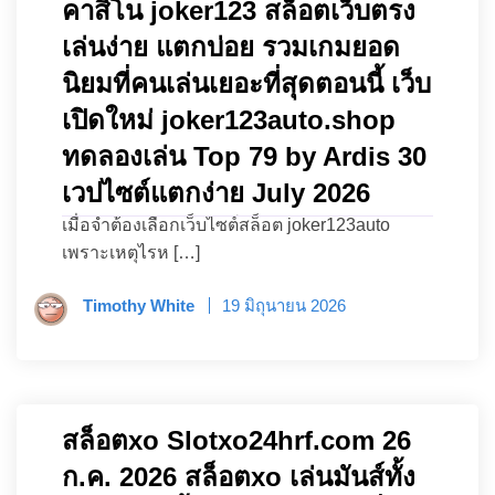
คาสิโน joker123 สล็อตเว็บตรง
เล่นง่าย แตกบ่อย รวมเกมยอด
นิยมที่คนเล่นเยอะที่สุดตอนนี้ เว็บ
เปิดใหม่ joker123auto.shop
ทดลองเล่น Top 79 by Ardis 30
เวปไซต์แตกง่าย July 2026
เมื่อจำต้องเลือกเว็บไซต์สล็อต joker123auto
เพราะเหตุไรห […]
Timothy White
19 มิถุนายน 2026
สล็อตxo Slotxo24hrf.com 26
ก.ค. 2026 สล็อตxo เล่นมันส์ทั้ง