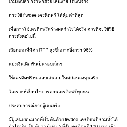
เกมยิงปลา กราฟิกสวย เล่นง่าย ได้เงินจริง
การใช้ fiwdee เครดิตฟรี ให้คุ้มค่าที่สุด
เพื่อการใช้เครดิตฟรีสร้างผลกำไรได้จริง ควรที่จะใช้วิธี
การดังต่อไปนี้
เลือกเกมที่มีค่า RTP สูงขึ้นมากยิ่งกว่า 96%
แบ่งเงินเดิมพันเป็นรอบเล็กๆ
ใช้เครดิตฟรีทดสอบเล่นเกมใหม่ก่อนลงทุนจริง
วิเคราะห์เงื่อนไขการถอนเครดิตฟรีทุกหน
ประสบการณ์จากผู้เล่นจริง
มีผู้เล่นเยอะมากที่เริ่มต้นด้วย fiwdee เครดิตฟรี รวมทั้งได้
กำไรจริง เป็นต้นว่า ผู้เล่น A ที่รับเครดิตฟรี 100 บาทแล้ว