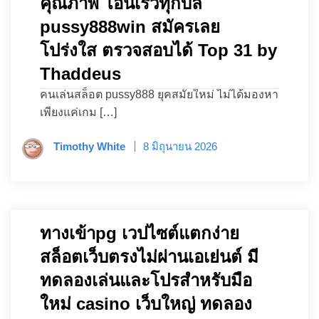
คุณภาพ โอนเร็วทุกบิล
pussy888win สมัครเลย
โปร่งใส ตรวจสอบได้ Top 31 by
Thaddeus
คนเล่นสล็อต pussy888 ยุคสมัยใหม่ ไม่ได้มองหา
เพียงแค่เกม […]
Timothy White
8 มิถุนายน 2026
ทางเข้าpg เวปไซต์แตกง่าย
สล็อตเว็บตรงไม่ผ่านเอเย่นต์ มี
ทดลองเล่นและโปรสำหรับมือ
ใหม่ casino เว็บใหญ่ ทดลอง