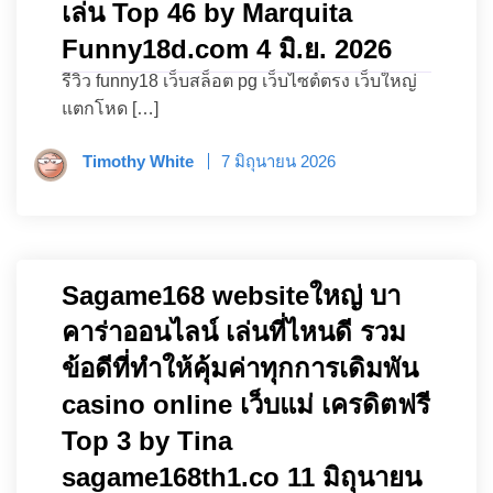
เล่น Top 46 by Marquita
Funny18d.com 4 มิ.ย. 2026
รีวิว funny18 เว็บสล็อต pg เว็บไซต์ตรง เว็บใหญ่
แตกโหด […]
Timothy White
7 มิถุนายน 2026
Sagame168 websiteใหญ่ บา
คาร่าออนไลน์ เล่นที่ไหนดี รวม
ข้อดีที่ทำให้คุ้มค่าทุกการเดิมพัน
casino online เว็บแม่ เครดิตฟรี
Top 3 by Tina
sagame168th1.co 11 มิถุนายน