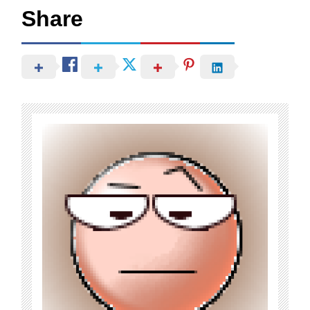
Share