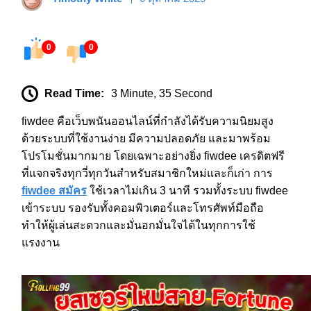
0
0
Read Time:
3 Minute, 35 Second
fiwdee คือเว็บพนันออนไลน์ที่กำลังได้รับความนิยมสูง
ด้วยระบบที่ใช้งานง่าย มีความปลอดภัย และมาพร้อม
โปรโมชั่นมากมาย โดยเฉพาะอย่างยิ่ง fiwdee เครดิตฟรี
ที่แจกจริงทุกวี่ทุกวันสำหรับสมาชิกใหม่และก็เก่า การ
fiwdee สมัคร
ใช้เวลาไม่เกิน 3 นาที รวมทั้งระบบ fiwdee
เข้าระบบ รองรับทั้งคอมพิวเตอร์และโทรศัพท์มือถือ
ทำให้ผู้เล่นสะดวกและมั่นอกมั่นใจได้ในทุกการใช้
แรงงาน