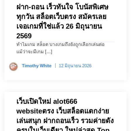
ฝาก-ถอน เร็วทันใจ โบนัสพิเศษ
ทุกวัน สล็อตเว็บตรง สมัครเลย
เจอเกมที่ใช่แล้ว 26 มิถุนายน
2569
ทำไมเกม สล็อต บางเกมถึงยังถูกเลือกเล่นต่อ
แม้ว่าจะมีเกม […]
Timothy White
12 มิถุนายน 2026
เว็บเปิดใหม่ alot666
websiteตรง เว็บสล็อตแตกง่าย
เล่นสนุก ฝากถอนเร็ว รวมค่ายดัง
ครบในเว็บเดียว ใหม่ล่าสุด Top