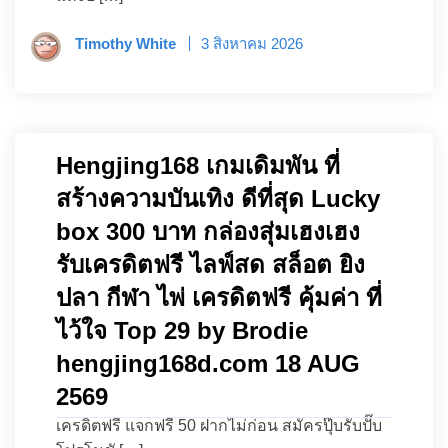
Timothy White
3 สิงหาคม 2026
Hengjing168 เกมเดิมพัน ที่
สร้างความบันเทิง ดีที่สุด Lucky
box 300 บาท กล่องสุ่มเฮงเฮง
รับเครดิตฟรี ไลฟ์สด สล็อต ยิง
ปลา กีฬา ไพ่ เครดิตฟรี คุ้มค่า ที่
ไว้ใจ Top 29 by Brodie
hengjing168d.com 18 AUG
2569
เครดิตฟรี แจกฟรี 50 ฝากไม่ก่อน สมัครปุ๊บรับปั๊บ