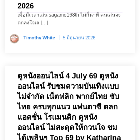
2026
เมื่อมีเวลาเล่น sagame168th ไม่กี่นาที คนเล่นจะ
ตกลงใจเล […]
Timothy White
5 มิถุนายน 2026
ดูหนังออนไลน์ 4 July 69 ดูหนัง
ออนไลน์ รับชมความบันเทิงแบบ
ไม่จำกัด เน็ตฟลิก พากย์ไทย ซับ
ไทย ครบทุกแนว แฟนตาซี ตลก
แอคชั่น โรแมนติก ดูหนัง
ออนไลน์ ไม่สะดุดให้กวนใจ ชม
ได้เพลินๆ Top 69 by Katharina