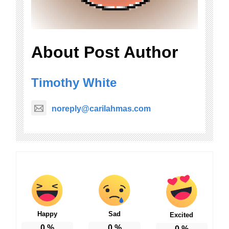
About Post Author
Timothy White
noreply@carilahmas.com
Happy
Sad
Excited
0
%
0
%
0
%