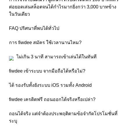
ต่อยอดเล่นสล็อตจนได้กำไรมากยิ่งกว่า 3,000 บาทข้าง
ในวันเดียว
FAQ ปริศนาที่พบได้ทั่วไป
การ fiwdee สมัคร ใช้เวลานานไหม?
ไม่เกิน 3 นาที สามารถเข้าเล่นได้ในทันที
fiwdee เข้าระบบ จากมือถือได้หรือไม่?
ได้ รองรับทั้งยังระบบ iOS รวมทั้ง Android
fiwdee เครดิตฟรี ถอนออกได้จริงหรือเปล่า?
ถอนได้จริง แต่จำต้องประพฤติตามข้อจำกัดโปรโมชั่นที่
ระบุ