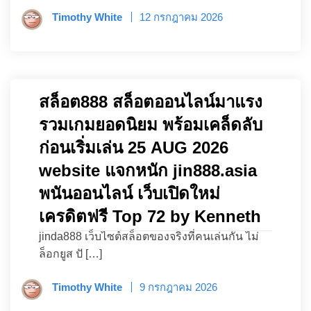
Timothy White
12 กรกฎาคม 2026
สล็อต888 สล็อตออนไลน์มาแรง
รวมเกมยอดนิยม พร้อมเคล็ดลับ
ก่อนเริ่มเล่น 25 AUG 2026
website แจกหนัก jin888.asia
พนันออนไลน์ เว็บเปิดใหม่
เครดิตฟรี Top 72 by Kenneth
jinda888 เว็บไซต์สล็อตของจริงที่คนเล่นกัน ไม่
ล็อกยูส ปั […]
Timothy White
9 กรกฎาคม 2026