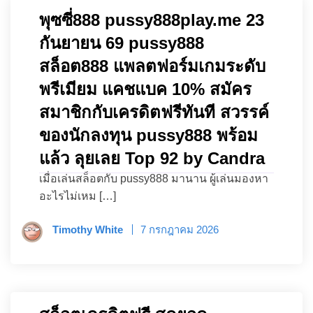
พุซซี่888 pussy888play.me 23
กันยายน 69 pussy888
สล็อต888 แพลตฟอร์มเกมระดับ
พรีเมียม แคชแบค 10% สมัคร
สมาชิกกับเครดิตฟรีทันที สวรรค์
ของนักลงทุน pussy888 พร้อม
แล้ว ลุยเลย Top 92 by Candra
เมื่อเล่นสล็อตกับ pussy888 มานาน ผู้เล่นมองหา
อะไรไม่เหม […]
Timothy White
7 กรกฎาคม 2026