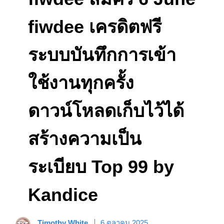
fiwdee เครดิตฟรี
ระบบบันทึกการเข้า
ใช้งานทุกครั้ง
ดาวน์โหลดเก็บไว้ได้
สร้างความเป็น
ระเบียบ Top 99 by
Kandice
Timothy White
6 ตุลาคม 2025