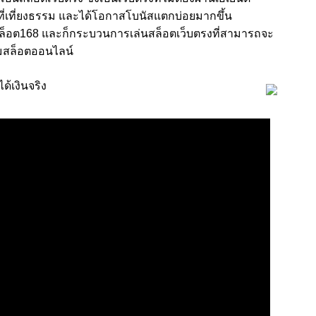
ินที่เที่ยงธรรม และได้โอกาสโบนัสแตกบ่อยมากขึ้น
ล็อต168 และก็กระบวนการเล่นสล็อตเว็บตรงที่สามารถจะ
กมสล็อตออนไลน์
ด้เงินจริง