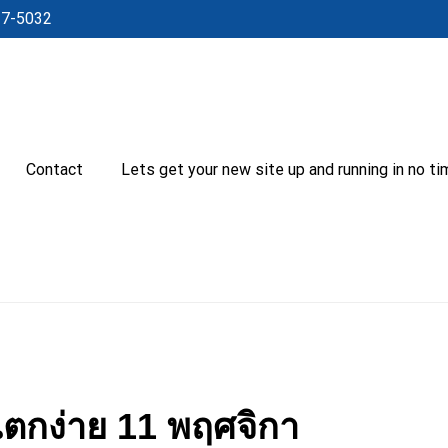
27-5032
Contact
Lets get your new site up and running in no ti
ตกง่าย 11 พฤศจิกา