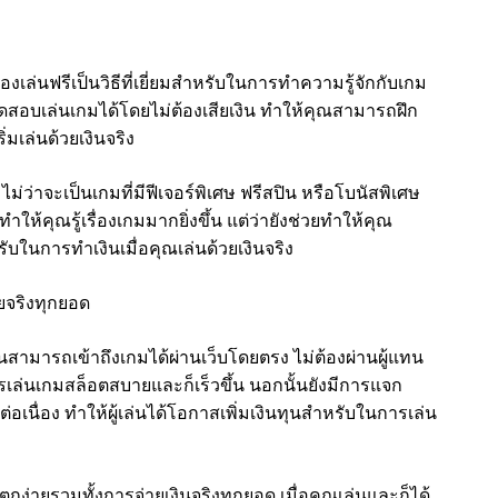
เล่นฟรีเป็นวิธีที่เยี่ยมสำหรับในการทำความรู้จักกับเกม
ทดสอบเล่นเกมได้โดยไม่ต้องเสียเงิน ทำให้คุณสามารถฝึก
มเล่นด้วยเงินจริง
ว่าจะเป็นเกมที่มีฟีเจอร์พิเศษ ฟรีสปิน หรือโบนัสพิเศษ
ให้คุณรู้เรื่องเกมมากยิ่งขึ้น แต่ว่ายังช่วยทำให้คุณ
บในการทำเงินเมื่อคุณเล่นด้วยเงินจริง
ายจริงทุกยอด
ล่นสามารถเข้าถึงเกมได้ผ่านเว็บโดยตรง ไม่ต้องผ่านผู้แทน
ารเล่นเกมสล็อตสบายและก็เร็วขึ้น นอกนั้นยังมีการแจก
อเนื่อง ทำให้ผู้เล่นได้โอกาสเพิ่มเงินทุนสำหรับในการเล่น
่แตกง่ายรวมทั้งการจ่ายเงินจริงทุกยอด เมื่อคุณเล่นและก็ได้