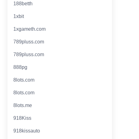
188betth
1xbit
1xgameth.com
789pluss.com
789pluss.com
888pg
8lots.com
8lots.com
8lots.me
918Kiss
918kissauto