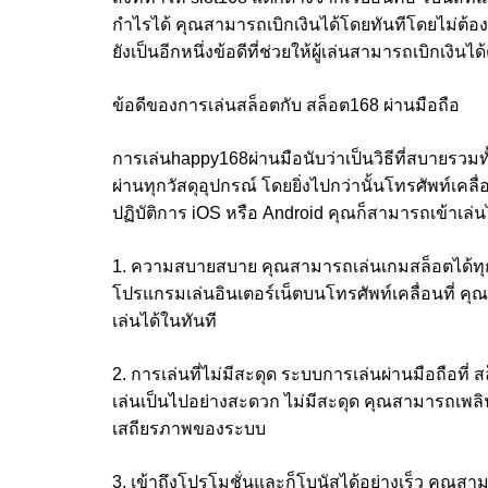
กำไรได้ คุณสามารถเบิกเงินได้โดยทันทีโดยไม่ต้
ยังเป็นอีกหนึ่งข้อดีที่ช่วยให้ผู้เล่นสามารถเบิกเงิ
ข้อดีของการเล่นสล็อตกับ สล็อต168 ผ่านมือถือ
การเล่นhappy168ผ่านมือนับว่าเป็นวิธีที่สบายรวมทั้
ผ่านทุกวัสดุอุปกรณ์ โดยยิ่งไปกว่านั้นโทรศัพท์เคลื่
ปฏิบัติการ iOS หรือ Android คุณก็สามารถเข้าเล่น
1. ความสบายสบาย คุณสามารถเล่นเกมสล็อตได้ทุกหน
โปรแกรมเล่นอินเตอร์เน็ตบนโทรศัพท์เคลื่อนที่ คุณจ
เล่นได้ในทันที
2. การเล่นที่ไม่มีสะดุด ระบบการเล่นผ่านมือถือที
เล่นเป็นไปอย่างสะดวก ไม่มีสะดุด คุณสามารถเพลิ
เสถียรภาพของระบบ
3. เข้าถึงโปรโมชั่นและก็โบนัสได้อย่างเร็ว คุณสา