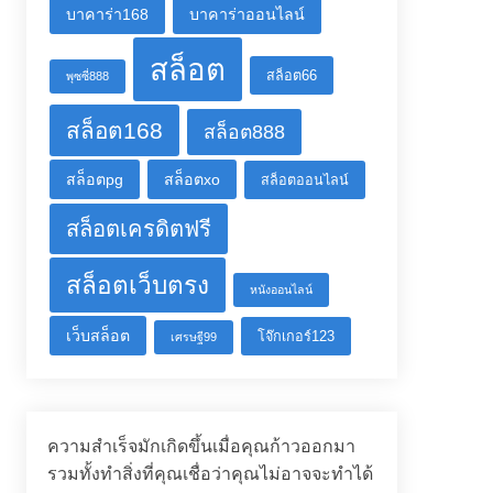
บาคาร่า168
บาคาร่าออนไลน์
สล็อต
สล็อต66
พุซซี่888
สล็อต168
สล็อต888
สล็อตpg
สล็อตxo
สล็อตออนไลน์
สล็อตเครดิตฟรี
สล็อตเว็บตรง
หนังออนไลน์
เว็บสล็อต
โจ๊กเกอร์123
เศรษฐี99
ความสำเร็จมักเกิดขึ้นเมื่อคุณก้าวออกมา
รวมทั้งทำสิ่งที่คุณเชื่อว่าคุณไม่อาจจะทำได้