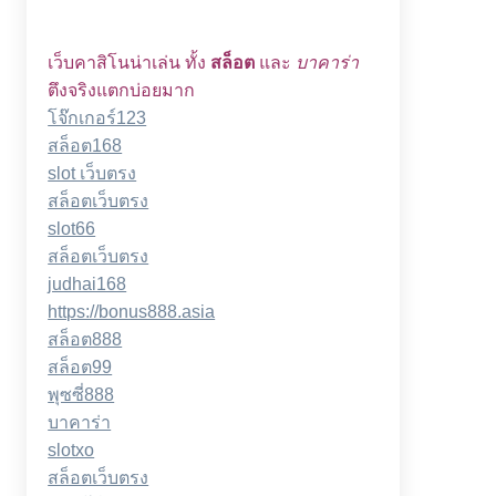
เว็บคาสิโนน่าเล่น ทั้ง
สล็อต
และ
บาคาร่า
ตึงจริงแตกบ่อยมาก
โจ๊กเกอร์123
สล็อต168
slot เว็บตรง
สล็อตเว็บตรง
slot66
สล็อตเว็บตรง
judhai168
https://bonus888.asia
สล็อต888
สล็อต99
พุซซี่888
บาคาร่า
slotxo
สล็อตเว็บตรง