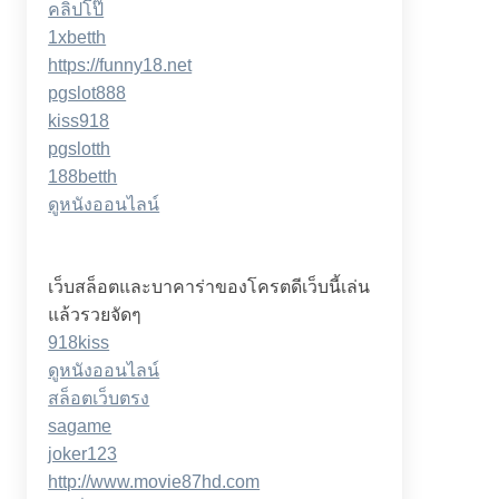
คลิปโป๊
1xbetth
https://funny18.net
pgslot888
kiss918
pgslotth
188betth
ดูหนังออนไลน์
เว็บสล็อตและบาคาร่าของโครตดีเว็บนี้เล่น
แล้วรวยจัดๆ
918kiss
ดูหนังออนไลน์
สล็อตเว็บตรง
sagame
joker123
http://www.movie87hd.com