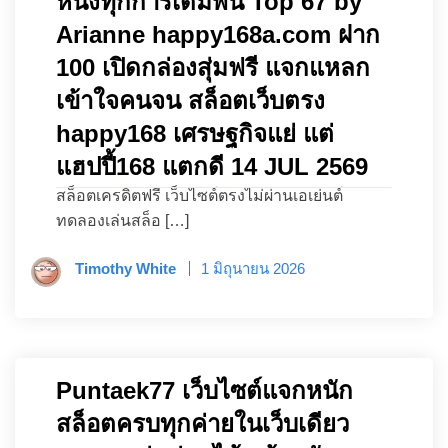
หนึ่งทุกการเดิมพัน Top 67 by
Arianne happy168a.com ฝาก
100 เปิดกล่องสุ่มฟรี แจกแหลก
เข้าใจคนจน สล็อตเว็บตรง
happy168 เศรษฐกิจแย่ แต่
แฮปปี้168 แตกดี 14 JUL 2569
สล็อตเครดิตฟรี เว็บไซต์ตรงไม่ผ่านเอเย่นต์
ทดลองเล่นสล็อ […]
Timothy White
1 มิถุนายน 2026
Puntaek77 เว็บไซต์แจกหนัก
สล็อตครบทุกค่ายในเว็บเดียว