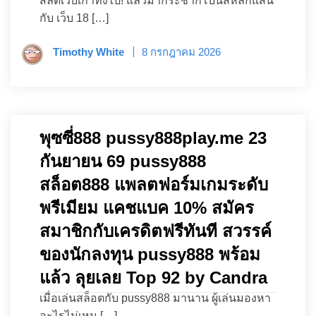
สลัดเว็บเก่าทิ้งไป! แล้วมากระชากโบนัสหลักแสน
กับ เว็บ 18 […]
Timothy White
8 กรกฎาคม 2026
พุซซี่888 pussy888play.me 23
กันยายน 69 pussy888
สล็อต888 แพลตฟอร์มเกมระดับ
พรีเมียม แคชแบค 10% สมัคร
สมาชิกกับเครดิตฟรีทันที สวรรค์
ของนักลงทุน pussy888 พร้อม
แล้ว ลุยเลย Top 92 by Candra
เมื่อเล่นสล็อตกับ pussy888 มานาน ผู้เล่นมองหา
อะไรไม่เหม […]