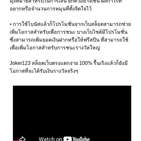
มุ่งหมายสำหรับในการเล่น ยกตัวอย่างเช่น ผลกำไรที่
อยากหรือจำนวนการหมุนที่ตั้งจิตใจไว้
• การใช้โบนัสแล้วก็โปรโมชั่นจากเว็บสล็อตสามารถช่วย
เพิ่มโอกาสสำหรับเพื่อการชนะ บางเว็บไซต์มีโปรโมชั่น
ซึ่งสามารถเพิ่มยอดเงินฝากหรือให้ฟรีสปิน ที่สามารถใช้
เพื่อเพิ่มโอกาสสำหรับการชนะรางวัลใหญ่
Joker123 สล็อตเว็บตรงแตกง่าย 100% รื้นเริงแล้วก็ยังมี
โอกาสที่จะได้รับเงินรางวัลจริงๆ