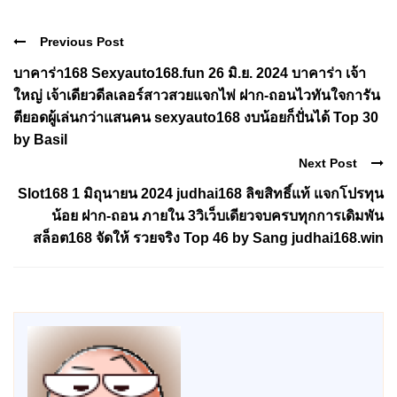
Previous Post
บาคาร่า168 Sexyauto168.fun 26 มิ.ย. 2024 บาคาร่า เจ้า
ใหญ่ เจ้าเดียวดีลเลอร์สาวสวยแจกไพ่ ฝาก-ถอนไวทันใจการัน
ตียอดผู้เล่นกว่าแสนคน sexyauto168 งบน้อยก็ปั่นได้ Top 30
by Basil
Next Post
Slot168 1 มิถุนายน 2024 judhai168 ลิขสิทธิ์แท้ แจกโปรทุน
น้อย ฝาก-ถอน ภายใน 3วิเว็บเดียวจบครบทุกการเดิมพัน
สล็อต168 จัดให้ รวยจริง Top 46 by Sang judhai168.win