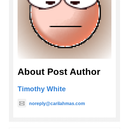
About Post Author
Timothy White
noreply@carilahmas.com