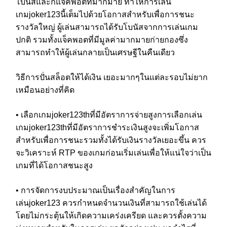
โบนัสและก็แจ็คพอตที่มากมาย ทำให้การเล่น
เกมjoker123นี้เต็มไปด้วยโอกาสสำหรับเพื่อการชนะ
รางวัลใหญ่ ผู้เล่นสามารถได้รับโบนัสจากการเล่นเกม
ปกติ รวมทั้งแจ็คพอตที่มีมูลค่ามากมายก่ายกองซึ่ง
สามารถทำให้ผู้เล่นกลายเป็นเศรษฐีในคืนเดียว
วิธีการปั่นสล็อตให้ได้เงิน เยอะมากๆในแต่ละรอบไม่ยาก
เหมือนอย่างที่คิด
• เลือกเกมjoker123thที่มีอัตราการจ่ายสูงการเลือกเล่น
เกมjoker123thที่มีอัตราการชำระเงินสูงจะเพิ่มโอกาส
สำหรับเพื่อการชนะรวมทั้งได้รับเงินรางวัลเยอะขึ้น ควร
จะวิเคราะห์ RTP ของเกมก่อนเริ่มเล่นเพื่อให้แน่ใจว่าเป็น
เกมที่ได้โอกาสชนะสูง
• การจัดการงบประมาณเป็นเรื่องสำคัญในการ
เล่นjoker123 ควรกำหนดจำนวนเงินที่สามารถใช้เล่นได้
โดยไม่กระตุ้นให้เกิดความเคร่งเครียด และควรตั้งความ