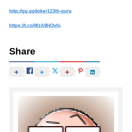
http://gg.gg/joker123th-guru
https://t.co/WzAIIHOvhi
Share