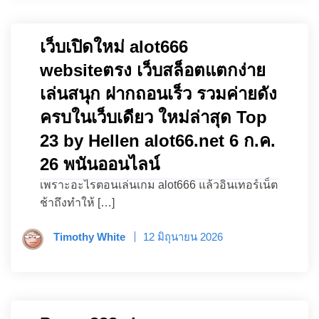
เว็บเปิดใหม่ alot666
websiteตรง เว็บสล็อตแตกง่าย
เล่นสนุก ฝากถอนเร็ว รวมค่ายดัง
ครบในเว็บเดียว ใหม่ล่าสุด Top
23 by Hellen alot66.net 6 ก.ค.
26 พนันออนไลน์
เพราะอะไรตอนเล่นเกม alot666 แล้วอินเทอร์เน็ต
ช้าถึงทำให้ […]
Timothy White
12 มิถุนายน 2026