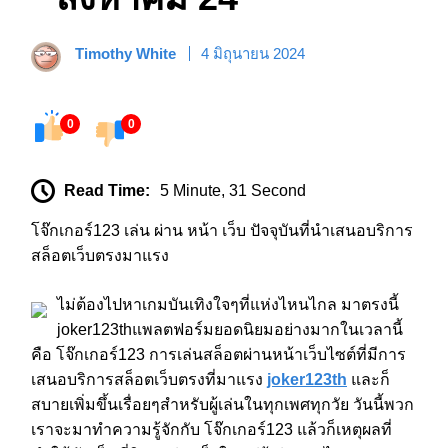
Timothy White
4 มิถุนายน 2024
0
0
Read Time:
5 Minute, 31 Second
โจ๊กเกอร์123 เล่น ผ่าน หน้า เว็บ ปัจจุบันที่นำเสนอบริการ
สล็อตเว็บตรงมาแรง
ไม่ต้องไปหาเกมบันเทิงใจๆที่แห่งไหนไกล มาตรงนี้
joker123thแพลตฟอร์มยอดนิยมอย่างมากในเวลานี้
คือ โจ๊กเกอร์123 การเล่นสล็อตผ่านหน้าเว็บไซต์ที่มีการ
เสนอบริการสล็อตเว็บตรงที่มาแรง
joker123th
และก็
สบายเพิ่มขึ้นเรื่อยๆสำหรับผู้เล่นในทุกเพศทุกวัย วันนี้พวก
เราจะมาทำความรู้จักกับ โจ๊กเกอร์123 แล้วก็เหตุผลที่