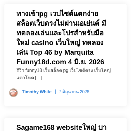
ทางเข้าpg เวปไซต์แตกง่าย
สล็อตเว็บตรงไม่ผ่านเอเย่นต์ มี
ทดลองเล่นและโปรสำหรับมือ
ใหม่ casino เว็บใหญ่ ทดลอง
เล่น Top 46 by Marquita
Funny18d.com 4 มิ.ย. 2026
รีวิว funny18 เว็บสล็อต pg เว็บไซต์ตรง เว็บใหญ่
แตกโหด […]
Timothy White
7 มิถุนายน 2026
Sagame168 websiteใหญ่ บา