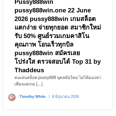
Pussy888win
pussy888win.one 22 June
2026 pussy888win เกมสล็อต
แตกง่าย จ่ายทุกยอด สมาชิกใหม่
รับ 50% ศูนย์รวมเกมคาสิโน
คุณภาพ โอนเร็วทุกบิล
pussy888win สมัครเลย
โปร่งใส ตรวจสอบได้ Top 31 by
Thaddeus
คนเล่นสล็อต pussy888 ยุคสมัยใหม่ ไม่ได้มองหา
เพียงแค่เกม […]
Timothy White
8 มิถุนายน 2026