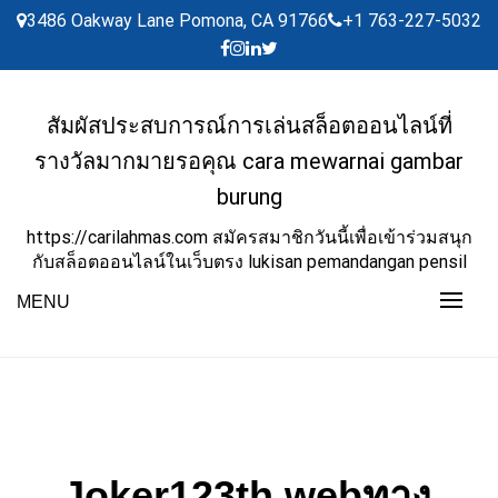
Skip
3486 Oakway Lane Pomona, CA 91766
+1 763-227-5032
to
content
สัมผัสประสบการณ์การเล่นสล็อตออนไลน์ที่
รางวัลมากมายรอคุณ cara mewarnai gambar
burung
https://carilahmas.com สมัครสมาชิกวันนี้เพื่อเข้าร่วมสนุก
กับสล็อตออนไลน์ในเว็บตรง lukisan pemandangan pensil
MENU
Joker123th webทาง