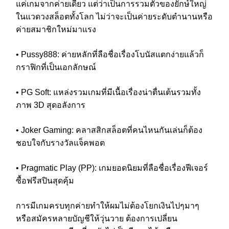
แค่เกมจากค่ายเดียว แต่ว่าเป็นการรวมตัวของยักษ์ใหญ่
ในแวดวงสล็อตทั้งโลก ไม่ว่าจะเป็นค่ายระดับตำนานหรือ
ค่ายสมาชิกใหม่มาแรง
• Pussy888: ค่ายหลักที่ลือชื่อเรื่องโบนัสแตกง่ายแล้วก็
กราฟิกที่เป็นเอกลักษณ์
• PG Soft: แหล่งรวมเกมที่มีเนื้อเรื่องน่าตื่นเต้นรวมทั้ง
ภาพ 3D สุดอลังการ
• Joker Gaming: คลาสสิกสล็อตที่คนไหนกันเล่นก็ต้อง
ชอบใจกับรางวัลแจ็คพอต
• Pragmatic Play (PP): เกมยอดนิยมที่ลือชื่อเรื่องฟีเจอร์
ซื้อฟรีสปินสุดคุ้ม
การมีเกมครบทุกค่ายทำให้ผมไม่ต้องโยกเงินไปๆมาๆ
หรือสมัครหลายบัญชีให้วุ่นวาย ต้องการเปลี่ยน