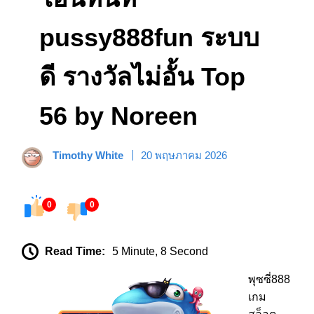
pussy888fun ระบบ
ดี รางวัลไม่อั้น Top
56 by Noreen
Timothy White
20 พฤษภาคม 2026
0
0
Read Time:
5 Minute, 8 Second
พุซซี่888
เกม