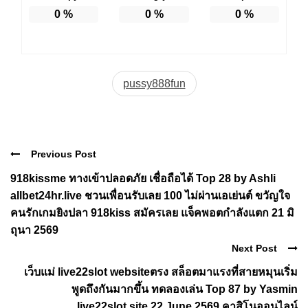
0
%
0
%
0
%
pussy888fun
Previous Post
918kissme ทางเข้าปลอดภัย เชื่อถือได้ Top 28 by Ashli
allbet24hr.live ชวนเพื่อนรับเลย 100 ไม่ผ่านเอเย่นต์ ขวัญใจ
คนรักเกมยิงปลา 918kiss สมัครเลย แจ็คพอตกำลังแตก 21 มิ
ถุนา 2569
Next Post
เว็บแม่ live22slot websiteตรง สล็อตมาแรงที่สายหมุนเริ่ม
พูดถึงกันมากขึ้น ทดลองเล่น Top 87 by Yasmin
live22slot.site 22 June 2569 คาสิโนออนไลน์