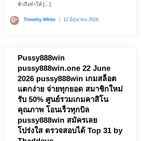
ช้าถึงทำให้ […]
Timothy White
12 มิถุนายน 2026
Pussy888win
pussy888win.one 22 June
2026 pussy888win เกมสล็อต
แตกง่าย จ่ายทุกยอด สมาชิกใหม่
รับ 50% ศูนย์รวมเกมคาสิโน
คุณภาพ โอนเร็วทุกบิล
pussy888win สมัครเลย
โปร่งใส ตรวจสอบได้ Top 31 by
Thaddeus