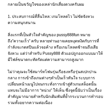
กลายเป็นขวัญใจของเหล่านักเสี่ยงดวงครับผม
1. ประสบการณ์ที่ลื่นไหล: เกมโหลดไว ไม่ขัดจังหวะ
ความสนุกสนาน
สิ่งแรกที่เป็นหัวใจสำคัญของ pussy888fun หมาย
ถึง”ความเร็ว” ครับ หลายท่านอาจเคยหงุดหงิดกับการที่
กำลังจะกดสปินแล้วจอค้าง หรือเกมโหลดช้าจนถึงเสีย
จังหวะ แต่ว่าสำหรับ Pussy888 ตัวแอปถูกออกแบบมาให้
มีไฟล์ขนาดกะทัดรัดแต่ความสามารถสูงมาก
ไม่ว่าคุณจะใช้สมาร์ทโฟนรุ่นเรือธงหรือรุ่นสเปกปาน
กลาง การเข้าถึงเกมต่างๆทำเป็นเร็วทันใจ ระบบการ
เปลี่ยนหน้าเมนูไปจนกระทั่งการเข้าสู่ตัวเกมสล็อตนั้น
แทบจะไม่มีอาการ “หน่วง” ให้เห็น ซึ่งจุดนี้นับว่าเป็นเรื่อง
สำคัญมากมายสำหรับนักเดิมพันที่ย้ำกระบวนการทำรอบ
รวมทั้งอยากความต่อเนื่อง