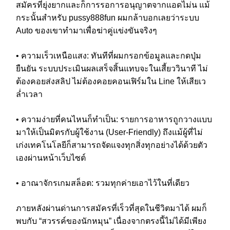
สมัครที่ยุ่งยากและก็การรอการอนุญาตจากแอดไม่น แม้
กระนั้นสำหรับ pussy888fun ผมกล้าบอกเลยว่าระบบ
Auto ของเขาทำมาเพื่อฆ่าคู่แข่งขันจริงๆ
• ความเร็วเหนือแสง: ทันทีที่ผมกรอกข้อมูลและกดปุ่ม
ยืนยัน ระบบประเมินผลเสร็จสิ้นแทบจะในเสี้ยววินาที ไม่
ต้องคอยส่งสลิป ไม่ต้องคอยคอนเฟิร์มใน Line ให้เสียเว
ล่ำเวลา
• ความง่ายที่คนไหนก็ทำเป็น: รายการอาหารถูกวางแบบ
มาให้เป็นมิตรกับผู้ใช้งาน (User-Friendly) ถึงแม้ผู้ที่ไม่
เก่งเทคโนโลยีก็สามารถจัดแจงทุกสิ่งทุกอย่างได้ด้วยตัว
เองผ่านหน้าเว็บไซต์
• อาณาจักรเกมสล็อต: รวมทุกค่ายเอาไว้ในที่เดียว
ภายหลังผ่านด่านการสมัครที่เร็วที่สุดในชีวิตมาได้ ผมก็
พบกับ “สวรรค์ของนักหมุน” เนื่องจากตรงนี้ไม่ได้มีเพียง