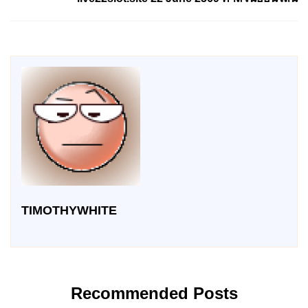
TIMOTHYWHITE
Recommended Posts