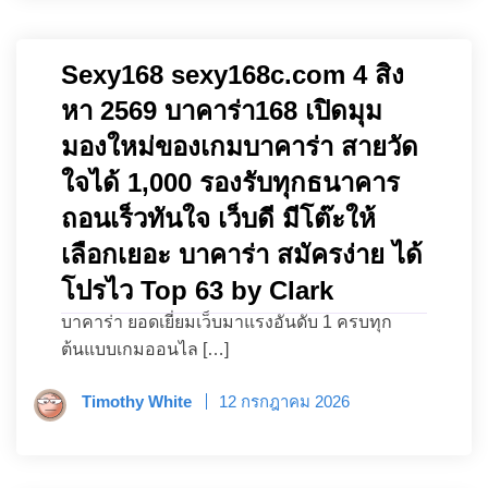
Sexy168 sexy168c.com 4 สิง
หา 2569 บาคาร่า168 เปิดมุม
มองใหม่ของเกมบาคาร่า สายวัด
ใจได้ 1,000 รองรับทุกธนาคาร
ถอนเร็วทันใจ เว็บดี มีโต๊ะให้
เลือกเยอะ บาคาร่า สมัครง่าย ได้
โปรไว Top 63 by Clark
บาคาร่า ยอดเยี่ยมเว็บมาแรงอันดับ 1 ครบทุก
ต้นแบบเกมออนไล […]
Timothy White
12 กรกฎาคม 2026