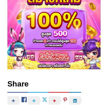
Share