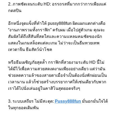
2. ภาพชัดเจนระดับ HD: อรรถรสที่มากกว่าการเพียงแค่
กดสปิน
อีกหนึ่งจุดแข็งที่ทำให้ pussy888fun ผิดแผกแตกต่างคือ
“งานภาพรวมทั้งกราฟิก” ครับผม เมื่อไปสู่ตัวเกม คุณจะ
สัมผัสได้ถึงสีสันที่สดใสและความแหลมคมชัดของนัก
แสดงในเกมสล็อตแต่ละเกม ไม่ว่าจะเป็นธีมทวยเทพ
เทวดาจีน ธีมสัตว์นำโชค
หรือธีมเผชิญภัยสุดล้ำ กราฟิกที่สวยงามระดับ HD นี้ไม่
ได้มีไว้เพื่อความสวยสดงดงามเพียงอย่างเดียว แต่ว่ามัน
ช่วยลดความล้าของสายตาเมื่อจำเป็นต้องนั่งพักผ่อนเป็น
เวลานาน แล้วก็ช่วยสร้างบรรยากาศให้เช่นเดียวกับพวก
เราได้ไปนั่งเล่นอยู่ในคาสิโนสุดยอดจริงๆ
3. ระบบเสถียร ไม่มีสะดุด:
Pussy888fun
มั่นอกมั่นใจได้
ในทุกยอดเดิมพัน