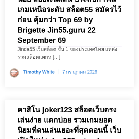
เกมเหนือระดับ สล็อต55 สมัครไว้
ก่อน คุ้มกว่า Top 69 by
Brigette Jin55.guru 22
September 69
Jinda55 เว็บสล็อต ชั้น 1 ของประเทศไทย แหล่ง
รวมสล็อตแตกห […]
Timothy White
7 กรกฎาคม 2026
คาสิโน joker123 สล็อตเว็บตรง
เล่นง่าย แตกบ่อย รวมเกมยอด
นิยมที่คนเล่นเยอะที่สุดตอนนี้ เว็บ