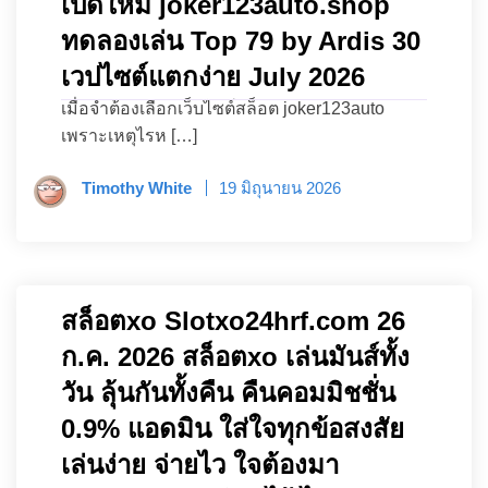
เปิดใหม่ joker123auto.shop
ทดลองเล่น Top 79 by Ardis 30
เวปไซต์แตกง่าย July 2026
เมื่อจำต้องเลือกเว็บไซต์สล็อต joker123auto
เพราะเหตุไรห […]
Timothy White
19 มิถุนายน 2026
สล็อตxo Slotxo24hrf.com 26
ก.ค. 2026 สล็อตxo เล่นมันส์ทั้ง
วัน ลุ้นกันทั้งคืน คืนคอมมิชชั่น
0.9% แอดมิน ใส่ใจทุกข้อสงสัย
เล่นง่าย จ่ายไว ใจต้องมา