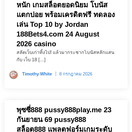
หนัก เกมสล็อตยอดนิยม โบนัส
แตกบ่อย พร้อมเครดิตฟรี ทดลอง
เล่น Top 10 by Jordan
188Bets4.com 24 August
2026 casino
สลัดเว็บเก่าทิ้งไป! แล้วมากระชากโบนัสหลักแสน
กับ เว็บ 18 […]
Timothy White
8 กรกฎาคม 2026
พุซซี่888 pussy888play.me 23
กันยายน 69 pussy888
สล็อต888 แพลตฟอร์มเกมระดับ