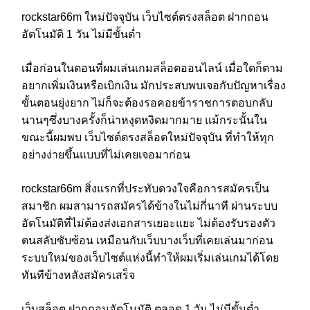
rockstar66m ใหม่ปัจจุบัน เว็บไซต์ตรงสล็อต ฝากถอน
อัตโนมัติ 1 วัน ไม่มีขั้นต่ำ
เมื่อก่อนในตอนที่ผมเล่นเกมสล็อตออนไลน์ เมื่อใดก็ตาม
อยากเพิ่มเงินหรือเบิกเงิน มักประสบพบเจอกับปัญหาเรื่อง
ขั้นตอนยุ่งยาก ไม่ก็จะต้องรอคอยข้าราชการตอบกลับ
นานๆซึ่งบางครั้งก็น่าหงุดหงิดมากมาย แม้กระนั้นใน
ขณะนี้ผมพบ เว็บไซต์ตรงสล็อตใหม่ปัจจุบัน ที่ทำให้ทุก
อย่างง่ายขึ้นแบบที่ไม่เคยเจอมาก่อน
rockstar66m สิ่งแรกที่ประทับดวงใจคือการสมัครเป็น
สมาชิก ผมสามารถสมัครได้ข้างในไม่กี่นาที ผ่านระบบ
อัตโนมัติที่ไม่ต้องส่งเอกสารเยอะแยะ ไม่ต้องรับรองตัว
ตนสลับซับซ้อน เหมือนกับเว็บบางเว็บที่เคยเล่นมาก่อน
ระบบใหม่ของเว็บไซต์แห่งนี้ทำให้ผมเริ่มเล่นเกมได้โดย
ทันทีข้างหลังสมัครเสร็จ
เว็บสล็อต ฝากถอนอัตโนมัติ ตลอด 1 วัน ไม่มีขั้นต่ำ