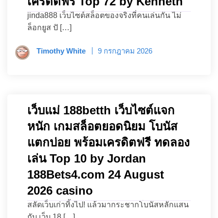
เครดิตฟรี Top 72 by Kenneth
jinda888 เว็บไซต์สล็อตของจริงที่คนเล่นกัน ไม่
ล็อกยูส ปั […]
Timothy White
9 กรกฎาคม 2026
เว็บแม่ 188betth เว็บไซต์แจก
หนัก เกมสล็อตยอดนิยม โบนัส
แตกบ่อย พร้อมเครดิตฟรี ทดลอง
เล่น Top 10 by Jordan
188Bets4.com 24 August
2026 casino
สลัดเว็บเก่าทิ้งไป! แล้วมากระชากโบนัสหลักแสน
กับ เว็บ 18 […]