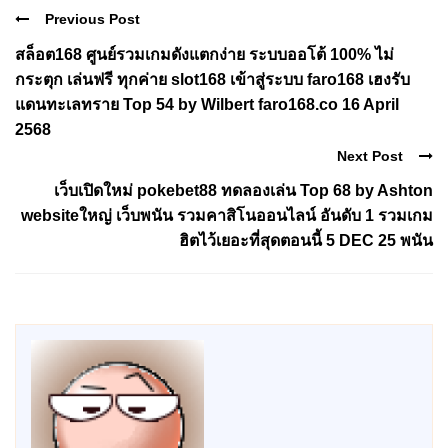
Previous Post
สล็อต168 ศูนย์รวมเกมดังแตกง่าย ระบบออโต้ 100% ไม่
กระตุก เล่นฟรี ทุกค่าย slot168 เข้าสู่ระบบ faro168 เฮงรับ
แดนทะเลทราย Top 54 by Wilbert faro168.co 16 April
2568
Next Post
เว็บเปิดใหม่ pokebet88 ทดลองเล่น Top 68 by Ashton
websiteใหญ่ เว็บพนัน รวมคาสิโนออนไลน์ อันดับ 1 รวมเกม
ฮิตไว้เยอะที่สุดตอนนี้ 5 DEC 25 พนัน