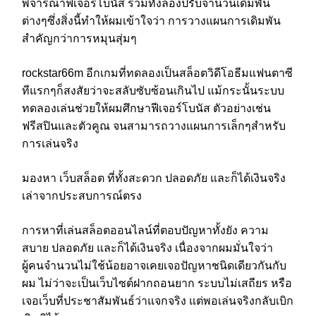
พิจารณาฟีเจอร์โบนัส รวมทั้งลองปรับจำนวนเดิมพัน
ต่างๆซึ่งสิ่งนี้ทำให้ผมเข้าใจว่า การวางแผนการเดิมพัน
สำคัญกว่าการหมุนสุ่มๆ
rockstar66m อีกเกมที่ทดลองเป็นสล็อตวิดีโอธีมแฟนตาซี
ทีแรกๆก็สงสัยว่าจะสลับซับซ้อนเกินไป แม้กระนั้นระบบ
ทดลองเล่นช่วยให้ผมศึกษาฟีเจอร์โบนัส ตัวอย่างเช่น
ฟรีสปินและตัวคูณ จนสามารถวางแผนการเล็กๆสำหรับ
การเล่นจริง
มองหา เว็บสล็อต ที่ทั้งสะดวก ปลอดภัย และก็ได้เงินจริง
เล่าจากประสบการณ์ตรง
การหาที่เล่นสล็อตออนไลน์ที่ตอบปัญหาทั้งยัง ความ
สบาย ปลอดภัย และก็ได้เงินจริง เนื่องจากผมมั่นใจว่า
ผู้คนจำนวนไม่ใช้น้อยอาจเคยเจอปัญหาชนิดเดียวกันกับ
ผม ไม่ว่าจะเป็นเว็บไซต์ฝากถอนยาก ระบบไม่เสถียร หรือ
เจอเว็บที่ประชาสัมพันธ์ว่าแจกจริง แต่พอเล่นจริงกลับเบิก