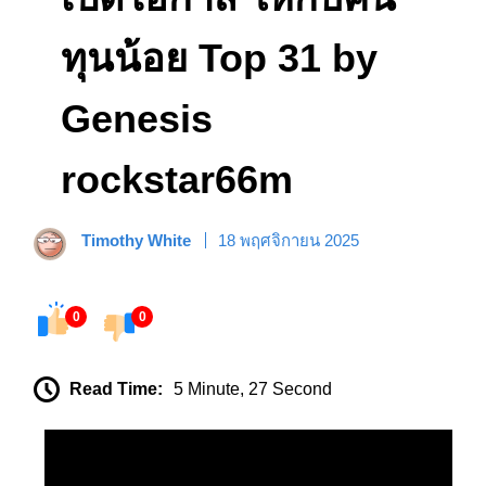
ทุนน้อย Top 31 by
Genesis
rockstar66m
Timothy White
18 พฤศจิกายน 2025
0
0
Read Time:
5 Minute, 27 Second