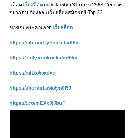
สล็อต
เว็บสล็อต
rockstar66m 31 มกรา 2568 Genesis
อยากรวยต้องลอง เว็บสล็อตสมัครฟรี Top 23
ขอขอบพระคุณweb
เว็บสล็อต
https://rebrand.ly/rockstar66m
https://cutly.info/rockstar66m
https://bitt.to/jwgfve
https://shorturl.asia/yn0R9
https://t.co/mEXx8jJbuF