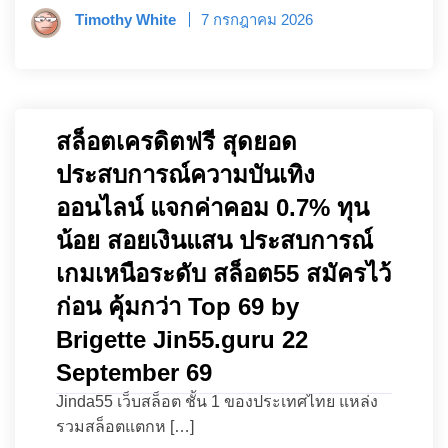
Timothy White
7 กรกฎาคม 2026
สล็อตเครดิตฟรี สุดยอด
ประสบการณ์ความบันเทิง
ออนไลน์ แจกค่าคอม 0.7% ทุน
น้อย สอยเงินแสน ประสบการณ์
เกมเหนือระดับ สล็อต55 สมัครไว้
ก่อน คุ้มกว่า Top 69 by
Brigette Jin55.guru 22
September 69
Jinda55 เว็บสล็อต ชั้น 1 ของประเทศไทย แหล่ง
รวมสล็อตแตกห […]