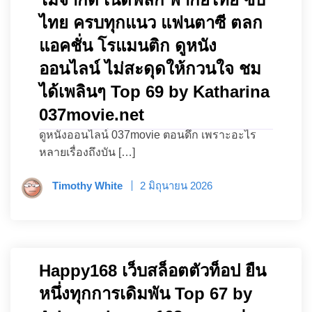
ไทย ครบทุกแนว แฟนตาซี ตลก
แอคชั่น โรแมนติก ดูหนัง
ออนไลน์ ไม่สะดุดให้กวนใจ ชม
ได้เพลินๆ Top 69 by Katharina
037movie.net
ดูหนังออนไลน์ 037movie ตอนดึก เพราะอะไร
หลายเรื่องถึงบัน […]
Timothy White
2 มิถุนายน 2026
Happy168 เว็บสล็อตตัวท็อป ยืน
หนึ่งทุกการเดิมพัน Top 67 by