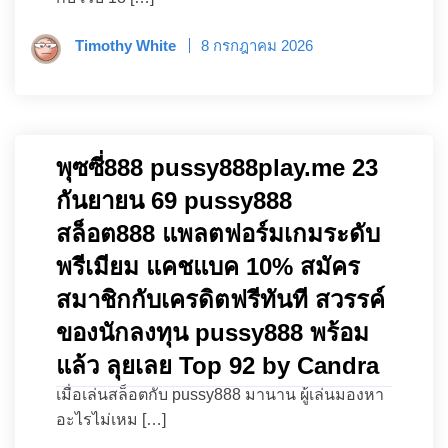
Timothy White
8 กรกฎาคม 2026
พุซซี่888 pussy888play.me 23
กันยายน 69 pussy888
สล็อต888 แพลตฟอร์มเกมระดับ
พรีเมียม แคชแบค 10% สมัคร
สมาชิกกับเครดิตฟรีทันที สวรรค์
ของนักลงทุน pussy888 พร้อม
แล้ว ลุยเลย Top 92 by Candra
เมื่อเล่นสล็อตกับ pussy888 มานาน ผู้เล่นมองหา
อะไรไม่เหม […]