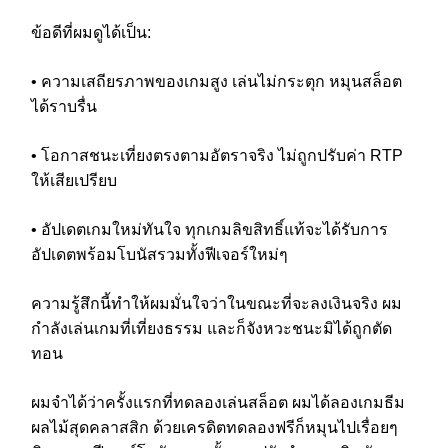
ข้อดีที่ผมดูได้เป็น:
• ความเสถียรภาพของเกมสูง เล่นไม่กระตุก หมุนสล็อต
ได้ราบรื่น
• โอกาสชนะเที่ยงตรงตามอัตราจริง ไม่ถูกปรับค่า RTP
ให้เสียเปรียบ
• อัปเดตเกมใหม่ทันใจ ทุกเกมลิขสิทธิ์แท้จะได้รับการ
อัปเดตพร้อมโบนัสรวมทั้งฟีเจอร์ใหม่ๆ
ความรู้สึกนี้ทำให้ผมมั่นใจว่าในขณะที่จะลงเงินจริง ผม
กำลังเล่นเกมที่เที่ยงธรรม และก็จังหวะชนะมิได้ถูกตัด
ทอน
ผมจำได้ว่าครั้งแรกที่ทดลองเล่นสล็อต ผมได้ลองเกมธีม
ผลไม้สุดคลาสสิก ด้วยเครดิตทดลองฟรีก็หมุนไปเรื่อยๆ