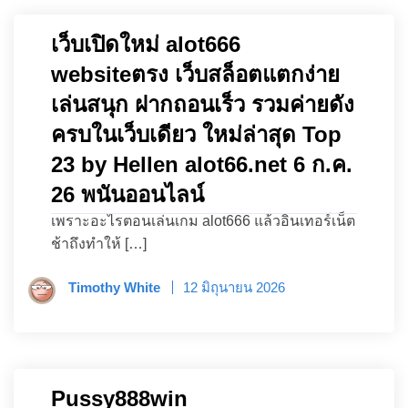
เว็บเปิดใหม่ alot666
websiteตรง เว็บสล็อตแตกง่าย
เล่นสนุก ฝากถอนเร็ว รวมค่ายดัง
ครบในเว็บเดียว ใหม่ล่าสุด Top
23 by Hellen alot66.net 6 ก.ค.
26 พนันออนไลน์
เพราะอะไรตอนเล่นเกม alot666 แล้วอินเทอร์เน็ต
ช้าถึงทำให้ […]
Timothy White
12 มิถุนายน 2026
Pussy888win