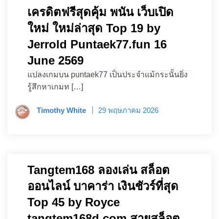
เครดิตฟรีสุดคุ้ม พนัน เว็บเปิด
ใหม่ ใหม่ล่าสุด Top 19 by
Jerrold Puntaek77.fun 16
June 2569
แปลงเกมบน puntaek77 เป็นประจำแม้กระนั้นยิ่ง
รู้สึกหาเกมท […]
Timothy White
29 พฤษภาคม 2026
Tangtem168 ลองเล่น สล็อต
ออนไลน์ บาคาร่า เงินชัวร์ที่สุด
Top 45 by Royce
tangtem168d.com สายสล็อต