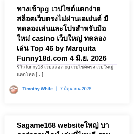
ทางเข้าpg เวปไซต์แตกง่าย
สล็อตเว็บตรงไม่ผ่านเอเย่นต์ มี
ทดลองเล่นและโปรสำหรับมือ
ใหม่ casino เว็บใหญ่ ทดลอง
เล่น Top 46 by Marquita
Funny18d.com 4 มิ.ย. 2026
รีวิว funny18 เว็บสล็อต pg เว็บไซต์ตรง เว็บใหญ่
แตกโหด […]
Timothy White
7 มิถุนายน 2026
Sagame168 websiteใหญ่ บา