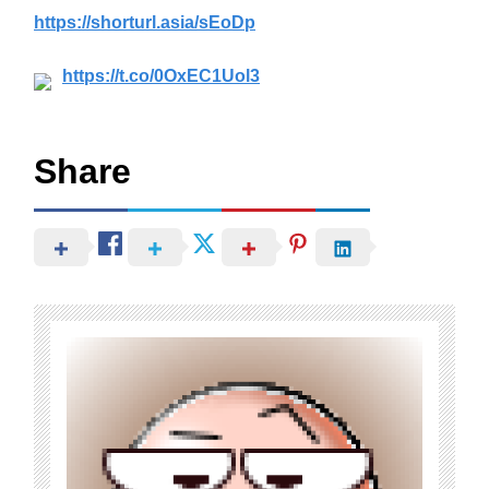
https://shorturl.asia/sEoDp
https://t.co/0OxEC1Uol3
Share