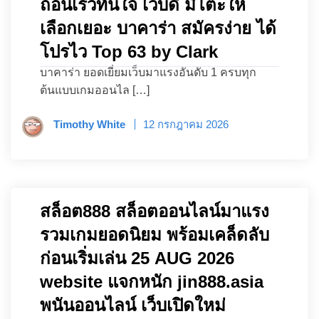
ถอนเร็วทันใจ เว็บดี มีโต๊ะให้
เลือกเยอะ บาคาร่า สมัครง่าย ได้
โปรไว Top 63 by Clark
บาคาร่า ยอดเยี่ยมเว็บมาแรงอันดับ 1 ครบทุก
ต้นแบบเกมออนไล […]
Timothy White
12 กรกฎาคม 2026
สล็อต888 สล็อตออนไลน์มาแรง
รวมเกมยอดนิยม พร้อมเคล็ดลับ
ก่อนเริ่มเล่น 25 AUG 2026
website แจกหนัก jin888.asia
พนันออนไลน์ เว็บเปิดใหม่