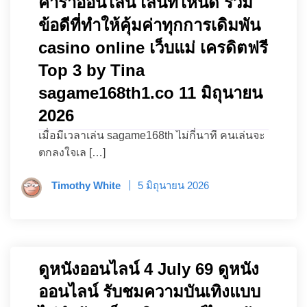
คาร่าออนไลน์ เล่นที่ไหนดี รวม
ข้อดีที่ทำให้คุ้มค่าทุกการเดิมพัน
casino online เว็บแม่ เครดิตฟรี
Top 3 by Tina
sagame168th1.co 11 มิถุนายน
2026
เมื่อมีเวลาเล่น sagame168th ไม่กี่นาที คนเล่นจะ
ตกลงใจเล […]
Timothy White
5 มิถุนายน 2026
ดูหนังออนไลน์ 4 July 69 ดูหนัง
ออนไลน์ รับชมความบันเทิงแบบ