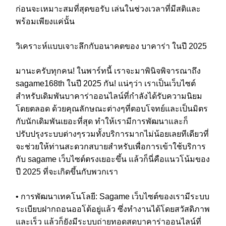
ก่อนจะเหมาะสมที่สุดขอรับ เล่นในช่วงเวลาที่มีสติและ
พร้อมเพียงแค่นั้น
วิเคราะห์แบบเจาะลึกกับอนาคตของ บาคาร่า ในปี 2025
มานะครับทุกคน! ในพาร์ทนี้ เราจะมาพินิจพิจารณาถึง
sagame168th ในปี 2025 กัน! แน่ๆว่า เราเป็นเว็บไซต์
สำหรับเดิมพันบาคาร่าออนไลน์ที่กำลังได้รับความนิยม
โดยตลอด ด้วยคุณลักษณะต่างๆที่ตอบโจทย์และเป็นมิตร
กับนักเดิมพันเยอะที่สุด ทำให้เรามีการพัฒนาและก็
ปรับปรุงระบบต่างๆรวมทั้งบริการมากไม่น้อยเลยทีเดียวที่
จะช่วยให้ท่านสะดวกสบายสำหรับเพื่อการเข้าใช้บริการ
กับ sagame เว็บไซต์ตรงเยอะขึ้น แล้วก็นี่คือแนวโน้มของ
ปี 2025 ที่จะเกิดขึ้นกับพวกเรา
• การพัฒนาเทคโนโลยี: Sagame เว็บไซต์ของเรามีระบบ
ระเบียบฝากถอนออโต้อยู่แล้ว ซึ่งทำงานได้โดยสวัสดิภาพ
และเร็ว แล้วก็ยังมีระบบถ่ายทอดสดบาคาร่าออนไลน์ที่