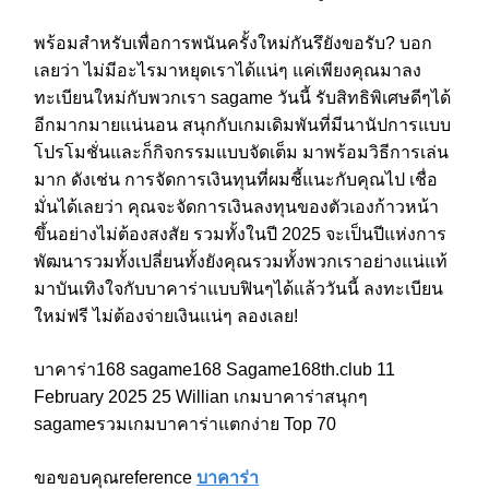
พร้อมสำหรับเพื่อการพนันครั้งใหม่กันรึยังขอรับ? บอก
เลยว่า ไม่มีอะไรมาหยุดเราได้แน่ๆ แค่เพียงคุณมาลง
ทะเบียนใหม่กับพวกเรา sagame วันนี้ รับสิทธิพิเศษดีๆได้
อีกมากมายแน่นอน สนุกกับเกมเดิมพันที่มีนานัปการแบบ
โปรโมชั่นและก็กิจกรรมแบบจัดเต็ม มาพร้อมวิธีการเล่น
มาก ดังเช่น การจัดการเงินทุนที่ผมชี้แนะกับคุณไป เชื่อ
มั่นได้เลยว่า คุณจะจัดการเงินลงทุนของตัวเองก้าวหน้า
ขึ้นอย่างไม่ต้องสงสัย รวมทั้งในปี 2025 จะเป็นปีแห่งการ
พัฒนารวมทั้งเปลี่ยนทั้งยังคุณรวมทั้งพวกเราอย่างแน่แท้
มาบันเทิงใจกับบาคาร่าแบบฟินๆได้แล้ววันนี้ ลงทะเบียน
ใหม่ฟรี ไม่ต้องจ่ายเงินแน่ๆ ลองเลย!
บาคาร่า168 sagame168 Sagame168th.club 11
February 2025 25 Willian เกมบาคาร่าสนุกๆ
sagameรวมเกมบาคาร่าแตกง่าย Top 70
ขอขอบคุณreference
บาคาร่า