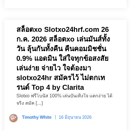
สล็อตxo Slotxo24hrf.com 26
ก.ค. 2026 สล็อตxo เล่นมันส์ทั้ง
วัน ลุ้นกันทั้งคืน คืนคอมมิชชั่น
0.9% แอดมิน ใส่ใจทุกข้อสงสัย
เล่นง่าย จ่ายไว ใจต้องมา
slotxo24hr สมัครไว้ ไม่ตกเท
รนด์ Top 4 by Clarita
Slotxo ฟรีโบนัส 100% เล่นบันเทิงใจ แตกง่าย ได้
จริง สมัค […]
Timothy White
16 มิถุนายน 2026