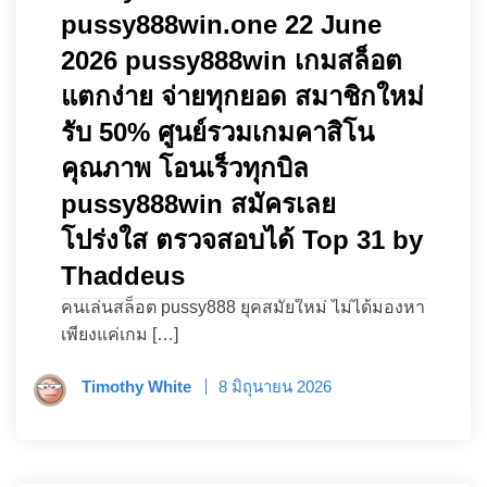
pussy888win.one 22 June
2026 pussy888win เกมสล็อต
แตกง่าย จ่ายทุกยอด สมาชิกใหม่
รับ 50% ศูนย์รวมเกมคาสิโน
คุณภาพ โอนเร็วทุกบิล
pussy888win สมัครเลย
โปร่งใส ตรวจสอบได้ Top 31 by
Thaddeus
คนเล่นสล็อต pussy888 ยุคสมัยใหม่ ไม่ได้มองหา
เพียงแค่เกม […]
Timothy White
8 มิถุนายน 2026