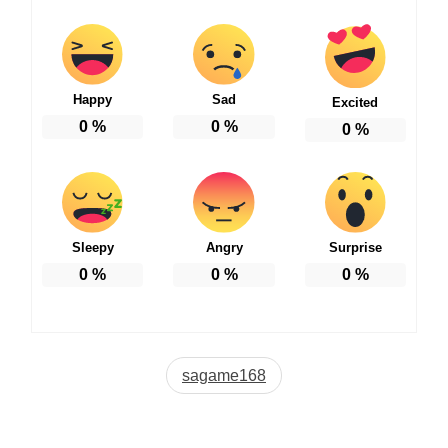
Happy
Sad
Excited
0
%
0
%
0
%
Sleepy
Angry
Surprise
0
%
0
%
0
%
sagame168