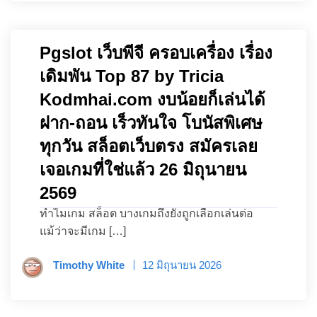
Pgslot เว็บพีจี ครอบเครื่อง เรื่อง
เดิมพัน Top 87 by Tricia
Kodmhai.com งบน้อยก็เล่นได้
ฝาก-ถอน เร็วทันใจ โบนัสพิเศษ
ทุกวัน สล็อตเว็บตรง สมัครเลย
เจอเกมที่ใช่แล้ว 26 มิถุนายน
2569
ทำไมเกม สล็อต บางเกมถึงยังถูกเลือกเล่นต่อ
แม้ว่าจะมีเกม […]
Timothy White
12 มิถุนายน 2026