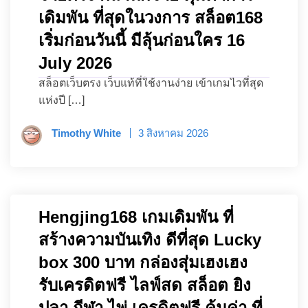
เดิมพัน ที่สุดในวงการ สล็อต168
เริ่มก่อนวันนี้ มีลุ้นก่อนใคร 16
July 2026
สล็อตเว็บตรง เว็บแท้ที่ใช้งานง่าย เข้าเกมไวที่สุด
แห่งปี […]
Timothy White
3 สิงหาคม 2026
Hengjing168 เกมเดิมพัน ที่
สร้างความบันเทิง ดีที่สุด Lucky
box 300 บาท กล่องสุ่มเฮงเฮง
รับเครดิตฟรี ไลฟ์สด สล็อต ยิง
ปลา กีฬา ไพ่ เครดิตฟรี คุ้มค่า ที่