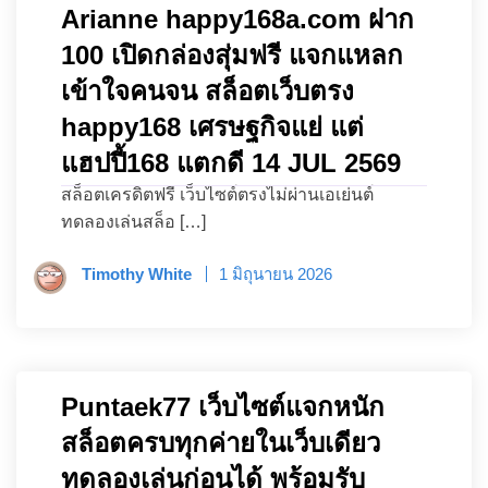
Arianne happy168a.com ฝาก
100 เปิดกล่องสุ่มฟรี แจกแหลก
เข้าใจคนจน สล็อตเว็บตรง
happy168 เศรษฐกิจแย่ แต่
แฮปปี้168 แตกดี 14 JUL 2569
สล็อตเครดิตฟรี เว็บไซต์ตรงไม่ผ่านเอเย่นต์
ทดลองเล่นสล็อ […]
Timothy White
1 มิถุนายน 2026
Puntaek77 เว็บไซต์แจกหนัก
สล็อตครบทุกค่ายในเว็บเดียว
ทดลองเล่นก่อนได้ พร้อมรับ