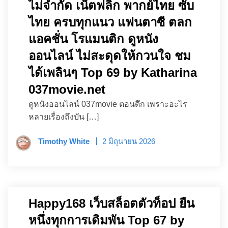
ไม่จำกัด เน็ตฟลิก พากย์ไทย ซับ
ไทย ครบทุกแนว แฟนตาซี ตลก
แอคชั่น โรแมนติก ดูหนัง
ออนไลน์ ไม่สะดุดให้กวนใจ ชม
ได้เพลินๆ Top 69 by Katharina
037movie.net
ดูหนังออนไลน์ 037movie ตอนดึก เพราะอะไร
หลายเรื่องถึงบัน […]
Timothy White
2 มิถุนายน 2026
Happy168 เว็บสล็อตตัวท็อป ยืน
หนึ่งทุกการเดิมพัน Top 67 by