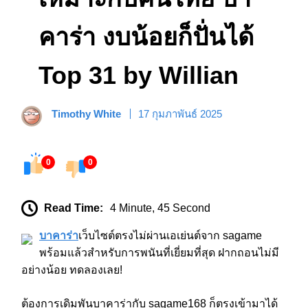
คาร่า งบน้อยก็ปั่นได้
Top 31 by Willian
Timothy White
17 กุมภาพันธ์ 2025
0
0
Read Time:
4 Minute, 45 Second
บาคาร่า
เว็บไซต์ตรงไม่ผ่านเอเย่นต์จาก sagame
พร้อมแล้วสำหรับการพนันที่เยี่ยมที่สุด ฝากถอนไม่มี
อย่างน้อย ทดลองเลย!
ต้องการเดิมพันบาคาร่ากับ sagame168 ก็ตรงเข้ามาได้