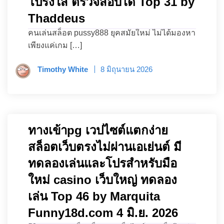
โปร่งใส ตรวจสอบได้ Top 31 by
Thaddeus
คนเล่นสล็อต pussy888 ยุคสมัยใหม่ ไม่ได้มองหา
เพียงแค่เกม […]
Timothy White
8 มิถุนายน 2026
ทางเข้าpg เวปไซต์แตกง่าย
สล็อตเว็บตรงไม่ผ่านเอเย่นต์ มี
ทดลองเล่นและโปรสำหรับมือ
ใหม่ casino เว็บใหญ่ ทดลอง
เล่น Top 46 by Marquita
Funny18d.com 4 มิ.ย. 2026