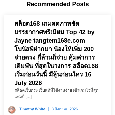
Recommended Posts
สล็อต168 เกมสดภาพชัด
บรรยากาศพรีเมียม Top 42 by
Jayne tangtem168e.com
โบนัสพี่ฝากมา น้องให้เพิ่ม 200
จ่ายตรง กี่ล้านก็จ่าย คุ้มค่าการ
เดิมพัน ที่สุดในวงการ สล็อต168
เริ่มก่อนวันนี้ มีลุ้นก่อนใคร 16
July 2026
สล็อตเว็บตรง เว็บแท้ที่ใช้งานง่าย เข้าเกมไวที่สุด
แห่งปี […]
Timothy White
3 สิงหาคม 2026