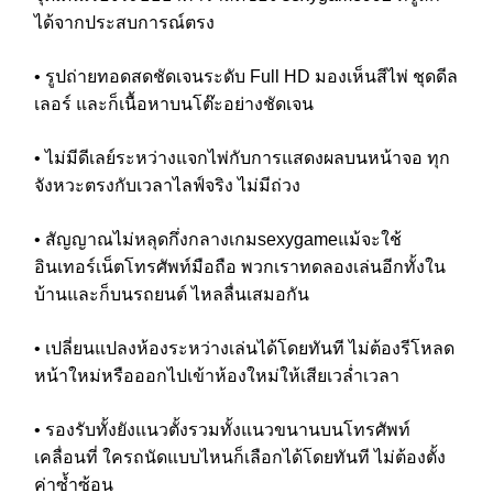
ได้จากประสบการณ์ตรง
• รูปถ่ายทอดสดชัดเจนระดับ Full HD มองเห็นสีไพ่ ชุดดีล
เลอร์ และก็เนื้อหาบนโต๊ะอย่างชัดเจน
• ไม่มีดีเลย์ระหว่างแจกไพ่กับการแสดงผลบนหน้าจอ ทุก
จังหวะตรงกับเวลาไลฟ์จริง ไม่มีถ่วง
• สัญญาณไม่หลุดกึ่งกลางเกมsexygameแม้จะใช้
อินเทอร์เน็ตโทรศัพท์มือถือ พวกเราทดลองเล่นอีกทั้งใน
บ้านและก็บนรถยนต์ ไหลลื่นเสมอกัน
• เปลี่ยนแปลงห้องระหว่างเล่นได้โดยทันที ไม่ต้องรีโหลด
หน้าใหม่หรือออกไปเข้าห้องใหม่ให้เสียเวล่ำเวลา
• รองรับทั้งยังแนวตั้งรวมทั้งแนวขนานบนโทรศัพท์
เคลื่อนที่ ใครถนัดแบบไหนก็เลือกได้โดยทันที ไม่ต้องตั้ง
ค่าซ้ำซ้อน