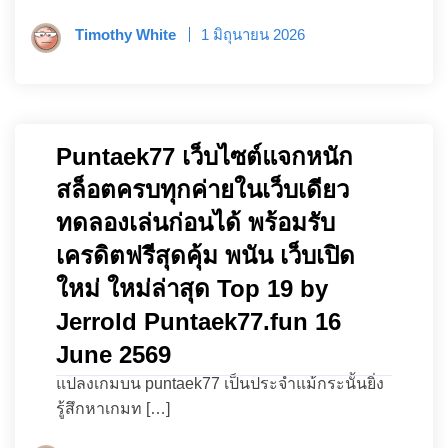
Timothy White
1 มิถุนายน 2026
Puntaek77 เว็บไซต์แจกหนัก
สล็อตครบทุกค่ายในเว็บเดียว
ทดลองเล่นก่อนได้ พร้อมรับ
เครดิตฟรีสุดคุ้ม พนัน เว็บเปิด
ใหม่ ใหม่ล่าสุด Top 19 by
Jerrold Puntaek77.fun 16
June 2569
แปลงเกมบน puntaek77 เป็นประจำแม้กระนั้นยิ่ง
รู้สึกหาเกมท […]