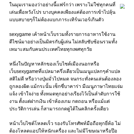
ในมุมเรามองว่าอย่างนี้แฟร์กว่า เพราะไม่ใช่ทุกคนที่
เล่นเพื่อหวังโปร บางบุคคลเพียงแค่ต้องการเข้าไปลุ้น
แบบสบายๆก็ไม่ต้องแบกภาระเทิร์นเวอร์เกินตัว
sexygame เค้าหน้าเว็บรวมทั้งรายการอาหารใช้งาน
ดีไซน์มาอย่างเป็นมิตรกับผู้เล่น ไม่สลับซับซ้อนรวมทั้ง
เหมาะสมกับคนประเทศไทยทุกเพศทุกวัย
หนึ่งในปัญหาหลักของเว็บไซต์เมืองนอกหรือ
เว็บsexygameที่แปลมาครึ่งเดียวเป็นเมนูแปลกๆคำแปล
สติไม่ดี หรือวางปุ่มมั่วไปหมด จนกระทั่งคนเล่นต้องลอง
ถูกลองผิด แม้กระนั้น เซ็กซี่บาคาร่า มีเมนูภาษาไทยแจ่ม
แจ้ง เข้าใจง่าย ทั้งหมดทุกอย่างเรียงไว้เป็นลำดับการใช้
งาน ตั้งแต่ฝากเงิน เข้าห้องเกม กดถอน หรือแม้แต่
ประวัติการเล่น ก็สามารถกดดูได้ในคลิกครั้งเดียว
หน้าเว็บไซต์โหลดเร็ว รองรับโทรศัพท์มือถือทุกยี่ห้อ ไม่
ต้องโหลดแอปให้หนักเครื่อง และไม่มีโฆษณาหรือป๊อ