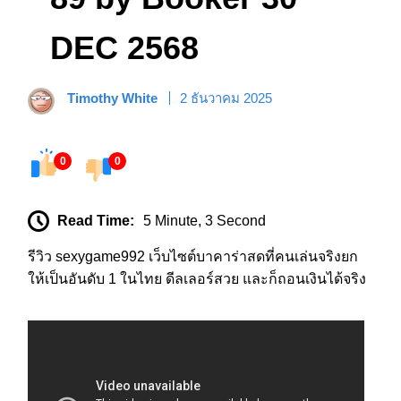
DEC 2568
Timothy White
2 ธันวาคม 2025
0
0
Read Time:
5 Minute, 3 Second
รีวิว sexygame992 เว็บไซต์บาคาร่าสดที่คนเล่นจริงยก
ให้เป็นอันดับ 1 ในไทย ดีลเลอร์สวย และก็ถอนเงินได้จริง