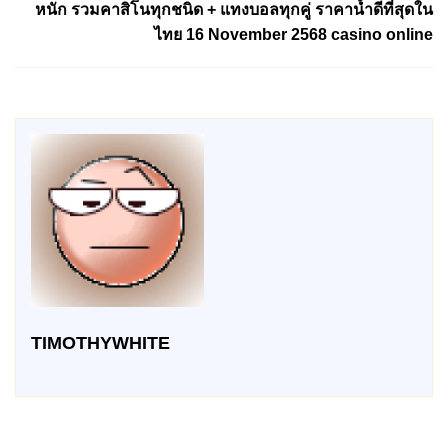
หนัก รวมคาสิโนทุกชนิด + แทงบอลทุกคู่ ราคาน้ำดีที่สุดใน
ไทย 16 November 2568 casino online
TIMOTHYWHITE