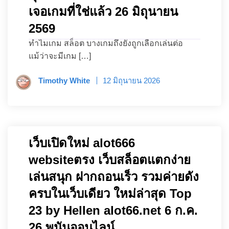
เจอเกมที่ใช่แล้ว 26 มิถุนายน
2569
ทำไมเกม สล็อต บางเกมถึงยังถูกเลือกเล่นต่อ
แม้ว่าจะมีเกม […]
Timothy White
12 มิถุนายน 2026
เว็บเปิดใหม่ alot666
websiteตรง เว็บสล็อตแตกง่าย
เล่นสนุก ฝากถอนเร็ว รวมค่ายดัง
ครบในเว็บเดียว ใหม่ล่าสุด Top
23 by Hellen alot66.net 6 ก.ค.
26 พนันออนไลน์