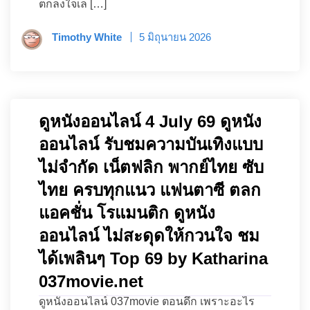
ตกลงใจเล […]
Timothy White
5 มิถุนายน 2026
ดูหนังออนไลน์ 4 July 69 ดูหนัง
ออนไลน์ รับชมความบันเทิงแบบ
ไม่จำกัด เน็ตฟลิก พากย์ไทย ซับ
ไทย ครบทุกแนว แฟนตาซี ตลก
แอคชั่น โรแมนติก ดูหนัง
ออนไลน์ ไม่สะดุดให้กวนใจ ชม
ได้เพลินๆ Top 69 by Katharina
037movie.net
ดูหนังออนไลน์ 037movie ตอนดึก เพราะอะไร