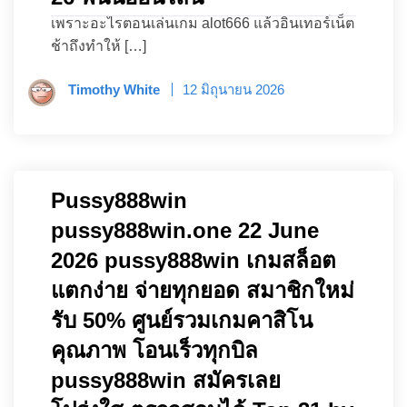
เพราะอะไรตอนเล่นเกม alot666 แล้วอินเทอร์เน็ต
ช้าถึงทำให้ […]
Timothy White
12 มิถุนายน 2026
Pussy888win
pussy888win.one 22 June
2026 pussy888win เกมสล็อต
แตกง่าย จ่ายทุกยอด สมาชิกใหม่
รับ 50% ศูนย์รวมเกมคาสิโน
คุณภาพ โอนเร็วทุกบิล
pussy888win สมัครเลย