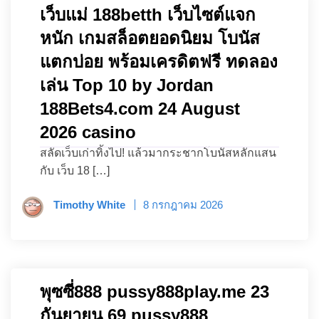
เว็บแม่ 188betth เว็บไซต์แจก
หนัก เกมสล็อตยอดนิยม โบนัส
แตกบ่อย พร้อมเครดิตฟรี ทดลอง
เล่น Top 10 by Jordan
188Bets4.com 24 August
2026 casino
สลัดเว็บเก่าทิ้งไป! แล้วมากระชากโบนัสหลักแสน
กับ เว็บ 18 […]
Timothy White
8 กรกฎาคม 2026
พุซซี่888 pussy888play.me 23
กันยายน 69 pussy888