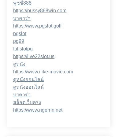
พุซซี่888
https://pussy888win.com
บาคาร่า
https://www.pgslot.golf
pgslot
pg99
fullslotpg
https://live22slot.us
ดูหนัง
https://www.ilike-movie.com
ดูหนังออนไลน์
ดูหนังออนไลน์
บาคาร่า
สล็อตเว็บตรง
https://www.ngernn.net