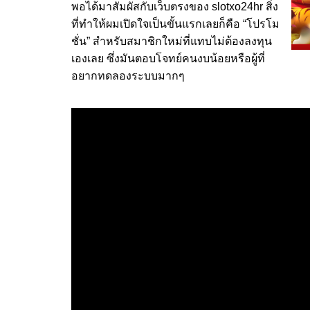
พอได้มาสัมผัสกับเว็บตรงของ slotxo24hr สิ่ง
ที่ทำให้ผมเปิดใจเป็นขั้นแรกเลยก็คือ “โปรโม
ชั่น” สำหรับสมาชิกใหม่ที่แทบไม่ต้องลงทุน
เองเลย ซึ่งมันตอบโจทย์คนงบน้อยหรือผู้ที่
อยากทดลองระบบมากๆ