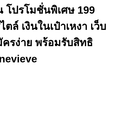
ลุ้น โปรโมชั่นพิเศษ 199
ตล์ เงินในเป๋าเหงา เว็บ
ัครง่าย พร้อมรับสิทธิ
enevieve