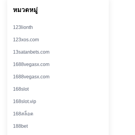
หมวดหมู่
123lionth
123xos.com
13satanbets.com
1688vegasx.com
1688vegasx.com
168slot
168slot.vip
168สล็อต
188bet