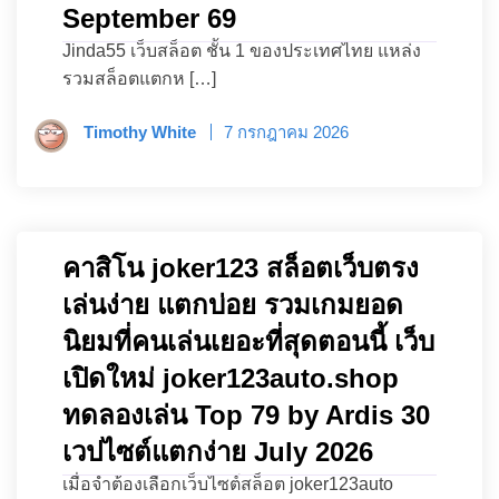
September 69
Jinda55 เว็บสล็อต ชั้น 1 ของประเทศไทย แหล่ง
รวมสล็อตแตกห […]
Timothy White
7 กรกฎาคม 2026
คาสิโน joker123 สล็อตเว็บตรง
เล่นง่าย แตกบ่อย รวมเกมยอด
นิยมที่คนเล่นเยอะที่สุดตอนนี้ เว็บ
เปิดใหม่ joker123auto.shop
ทดลองเล่น Top 79 by Ardis 30
เวปไซต์แตกง่าย July 2026
เมื่อจำต้องเลือกเว็บไซต์สล็อต joker123auto