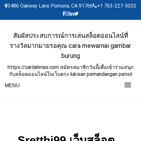
Skip
3486 Oakway Lane Pomona, CA 91766
+1 763-227-5032
to
content
สัมผัสประสบการณ์การเล่นสล็อตออนไลน์ที่
รางวัลมากมายรอคุณ cara mewarnai gambar
burung
https://carilahmas.com สมัครสมาชิกวันนี้เพื่อเข้าร่วมสนุก
กับสล็อตออนไลน์ในเว็บตรง lukisan pemandangan pensil
MENU
Sretthi99 เว็บสล็อต