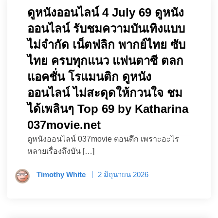
ดูหนังออนไลน์ 4 July 69 ดูหนัง
ออนไลน์ รับชมความบันเทิงแบบ
ไม่จำกัด เน็ตฟลิก พากย์ไทย ซับ
ไทย ครบทุกแนว แฟนตาซี ตลก
แอคชั่น โรแมนติก ดูหนัง
ออนไลน์ ไม่สะดุดให้กวนใจ ชม
ได้เพลินๆ Top 69 by Katharina
037movie.net
ดูหนังออนไลน์ 037movie ตอนดึก เพราะอะไร
หลายเรื่องถึงบัน […]
Timothy White
2 มิถุนายน 2026