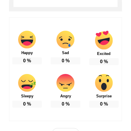
Happy
Sad
Excited
0
%
0
%
0
%
Sleepy
Angry
Surprise
0
%
0
%
0
%