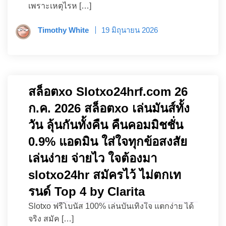
เพราะเหตุไรห […]
Timothy White
19 มิถุนายน 2026
สล็อตxo Slotxo24hrf.com 26
ก.ค. 2026 สล็อตxo เล่นมันส์ทั้ง
วัน ลุ้นกันทั้งคืน คืนคอมมิชชั่น
0.9% แอดมิน ใส่ใจทุกข้อสงสัย
เล่นง่าย จ่ายไว ใจต้องมา
slotxo24hr สมัครไว้ ไม่ตกเท
รนด์ Top 4 by Clarita
Slotxo ฟรีโบนัส 100% เล่นบันเทิงใจ แตกง่าย ได้
จริง สมัค […]