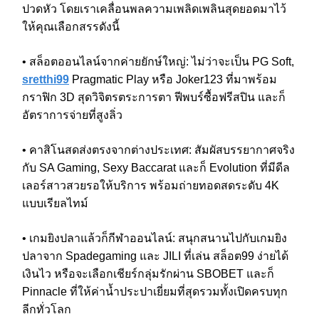
ปวดหัว โดยเราเคลื่อนพลความเพลิดเพลินสุดยอดมาไว้
ให้คุณเลือกสรรดังนี้
• สล็อตออนไลน์จากค่ายยักษ์ใหญ่: ไม่ว่าจะเป็น PG Soft,
sretthi99
Pragmatic Play หรือ Joker123 ที่มาพร้อม
กราฟิก 3D สุดวิจิตรตระการตา ฟีพบร์ซื้อฟรีสปิน และก็
อัตราการจ่ายที่สูงลิ่ว
• คาสิโนสดส่งตรงจากต่างประเทศ: สัมผัสบรรยากาศจริง
กับ SA Gaming, Sexy Baccarat และก็ Evolution ที่มีดีล
เลอร์สาวสวยรอให้บริการ พร้อมถ่ายทอดสดระดับ 4K
แบบเรียลไทม์
• เกมยิงปลาแล้วก็กีฬาออนไลน์: สนุกสนานไปกับเกมยิง
ปลาจาก Spadegaming และ JILI ที่เล่น สล็อต99 ง่ายได้
เงินไว หรือจะเลือกเชียร์กลุ่มรักผ่าน SBOBET และก็
Pinnacle ที่ให้ค่าน้ำประปาเยี่ยมที่สุดรวมทั้งเปิดครบทุก
ลีกทั่วโลก