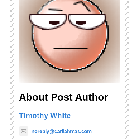
About Post Author
Timothy White
noreply@carilahmas.com