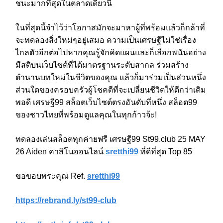
ชนะมากที่สุดในตลาดเดี๋ยวนี้
ในที่สุดนี้จำไว้ว่าโอกาสมักจะมาหาผู้ที่พร้อมแล้วก็กล้าที่
จะทดลองสิ่งใหม่ๆอยู่เสมอ ความเป็นเศรษฐีไม่ใช่เรื่อง
ไกลตัวอีกต่อไปหากคุณรู้จักคิดแผนและก็เลือกพนันอย่าง
มีสติบนเว็บไซต์ที่ได้มาตรฐานระดับสากล ร่วมสร้าง
ตำนานบทใหม่ในชีวิตของคุณ แล้วก็มาร่วมเป็นส่วนหนึ่ง
ส่วนใดของครอบครัวผู้โชคดีที่จะเปลี่ยนชีวิตให้ดีกว่าเดิม
พอดี เศรษฐี99 สล็อตเว็บไซต์ตรงอันดับที่หนึ่ง สล็อต99
ของชาวไทยที่พร้อมดูแลคุณในทุกก้าวจ้ะ!
ทดลองเล่นสล็อตทุกค่ายฟรี เศรษฐี99 St99.club 25 MAY
26 Aiden คาสิโนออนไลน์
sretthi99
ที่ดีที่สุด Top 85
ขอขอบพระคุณ Ref.
sretthi99
https://rebrand.ly/st99-club