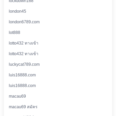
lockdown168
london45
london6789.com
lot888
lotto432 ทางเข้า
lotto432 ทางเข้า
luckycat789.com
luis16888.com
luis16888.com
macau69
macau69 สมัคร