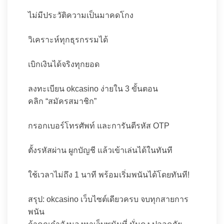
ไม่มีประวัติความเป็นมาคดโกง
วิเคราะห์ทุกธุรกรรมได้
เบิกเงินได้จริงทุกยอด
ลงทะเบียน okcasino ง่ายใน 3 ขั้นตอน
คลิก “สมัครสมาชิก”
กรอกเบอร์โทรศัพท์ และการันตีรหัส OTP
ตั้งรหัสผ่าน ผูกบัญชี แล้วเข้าเล่นได้ในทันที
ใช้เวลาไม่ถึง 1 นาที พร้อมเริ่มพนันได้โดยทันที!
สรุป: okcasino เว็บไซต์เดียวครบ จบทุกสายการ
พนัน