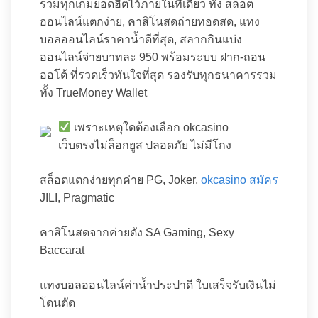
รวมทุกเกมยอดฮิตไว้ภายในที่เดียว ทั้ง สล็อต
ออนไลน์แตกง่าย, คาสิโนสดถ่ายทอดสด, แทง
บอลออนไลน์ราคาน้ำดีที่สุด, สลากกินแบ่ง
ออนไลน์จ่ายบาทละ 950 พร้อมระบบ ฝาก-ถอน
ออโต้ ที่รวดเร็วทันใจที่สุด รองรับทุกธนาคารรวม
ทั้ง TrueMoney Wallet
เพราะเหตุใดต้องเลือก okcasino
เว็บตรงไม่ล็อกยูส ปลอดภัย ไม่มีโกง
สล็อตแตกง่ายทุกค่าย PG, Joker,
okcasino สมัคร
JILI, Pragmatic
คาสิโนสดจากค่ายดัง SA Gaming, Sexy
Baccarat
แทงบอลออนไลน์ค่าน้ำประปาดี ใบเสร็จรับเงินไม่
โดนตัด