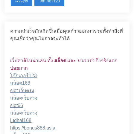
โจ๊กเกอร์123
เศรษฐี99
ความสำเร็จมักเกิดขึ้นเมื่อคุณก้าวออกมารวมทั้งทำสิ่งที่
คุณเชื่อว่าคุณไม่อาจจะทำได้
เว็บคาสิโนน่าเล่น ทั้ง
สล็อต
และ
บาคาร่า
ตึงจริงแตก
บ่อยมาก
โจ๊กเกอร์123
สล็อต168
slot เว็บตรง
สล็อตเว็บตรง
slot66
สล็อตเว็บตรง
judhai168
https://bonus888.asia