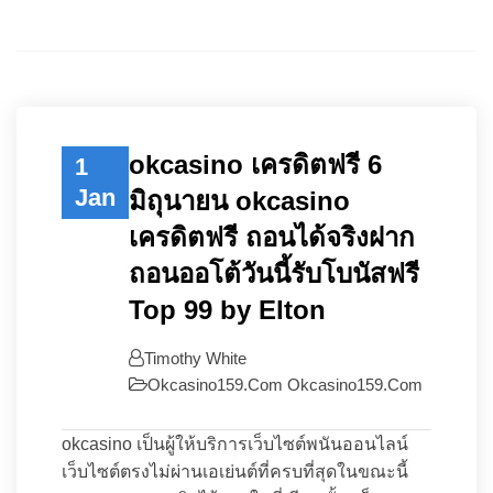
okcasino เครดิตฟรี 6
1
Jan
มิถุนายน okcasino
เครดิตฟรี ถอนได้จริงฝาก
ถอนออโต้วันนี้รับโบนัสฟรี
Top 99 by Elton
Timothy White
Okcasino159.com
Okcasino159.com
okcasino เป็นผู้ให้บริการเว็บไซต์พนันออนไลน์
เว็บไซต์ตรงไม่ผ่านเอเย่นต์ที่ครบที่สุดในขณะนี้