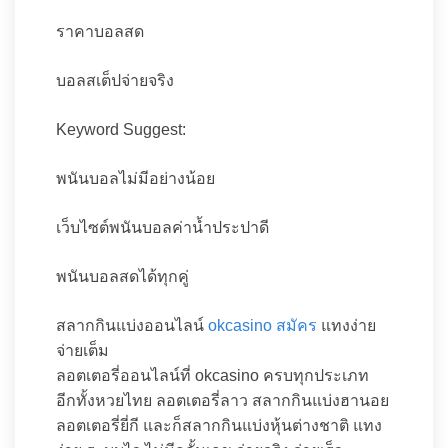
ราคาบอลสด
บอลสเต็ปจ่ายจริง
Keyword Suggest:
พนันบอลไม่มีอย่างน้อย
เว็บไซต์พนันบอลค่าน้ำประปาดี
พนันบอลสดได้ทุกคู่
สลากกินแบ่งออนไลน์
okcasino สมัคร
แทงง่าย
จ่ายเต็ม
ลอตเตอรี่ออนไลน์ที่ okcasino ครบทุกประเภท
อีกทั้งหวยไทย ลอตเตอรี่ลาว สลากกินแบ่งฮานอย
ลอตเตอรี่ยี่กี และก็สลากกินแบ่งหุ้นต่างชาติ แทง