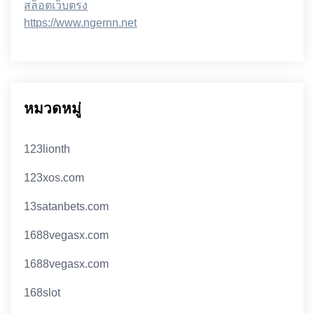
สล็อตเว็บตรง
https://www.ngernn.net
หมวดหมู่
123lionth
123xos.com
13satanbets.com
1688vegasx.com
1688vegasx.com
168slot