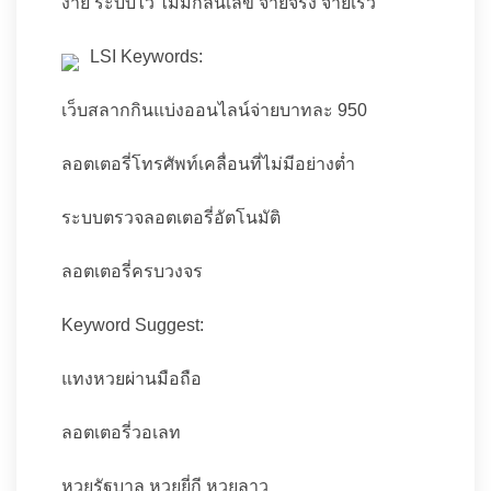
ง่าย ระบบไว ไม่มีกลั้นเลข จ่ายจริง จ่ายเร็ว
LSI Keywords:
เว็บสลากกินแบ่งออนไลน์จ่ายบาทละ 950
ลอตเตอรี่โทรศัพท์เคลื่อนที่ไม่มีอย่างต่ำ
ระบบตรวจลอตเตอรี่อัตโนมัติ
ลอตเตอรี่ครบวงจร
Keyword Suggest:
แทงหวยผ่านมือถือ
ลอตเตอรี่วอเลท
หวยรัฐบาล หวยยี่กี หวยลาว