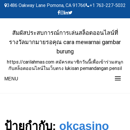
Skip
3486 Oakway Lane Pomona, CA 91766
+1 763-227-5032
to
content
สัมผัสประสบการณ์การเล่นสล็อตออนไลน์ที่
รางวัลมากมายรอคุณ cara mewarnai gambar
burung
https://carilahmas.com สมัครสมาชิกวันนี้เพื่อเข้าร่วมสนุก
กับสล็อตออนไลน์ในเว็บตรง lukisan pemandangan pensil
MENU
ป้ายกำกับ:
okcasino