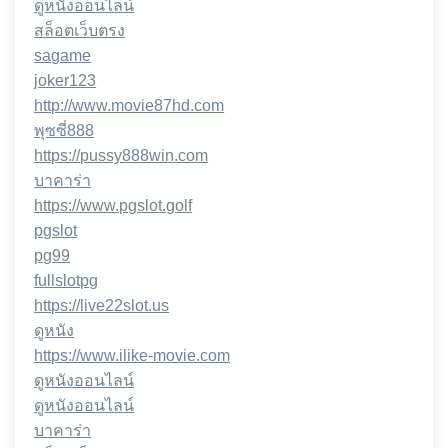
ดูหนังออนไลน์
สล็อตเว็บตรง
sagame
joker123
http://www.movie87hd.com
พุซซี่888
https://pussy888win.com
บาคาร่า
https://www.pgslot.golf
pgslot
pg99
fullslotpg
https://live22slot.us
ดูหนัง
https://www.ilike-movie.com
ดูหนังออนไลน์
ดูหนังออนไลน์
บาคาร่า