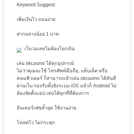
Keyword Suggest:
เพิ่มเงินไว ถอนง่าย
ฝากอย่างน้อย 1 บาท
เว็บวอเลทไม่ต้องโยกเงิน
เล่น okcasino ได้ทุกอุปกรณ์
ไม่ว่าคุณจะใช้ โทรศัพท์มือถือ, แท็บเล็ต หรือ
คอมพิวเตอร์ ก็สามารถเข้าเล่น okcasino ได้ทันที
ผ่านเว็บ รองรับทั้งยังระบบ iOS แล้วก็ Android ไม่
ต้องจัดตั้งแอป เล่นได้ทุกที่ที่ต้องการ
อินเทอร์เฟซล้ำยุค ใช้งานง่าย
โหลดไว ไม่กระตุก