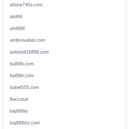
allone745s.com
alot66
alot666
ambnovabet.com
autoslot16888.com
ba88th.com
ba88th.com
babet555.com
Baccarat
baj88thb
baj88thbz.com