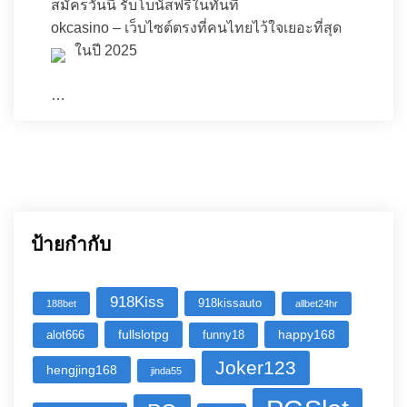
สมัครวันนี้ รับโบนัสฟรีในทันที
okcasino – เว็บไซต์ตรงที่คนไทยไว้ใจเยอะที่สุด
ในปี 2025
…
ป้ายกำกับ
918Kiss
918kissauto
188bet
allbet24hr
fullslotpg
happy168
alot666
funny18
Joker123
hengjing168
jinda55