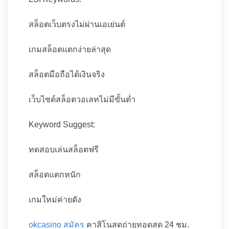
สล็อตเว็บตรงไม่ผ่านเอเย่นต์
เกมสล็อตแตกง่ายล่าสุด
สล็อตมือถือได้เงินจริง
เว็บไซต์สล็อตวอเลทไม่มีขั้นต่ำ
Keyword Suggest:
ทดสอบเล่นสล็อตฟรี
สล็อตแตกหนัก
เกมใหม่ค่ายดัง
okcasino สมัคร
คาสิโนสดถ่ายทอดสด 24 ชม.