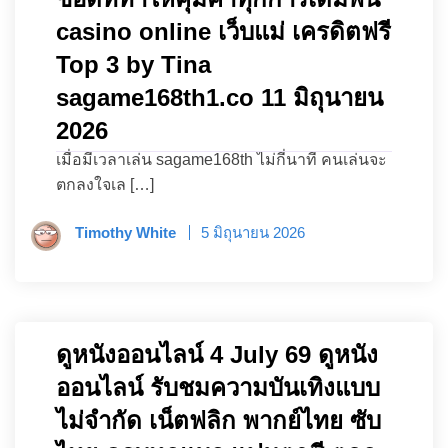
casino online เว็บแม่ เครดิตฟรี
Top 3 by Tina
sagame168th1.co 11 มิถุนายน
2026
เมื่อมีเวลาเล่น sagame168th ไม่กี่นาที คนเล่นจะ
ตกลงใจเล […]
Timothy White
5 มิถุนายน 2026
ดูหนังออนไลน์ 4 July 69 ดูหนัง
ออนไลน์ รับชมความบันเทิงแบบ
ไม่จำกัด เน็ตฟลิก พากย์ไทย ซับ