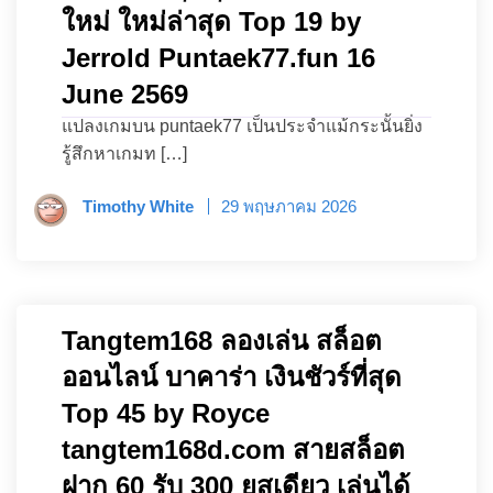
ใหม่ ใหม่ล่าสุด Top 19 by
Jerrold Puntaek77.fun 16
June 2569
แปลงเกมบน puntaek77 เป็นประจำแม้กระนั้นยิ่ง
รู้สึกหาเกมท […]
Timothy White
29 พฤษภาคม 2026
Tangtem168 ลองเล่น สล็อต
ออนไลน์ บาคาร่า เงินชัวร์ที่สุด
Top 45 by Royce
tangtem168d.com สายสล็อต
ฝาก 60 รับ 300 ยูสเดียว เล่นได้