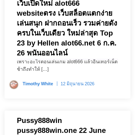
เว็บเปิดใหม่ alot666
websiteตรง เว็บสล็อตแตกง่าย
เล่นสนุก ฝากถอนเร็ว รวมค่ายดัง
ครบในเว็บเดียว ใหม่ล่าสุด Top
23 by Hellen alot66.net 6 ก.ค.
26 พนันออนไลน์
เพราะอะไรตอนเล่นเกม alot666 แล้วอินเทอร์เน็ต
ช้าถึงทำให้ […]
Timothy White
12 มิถุนายน 2026
Pussy888win
pussy888win.one 22 June