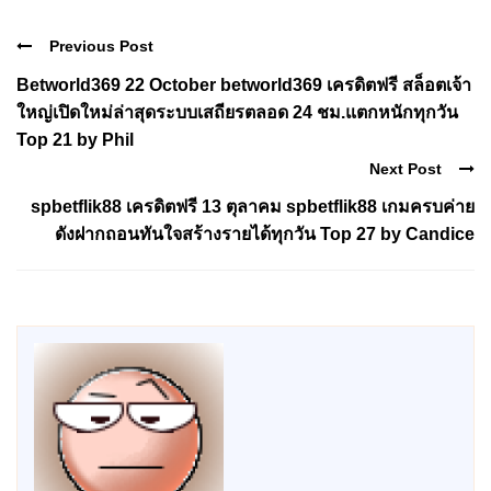
Previous Post
Betworld369 22 October betworld369 เครดิตฟรี สล็อตเจ้า
ใหญ่เปิดใหม่ล่าสุดระบบเสถียรตลอด 24 ชม.แตกหนักทุกวัน
Top 21 by Phil
Next Post
spbetflik88 เครดิตฟรี 13 ตุลาคม spbetflik88 เกมครบค่าย
ดังฝากถอนทันใจสร้างรายได้ทุกวัน Top 27 by Candice