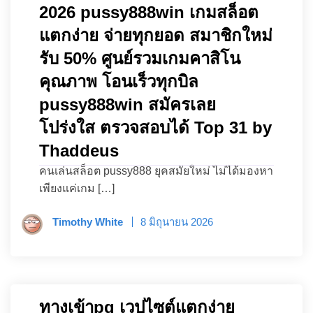
2026 pussy888win เกมสล็อต
แตกง่าย จ่ายทุกยอด สมาชิกใหม่
รับ 50% ศูนย์รวมเกมคาสิโน
คุณภาพ โอนเร็วทุกบิล
pussy888win สมัครเลย
โปร่งใส ตรวจสอบได้ Top 31 by
Thaddeus
คนเล่นสล็อต pussy888 ยุคสมัยใหม่ ไม่ได้มองหา
เพียงแค่เกม […]
Timothy White
8 มิถุนายน 2026
ทางเข้าpg เวปไซต์แตกง่าย