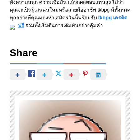
ทั้งความสนุก ความเชื่อมั่น แล้วก็ผลตอบแทนสูง ไม่ว่า
คุณจะเป็นผู้เล่นคนใหม่หรือสายมืออาชีพ tkbpg มีทั้งหมด
ทุกอย่างที่คุณมองหา สมัครวันนี้พร้อมรับ
tkbpg เครดิต
ฟรี
รวมทั้งเริ่มต้นการเดิมพันอย่างคุ้มค่า
Share