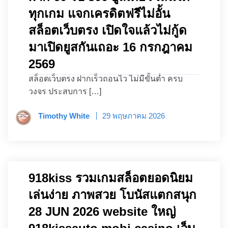
ทุกเกม แจกเครดิตฟรีไม่อั้น
สล็อตเว็บตรง เปิดใจแล้วไม่กู้ด
มาเปิดยูสกันเถอะ 16 กรกฎาคม
2569
สล็อตเว็บตรง ฝากเร็วถอนไว ไม่มีขั้นต่ำ ครบ
วงจร ประสบการ […]
Timothy White
29 พฤษภาคม 2026
918kiss รวมเกมสล็อตยอดนิยม
เล่นง่าย ภาพสวย โบนัสแตกสนุก
28 JUN 2026 website ใหญ่