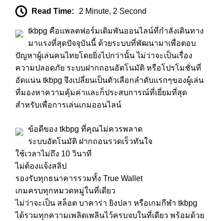
Read Time:
2 Minute, 2 Second
tkbpg คือแพลตฟอร์มเดิมพันออนไลน์ที่กำลังเดินทาง
มาแรงที่สุดปัจจุบันนี้ ด้วยระบบที่พัฒนามาเพื่อตอบ
ปัญหาผู้เล่นคนไทยโดยยิ่งไปกว่านั้น ไม่ว่าจะเป็นเรื่อง
ความปลอดภัย ระบบฝากถอนอัตโนมัติ หรือโปรโมชั่นที่
อัดแน่น tkbpg จึงเปลี่ยนเป็นตัวเลือกลำดับแรกๆของผู้เล่น
ที่มองหาความคุ้มค่าและก็ประสบการณ์ที่เยี่ยมที่สุด
สำหรับเพื่อการเล่นเกมออนไลน์
ข้อดีของ tkbpg ที่คุณไม่ควรพลาด
ระบบอัตโนมัติ ฝากถอนรวดเร็วทันใจ
ใช้เวลาไม่ถึง 10 วินาที
ไม่ต้องแจ้งสลิป
รองรับทุกธนาคารรวมทั้ง True Wallet
เกมครบทุกหมวดหมู่ในที่เดียว
ไม่ว่าจะเป็น สล็อต บาคาร่า ยิงปลา หรือเกมกีฬา tkbpg
ได้รวมทุกความเพลิดเพลินไว้ครบจบในที่เดียว พร้อมด้วย