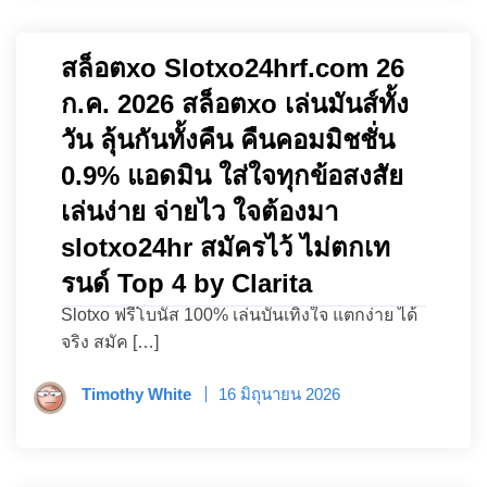
สล็อตxo Slotxo24hrf.com 26
ก.ค. 2026 สล็อตxo เล่นมันส์ทั้ง
วัน ลุ้นกันทั้งคืน คืนคอมมิชชั่น
0.9% แอดมิน ใส่ใจทุกข้อสงสัย
เล่นง่าย จ่ายไว ใจต้องมา
slotxo24hr สมัครไว้ ไม่ตกเท
รนด์ Top 4 by Clarita
Slotxo ฟรีโบนัส 100% เล่นบันเทิงใจ แตกง่าย ได้
จริง สมัค […]
Timothy White
16 มิถุนายน 2026