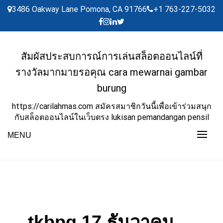
Skip
3486 Oakway Lane Pomona, CA 91766
+1 763-227-5032
to
content
สัมผัสประสบการณ์การเล่นสล็อตออนไลน์ที่
รางวัลมากมายรอคุณ cara mewarnai gambar
burung
https://carilahmas.com สมัครสมาชิกวันนี้เพื่อเข้าร่วมสนุก
กับสล็อตออนไลน์ในเว็บตรง lukisan pemandangan pensil
MENU
tkbpg 17 ธันวาคม