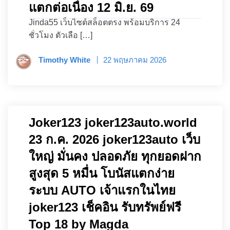
แตกต่อเนื่อง 12 มิ.ย. 69
Jinda55 เว็บไซต์สล็อตตรง พร้อมบริการ 24
ชั่วโมง ตัวเลือ […]
Timothy White
22 พฤษภาคม 2026
Joker123 joker123auto.world
23 ก.ค. 2026 joker123auto เว็บ
ใหญ่ มั่นคง ปลอดภัย ทุกยอดฝาก
สูงสุด 5 หมื่น โบนัสแตกง่าย
ระบบ AUTO เจ้าแรกในไทย
joker123 เช็คอิน รับทรัพย์ฟรี
Top 18 by Magda