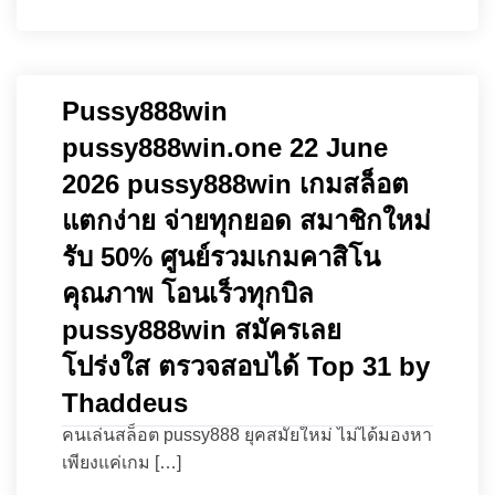
Pussy888win
pussy888win.one 22 June
2026 pussy888win เกมสล็อต
แตกง่าย จ่ายทุกยอด สมาชิกใหม่
รับ 50% ศูนย์รวมเกมคาสิโน
คุณภาพ โอนเร็วทุกบิล
pussy888win สมัครเลย
โปร่งใส ตรวจสอบได้ Top 31 by
Thaddeus
คนเล่นสล็อต pussy888 ยุคสมัยใหม่ ไม่ได้มองหา
เพียงแค่เกม […]