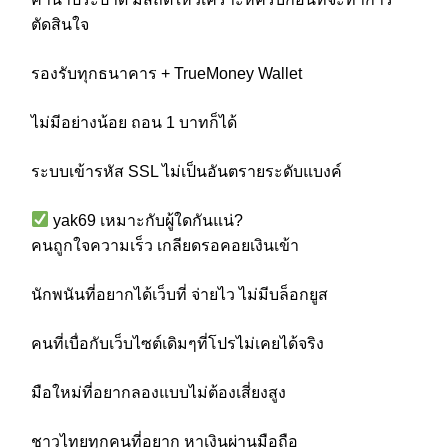
ตัดสินใจ
รองรับทุกธนาคาร + TrueMoney Wallet
ไม่มีอย่างน้อย ถอน 1 บาทก็ได้
ระบบเข้ารหัส SSL ไม่เป็นอันตรายระดับแบงค์
yak69 เหมาะกับผู้ใดกันแน่?
คนถูกใจความเร็ว เกลียดรอคอยเงินเข้า
นักพนันที่อยากได้เว็บที่ จ่ายไว ไม่มีบล็อกยูส
คนที่เบื่อกับเว็บไซต์เดิมๆที่โปรไม่เคยได้จริง
มือใหม่ที่อยากลองแบบไม่ต้องเสี่ยงสูง
ชาวไทยทุกคนที่อยาก หาเงินผ่านมือถือ