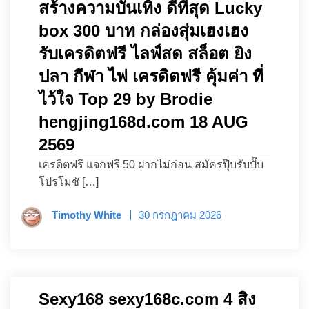
สร้างความบันเทิง ดีที่สุด Lucky
box 300 บาท กล่องสุ่มเฮงเฮง
รับเครดิตฟรี ไลฟ์สด สล็อต ยิง
ปลา กีฬา ไพ่ เครดิตฟรี คุ้มค่า ที่
ไว้ใจ Top 29 by Brodie
hengjing168d.com 18 AUG
2569
เครดิตฟรี แจกฟรี 50 ฝากไม่ก่อน สมัครปุ๊บรับปั๊บ
โปรโมชั […]
Timothy White
30 กรกฎาคม 2026
Sexy168 sexy168c.com 4 สิง