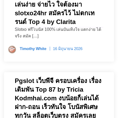
เล่นง่าย จ่ายไว ใจต้องมา
slotxo24hr สมัครไว้ ไม่ตกเท
รนด์ Top 4 by Clarita
Slotxo ฟรีโบนัส 100% เล่นบันเทิงใจ แตกง่าย ได้
จริง สมัค […]
Timothy White
16 มิถุนายน 2026
Pgslot เว็บพีจี ครอบเครื่อง เรื่อง
เดิมพัน Top 87 by Tricia
Kodmhai.com งบน้อยก็เล่นได้
ฝาก-ถอน เร็วทันใจ โบนัสพิเศษ
ทุกวัน สล็อตเว็บตรง สมัครเลย