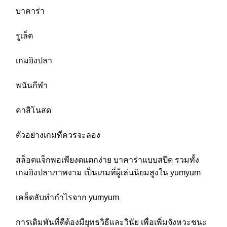
บาคาร่า
รูเล็ต
เกมยิงปลา
พนันกีฬา
คาสิโนสด
ตัวอย่างเกมที่ควรจะลอง
สล็อตแจ็กพอเพียงตแตกง่าย บาคาร่าแบบสปีด รวมทั้ง
เกมยิงปลาภาพงาม เป็นเกมที่ผู้เล่นนิยมสูงใน yumyum
เคล็ดลับทำกำไรจาก yumyum
การเดิมพันที่ดีต้องมียุทธวิธีและวินัย เพื่อเพิ่มจังหวะชนะ