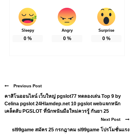
Sleepy
Angry
Surprise
0
%
0
%
0
%
Previous Post
คาสิโนออนไลน์ เว็บใหญ่ pgslot77 ทดลองเล่น Top 9 by
Celina pgslot 24Hlamdep.net 10 pgslot webแจกหนัก
เคล็ดลับ PGSLOT ที่นักพนันมือใหม่ควรรู้ กันยา 25
Next Post
sl99game สมัคร 25 กรกฎาคม sl99game โปรโมชั่นแรง