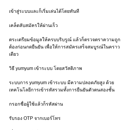
เข้าสู่ระบบและก็เริ่มเล่นได้โดยทันที
เคล็ดลับสมัครให้ผ่านเร็ว
ตระเตรียมข้อมูลให้ครบบริบรูณ์ แล้วก็ตรวจตราความถูก
ต้องก่อนกดยืนยัน เพื่อให้การสมัครเสร็จสมบูรณ์ในคราว
เดียว
วิธี yumyum เข้าระบบ โดยสวัสดิภาพ
ระบบการ yumyum เข้าระบบ มีความปลอดภัยสูง ด้วย
เทคโนโลยีการเข้ารหัสรวมทั้งการยืนยันตัวตนสองชั้น
กรอกชื่อผู้ใช้แล้วก็รหัสผ่าน
รับรอง OTP จากเบอร์โทร