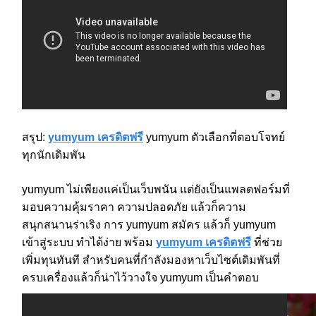
สรุป:
yumyum เครดิตฟรี
yumyum ตัวเลือกที่ตอบโจทย์
ทุกนักเดิมพัน
yumyum ไม่เพียงแค่เป็นเว็บพนัน แต่ยังเป็นแพลตฟอร์มที่
มอบความคุ้มราคา ความปลอดภัย แล้วก็ความ
สนุกสนานร่าเริง การ yumyum สมัคร แล้วก็ yumyum
เข้าสู่ระบบ ทำได้ง่าย พร้อม
yumyum เครดิตฟรี
ที่ช่วย
เพิ่มทุนทันที สำหรับคนที่กำลังมองหาเว็บไซต์เดิมพันที่
ครบเครื่องแล้วก็น่าไว้วางใจ yumyum เป็นคำตอบ