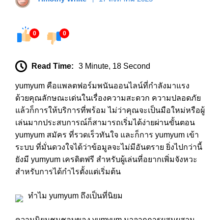
0
0
Read Time:
3 Minute, 18 Second
yumyum คือแพลตฟอร์มพนันออนไลน์ที่กำลังมาแรง
ด้วยคุณลักษณะเด่นในเรื่องความสะดวก ความปลอดภัย
แล้วก็การให้บริการที่พร้อม ไม่ว่าคุณจะเป็นมือใหม่หรือผู้
เล่นมากประสบการณ์ก็สามารถเริ่มได้ง่ายผ่านขั้นตอน
yumyum สมัคร ที่รวดเร็วทันใจ และก็การ yumyum เข้า
ระบบ ที่มั่นดวงใจได้ว่าข้อมูลจะไม่มีอันตราย ยิ่งไปกว่านี้
ยังมี yumyum เครดิตฟรี สำหรับผู้เล่นที่อยากเพิ่มจังหวะ
สำหรับการได้กำไรตั้งแต่เริ่มต้น
ทำไม yumyum ถึงเป็นที่นิยม
ความนิยมชมชอบของ yumyum มาจากการผสมผสาน