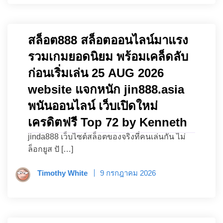
สล็อต888 สล็อตออนไลน์มาแรง
รวมเกมยอดนิยม พร้อมเคล็ดลับ
ก่อนเริ่มเล่น 25 AUG 2026
website แจกหนัก jin888.asia
พนันออนไลน์ เว็บเปิดใหม่
เครดิตฟรี Top 72 by Kenneth
jinda888 เว็บไซต์สล็อตของจริงที่คนเล่นกัน ไม่
ล็อกยูส ปั […]
Timothy White
9 กรกฎาคม 2026