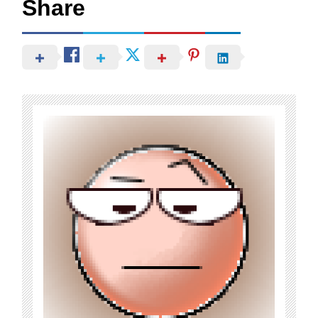
Share