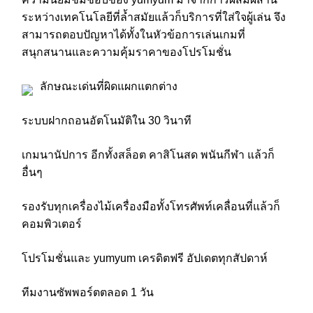
ระหว่างเทคโนโลยีที่ล้ำสมัยแล้วก็บริการที่ใส่ใจผู้เล่น จึง
สามารถตอบปัญหาได้ทั้งในหัวข้อการเล่นเกมที่
สนุกสนานและความคุ้มราคาของโปรโมชั่น
ลักษณะเด่นที่ผิดแผกแตกต่าง
ระบบฝากถอนอัตโนมัติใน 30 วินาที
เกมนานัปการ อีกทั้งสล็อต คาสิโนสด พนันกีฬา แล้วก็
อื่นๆ
รองรับทุกเครื่องไม้เครื่องมือทั้งโทรศัพท์เคลื่อนที่แล้วก็
คอมพิวเตอร์
โปรโมชั่นและ yumyum เครดิตฟรี อัปเดตทุกสัปดาห์
ทีมงานซัพพอร์ตตลอด 1 วัน