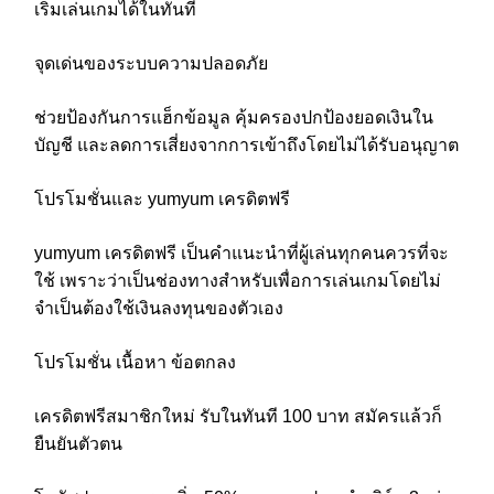
เริ่มเล่นเกมได้ในทันที
จุดเด่นของระบบความปลอดภัย
ช่วยป้องกันการแฮ็กข้อมูล คุ้มครองปกป้องยอดเงินใน
บัญชี และลดการเสี่ยงจากการเข้าถึงโดยไม่ได้รับอนุญาต
โปรโมชั่นและ yumyum เครดิตฟรี
yumyum เครดิตฟรี เป็นคำแนะนำที่ผู้เล่นทุกคนควรที่จะ
ใช้ เพราะว่าเป็นช่องทางสำหรับเพื่อการเล่นเกมโดยไม่
จำเป็นต้องใช้เงินลงทุนของตัวเอง
โปรโมชั่น เนื้อหา ข้อตกลง
เครดิตฟรีสมาชิกใหม่ รับในทันที 100 บาท สมัครแล้วก็
ยืนยันตัวตน