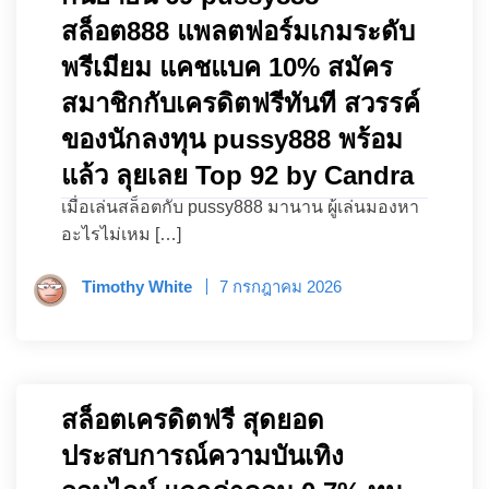
สล็อต888 แพลตฟอร์มเกมระดับ
พรีเมียม แคชแบค 10% สมัคร
สมาชิกกับเครดิตฟรีทันที สวรรค์
ของนักลงทุน pussy888 พร้อม
แล้ว ลุยเลย Top 92 by Candra
เมื่อเล่นสล็อตกับ pussy888 มานาน ผู้เล่นมองหา
อะไรไม่เหม […]
Timothy White
7 กรกฎาคม 2026
สล็อตเครดิตฟรี สุดยอด
ประสบการณ์ความบันเทิง