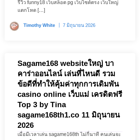
รีวิว funny18 เว็บสล็อต pg เว็บไซต์ตรง เว็บใหญ่
แตกโหด […]
Timothy White
7 มิถุนายน 2026
Sagame168 websiteใหญ่ บา
คาร่าออนไลน์ เล่นที่ไหนดี รวม
ข้อดีที่ทำให้คุ้มค่าทุกการเดิมพัน
casino online เว็บแม่ เครดิตฟรี
Top 3 by Tina
sagame168th1.co 11 มิถุนายน
2026
เมื่อมีเวลาเล่น sagame168th ไม่กี่นาที คนเล่นจะ