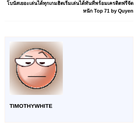
โบนัสเยอะเล่นได้ทุกเกมฮิตเริ่มเล่นได้ทันทีพร้อมเครดิตฟรีจัด
หนัก Top 71 by Quyen
TIMOTHYWHITE