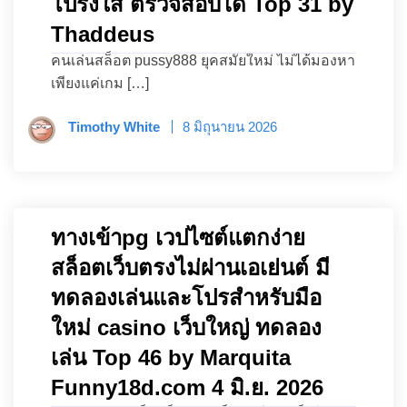
โปร่งใส ตรวจสอบได้ Top 31 by
Thaddeus
คนเล่นสล็อต pussy888 ยุคสมัยใหม่ ไม่ได้มองหา
เพียงแค่เกม […]
Timothy White
8 มิถุนายน 2026
ทางเข้าpg เวปไซต์แตกง่าย
สล็อตเว็บตรงไม่ผ่านเอเย่นต์ มี
ทดลองเล่นและโปรสำหรับมือ
ใหม่ casino เว็บใหญ่ ทดลอง
เล่น Top 46 by Marquita
Funny18d.com 4 มิ.ย. 2026