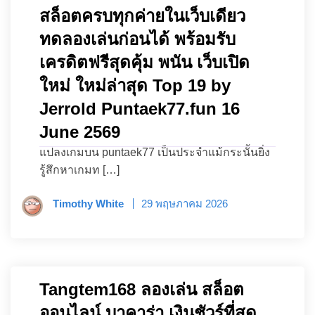
สล็อตครบทุกค่ายในเว็บเดียว
ทดลองเล่นก่อนได้ พร้อมรับ
เครดิตฟรีสุดคุ้ม พนัน เว็บเปิด
ใหม่ ใหม่ล่าสุด Top 19 by
Jerrold Puntaek77.fun 16
June 2569
แปลงเกมบน puntaek77 เป็นประจำแม้กระนั้นยิ่ง
รู้สึกหาเกมท […]
Timothy White
29 พฤษภาคม 2026
Tangtem168 ลองเล่น สล็อต
ออนไลน์ บาคาร่า เงินชัวร์ที่สุด