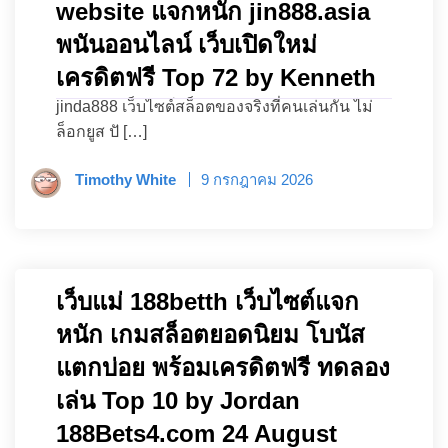
website แจกหนัก jin888.asia
พนันออนไลน์ เว็บเปิดใหม่
เครดิตฟรี Top 72 by Kenneth
jinda888 เว็บไซต์สล็อตของจริงที่คนเล่นกัน ไม่
ล็อกยูส ปั […]
Timothy White
9 กรกฎาคม 2026
เว็บแม่ 188betth เว็บไซต์แจก
หนัก เกมสล็อตยอดนิยม โบนัส
แตกบ่อย พร้อมเครดิตฟรี ทดลอง
เล่น Top 10 by Jordan
188Bets4.com 24 August