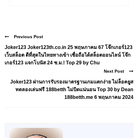
Previous Post
Joker123 Joker123th.co.in 25 พฤษภาคม 67 โจ๊กเกอร์123
เว็บสล็อต ดีที่สุดในไทยทางเข้า เชื่อถือได้สล็อตออนไลน์ โจ๊ก
เกอร์123 แจกโบนัส 24 ช.ม.! Top 29 by Chu
Next Post
Joker123 ผ่านการรับรองมาตรฐานเกมแตกง่าย ไม่ล็อคยูส
ทดลองเล่นฟรี 188betth ไม่บิดแน่นอน Top 30 by Dean
188betth.me 6 พฤษภาคม 2024