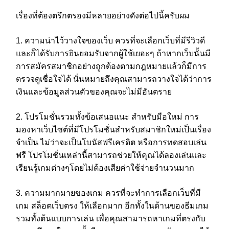
เรื่องที่ต้องตรึกตรองมีหลายอย่างดังต่อไปนี้ครับผม
1. ความน่าไว้วางใจของเว็บ ควรที่จะเลือกเว็บที่มีรีวิวดี
และก็ได้รับการยินยอมรับจากผู้ใช้เยอะๆ ถ้าหากเว็บนั้นมี
การสมัครสมาชิกอย่างถูกต้องตามกฎหมายแล้วก็มีการ
ตรวจดูเชื่อใจได้ นั่นหมายถึงคุณสามารถวางใจได้ว่าการ
เงินและข้อมูลส่วนตัวของคุณจะไม่มีอันตราย
2. โปรโมชั่นรวมทั้งข้อเสนอแนะ สำหรับมือใหม่ การ
มองหาเว็บไซต์ที่มีโปรโมชั่นสำหรับสมาชิกใหม่เป็นเรื่อง
จำเป็น ไม่ว่าจะเป็นโบนัสฟรีเครดิต หรือการทดสอบเล่น
ฟรี โปรโมชั่นเหล่านี้สามารถช่วยให้คุณได้ลองเล่นและ
เรียนรู้เกมต่างๆโดยไม่ต้องเสียค่าใช้จ่ายจำนวนมาก
3. ความมากมายของเกม ควรที่จะทำการเลือกเว็บที่มี
เกม สล็อตเว็บตรง ให้เลือกมาก อีกทั้งในด้านของธีมเกม
รวมทั้งต้นแบบการเล่น เพื่อคุณสามารถหาเกมที่ตรงกับ