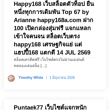
Happy168 เว็บสล็อตตัวท็อป ยืน
หนึ่งทุกการเดิมพัน Top 67 by
Arianne happy168a.com ฝาก
100 เปิดกล่องสุ่มฟรี แจกแหลก
เข้าใจคนจน สล็อตเว็บตรง
happy168 เศรษฐกิจแย่ แต่
แฮปปี้168 แตกดี 14 JUL 2569
สล็อตเครดิตฟรี เว็บไซต์ตรงไม่ผ่านเอเย่นต์
ทดลองเล่นสล็อ […]
Timothy White
1 มิถุนายน 2026
Puntaek77 เว็บไซต์แจกหนัก