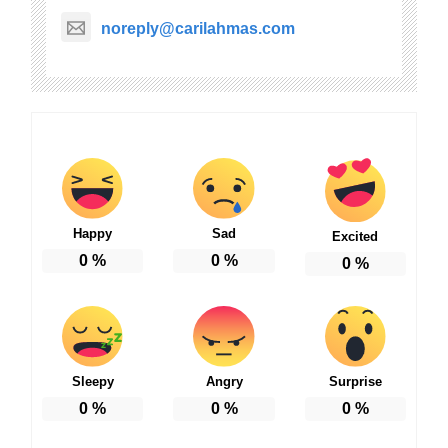
noreply@carilahmas.com
Happy
Sad
Excited
0
%
0
%
0
%
Sleepy
Angry
Surprise
0
%
0
%
0
%