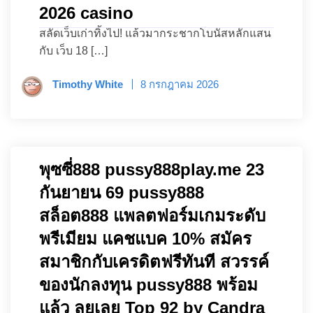
2026 casino
สลัดเว็บเก่าทิ้งไป! แล้วมากระชากโบนัสหลักแสน
กับ เว็บ 18 […]
Timothy White
8 กรกฎาคม 2026
พุซซี่888 pussy888play.me 23
กันยายน 69 pussy888
สล็อต888 แพลตฟอร์มเกมระดับ
พรีเมียม แคชแบค 10% สมัคร
สมาชิกกับเครดิตฟรีทันที สวรรค์
ของนักลงทุน pussy888 พร้อม
แล้ว ลุยเลย Top 92 by Candra