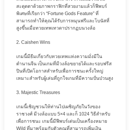
สะดุดตาด้วยภาพกราฟิกที่สวยงามแล้วก็ฟีพบร์
พิเศษที่เรียกว่า “Fortune Gods Feature” ที่
สามารถทำให้คุณได้รับการหมุนฟรีและโบนัสที่
สูงขึ้นเมื่อทวยเทพเทวดาปรากฏบนวงล้อ
2. Caishen Wins
เกมนี้มีธีมเกี่ยวกับทวยเทพแห่งความมั่งมีใน
ตำนานจีน เป็นเกมที่มีวงล้อขยายได้และรอบฟรีส
ปินที่เปิดโอกาสสำหรับเพื่อการชนะครั้งใหญ่
เหมาะสำหรับผู้เล่นที่ถูกใจเกมที่มีความปั่นป่วนสูง
3. Majestic Treasures
เกมนี้เชิญชวนให้ท่านไปเผชิญภัยในวังของ
ราชวงศ์ มีวงล้อแบบ 5×4 และก็ 1024 วิธีสำหรับ
เพื่อการชนะ เกมนี้มีฟีพบร์เด่นเป็นเครื่องหมาย
Wild ที่มาพร้อมกับตัวคูณที่สามารถเพิ่มเงิน