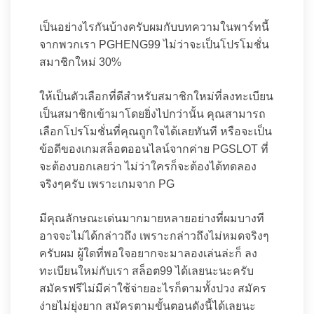
เป็นอย่างไรกันบ้างครับผมกับบทความในพาร์ทนี้
จากพวกเรา PGHENG99 ไม่ว่าจะเป็นโปรโมชั่น
สมาชิกใหม่ 30%
ให้เป็นตัวเลือกที่ดีสำหรับสมาชิกใหม่ที่ลงทะเบียน
เป็นสมาชิกเข้ามาโดยยิ่งไปกว่านั้น คุณสามารถ
เลือกโปรโมชั่นที่คุณถูกใจได้เลยทันที หรือจะเป็น
ข้อดีของเกมสล็อตออนไลน์จากค่าย PGSLOT ที่
จะต้องบอกเลยว่า ไม่ว่าใครก็จะต้องได้ทดลอง
จริงๆครับ เพราะเกมจาก PG
มีคุณลักษณะเด่นมากมายหลายอย่างที่ผมบางที
อาจจะไม่ได้กล่าวถึง เพราะกล่าวถึงไม่หมดจริงๆ
ครับผม ผู้ใดที่พอใจอยากจะมาลองเล่นล่ะก็ ลง
ทะเบียนใหม่กับเรา สล็อต99 ได้เลยนะนะครับ
สมัครฟรีไม่มีค่าใช้จ่ายอะไรก็ตามทั้งปวง สมัคร
ง่ายไม่ยุ่งยาก สมัครตามขั้นตอนดังนี้ได้เลยนะ