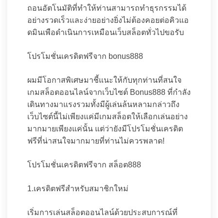
ถอนอัตโนมัติที่ทำให้ท่านสามารถทำธุรกรรมได้
อย่างรวดเร็วและง่ายอย่างยิ่งไม่ต้องคอยต่อคิวแอ
ดมินเพือดำเนินการเหมือนเว็บสล็อตทั่วไปขอรับ
โปรโมชั่นเครดิตฟรีจาก bonus888
ผมมีโอกาสพิเศษมาชี้แนะให้กับทุกท่านที่สนใจ
เกมสล็อตออนไลน์จากเว็บไซต์ Bonus888 ที่กำลัง
เดินทางมาแรงรวมทั้งมีผู้เล่นล้นหลามกล่าวถึง
เว็บไซต์นี้ไม่เพียงแค่มีเกมสล็อตให้เลือกเล่นอย่าง
มากมายเพียงแค่นั้น แต่ว่ายังมีโปรโมชั่นเครดิต
ฟรีที่น่าสนใจมากมายที่ท่านไม่ควรพลาด!
โปรโมชั่นเครดิตฟรีจาก สล็อต888
1.เครดิตฟรีสำหรับสมาชิกใหม่
เริ่มการเล่นสล็อตออนไลน์ด้วยประสบการณ์ที่