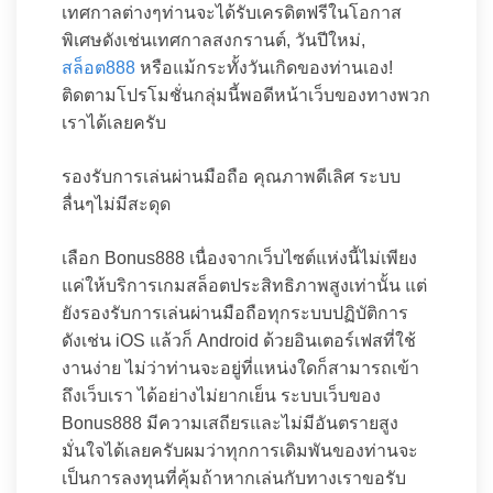
เทศกาลต่างๆท่านจะได้รับเครดิตฟรีในโอกาส
พิเศษดังเช่นเทศกาลสงกรานต์, วันปีใหม่,
สล็อต888
หรือแม้กระทั้งวันเกิดของท่านเอง!
ติดตามโปรโมชั่นกลุ่มนี้พอดีหน้าเว็บของทางพวก
เราได้เลยครับ
รองรับการเล่นผ่านมือถือ คุณภาพดีเลิศ ระบบ
ลื่นๆไม่มีสะดุด
เลือก Bonus888 เนื่องจากเว็บไซต์แห่งนี้ไม่เพียง
แค่ให้บริการเกมสล็อตประสิทธิภาพสูงเท่านั้น แต่
ยังรองรับการเล่นผ่านมือถือทุกระบบปฏิบัติการ
ดังเช่น iOS แล้วก็ Android ด้วยอินเตอร์เฟสที่ใช้
งานง่าย ไม่ว่าท่านจะอยู่ที่แหน่งใดก็สามารถเข้า
ถึงเว็บเรา ได้อย่างไม่ยากเย็น ระบบเว็บของ
Bonus888 มีความเสถียรและไม่มีอันตรายสูง
มั่นใจได้เลยครับผมว่าทุกการเดิมพันของท่านจะ
เป็นการลงทุนที่คุ้มถ้าหากเล่นกับทางเราขอรับ