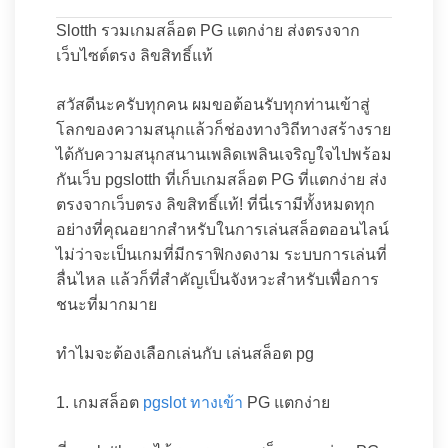
Slotth รวมเกมสล็อต PG แตกง่าย ส่งตรงจาก
เว็บไซต์ตรง ลิขสิทธิ์แท้
สวัสดีนะครับทุกคน ผมขอต้อนรับทุกท่านเข้าสู่
โลกของความสนุกแล้วก็ช่องทางวิถีทางสร้างราย
ได้กับความสนุกสนานเพลิดเพลินเจริญใจไปพร้อม
กันเว็บ pgslotth ที่เก็บเกมสล็อต PG ที่แตกง่าย ส่ง
ตรงจากเว็บตรง ลิขสิทธิ์แท้! ที่นี่เรามีทั้งหมดทุก
อย่างที่คุณอยากสำหรับในการเล่นสล็อตออนไลน์
ไม่ว่าจะเป็นเกมที่มีกราฟิกงดงาม ระบบการเล่นที่
ลื่นไหล แล้วก็ที่สำคัญเป็นจังหวะสำหรับเพื่อการ
ชนะที่มากมาย
ทำไมจะต้องเลือกเล่นกับ เล่นสล็อต pg
1. เกมสล็อต
pgslot ทางเข้า
PG แตกง่าย