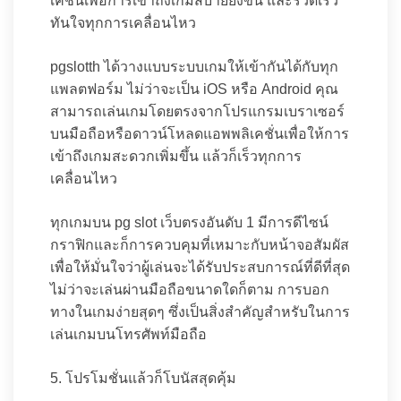
เคชั่นเพื่อการเข้าถึงเกมสบายยิ่งขึ้น และรวดเร็ว
ทันใจทุกการเคลื่อนไหว
pgslotth ได้วางแบบระบบเกมให้เข้ากันได้กับทุก
แพลตฟอร์ม ไม่ว่าจะเป็น iOS หรือ Android คุณ
สามารถเล่นเกมโดยตรงจากโปรแกรมเบราเซอร์
บนมือถือหรือดาวน์โหลดแอพพลิเคชั่นเพื่อให้การ
เข้าถึงเกมสะดวกเพิ่มขึ้น แล้วก็เร็วทุกการ
เคลื่อนไหว
ทุกเกมบน pg slot เว็บตรงอันดับ 1 มีการดีไซน์
กราฟิกและก็การควบคุมที่เหมาะกับหน้าจอสัมผัส
เพื่อให้มั่นใจว่าผู้เล่นจะได้รับประสบการณ์ที่ดีที่สุด
ไม่ว่าจะเล่นผ่านมือถือขนาดใดก็ตาม การบอก
ทางในเกมง่ายสุดๆ ซึ่งเป็นสิ่งสำคัญสำหรับในการ
เล่นเกมบนโทรศัพท์มือถือ
5. โปรโมชั่นแล้วก็โบนัสสุดคุ้ม