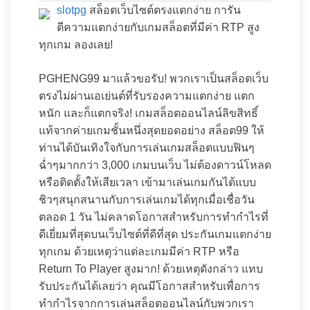
slotpg
สล็อตเว็บไซต์ตรงแตกง่าย การัน
ตีความแตกง่ายกับเกมสล็อตที่มีค่า RTP สูง
ทุกเกม ลองเลย!
PGHENG99 มาแล้วขอรับ! พวกเราเป็นสล็อตเว็บ
ตรงไม่ผ่านเอเย่นต์ที่รับรองความแตกง่าย แตก
หนัก และก็แตกจริง! เกมสล็อตออนไลน์ลิขสิทธิ์
แท้จากค่ายเกมชั้นหนึ่งสุดยอดอย่าง สล็อต99 ให้
ท่านได้บันเทิงใจกับการเล่นเกมสล็อตแบบฟินๆ
ฉ่ำๆมากกว่า 3,000 เกมบนเว็บ ไม่ต้องดาวน์โหลด
หรือติดตั้งให้เสียเวลา เข้ามาเล่นเกมกันได้แบบ
ชิวๆสนุกสนานกับการเล่นเกมได้ทุกเมื่อเชื่อวัน
ตลอด 1 วัน ไม่คลาดโอกาสสำหรับการทำกำไรที่
ดีเยี่ยมที่สุดบนเว็บไซต์ที่ดีที่สุด ประกันเกมแตกง่าย
ทุกเกม ด้วยเหตุว่าแต่ละเกมมีค่า RTP หรือ
Return To Player สูงมาก! ด้วยเหตุดังกล่าว แทบ
รับประกันได้เลยว่า คุณมีโอกาสสำหรับเพื่อการ
ทำกำไรจากการเล่นสล็อตออนไลน์กับพวกเรา