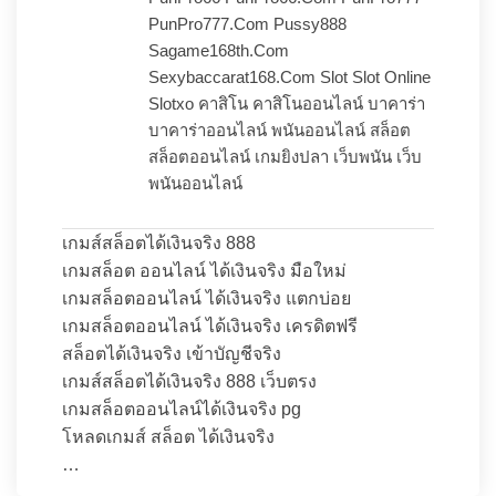
PunPro777.com
Pussy888
Sagame168th.com
Sexybaccarat168.com
Slot
Slot Online
Slotxo
คาสิโน
คาสิโนออนไลน์
บาคาร่า
บาคาร่าออนไลน์
พนันออนไลน์
สล็อต
สล็อตออนไลน์
เกมยิงปลา
เว็บพนัน
เว็บ
พนันออนไลน์
เกมส์สล็อตได้เงินจริง 888
เกมสล็อต ออนไลน์ ได้เงินจริง มือใหม่
เกมสล็อตออนไลน์ ได้เงินจริง แตกบ่อย
เกมสล็อตออนไลน์ ได้เงินจริง เครดิตฟรี
สล็อตได้เงินจริง เข้าบัญชีจริง
เกมส์สล็อตได้เงินจริง 888 เว็บตรง
เกมสล็อตออนไลน์ได้เงินจริง pg
โหลดเกมส์ สล็อต ได้เงินจริง
…