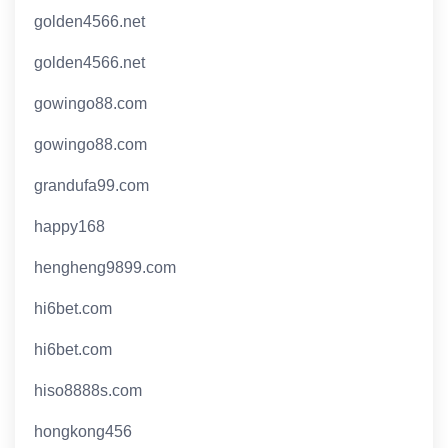
golden4566.net
golden4566.net
gowingo88.com
gowingo88.com
grandufa99.com
happy168
hengheng9899.com
hi6bet.com
hi6bet.com
hiso8888s.com
hongkong456