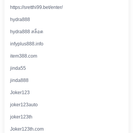
https://sretthi99.bet/enter/
hydra888
hydra888 สล็อต
infyplus888.info
item388.com
jinda55
jinda888
Joker123
joker123auto
joker123th
Joker123th.com