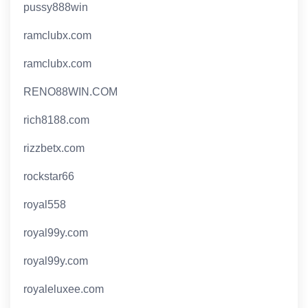
pussy888win
ramclubx.com
ramclubx.com
RENO88WIN.COM
rich8188.com
rizzbetx.com
rockstar66
royal558
royal99y.com
royal99y.com
royaleluxee.com