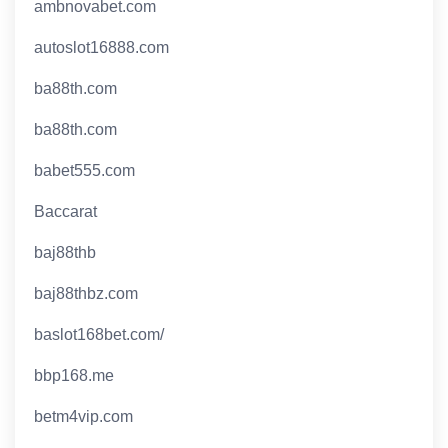
ambnovabet.com
autoslot16888.com
ba88th.com
ba88th.com
babet555.com
Baccarat
baj88thb
baj88thbz.com
baslot168bet.com/
bbp168.me
betm4vip.com