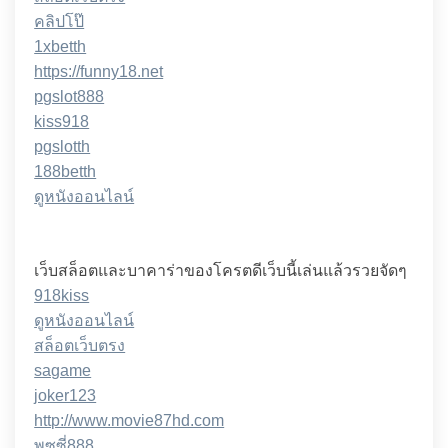
คลิปโป๊
1xbetth
https://funny18.net
pgslot888
kiss918
pgslotth
188betth
ดูหนังออนไลน์
เว็บสล็อตและบาคาร่าของโครตดีเว็บนี้เล่นแล้วรวยจัดๆ
918kiss
ดูหนังออนไลน์
สล็อตเว็บตรง
sagame
joker123
http://www.movie87hd.com
พุซซี่888