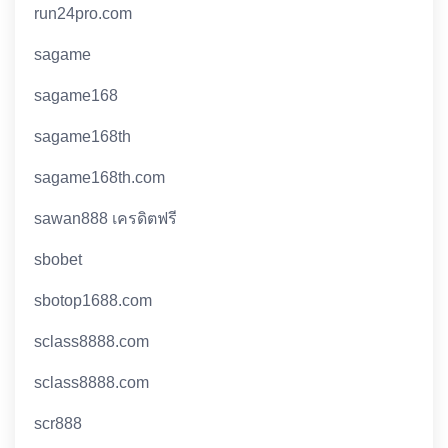
run24pro.com
sagame
sagame168
sagame168th
sagame168th.com
sawan888 เครดิตฟรี
sbobet
sbotop1688.com
sclass8888.com
sclass8888.com
scr888