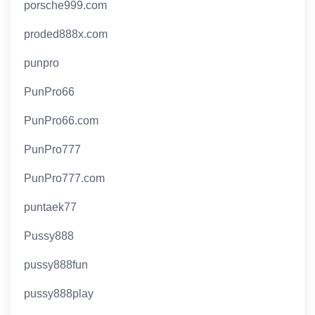
porsche999.com
proded888x.com
punpro
PunPro66
PunPro66.com
PunPro777
PunPro777.com
puntaek77
Pussy888
pussy888fun
pussy888play