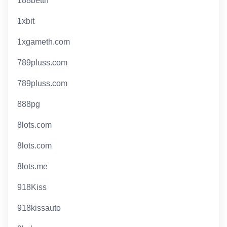
188betth
1xbit
1xgameth.com
789pluss.com
789pluss.com
888pg
8lots.com
8lots.com
8lots.me
918Kiss
918kissauto