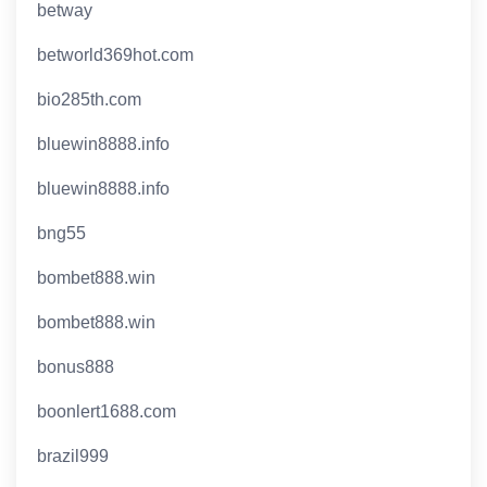
betway
betworld369hot.com
bio285th.com
bluewin8888.info
bluewin8888.info
bng55
bombet888.win
bombet888.win
bonus888
boonlert1688.com
brazil999