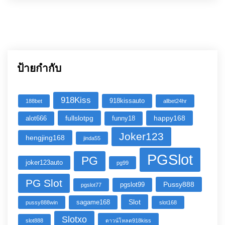
ป้ายกำกับ
918Kiss
918kissauto
188bet
allbet24hr
fullslotpg
happy168
alot666
funny18
Joker123
hengjing168
jinda55
PGSlot
PG
joker123auto
pg99
PG Slot
Pussy888
pgslot99
pgslot77
Slot
sagame168
pussy888win
slot168
Slotxo
slot888
ดาวน์โหลด918kiss