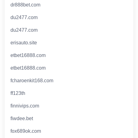
dr888bet.com
du2477.com
du2477.com
erisauto.site
etbet16888.com
etbet16888.com
fcharoenkit168.com
ff123th
finnivips.com
fiwdee.bet
fox689ok.com