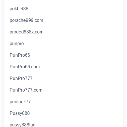
pokbet88
porsche999.com
proded888x.com
punpro
PunPro66
PunPro66.com
PunPro777
PunPro777.com
puntaek77
Pussy888
pussy888fun