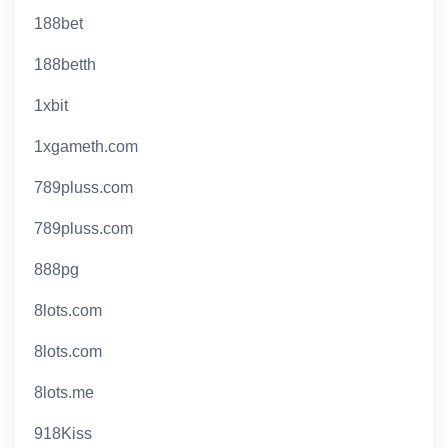
188bet
188betth
1xbit
1xgameth.com
789pluss.com
789pluss.com
888pg
8lots.com
8lots.com
8lots.me
918Kiss