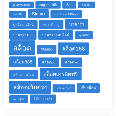
Slot
sagame168
pussy888win
slot168
Slotxo
slot888
ดาวน์โหลด918kiss
บาคาร่า
ทางเข้าpg
ดูหนังออนไลน์
บาคาร่า168
บาคาร่าออนไลน์
พุซซี่888
สล็อต
สล็อต168
สล็อต66
สล็อต888
สล็อตpg
สล็อตxo
สล็อตเครดิตฟรี
สล็อตออนไลน์
สล็อตเว็บตรง
เว็บสล็อต
หนังออนไลน์
โจ๊กเกอร์123
เศรษฐี99