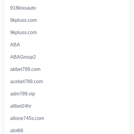
918kissauto
9kpluss.com
9kpluss.com
ABA
ABAGroup2
abbet789.com
acebet789.com
adm789.vip
allbet24hr
allone745s.com
alot66