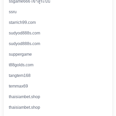
ssgame666 เข้าสู่ระบบ
ssru
starrich99.com
sudyod888s.com
sudyod888s.com
suppergame
t88golds.com
tangtem168
temmax69
thaisiambet.shop
thaisiambet.shop