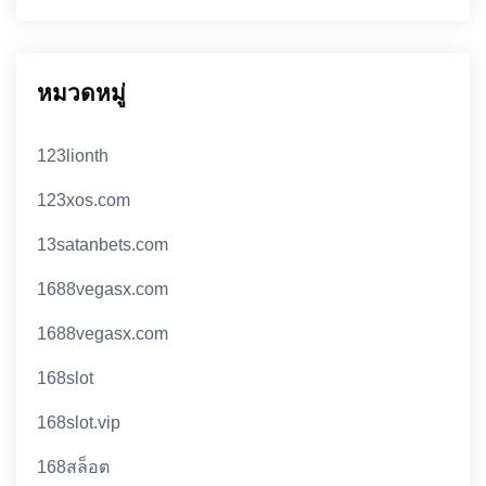
หมวดหมู่
123lionth
123xos.com
13satanbets.com
1688vegasx.com
1688vegasx.com
168slot
168slot.vip
168สล็อต