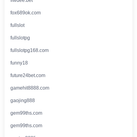
fiwdee.bet
fox689ok.com
fullslot
fullslotpg
fullslotpg168.com
funny18
future24bet.com
gamehit8888.com
gaojing888
gem99ths.com
gem99ths.com