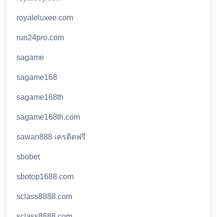
royaleluxee.com
run24pro.com
sagame
sagame168
sagame168th
sagame168th.com
sawan888 เครดิตฟรี
sbobet
sbotop1688.com
sclass8888.com
sclass8888.com