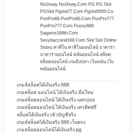
No1huay
No1huay.com
PG
PG Slot
PGSlot
Pgslot77.com
Pgslot9999.co
PunPro66
PunPro66.com
PunPro777
PunPro777.com
Pussy888
Sagame168th.com
Sexybaccarat168.com
Slot
Slot Online
Slotxo
คาสิโน
คาสิโนออนไลน์
บาคาร่า
บาคาร่าออนไลน์
พนันออนไลน์
สล็อต
สล็อตออนไลน์
เกมยิงปลา
เว็บพนัน
เว็บ
พนันออนไลน์
เกมส์สล็อตได้เงินจริง 888
เกมสล็อต ออนไลน์ ได้เงินจริง มือใหม่
เกมสล็อตออนไลน์ ได้เงินจริง แตกบ่อย
เกมสล็อตออนไลน์ ได้เงินจริง เครดิตฟรี
สล็อตได้เงินจริง เข้าบัญชีจริง
เกมส์สล็อตได้เงินจริง 888 เว็บตรง
เกมสล็อตออนไลน์ได้เงินจริง pg