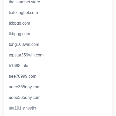
thaisiambet.store
tia8kingbet.com
tkbpgg.com
tkbpgg.com
tong168win.com
topstar359win.com
tr1688.info
tree78999.com
udee365day.com
udee365day.com
ufa191 ทางเข้า