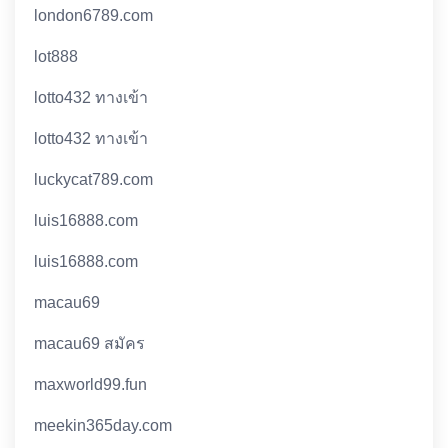
london6789.com
lot888
lotto432 ทางเข้า
lotto432 ทางเข้า
luckycat789.com
luis16888.com
luis16888.com
macau69
macau69 สมัคร
maxworld99.fun
meekin365day.com