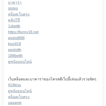
บาคาร่า
slotxo
สล็อตเว็บตรง
คลิปโป๊
1xbetth
https://funny18.net
pgslot888
kiss918
pgslotth
188betth
ดูหนังออนไลน์
เว็บสล็อตและบาคาร่าของโครตดีเว็บนี้เล่นแล้วรวยจัดๆ
918kiss
ดูหนังออนไลน์
สล็อตเว็บตรง
sagame