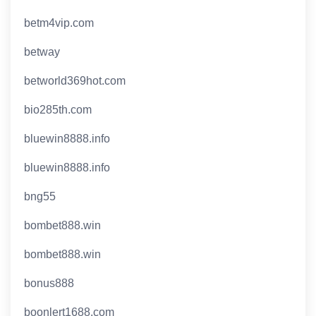
betm4vip.com
betway
betworld369hot.com
bio285th.com
bluewin8888.info
bluewin8888.info
bng55
bombet888.win
bombet888.win
bonus888
boonlert1688.com