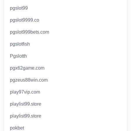
pgslot99
pgslot9999.co
pgslot999bets.com
pgslotfish
Pgslotth
pgx62game.com
pgzeus88win.com
play97vip.com
playlist99.store
playlist99.store
pokbet