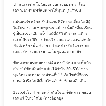
ปรากฏว่าช่วงโบนัสออกออกจะบ่อยมาก โดย
เฉพาะเกมที่มีฟรีสปิน ทำให้ทุนหมุนเร็วขึ้น
แน่นอนว่า สล็อต ยังเป็นเกมที่มีความเสี่ยง ไม่มีผู้
ใดรับรองว่าจะชนะทุกหน แม้กระนั้นสิ่งที่ผมเรียน
รู้เป็นควรจะเลือกเว็บไซต์ที่มีรีวิวดี ระบบเสถียร
แล้วก็มีประวัติการจ่ายจริง ผมเองเคยถอนได้หลัก
พันถึงหลักหมื่น ซึ่งถือว่าโอเคสำหรับในการเล่น
แบบบริหารงบประมาณ ไม่ทุ่มหมดหน้าตัก
ชี้แนะจากประสบการณ์คือ อย่าไล่ทุน และตั้งเป้า
กำไรให้ชัด ตัวอย่างเช่น ได้กำไร 30–50% จาก
ทุนก็ควรจะถอนบางส่วนเก็บไว้ เว็บไซต์ที่ดีควร
ถอนได้จริง ไม่มีเงื่อนไขสลับซับซ้อนเหลือเกิน
188bet เว็บ ฝากถอนเร็วทันใจไม่มีขั้นต่ำ ทดสอบ
เล่นฟรี โปร่งใสไม่มีการล็อคยูส