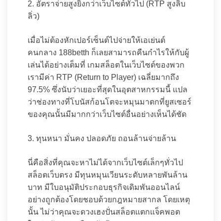
2. อัตราจ่ายสูงยิ่งกว่าเว็บไซต์ทั่วไป (RTP สูงลิบ
ลิ่ว)
เมื่อไม่ต้องหักเปอร์เซ็นต์ไปจ่ายให้เอเย่นต์
คนกลาง 188betth ก็เลยสามารถคืนกำไรให้กับผู้
เล่นได้อย่างเต็มที่ เกมสล็อตในเว็บไซต์ของพวก
เรามีค่า RTP (Return to Player) เฉลี่ยมากถึง
97.5% ซึ่งนับว่าเยอะที่สุดในอุตสาหกรรมนี้ แปล
ว่าช่องทางที่โบนัสก้อนโตจะหมุนมาตกที่ยูสเซอร์
ของคุณนั้นมีมากกว่าเว็บไซต์อื่นอย่างเห็นได้ชัด
3. ทุนหนา มั่นคง ปลอดภัย ถอนล้านจ่ายล้าน
นี่คือสิ่งที่คุณจะหาไม่ได้จากเว็บไซต์เล็กๆทั่วไป
สล็อตเว็บตรง มีทุนหมุนเวียนระดับหลายพันล้าน
บาท มีใบอนุมัติประกอบธุรกิจเดิมพันออนไลน์
อย่างถูกต้องโดยชอบด้วยกฎหมายสากล โดยเหตุ
นั้น ไม่ว่าคุณจะดวงเฮงปั่นสล็อตแตกแจ็คพอต