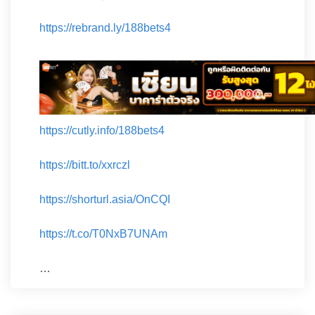
https://rebrand.ly/188bets4
https://cutly.info/188bets4
https://bitt.to/xxrczl
https://shorturl.asia/OnCQI
https://t.co/T0NxB7UNAm
…