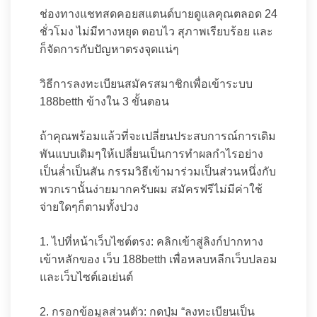
ช่องทางแชทสดคอยสแตนด์บายดูแลคุณตลอด 24
ชั่วโมง ไม่มีทางหยุด ตอบไว สุภาพเรียบร้อย และ
ก็จัดการกับปัญหาตรงจุดแน่ๆ
วิธีการลงทะเบียนสมัครสมาชิกเพื่อเข้าระบบ
188betth ข้างใน 3 ขั้นตอน
ถ้าคุณพร้อมแล้วที่จะเปลี่ยนประสบการณ์การเดิม
พันแบบเดิมๆให้เปลี่ยนเป็นการทำผลกำไรอย่าง
เป็นล่ำเป็นสัน กรรมวิธีเข้ามาร่วมเป็นส่วนหนึ่งกับ
พวกเรานั้นง่ายมากครับผม สมัครฟรีไม่มีค่าใช้
จ่ายใดๆก็ตามทั้งปวง
1. ไปที่หน้าเว็บไซต์ตรง: คลิกเข้าสู่ลิงก์ปากทาง
เข้าหลักของ เว็บ 188betth เพื่อหลบหลีกเว็บปลอม
และเว็บไซต์เอเย่นต์
2. กรอกข้อมูลส่วนตัว: กดปุ่ม “ลงทะเบียนเป็น