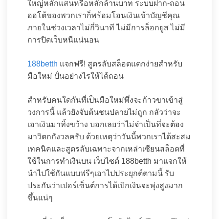
ใหญ่หลักแสนหรือหลักล้านบาท ระบบฝาก-ถอน
ออโต้ของพวกเราก็พร้อมโอนเงินเข้าบัญชีคุณ
ภายในช่วงเวลาไม่กี่วินาที ไม่มีการล็อกยูส ไม่มี
การปิดเว็บหนีแน่นอน
188betth
แจกฟรี! สูตรลับสล็อตแตกง่ายสำหรับ
มือใหม่ ปั่นอย่างไรให้ได้ถอน
สำหรับคนใดกันที่เป็นมือใหม่พึ่งจะก้าวขาเข้าสู่
วงการนี้ แล้วยังจับต้นชนปลายไม่ถูก กลัวว่าจะ
เอาเงินมาทิ้งขว้าง บอกเลยว่าไม่จำเป็นที่จะต้อง
มาวิตกกังวลครับ ด้วยเหตุว่าวันนี้พวกเราได้สะสม
เทคนิคและสูตรลับเฉพาะจากเหล่าเซียนสล็อตที่
ใช้ในการทำเงินบน เว็บไซต์ 188betth มาแจกให้
นำไปใช้กันแบบฟรีๆเอาไปประยุกต์ตามนี้ รับ
ประกันว่าเปอร์เซ็นต์การได้เบิกเงินจะพุ่งสูงมาก
ขึ้นแน่ๆ