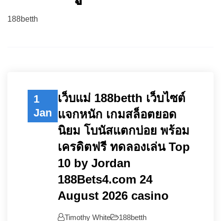
188betth
เว็บแม่ 188betth เว็บไซต์
1
Jan
แจกหนัก เกมสล็อตยอด
นิยม โบนัสแตกบ่อย พร้อม
เครดิตฟรี ทดลองเล่น Top
10 by Jordan
188Bets4.com 24
August 2026 casino
Timothy White
188betth