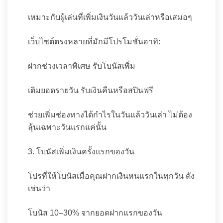
เหมาะกับผู้เล่นที่เพิ่มเงินวันแล้ววันเล่าหรือเสมอๆ
เว็บไซต์ตรงหลายที่มักมีโปรโมชั่นอาทิ:
ฝากช่วงเวลาพิเศษ รับโบนัสเพิ่ม
เติมยอดรายวัน รับเงินคืนหรือสปินฟรี
ช่วยเพิ่มช่องทางได้กำไรในวันแล้ววันเล่า ไม่ต้อง
ลุ้นเฉพาะวันแรกแค่นั้น
3. โบนัสเพิ่มเงินครั้งแรกของวัน
โปรที่ให้โบนัสเมื่อคุณฝากเงินหนแรกในทุกวัน ดัง
เช่นว่า
โบนัส 10–30% จากยอดฝากแรกของวัน