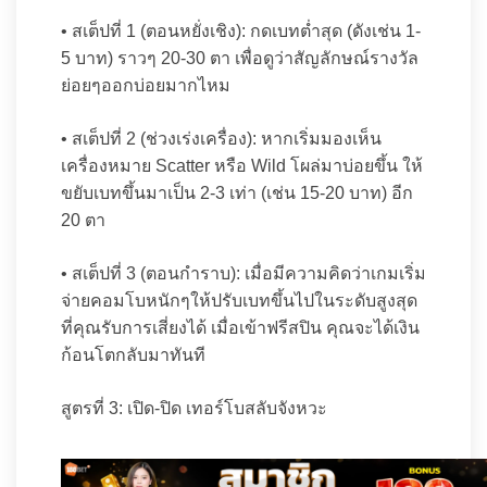
• สเต็ปที่ 1 (ตอนหยั่งเชิง): กดเบทต่ำสุด (ดังเช่น 1-
5 บาท) ราวๆ 20-30 ตา เพื่อดูว่าสัญลักษณ์รางวัล
ย่อยๆออกบ่อยมากไหม
• สเต็ปที่ 2 (ช่วงเร่งเครื่อง): หากเริ่มมองเห็น
เครื่องหมาย Scatter หรือ Wild โผล่มาบ่อยขึ้น ให้
ขยับเบทขึ้นมาเป็น 2-3 เท่า (เช่น 15-20 บาท) อีก
20 ตา
• สเต็ปที่ 3 (ตอนกำราบ): เมื่อมีความคิดว่าเกมเริ่ม
จ่ายคอมโบหนักๆให้ปรับเบทขึ้นไปในระดับสูงสุด
ที่คุณรับการเสี่ยงได้ เมื่อเข้าฟรีสปิน คุณจะได้เงิน
ก้อนโตกลับมาทันที
สูตรที่ 3: เปิด-ปิด เทอร์โบสลับจังหวะ