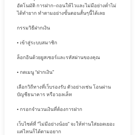
อัตโนมัติ การฝาก–ถอนให้ไวและไม่มีอย่างต่ำไม่
ได้ทำยาก ทำตามอย่างขั้นตอนสั้นๆนี้ได้เลย
กรรมวิธีฝากเงิน
• เข้าสู่ระบบสมาชิก
ล็อกอินด้วยยูสเซอร์และรหัสผ่านของคุณ
• กดเมนู “ฝากเงิน”
เลือกวิถีทางที่เว็บรองรับ ตัวอย่างเช่น โอนผ่าน
บัญชีธนาคาร หรือวอลเล็ท
• กรอกจำนวนเงินที่ต้องการฝาก
เว็บไซต์ที่ “ไม่มีอย่างน้อย” จะให้ท่านใส่ยอดเยอะ
แค่ไหนก็ได้ตามอยาก