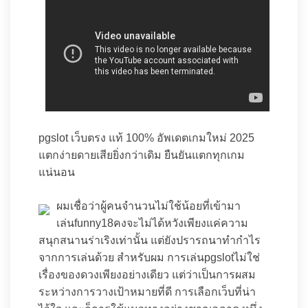
pgslot เว็บตรง แท้ 100% อัพเดตเกมใหม่ 2025
แตกง่ายดายเสียยิ่งกว่าเดิม ยืนยันแตกทุกเกม
แน่นอน
ผมเชื่อว่าผู้คนจำนวนไม่ใช้น้อยที่เข้ามา
เล่นfunny18คงจะไม่ได้หวังเพียงแค่ความ
สนุกสนานร่าเริงเท่านั้น แต่ยังปรารถนาทำกำไร
จากการเล่นด้วย สำหรับผม การเล่นpgslotไม่ใช่
เรื่องของดวงเพียงอย่างเดียว แต่ว่าเป็นการผสม
ระหว่างการวางเป้าหมายที่ดี การเลือกเว็บที่น่า