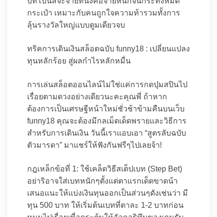
บทโบนัสจะจ่ายทีนึงคือจ่ายหนักจนกระทั่งหมด
กระเป๋า เหมาะกับคนถูกใจความท้ารวมทั้งการ
ลุ้นรางวัลใหญ่แบบตูมเดียวจบ
ทริคการเดินเงินสล็อตฉบับ funny18 : เปลี่ยนแปลง
ทุนหลักร้อย สู่ผลกำไรหลักหมื่น
การเล่นสล็อตออนไลน์ไม่ใช่แค่การกดปุ่มสปินไป
เรื่อยตามดวงอย่างเดียวนะคะคุณพี่ ถ้าหาก
ต้องการเป็นเศรษฐีหน้าใหม่ชั่วช้าข้ามคืนบนเว็บ
funny18 คุณจะต้องมีกลเม็ดเด็ดพรายและวิธีการ
สำหรับการเดินเงิน วันนี้เราแอบเอา “สูตรลับฉบับ
ตัวมารดา” มาแชร์ให้ฟังกันฟรีๆไปเลยจ้า!
กฎเหล็กข้อที่ 1: ใช้เคล็ดวิธีสเต็ปเบท (Step Bet)
อย่าริอาจใส่เบทหนักๆตั้งแต่ตาแรกเด็ดขาดน้า
เสนอแนะให้แบ่งเงินทุนออกเป็นส่วนๆดังเช่นว่า มี
ทุน 500 บาท ให้เริ่มต้นเบทที่ตาละ 1-2 บาทก่อน