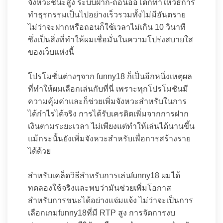
จังหวะชนะสูง ระบบฝาก-ถอนออโต้ก็ทำให้วิธีการ
ทำธุรกรรมเป็นไปอย่างเร็วรวมทั้งไม่มีอันตราย
ไม่ว่าจะฝากหรือถอนก็ใช้เวลาไม่เกิน 10 วินาที
ซึ่งเป็นสิ่งที่ทำให้ผมเชื่อมั่นในความโปร่งสบายใส
ของเว็บแห่งนี้
โปรโมชั่นต่างๆจาก funny18 ก็เป็นอีกหนึ่งเหตุผล
ที่ทำให้ผมเลือกเล่นกับที่นี่ เพราะทุกโปรโมชันมี
ความคุ้มค่าและก็ช่วยเพิ่มจังหวะสำหรับในการ
ได้กำไรได้จริง การได้รับเครดิตเพิ่มจากการฝาก
เงินตามระยะเวลา ไม่เพียงแต่ทำให้เล่นได้นานขึ้น
แม้กระนั้นยังเพิ่มจังหวะสำหรับเพื่อการสร้างราย
ได้ด้วย
สำหรับเคล็ดวิธีสำหรับการเล่นfunny18 ผมได้
ทดลองใช้จริงและพบว่ามันช่วยเพิ่มโอกาส
สำหรับการชนะได้อย่างแจ่มแจ้ง ไม่ว่าจะเป็นการ
เลือกเกมfunny18ที่มี RTP สูง การจัดการงบ