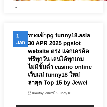
…
ทางเข้าpg funny18.asia
1
Jan
30 APR 2025 pgslot
website ตรง แจกเครดิต
ฟรีทุกวัน เล่นได้ทุกเกม
ไม่มีขั้นต่ำ casino online
เว็บแม่ funny18 ใหม่
ล่าสุด Top 15 by Jewel
Timothy White
Funny18