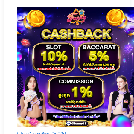
https://t.co/y8wcIDcF9d