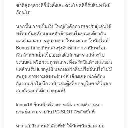
ชาติสุดๆดวงดีก็มั่งคั่งเละ ดวงโชคดีก็รับสินทรัพย์
ก้อนโต
นอกนั้น การเป็นเว็บใหญ่ยังคือการรองรับผู้เล่นได้
พร้อมกันหลักแสนหลักล้านคนในขณะเดียวกัน
ลองจินตนาการดูนะคะว่าในช่วงเวลาโบนัสไทม์
Bonus Time ที่ทุกคนพุ่งตัวเข้ามากดสปินพร้อม
กัน ถ้าหากเป็นเว็บเอเย่นต์ไก่กาอาราเล่ทั่วๆไป
ระบบล่มหรือกระตุกจนกระทั่งฟรีสปินค้างแน่นอน
แต่สำหรับ funny18 บอกเลยว่าลื่นปรื้ดลื่นปรื้ดไม่มี
สะดุด ภาพงามชัดระดับ 4K เสียงเอฟเฟกต์ก้อง
กังวานเร้าใจ นึกว่านั่งเล่นตู้สล็อตอยู่ในคาสิโนลา
สเวกัสเลยทีเดียวจ้ะคุณพี่!
funny18 ยืนหนึ่งเรื่องค่ายสล็อตยอดฮิต: มหา
กาพย์ความรวยกับ PG SLOT ลิขสิทธิ์แท้
หากเอ่ยถึงส่วนสำคัญที่ทำให้นักพนันยอมสยบ