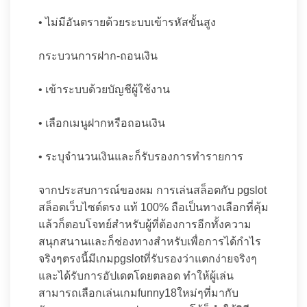
• ไม่มีอันตรายด้วยระบบเข้ารหัสขั้นสูง
กระบวนการฝาก-ถอนเงิน
• เข้าระบบด้วยบัญชีผู้ใช้งาน
• เลือกเมนูฝากหรือถอนเงิน
• ระบุจำนวนเงินและก็รับรองการทำรายการ
จากประสบการณ์ของผม การเล่นสล็อตกับ pgslot
สล็อตเว็บไซต์ตรง แท้ 100% ถือเป็นทางเลือกที่คุ้ม
แล้วก็ตอบโจทย์สำหรับผู้ที่ต้องการอีกทั้งความ
สนุกสนานและก็ช่องทางสำหรับเพื่อการได้กำไร
จริงๆตรงนี้มีเกมpgslotที่รับรองว่าแตกง่ายจริงๆ
และได้รับการอัปเดตโดยตลอด ทำให้ผู้เล่น
สามารถเลือกเล่นเกมfunny18ใหม่ๆที่มากับ