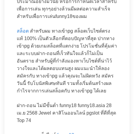
ประมาณอย่างมีวินัย หรือการกำหนดเวลาสำหรับ
เพื่อการเล่น ทุกๆอย่างล้วนมีผลต่อความสำเร็จ
สำหรับเพื่อการเล่นfunny18ของผม
สล็อต
สำหรับผม ทางเข้าpg สล็อตเว็บไซต์ตรง
แท้ 100% เป็นตัวเลือกที่ตอบปัญหาที่สุด ปากทาง
เข้าpg ด้วยเกมสล็อตที่แตกง่าย โปรโมชั่นที่คุ้มค่า
และระบบฝาก-ถอนที่เร็วทันใจแล้วก็ไม่เป็น
อันตราย สำหรับผู้ที่กำลังมองหาเว็บไซต์ที่น่าไว้
วางใจและได้ผลตอบแทนสูง ผมแนะนำให้ลอง
สมัครกับ ทางเข้าpg แล้วคุณจะไม่ผิดหวัง สมัคร
วันนี้ รับโบนัสพิเศษทันที รวมทั้งเริ่มต้นสร้างผล
กำไรจากการเล่นสล็อตกับ ทางเข้าpg ได้เลย
ฝาก-ถอน ไม่มีขั้นต่ำ funny18 funny18.asia 28
เม.ย 2568 Jewel คาสิโนออนไลน์ pgslot ที่ดีที่สุด
Top 74