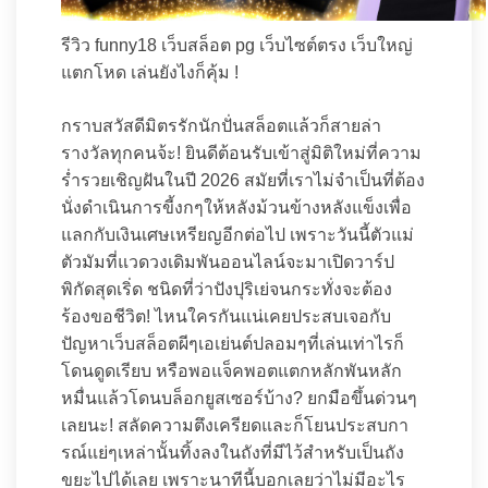
รีวิว funny18 เว็บสล็อต pg เว็บไซต์ตรง เว็บใหญ่
แตกโหด เล่นยังไงก็คุ้ม !
กราบสวัสดีมิตรรักนักปั่นสล็อตแล้วก็สายล่า
รางวัลทุกคนจ้ะ! ยินดีต้อนรับเข้าสู่มิติใหม่ที่ความ
ร่ำรวยเชิญฝันในปี 2026 สมัยที่เราไม่จำเป็นที่ต้อง
นั่งดำเนินการขี้งกๆให้หลังม้วนข้างหลังแข็งเพื่อ
แลกกับเงินเศษเหรียญอีกต่อไป เพราะวันนี้ตัวแม่
ตัวมัมที่แวดวงเดิมพันออนไลน์จะมาเปิดวาร์ป
พิกัดสุดเริ่ด ชนิดที่ว่าปังปุริเย่จนกระทั่งจะต้อง
ร้องขอชีวิต! ไหนใครกันแน่เคยประสบเจอกับ
ปัญหาเว็บสล็อตผีๆเอเย่นต์ปลอมๆที่เล่นเท่าไรก็
โดนดูดเรียบ หรือพอแจ็คพอตแตกหลักพันหลัก
หมื่นแล้วโดนบล็อกยูสเซอร์บ้าง? ยกมือขึ้นด่วนๆ
เลยนะ! สลัดความตึงเครียดและก็โยนประสบกา
รณ์แย่ๆเหล่านั้นทิ้งลงในถังที่มีไว้สำหรับเป็นถัง
ขยะไปได้เลย เพราะนาทีนี้บอกเลยว่าไม่มีอะไร