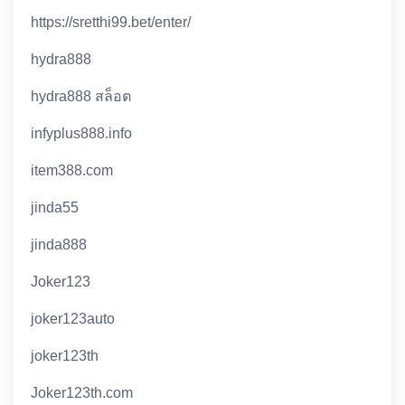
https://sretthi99.bet/enter/
hydra888
hydra888 สล็อต
infyplus888.info
item388.com
jinda55
jinda888
Joker123
joker123auto
joker123th
Joker123th.com