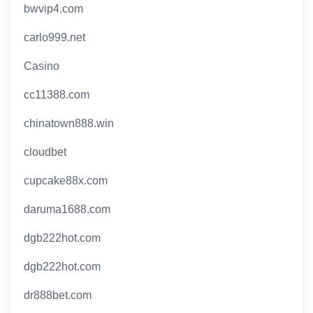
bwvip4.com
carlo999.net
Casino
cc11388.com
chinatown888.win
cloudbet
cupcake88x.com
daruma1688.com
dgb222hot.com
dgb222hot.com
dr888bet.com