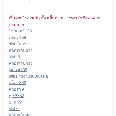
เว็บคาสิโนน่าเล่น ทั้ง
สล็อต
และ
บาคาร่า
ตึงจริงแตก
บ่อยมาก
โจ๊กเกอร์123
สล็อต168
slot เว็บตรง
สล็อตเว็บตรง
slot66
สล็อตเว็บตรง
judhai168
https://bonus888.asia
สล็อต888
สล็อต99
พุซซี่888
บาคาร่า
slotxo
สล็อตเว็บตรง