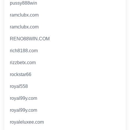
pussy888win
ramclubx.com
ramclubx.com
RENO88WIN.COM
rich8188.com
rizzbetx.com
rockstar66
royal558
royal99y.com
royal99y.com
royaleluxee.com