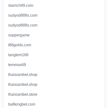
starrich99.com
sudyod888s.com
sudyod888s.com
suppergame
t88golds.com
tangtem168
temmax69
thaisiambet.shop
thaisiambet.shop
thaisiambet.store
tia8kingbet.com