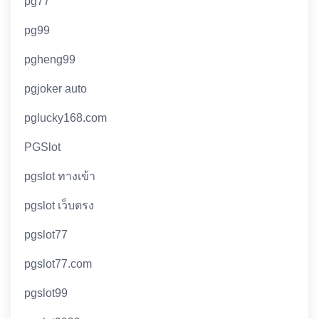
pg77
pg99
pgheng99
pgjoker auto
pglucky168.com
PGSlot
pgslot ทางเข้า
pgslot เว็บตรง
pgslot77
pgslot77.com
pgslot99