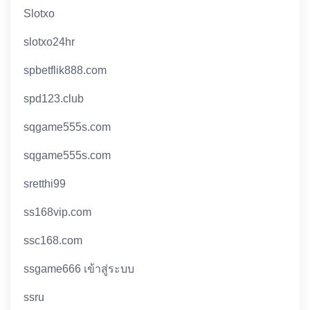
Slotxo
slotxo24hr
spbetflik888.com
spd123.club
sqgame555s.com
sqgame555s.com
sretthi99
ss168vip.com
ssc168.com
ssgame666 เข้าสู่ระบบ
ssru