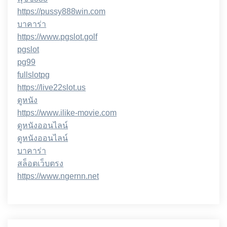
https://pussy888win.com
บาคาร่า
https://www.pgslot.golf
pgslot
pg99
fullslotpg
https://live22slot.us
ดูหนัง
https://www.ilike-movie.com
ดูหนังออนไลน์
ดูหนังออนไลน์
บาคาร่า
สล็อตเว็บตรง
https://www.ngernn.net