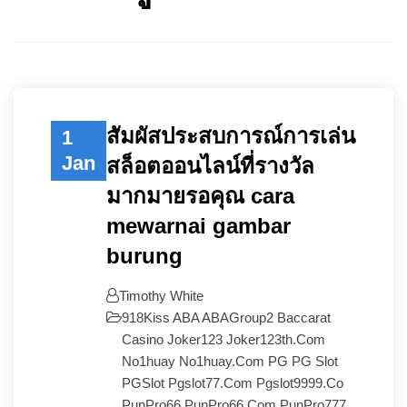
สัมผัสประสบการณ์การเล่น
1
Jan
สล็อตออนไลน์ที่รางวัล
มากมายรอคุณ cara
mewarnai gambar
burung
Timothy White
918Kiss
ABA
ABAGroup2
Baccarat
Casino
Joker123
Joker123th.com
No1huay
No1huay.com
PG
PG Slot
PGSlot
Pgslot77.com
Pgslot9999.co
PunPro66
PunPro66.com
PunPro777