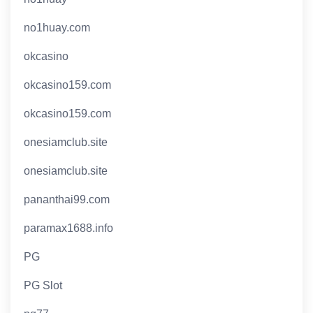
no1huay.com
okcasino
okcasino159.com
okcasino159.com
onesiamclub.site
onesiamclub.site
pananthai99.com
paramax1688.info
PG
PG Slot