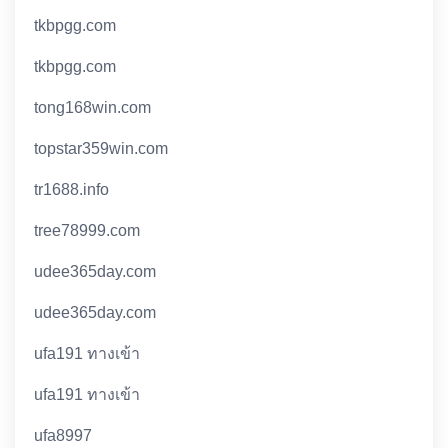
tkbpgg.com
tkbpgg.com
tong168win.com
topstar359win.com
tr1688.info
tree78999.com
udee365day.com
udee365day.com
ufa191 ทางเข้า
ufa191 ทางเข้า
ufa8997