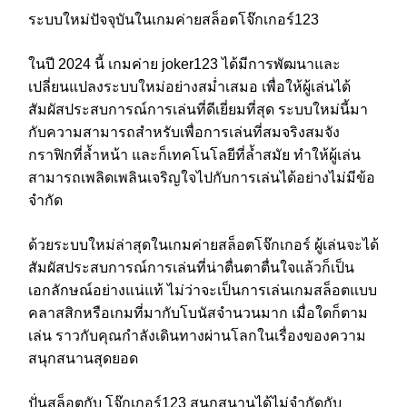
ระบบใหม่ปัจจุบันในเกมค่ายสล็อตโจ๊กเกอร์123
ในปี 2024 นี้ เกมค่าย joker123 ได้มีการพัฒนาและ
เปลี่ยนแปลงระบบใหม่อย่างสม่ำเสมอ เพื่อให้ผู้เล่นได้
สัมผัสประสบการณ์การเล่นที่ดีเยี่ยมที่สุด ระบบใหม่นี้มา
กับความสามารถสำหรับเพื่อการเล่นที่สมจริงสมจัง
กราฟิกที่ล้ำหน้า และก็เทคโนโลยีที่ล้ำสมัย ทำให้ผู้เล่น
สามารถเพลิดเพลินเจริญใจไปกับการเล่นได้อย่างไม่มีข้อ
จำกัด
ด้วยระบบใหม่ล่าสุดในเกมค่ายสล็อตโจ๊กเกอร์ ผู้เล่นจะได้
สัมผัสประสบการณ์การเล่นที่น่าตื่นตาตื่นใจแล้วก็เป็น
เอกลักษณ์อย่างแน่แท้ ไม่ว่าจะเป็นการเล่นเกมสล็อตแบบ
คลาสสิกหรือเกมที่มากับโบนัสจำนวนมาก เมื่อใดก็ตาม
เล่น ราวกับคุณกำลังเดินทางผ่านโลกในเรื่องของความ
สนุกสนานสุดยอด
ปั่นสล็อตกับ โจ๊กเกอร์123 สนุกสนานได้ไม่จำกัดกับ