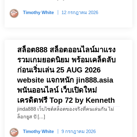
Timothy White
12 กรกฎาคม 2026
สล็อต888 สล็อตออนไลน์มาแรง
รวมเกมยอดนิยม พร้อมเคล็ดลับ
ก่อนเริ่มเล่น 25 AUG 2026
website แจกหนัก jin888.asia
พนันออนไลน์ เว็บเปิดใหม่
เครดิตฟรี Top 72 by Kenneth
jinda888 เว็บไซต์สล็อตของจริงที่คนเล่นกัน ไม่
ล็อกยูส ปั […]
Timothy White
9 กรกฎาคม 2026