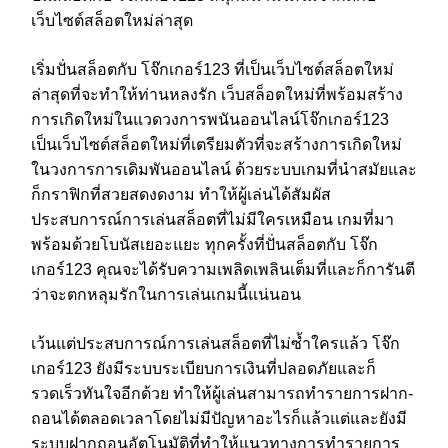
เว็บไซต์สล็อตใหม่ล่าสุด
เริ่มปั่นสล็อตกับ โจ๊กเกอร์123 ที่เป็นเว็บไซต์สล็อตใหม่
ล่าสุดที่จะทำให้ท่านหลงรัก เว็บสล็อตใหม่ที่พร้อมสร้าง
การเกิดใหม่ในแวดวงการพนันออนไลน์โจ๊กเกอร์123
เป็นเว็บไซต์สล็อตใหม่ที่เตรียมตัวที่จะสร้างการเกิดใหม่
ในวงการการเดิมพันออนไลน์ ด้วยระบบเกมที่นำสมัยและ
ก็กราฟิกที่สวยสดงดงาม ทำให้ผู้เล่นได้สัมผัส
ประสบการณ์การเล่นสล็อตที่ไม่มีใครเหมือน เกมที่มา
พร้อมด้วยโบนัสเยอะแยะ ทุกครั้งที่ปั่นสล็อตกับ โจ๊ก
เกอร์123 คุณจะได้รับความเพลิดเพลินเต็มที่และก็การันตี
ว่าจะตกหลุมรักในการเล่นเกมนี้แน่นอน
เว้นแต่ประสบการณ์การเล่นสล็อตที่ไม่ซ้ำใครแล้ว โจ๊ก
เกอร์123 ยังมีระบบระเบียบการเงินที่ปลอดภัยและก็
รวดเร็วทันใจอีกด้วย ทำให้ผู้เล่นสามารถทำรายการฝาก-
ถอนได้ตลอดเวลาโดยไม่มีปัญหาอะไรก็แล้วแต่และยังมี
ระบบฝากถอนอัตโนมัติที่ทำให้แนวทางการทำรายการ