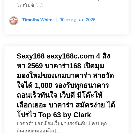
โปรโมชั […]
Timothy White
30 กรกฎาคม 2026
Sexy168 sexy168c.com 4 สิง
หา 2569 บาคาร่า168 เปิดมุม
มองใหม่ของเกมบาคาร่า สายวัด
ใจได้ 1,000 รองรับทุกธนาคาร
ถอนเร็วทันใจ เว็บดี มีโต๊ะให้
เลือกเยอะ บาคาร่า สมัครง่าย ได้
โปรไว Top 63 by Clark
บาคาร่า ยอดเยี่ยมเว็บมาแรงอันดับ 1 ครบทุก
ต้นแบบเกมออนไล […]