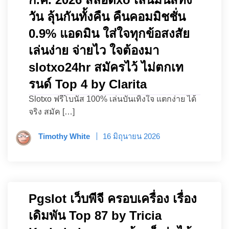
วัน ลุ้นกันทั้งคืน คืนคอมมิชชั่น
0.9% แอดมิน ใส่ใจทุกข้อสงสัย
เล่นง่าย จ่ายไว ใจต้องมา
slotxo24hr สมัครไว้ ไม่ตกเท
รนด์ Top 4 by Clarita
Slotxo ฟรีโบนัส 100% เล่นบันเทิงใจ แตกง่าย ได้
จริง สมัค […]
Timothy White
16 มิถุนายน 2026
Pgslot เว็บพีจี ครอบเครื่อง เรื่อง
เดิมพัน Top 87 by Tricia