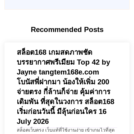
Recommended Posts
สล็อต168 เกมสดภาพชัด
บรรยากาศพรีเมียม Top 42 by
Jayne tangtem168e.com
โบนัสพี่ฝากมา น้องให้เพิ่ม 200
จ่ายตรง กี่ล้านก็จ่าย คุ้มค่าการ
เดิมพัน ที่สุดในวงการ สล็อต168
เริ่มก่อนวันนี้ มีลุ้นก่อนใคร 16
July 2026
สล็อตเว็บตรง เว็บแท้ที่ใช้งานง่าย เข้าเกมไวที่สุด