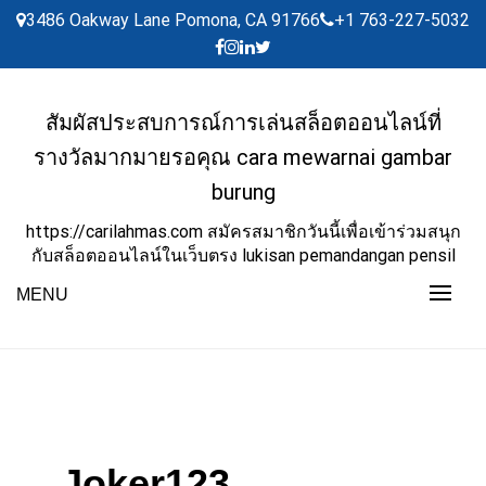
Skip
3486 Oakway Lane Pomona, CA 91766
+1 763-227-5032
to
content
สัมผัสประสบการณ์การเล่นสล็อตออนไลน์ที่
รางวัลมากมายรอคุณ cara mewarnai gambar
burung
https://carilahmas.com สมัครสมาชิกวันนี้เพื่อเข้าร่วมสนุก
กับสล็อตออนไลน์ในเว็บตรง lukisan pemandangan pensil
MENU
Joker123