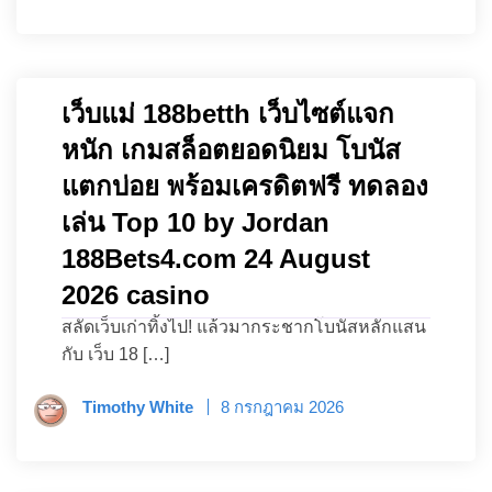
เว็บแม่ 188betth เว็บไซต์แจก
หนัก เกมสล็อตยอดนิยม โบนัส
แตกบ่อย พร้อมเครดิตฟรี ทดลอง
เล่น Top 10 by Jordan
188Bets4.com 24 August
2026 casino
สลัดเว็บเก่าทิ้งไป! แล้วมากระชากโบนัสหลักแสน
กับ เว็บ 18 […]
Timothy White
8 กรกฎาคม 2026