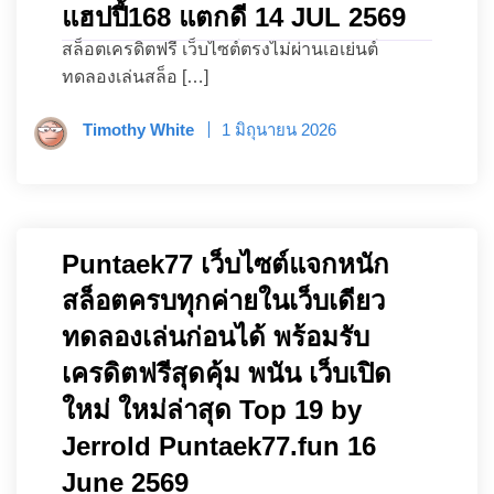
แฮปปี้168 แตกดี 14 JUL 2569
สล็อตเครดิตฟรี เว็บไซต์ตรงไม่ผ่านเอเย่นต์
ทดลองเล่นสล็อ […]
Timothy White
1 มิถุนายน 2026
Puntaek77 เว็บไซต์แจกหนัก
สล็อตครบทุกค่ายในเว็บเดียว
ทดลองเล่นก่อนได้ พร้อมรับ
เครดิตฟรีสุดคุ้ม พนัน เว็บเปิด
ใหม่ ใหม่ล่าสุด Top 19 by
Jerrold Puntaek77.fun 16
June 2569