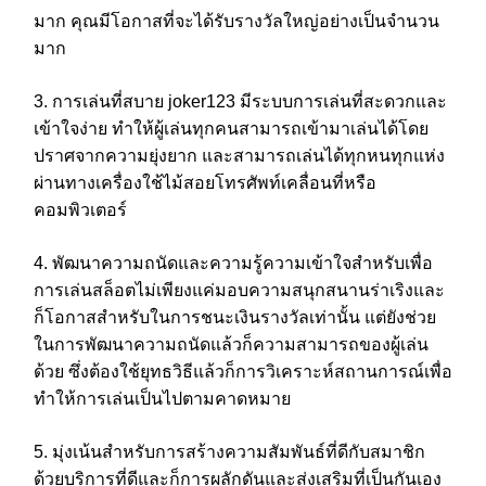
มาก คุณมีโอกาสที่จะได้รับรางวัลใหญ่อย่างเป็นจำนวน
มาก
3. การเล่นที่สบาย joker123 มีระบบการเล่นที่สะดวกและ
เข้าใจง่าย ทำให้ผู้เล่นทุกคนสามารถเข้ามาเล่นได้โดย
ปราศจากความยุ่งยาก และสามารถเล่นได้ทุกหนทุกแห่ง
ผ่านทางเครื่องใช้ไม้สอยโทรศัพท์เคลื่อนที่หรือ
คอมพิวเตอร์
4. พัฒนาความถนัดและความรู้ความเข้าใจสำหรับเพื่อ
การเล่นสล็อตไม่เพียงแค่มอบความสนุกสนานร่าเริงและ
ก็โอกาสสำหรับในการชนะเงินรางวัลเท่านั้น แต่ยังช่วย
ในการพัฒนาความถนัดแล้วก็ความสามารถของผู้เล่น
ด้วย ซึ่งต้องใช้ยุทธวิธีแล้วก็การวิเคราะห์สถานการณ์เพื่อ
ทำให้การเล่นเป็นไปตามคาดหมาย
5. มุ่งเน้นสำหรับการสร้างความสัมพันธ์ที่ดีกับสมาชิก
ด้วยบริการที่ดีและก็การผลักดันและส่งเสริมที่เป็นกันเอง