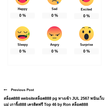
Happy
Sad
Excited
0
%
0
%
0
%
Sleepy
Angry
Surprise
0
%
0
%
0
%
Previous Post
สล็อต888 websiteสล็อต888 pg ทางเข้า JUL 2567 พนันเว็บ
แม่ เกาจิ้ง888 เครดิตฟรี Top 46 by Ron สล็อต888