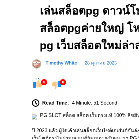
เล่นสล็อตpg ดาวน์โ
สล็อตpgค่ายใหญ่ โห
pg เว็บสล็อตใหม่ล่า
Timothy White
28 ตุลาคม 2023
0
0
Read Time:
4 Minute, 51 Second
PG SLOT สล็อต สล็อต เว็บตรงแท้ 100% ลิขสิ
ปี 2023 แล้ว ผู้ใดเค้าเล่นสล็อตเว็บไซต์เอเย่นต์
เว็บไซต์ตรงไม่ผ่านเอเย่นต์กันเหอะครับผม เรา PG 