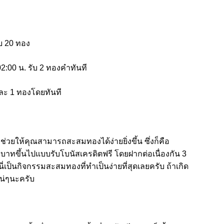
ับ 20 ทอง
02:00 น. รับ 2 ทองคำทันที
มงละ 1 ทองโดยทันที
่วยให้คุณสามารถสะสมทองได้ง่ายยิ่งขึ้น ซึ่งก็คือ
 บาทขึ้นไปแบบรับโบนัสเครดิตฟรี โดยฝากต่อเนื่องกัน 3
่เป็นกิจกรรมสะสมทองที่ทำเป็นง่ายที่สุดเลยครับ ถ้าเกิด
แน่ๆนะครับ