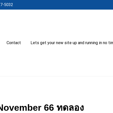
27-5032
Contact
Lets get your new site up and running in no ti
 November 66 ทดลอง