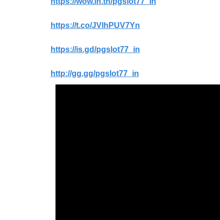
https://wow.in.th/pgslot77_in
https://t.co/JVlhPUV7Yn
https://is.gd/pgslot77_in
http://gg.gg/pgslot77_in