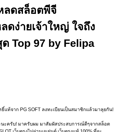
หลดสล็อตพีจี
ลดง่ายเจ้าใหญ่ ใจถึง
สุด Top 97 by Felipa
ทธิ์แท้จาก PG SOFT ลงทะเบียนเป็นสมาชิกแล้วมาลุยกัน!
กันล่ะนะครับ! มาครับผม มาสัมผัสประสบการณ์ดีๆจากสล็อต
SLOT เว็บตรงไม่ผ่านเอเย่นต์ เว็บตรงแท้ 100% ที่จะ