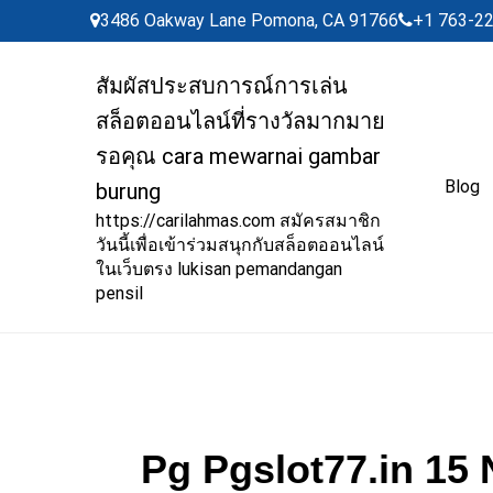
Skip
3486 Oakway Lane Pomona, CA 91766
+1 763-2
to
content
สัมผัสประสบการณ์การเล่น
สล็อตออนไลน์ที่รางวัลมากมาย
รอคุณ cara mewarnai gambar
Blog
burung
https://carilahmas.com สมัครสมาชิก
วันนี้เพื่อเข้าร่วมสนุกกับสล็อตออนไลน์
ในเว็บตรง lukisan pemandangan
pensil
Pg Pgslot77.in 15