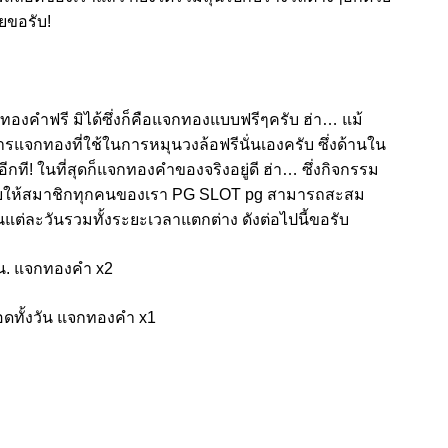
ยขอรับ!
งคำฟรี มิได้ซึ่งก็คือแจกทองแบบฟรีๆครับ ฮ่า… แม้
ารแจกทองที่ใช้ในการหมุนวงล้อฟรีนั่นเองครับ ซึ่งด้านใน
ีกที! ในที่สุดก็แจกทองคำของจริงอยู่ดี ฮ่า… ซึ่งกิจกรรม
่วยให้สมาชิกทุกคนของเรา PG SLOT pg สามารถสะสม
ต่ละวันรวมทั้งระยะเวลาแตกต่าง ดังต่อไปนี้ขอรับ
0 น. แจกทองคำ x2
ลอดทั้งวัน แจกทองคำ x1