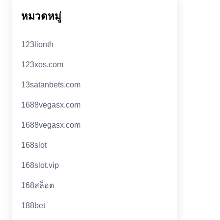
หมวดหมู่
123lionth
123xos.com
13satanbets.com
1688vegasx.com
1688vegasx.com
168slot
168slot.vip
168สล็อต
188bet