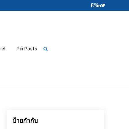
me!
Pin Posts
ป้ายกำกับ