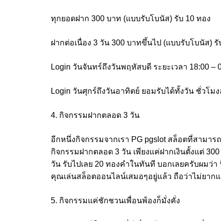
ทุกยอดฝาก 300 บาท (แบบรับโบนัส) รับ 10 ทอง
ฝากต่อเนื่อง 3 วัน 300 บาทขึ้นไป (แบบรับโบนัส) ร
Login วันจันทร์ถึงวันพฤหัสบดี ระยะเวลา 18:00 – 
Login วันศุกร์ถึงวันอาทิตย์ ยอมรับได้ทั้งวัน ชั่วโ
4. กิจกรรมฝากตลอด 3 วัน
อีกหนึ่งกิจกรรมจากเรา PG pgslot สล็อตที่สามารถช
กิจกรรมฝากตลอด 3 วัน เพียงแค่ฝากเงินตั้งแต่ 300
วัน รับไปเลย 20 ทองคำในทันที บอกเลยครับผมว่า นี
คุณเล่นสล็อตออนไลน์เสมอๆอยู่แล้ว ถือว่าไม่ยาก
5. กิจกรรมแค่ชักชวนเพื่อนพ้องก็มั่งคั่ง