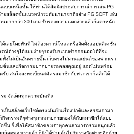
บบเหนือชั้น ให้ท่านได้สัมผัสประสบการณ์การเล่น PG
ากค่ายสล็อตชั้นแนวหน้าระดับนานาชาติอย่าง PG SOFT เล่น
นวนมากกว่า 300 เกม รับรองความแตกง่ายแล้วก็แตกหนัก
ซอร์ได้เลยโดยทันที ไม่ต้องดาวน์โหลดหรือจัดตั้งแอปพลิเคชั่น
ุอุปกรณ์ต่างๆได้แบบง่ายๆรองรับระบบฝากถอนออโต้ที่จะ
ั้งไม่เป็นอันตรายขึ้น เว็บตรงไม่ผ่านเอเย่นต์ของพวกเรา
โมชั่นและกิจกรรมมากมายรอคอยคุณอยู่ แอดไม่นพร้อม
นะครับ สนใจลงทะเบียนสมัครสมาชิกกับพวกเราก็คลิกได้
รม จัดเต็มทุกความบันเทิง
าเป็นสล็อตเว็บไซต์ตรง มันเป็นเรื่องปกติและธรรมดามา
ก็กิจกรรมดีๆต่างๆมากมายก่ายกองให้กับสมาชิกได้แบบ
ัดขึ้น ก็เพื่อให้สมาชิกของเราทุกคนสามารถร่วมสนุกแล้ว
ล็อตของเราแล้ว ก็ยังได้ร่วมลุ้นไปกับรางวัลต่างๆอีกด้วย