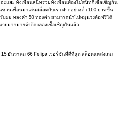
ยอะแยะ ทั้งเพื่อนสนิทรวมทั้งเพื่อนพ้องไม่สนิทก็เชื้อเชิญกัน
ชวนเพื่อนมาเล่นสล็อตกับเรา ฝากอย่างต่ำ 100 บาทขึ้น
ยครับผม ทองคำ 50 ทองคำ สามารถนำไปหมุนวงล้อฟรีได้
ีสหายมากมายจำต้องลองเชื้อเชิญกันแล้ว
 ธันวาคม 66 Felipa เว่อร์ชั่นที่ดีที่สุด สล็อตแหล่งเกม