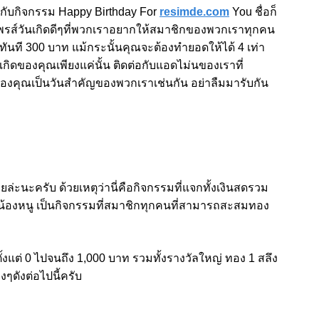
 กับกิจกรรม Happy Birthday For
resimde.com
You ชื่อก็
พรส์วันเกิดดีๆที่พวกเราอยากให้สมาชิกของพวกเราทุกคน
ทันที 300 บาท แม้กระนั้นคุณจะต้องทำยอดให้ได้ 4 เท่า
ิดของคุณเพียงแค่นั้น ติดต่อกับแอดไม่นของเราที่
ดของคุณเป็นวันสำคัญของพวกเราเช่นกัน อย่าลืมมารับกัน
ยล่ะนะครับ ด้วยเหตุว่านี่คือกิจกรรมที่แจกทั้งเงินสดรวม
บน้องหนู เป็นกิจกรรมที่สมาชิกทุกคนที่สามารถสะสมทอง
ตั้งแต่ 0 ไปจนถึง 1,000 บาท รวมทั้งรางวัลใหญ่ ทอง 1 สลึง
ๆดังต่อไปนี้ครับ