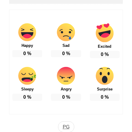
Happy
Sad
Excited
0
%
0
%
0
%
Sleepy
Angry
Surprise
0
%
0
%
0
%
PG