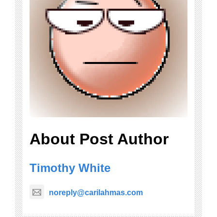
About Post Author
Timothy White
noreply@carilahmas.com