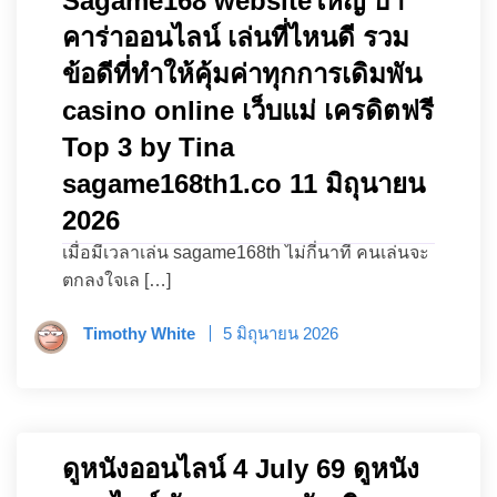
Sagame168 websiteใหญ่ บา
คาร่าออนไลน์ เล่นที่ไหนดี รวม
ข้อดีที่ทำให้คุ้มค่าทุกการเดิมพัน
casino online เว็บแม่ เครดิตฟรี
Top 3 by Tina
sagame168th1.co 11 มิถุนายน
2026
เมื่อมีเวลาเล่น sagame168th ไม่กี่นาที คนเล่นจะ
ตกลงใจเล […]
Timothy White
5 มิถุนายน 2026
ดูหนังออนไลน์ 4 July 69 ดูหนัง