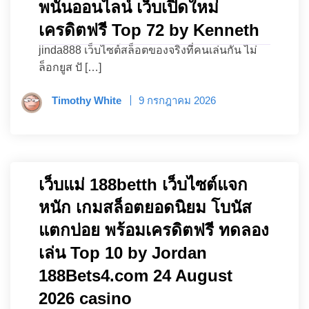
พนันออนไลน์ เว็บเปิดใหม่
เครดิตฟรี Top 72 by Kenneth
jinda888 เว็บไซต์สล็อตของจริงที่คนเล่นกัน ไม่
ล็อกยูส ปั […]
Timothy White
9 กรกฎาคม 2026
เว็บแม่ 188betth เว็บไซต์แจก
หนัก เกมสล็อตยอดนิยม โบนัส
แตกบ่อย พร้อมเครดิตฟรี ทดลอง
เล่น Top 10 by Jordan
188Bets4.com 24 August
2026 casino