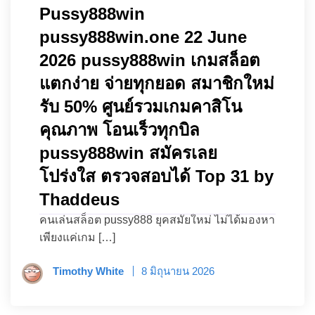
Pussy888win
pussy888win.one 22 June
2026 pussy888win เกมสล็อต
แตกง่าย จ่ายทุกยอด สมาชิกใหม่
รับ 50% ศูนย์รวมเกมคาสิโน
คุณภาพ โอนเร็วทุกบิล
pussy888win สมัครเลย
โปร่งใส ตรวจสอบได้ Top 31 by
Thaddeus
คนเล่นสล็อต pussy888 ยุคสมัยใหม่ ไม่ได้มองหา
เพียงแค่เกม […]
Timothy White
8 มิถุนายน 2026