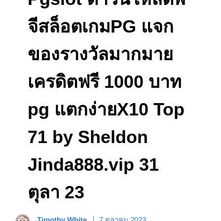
จีสล็อตเกมPG แจก
ของรางวัลมากมาย
เครดิตฟรี 1000 บาท
pg แตกง่ายX10 Top
71 by Sheldon
Jinda888.vip 31
ตุลา 23
Timothy White
7 ตุลาคม 2023