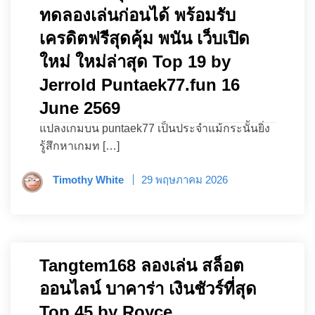
ทดลองเล่นก่อนได้ พร้อมรับ
เครดิตฟรีสุดคุ้ม พนัน เว็บเปิด
ใหม่ ใหม่ล่าสุด Top 19 by
Jerrold Puntaek77.fun 16
June 2569
แปลงเกมบน puntaek77 เป็นประจำแม้กระนั้นยิ่ง
รู้สึกหาเกมท […]
Timothy White
29 พฤษภาคม 2026
Tangtem168 ลองเล่น สล็อต
ออนไลน์ บาคาร่า เงินชัวร์ที่สุด
Top 45 by Royce