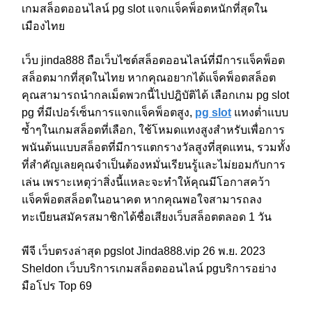
เกมสล็อตออนไลน์ pg slot แจกแจ็คพ็อตหนักที่สุดใน
เมืองไทย
เว็บ jinda888 ถือเว็บไซต์สล็อตออนไลน์ที่มีการแจ็คพ็อต
สล็อตมากที่สุดในไทย หากคุณอยากได้แจ็คพ็อตสล็อต
คุณสามารถนำกลเม็ดพวกนี้ไปปฎิบัติได้ เลือกเกม pg slot
pg ที่มีเปอร์เซ็นการแจกแจ็คพ็อตสูง,
pg slot
แทงต่ำแบบ
ซ้ำๆในเกมสล็อตที่เลือก, ใช้โหมดแทงสูงสำหรับเพื่อการ
พนันต้นแบบสล็อตที่มีการแตกรางวัลสูงที่สุดแทน, รวมทั้ง
ที่สำคัญเลยคุณจำเป็นต้องหมั่นเรียนรู้และไม่ยอมกับการ
เล่น เพราะเหตุว่าสิ่งนี้แหละจะทำให้คุณมีโอกาสคว้า
แจ็คพ็อตสล็อตในอนาคต หากคุณพอใจสามารถลง
ทะเบียนสมัครสมาชิกได้ชื่อเสียงเว็บสล็อตตลอด 1 วัน
พีจี เว็บตรงล่าสุด pgslot Jinda888.vip 26 พ.ย. 2023
Sheldon เว็บบริการเกมสล็อตออนไลน์ pgบริการอย่าง
มือโปร Top 69