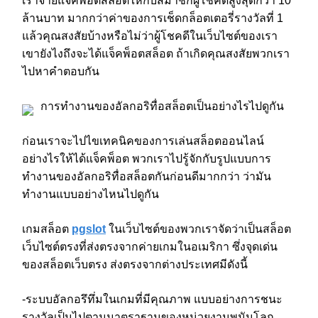
เราจ่ายแจ็คพ็อตสล็อตให้กับสมาชิกผู้โชคดีสูงสุดกว่า 10
ล้านบาท มากกว่าค่าของการเช็ดกล็อตเตอรี่รางวัลที่ 1
แล้วคุณสงสัยบ้างหรือไม่ว่าผู้โชคดีในเว็บไซต์ของเรา
เขายังไงถึงจะได้แจ็คพ็อตสล็อต ถ้าเกิดคุณสงสัยพวกเรา
ไปหาคำตอบกัน
การทำงานของอัลกอริทื่อสล็อตเป็นอย่างไรไปดูกัน
ก่อนเราจะไปไขเทคนิคของการเล่นสล็อตออนไลน์
อย่างไรให้ได้แจ็คพ็อต พวกเราไปรู้จักกับรูปแบบการ
ทำงานของอัลกอริทื่อสล็อตกันก่อนดีมากกว่า ว่ามัน
ทำงานแบบอย่างไหนไปดูกัน
เกมสล็อต
pgslot
ในเว็บไซต์ของพวกเราจัดว่าเป็นสล็อต
เว็บไซต์ตรงที่ส่งตรงจากค่ายเกมในอเมริกา ซึ่งจุดเด่น
ของสล็อตเว็บตรง ส่งตรงจากต่างประเทศมีดังนี้
-ระบบอัลกอรึทึ่มในเกมที่มีคุณภาพ แบบอย่างการชนะ
รางวัลเป็นไปตามมาตราฐานของหน่วยงานพนันโลก