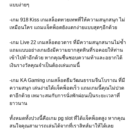
แบบง่ายๆ
-เกม 918 Kiss เกมสล็อตทวยเทพที่ให้ความสนุกสนุก ไม่
เหมือนใคร แถมแจ็คพ็อตยังแตกง่ายแบบสุดๆอีกด้วย
-เกม Live 22 เกมสล็อตอวตาร ที่มีความสนุกสนานไม่ซ้ำ
แถมแบบอย่างเกมยังมีความยากสุดหินที่รอคอยให้ท่าน
เข้าไปท้าอีกด้วย หากคุณชื่นชอบความท้าและอยากได้
เงินรางวัลคุณจำเป็นต้องเล่นเกมนี้
-เกม KA Gaming เกมสล็อตธีมวัฒนธรรมจีนโบราณ ที่มี
ความสนุก เล่นง่ายได้แจ็คพ็อตเร็ว แถมเกมนี้คุณไม่ปวด
ตาอีกด้วย เหมาะสมกับการนั่งพักผ่อนเป็นระยะเวลาที่
ยาวนาน
ทั้งหมดทั้งปวงนี้คือเกม pg slot ที่ได้แจ็คพ็อตสูง หากคุณ
สนใจคุณสามารถเล่นได้จากที่เราลิทส์มาให้ได้เลย