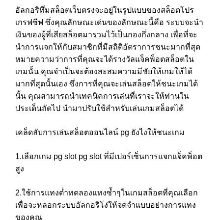
อัลกอริทึ่มสล็อตเว็บตรงจะอยู่ในรูปแบบของสล็อตโปร
เกรฟซีฟ ซึ่งคุณลักษณะเด่นของลักษณะนี้คือ ระบบจะนำ
เงินของผู้ที่เสียสล็อตมารวมไว้เป็นกองกึ่งกลาง เพื่อที่จะ
นำการแจกให้กับสมาชิกที่มีสถิติอัตราการชนะมากที่สุด
หมายความว่าการที่คุณจะได้รางวัลแจ็คพ็อตสล็อตใน
เกมนั้น คุณจำเป็นจะต้องสะสมความมีชัยให้เกมให้ได้
มากที่สุดนั้นเอง ซึ่งการที่คุณจะเล่นสล็อตให้ชนะเกมได้
นั้น คุณสามารถนำเทคนิคการเล่นที่เราจะให้ท่านใน
ประเด็นถัดไป นำมาปรับใช้สำหรับเล่นเกมสล็อตได้
เคล็ดลับการเล่นสล็อตออนไลน์ pg ยังไงให้ชนะเกม
1.เลือกเกม pg slot pg slot ที่มีเปอร์เซ็นการแจกแจ็คพ็อต
สูง
2.ใช้การแทงต่ำทดลองแทงซ้ำๆในเกมสล็อตที่คุณเลือก
เพื่อจะหลอกระบบอัลกอริโง่ให้จดจำแบบอย่างการแทง
ของคุณ