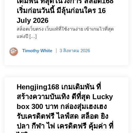
เดิมพัน ที่สุดในวงการ สล็อต168
เริ่มก่อนวันนี้ มีลุ้นก่อนใคร 16
July 2026
สล็อตเว็บตรง เว็บแท้ที่ใช้งานง่าย เข้าเกมไวที่สุด
แห่งปี […]
Timothy White
3 สิงหาคม 2026
Hengjing168 เกมเดิมพัน ที่
สร้างความบันเทิง ดีที่สุด Lucky
box 300 บาท กล่องสุ่มเฮงเฮง
รับเครดิตฟรี ไลฟ์สด สล็อต ยิง
ปลา กีฬา ไพ่ เครดิตฟรี คุ้มค่า ที่