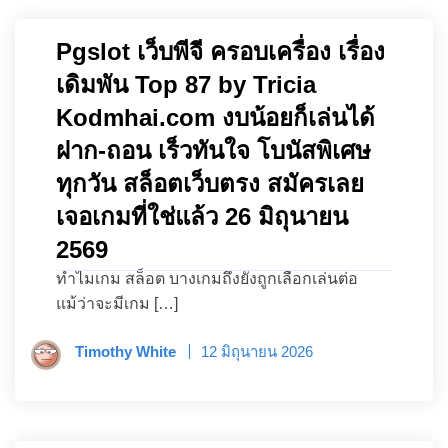
Pgslot เว็บพีจี ครอบเครื่อง เรื่อง
เดิมพัน Top 87 by Tricia
Kodmhai.com งบน้อยก็เล่นได้
ฝาก-ถอน เร็วทันใจ โบนัสพิเศษ
ทุกวัน สล็อตเว็บตรง สมัครเลย
เจอเกมที่ใช่แล้ว 26 มิถุนายน
2569
ทำไมเกม สล็อต บางเกมถึงยังถูกเลือกเล่นต่อ
แม้ว่าจะมีเกม […]
Timothy White
12 มิถุนายน 2026