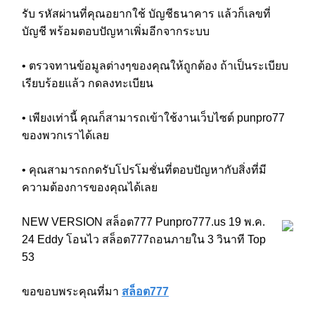
รับ รหัสผ่านที่คุณอยากใช้ บัญชีธนาคาร แล้วก็เลขที่
บัญชี พร้อมตอบปัญหาเพิ่มอีกจากระบบ
• ตรวจทานข้อมูลต่างๆของคุณให้ถูกต้อง ถ้าเป็นระเบียบ
เรียบร้อยแล้ว กดลงทะเบียน
• เพียงเท่านี้ คุณก็สามารถเข้าใช้งานเว็บไซต์ punpro77
ของพวกเราได้เลย
• คุณสามารถกดรับโปรโมชั่นที่ตอบปัญหากับสิ่งที่มี
ความต้องการของคุณได้เลย
NEW VERSION สล็อต777 Punpro777.us 19 พ.ค.
24 Eddy โอนไว สล็อต777ถอนภายใน 3 วินาที Top
53
ขอขอบพระคุณที่มา
สล็อต777