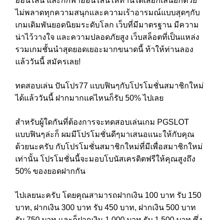
ออนไลน์ และก็กีฬาออนไลน์ให้ท่านได้เลือกเล่นอีกด้วย
ไม่พลาดทุกความสนุกและความเร้าอารมณ์แบบสุดๆกับ
เกมเดิมพันยอดนิยมระดับโลก เว็บที่มีมาตรฐาน มีความ
น่าไว้วางใจ และความปลอดภัยสูง เว็บสล็อตที่เป็นแหล่ง
รวมเกมชั้นนำสุดยอดเยอะมากขนาดนี้ ท้าให้ท่านลอง
แล้ววันนี้ สมัครเลย!
ทดสอบเล่น ปันโปร77 แบบฟินๆกับโปรโมชั่นสมาชิกใหม่
ได้แล้ววันนี้ ฝากมากแค่ไหนก็รับ 50% ไปเลย
สำหรับผู้ใดกันที่ต้องการจะทดสอบเล่นเกม PGSLOT
แบบฟินๆล่ะก็ ผมมีโปรโมชั่นดีๆมาเสนอแนะให้กับคุณ
ด้วยนะครับ กับโปรโมชั่นสมาชิกใหม่ที่มีเพื่อสมาชิกใหม่
เท่านั้น โปรโมชั่นนี้จะมอบโบนัสเครดิตฟรีให้คุณสูงถึง
50% ของยอดฝากกัน
ไปเลยนะครับ โดยคุณสามารถฝากเงิน 100 บาท รับ 150
บาท, ฝากเงิน 300 บาท รับ 450 บาท, ฝากเงิน 500 บาท
รับ 750 บาท และก็ฝากเงิน 1,000 บาท รับ 1,500 บาท ซึ่ง