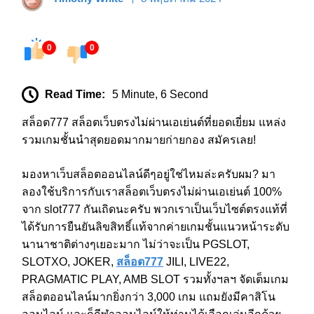
0
0
Read Time:
5 Minute, 6 Second
สล็อต777 สล็อตเว็บตรงไม่ผ่านเอเย่นต์ที่ยอดเยี่ยม แหล่ง
รวมเกมชั้นนำสุดยอดมากมายก่ายกอง สมัครเลย!
มองหาเว็บสล็อตออนไลน์ดีๆอยู่ใช่ไหมล่ะครับผม? มา
ลองใช้บริการกับเราสล็อตเว็บตรงไม่ผ่านเอเย่นต์ 100%
จาก slot777 กันเถิดนะครับ พวกเราเป็นเว็บไซต์ตรงแท้ที่
ได้รับการยืนยันลิขสิทธิ์แท้จากค่ายเกมชั้นแนวหน้าระดับ
นานาชาติต่างๆเยอะมาก ไม่ว่าจะเป็น PGSLOT,
SLOTXO, JOKER,
สล็อต777
JILI, LIVE22,
PRAGMATIC PLAY, AMB SLOT รวมทั้งฯลฯ จัดเต็มเกม
สล็อตออนไลน์มากยิ่งกว่า 3,000 เกม แถมยังมีคาสิโน