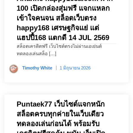
100 เปิดกล่องสุ่มฟรี แจกแหลก
เข้าใจคนจน สล็อตเว็บตรง
happy168 เศรษฐกิจแย่ แต่
แฮปปี้168 แตกดี 14 JUL 2569
สล็อตเครดิตฟรี เว็บไซต์ตรงไม่ผ่านเอเย่นต์
ทดลองเล่นสล็อ […]
Timothy White
1 มิถุนายน 2026
Puntaek77 เว็บไซต์แจกหนัก
สล็อตครบทุกค่ายในเว็บเดียว
ทดลองเล่นก่อนได้ พร้อมรับ