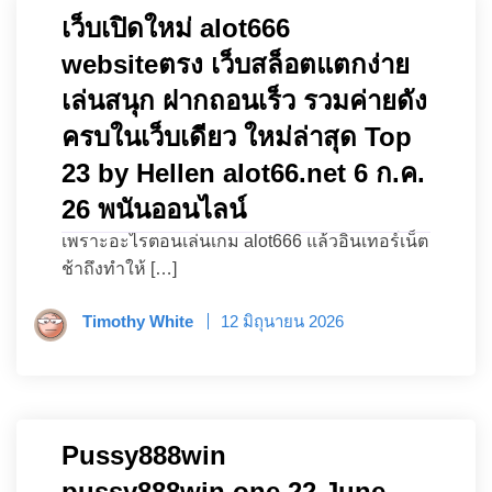
เว็บเปิดใหม่ alot666
websiteตรง เว็บสล็อตแตกง่าย
เล่นสนุก ฝากถอนเร็ว รวมค่ายดัง
ครบในเว็บเดียว ใหม่ล่าสุด Top
23 by Hellen alot66.net 6 ก.ค.
26 พนันออนไลน์
เพราะอะไรตอนเล่นเกม alot666 แล้วอินเทอร์เน็ต
ช้าถึงทำให้ […]
Timothy White
12 มิถุนายน 2026
Pussy888win
pussy888win.one 22 June