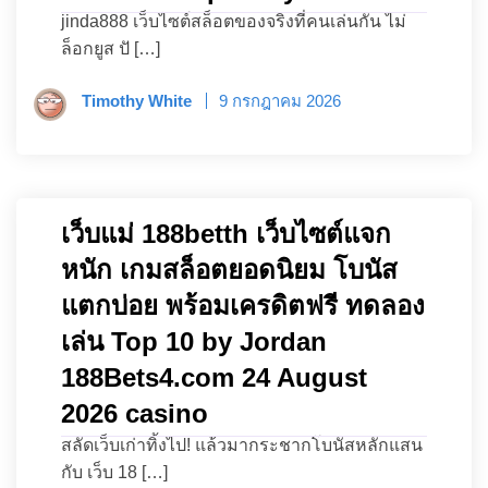
jinda888 เว็บไซต์สล็อตของจริงที่คนเล่นกัน ไม่
ล็อกยูส ปั […]
Timothy White
9 กรกฎาคม 2026
เว็บแม่ 188betth เว็บไซต์แจก
หนัก เกมสล็อตยอดนิยม โบนัส
แตกบ่อย พร้อมเครดิตฟรี ทดลอง
เล่น Top 10 by Jordan
188Bets4.com 24 August
2026 casino
สลัดเว็บเก่าทิ้งไป! แล้วมากระชากโบนัสหลักแสน
กับ เว็บ 18 […]