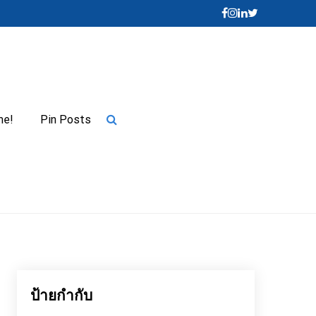
me!
Pin Posts
ป้ายกำกับ