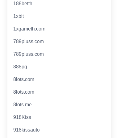
188betth
1xbit
1xgameth.com
789pluss.com
789pluss.com
888pg
8lots.com
8lots.com
8lots.me
918Kiss
918kissauto