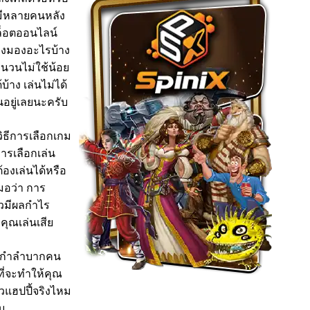
็มีหลายคนหลัง
ล็อตออนไลน์
้องมองอะไรบ้าง
จำนวนไม่ใช้น้อย
บ้าง เล่นไม่ได้
นอยู่เลยนะครับ
วิธีการเลือกเกม
ารเลือกเล่น
องเล่นได้หรือ
มอว่า การ
ล้วมีผลกำไร
คุณเล่นเสีย
ระกำลำบากคน
ที่จะทำให้คุณ
้วแฮปปี้จริงไหม
บ