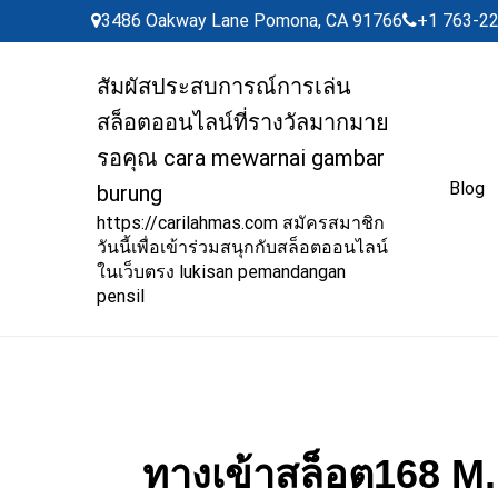
Skip
3486 Oakway Lane Pomona, CA 91766
+1 763-2
to
content
สัมผัสประสบการณ์การเล่น
สล็อตออนไลน์ที่รางวัลมากมาย
รอคุณ cara mewarnai gambar
Blog
burung
https://carilahmas.com สมัครสมาชิก
วันนี้เพื่อเข้าร่วมสนุกกับสล็อตออนไลน์
ในเว็บตรง lukisan pemandangan
pensil
ทางเข้าสล็อต168 M