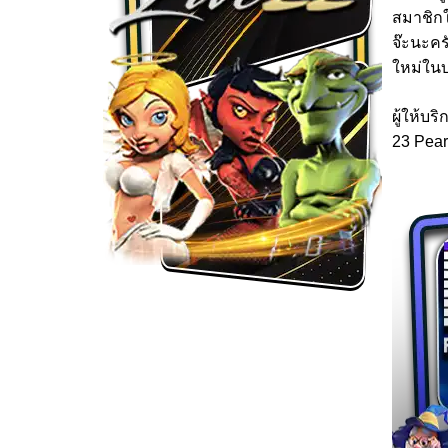
สมาชิกใ
จ๊ะนะคร
ใหม่ใน
ผู้ให้บร
23 Pear