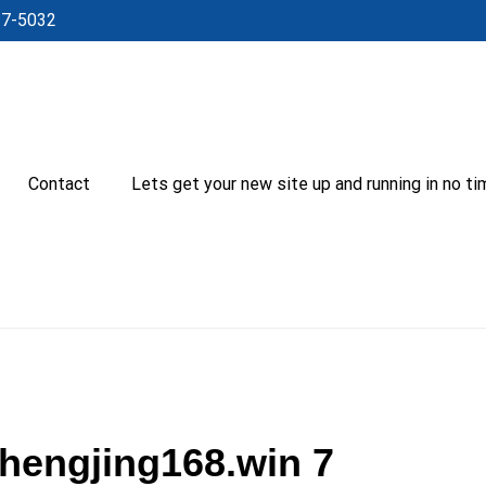
27-5032
Contact
Lets get your new site up and running in no ti
.hengjing168.win 7