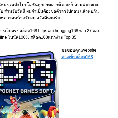
หม่รวมทั้งโปรโมชั่นทุกยอดฝากด้วยล่ะก็ ห้ามพลาดเลย
ับ สำหรับวันนี้ ผมจำเป็นต้องขอตัวลาไปก่อน แล้วพบกัน
บทความหน้าครับผม สวัสดีนะครับ
ิการเว็บตรง สล็อต168 https://m.hengjing168.win 27 เม.ย.
line โบนัส100% สล็อต168แตกง่าย Top 35
ขอขอบคุณwebsite
ทางเข้าสล็อต168