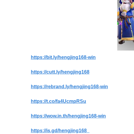
https://bit.ly/hengjing168-win
https://cutt.ly/hengjing168
https://rebrand.ly/hengjing168-win
https://t.co/fa4UcmpRSu
https://wow.in.th/hengjing168-win
https://is.gd/hengjing168_