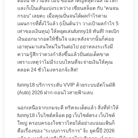
ต้องนำความละโมบ ข้อนี้สำคัญที่สุดในสามโลก
และก็เป็นเส้นแบ่งระหว่าง เซียนสล็อต กับ “คนจน
กรอบ” เลยคะ เมื่อคุณปั่นจนได้ผลกำไรตาม
แผนการที่ตั้งไว้แล้ว (เป็นต้นว่า วางเป้าผลกำไร 5
เท่าของเงินทุน) ให้หยุดเล่นfunny18 ทันที! กดเบิก
เงินออกมากอดให้ชื่นใจ และหลังจากนั้นก็ค่อย
เอาทุนมาเล่นใหม่ในวันต่อไป อย่าหลงระเริงมี
ความรู้สึกว่าดวงกำลังขึ้นแล้วปั่นต่อเด็ดขาด
เพราะเหตุว่าไม่มีระบบไหนที่จะจ่ายเงินให้คุณ
ตลอด 24 ชั่วโมงหรอกจ้ะสิส!
funny18 บริการระดับ VVIP ด้วยระบบอัตโนมัติ
(Auto) 2026 ฝาก-ถอนไวสายฟ้าแลบ
นอกเหนือจากเกมจะดี ทริคจะเด็ดแล้ว สิ่งที่ทำให้
funny18 เว็บไซต์สล็อต pg เว็บไซต์ตรง เว็บไซต์
ใหญ่ ครอบครองใจชาวไทยได้อย่างแน่นแฟ้นก็
คือเรื่องของ “ระบบการบริการ” จ้ะ ยุคนี้ปี 2026