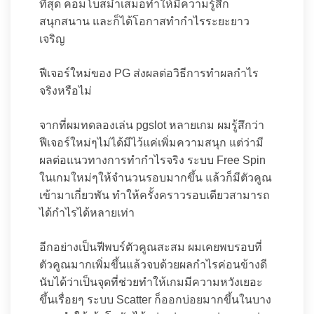
ที่สุด คอมโบสม่ำเสมอทำให้มีความรู้สึก
สนุกสนาน และก็ได้โอกาสทำกำไรระยะยาว
เจริญ
ฟีเจอร์ใหม่ของ PG ส่งผลต่อวิธีการทำผลกำไร
จริงหรือไม่
จากที่ผมทดลองเล่น pgslot หลายเกม ผมรู้สึกว่า
ฟีเจอร์ใหม่ๆไม่ได้มีไว้แค่เพิ่มความสนุก แต่ว่ามี
ผลต่อแนวทางการทำกำไรจริง ระบบ Free Spin
ในเกมใหม่ๆให้จำนวนรอบมากขึ้น แล้วก็มีตัวคูณ
เข้ามาเกี่ยวพัน ทำให้ครั้งคราวรอบเดียวสามารถ
ได้กำไรได้หลายเท่า
อีกอย่างเป็นฟีพบร์ตัวคูณสะสม ผมเคยพบรอบที่
ตัวคูณมากเพิ่มขึ้นแล้วจบด้วยผลกำไรค่อนข้างดี
นับได้ว่าเป็นจุดที่ช่วยทำให้เกมมีความหวังเยอะ
ขึ้นเรื่อยๆ ระบบ Scatter ก็ออกบ่อยมากขึ้นในบาง