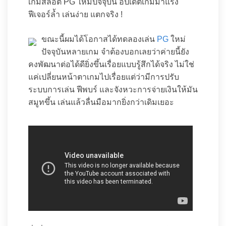
เกมสล็อต PG ใหม่ปัจจุบัน อัปเดตเกมมาแรง
ฟีเจอร์ล้ำ เล่นง่าย แตกจริง !
ขณะนี้ผมได้โอกาสได้ทดลองเล่น
PG
ใหม่
ปัจจุบันหลายเกม จำต้องบอกเลยว่าค่ายนี้ยัง
คงพัฒนาต่อได้ดียิ่งขึ้นเรื่อยแบบรู้สึกได้จริง ไม่ใช่
แค่เปลี่ยนหน้าตาเกมไปเรื่อยแต่ว่ามีการปรับ
ระบบการเล่น ฟีพบร์ และจังหวะการจ่ายเงินให้มัน
สมูทขึ้น เล่นแล้วลื่นมือมากยิ่งกว่าเดิมเยอะ