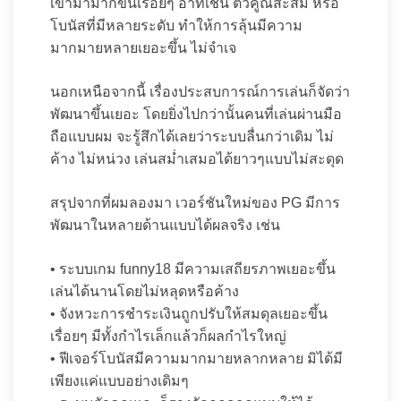
เข้ามามากขึ้นเรื่อยๆ อาทิเช่น ตัวคูณสะสม หรือ
โบนัสที่มีหลายระดับ ทำให้การลุ้นมีความ
มากมายหลายเยอะขึ้น ไม่จำเจ
นอกเหนือจากนี้ เรื่องประสบการณ์การเล่นก็จัดว่า
พัฒนาขึ้นเยอะ โดยยิ่งไปกว่านั้นคนที่เล่นผ่านมือ
ถือแบบผม จะรู้สึกได้เลยว่าระบบลื่นกว่าเดิม ไม่
ค้าง ไม่หน่วง เล่นสม่ำเสมอได้ยาวๆแบบไม่สะดุด
สรุปจากที่ผมลองมา เวอร์ชันใหม่ของ PG มีการ
พัฒนาในหลายด้านแบบได้ผลจริง เช่น
• ระบบเกม funny18 มีความเสถียรภาพเยอะขึ้น
เล่นได้นานโดยไม่หลุดหรือค้าง
• จังหวะการชำระเงินถูกปรับให้สมดุลเยอะขึ้น
เรื่อยๆ มีทั้งกำไรเล็กแล้วก็ผลกำไรใหญ่
• ฟีเจอร์โบนัสมีความมากมายหลากหลาย มิได้มี
เพียงแค่แบบอย่างเดิมๆ