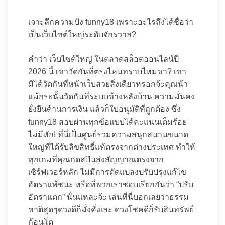
เจาะลึกความปัง funny18 เพราะอะไรถึงได้ชื่อว่า
เป็นเว็บไซต์ใหญ่ระดับจักรวาล?
คำว่า เว็บไซต์ใหญ่ ในตลาดสล็อตออนไลน์ปี
2026 นี้ เขาวัดกันที่ตรงไหนทราบไหมขา? เขา
มิได้วัดกันที่หน้าเว็บสวยสิ่งเดียวหรอกจ้ะคุณน้า
แม้กระนั้นวัดกันที่ระบบข้างหลังบ้าน ความมั่นคง
ยั่งยืนด้านการเงิน แล้วก็ใบอนุมัติที่ถูกต้อง ซึ่ง
funny18 สอบผ่านทุกข้อแบบได้คะแนนเต็มร้อย
ไม่มีหัก! ที่นี่เป็นศูนย์รวมความสนุกสนานขนาด
ใหญ่ที่ได้รับลิขสิทธิ์แท้ตรงจากต่างประเทศ ทำให้
ทุกเกมที่คุณกดสปินส่งสัญญาณตรงจาก
เซิร์ฟเวอร์หลัก ไม่มีการดัดแปลงปรับปรุงแก้ไข
อัตราแพ้ชนะ หรือที่พวกเราชอบเรียกกันว่า “ปรับ
อัตราแตก” นั่นแหละจ้ะ เล่นที่นี่บอกเลยว่าธรรม
ชาติสุดๆดวงดีก็มั่งคั่งเละ ดวงโชคดีก็รับสินทรัพย์
ก้อนโต