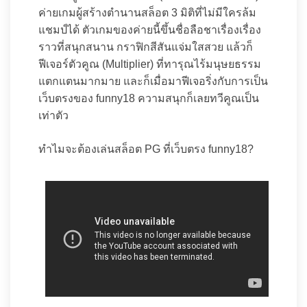
ค่ายเกมผู้สร้างตำนานสล็อต 3 มิติที่ไม่มีใครล้ม
แชมป์ได้ ตัวเกมของค่ายนี้ขึ้นชื่อลือชาเรื่องเรื่อง
ราวที่สนุกสนาน กราฟิกสีสันแจ่มใสสวย แล้วก็
ฟีเจอร์ตัวคูณ (Multiplier) ที่ทารุณไร้มนุษยธรรม
แตกแตนมากมาย และก็เมื่อมาฟีเจอริ่งกับการเป็น
เว็บตรงของ funny18 ความสนุกก็เลยทวีคูณเป็น
เท่าตัว
ทำไมจะต้องเล่นสล็อต PG ที่เว็บตรง funny18?