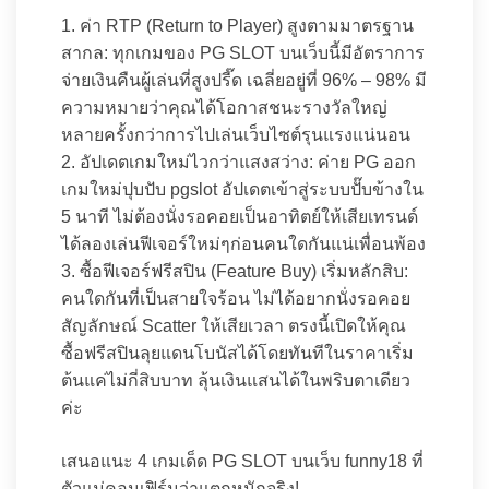
1. ค่า RTP (Return to Player) สูงตามมาตรฐาน
สากล: ทุกเกมของ PG SLOT บนเว็บนี้มีอัตราการ
จ่ายเงินคืนผู้เล่นที่สูงปรี๊ด เฉลี่ยอยู่ที่ 96% – 98% มี
ความหมายว่าคุณได้โอกาสชนะรางวัลใหญ่
หลายครั้งกว่าการไปเล่นเว็บไซต์รุนแรงแน่นอน
2. อัปเดตเกมใหม่ไวกว่าแสงสว่าง: ค่าย PG ออก
เกมใหม่ปุบปับ pgslot อัปเดตเข้าสู่ระบบปั๊บข้างใน
5 นาที ไม่ต้องนั่งรอคอยเป็นอาทิตย์ให้เสียเทรนด์
ได้ลองเล่นฟีเจอร์ใหม่ๆก่อนคนใดกันแน่เพื่อนพ้อง
3. ซื้อฟีเจอร์ฟรีสปิน (Feature Buy) เริ่มหลักสิบ:
คนใดกันที่เป็นสายใจร้อน ไม่ได้อยากนั่งรอคอย
สัญลักษณ์ Scatter ให้เสียเวลา ตรงนี้เปิดให้คุณ
ซื้อฟรีสปินลุยแดนโบนัสได้โดยทันทีในราคาเริ่ม
ต้นแค่ไม่กี่สิบบาท ลุ้นเงินแสนได้ในพริบตาเดียว
ค่ะ
เสนอแนะ 4 เกมเด็ด PG SLOT บนเว็บ funny18 ที่
ตัวแม่คอนเฟิร์มว่าแตกหนักจริง!