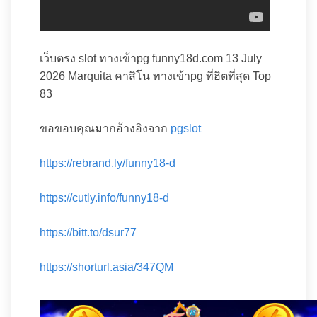
เว็บตรง slot ทางเข้าpg funny18d.com 13 July
2026 Marquita คาสิโน ทางเข้าpg ที่ฮิตที่สุด Top
83
ขอขอบคุณมากอ้างอิงจาก
pgslot
https://rebrand.ly/funny18-d
https://cutly.info/funny18-d
https://bitt.to/dsur77
https://shorturl.asia/347QM