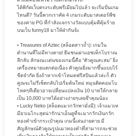
ได้พิกัดเว็บตรงระดับพรีเมียมไปแล้ว จะเริ่มปั่นเกม
ไหนดี? วันนี้พวกเราคัด 4 เกมระดับมาสเตอร์พีซ
ของค่าย PG ที่กำลังแจกรางวัลแบบคุ้มดีคุ้มร้าย
บนเว็บ funny18 มาให้ฝ่ากันจ้ะ
• Treasures of Aztec (สล็อตสาวถ้ำ): เกมใน
ตำนานที่ไม่มีทางตาย! ธีมชนเผ่าแอซเท็กโบราณ
ลึกลับ ลักษณะเด่นของเกมนี้คือ “ตัวคูณสะสม” ยิ่ง
เครื่องหมายแตกต่อเนื่อง ตัวคูณยิ่งมากขึ้นแบบไร้
ขีดจำกัด ยิ่งถ้าหากเข้าโหมดฟรีสปินแล้วล่ะก็ ตัว
คูณจะไม่รีเซ็ตกลับไปเริ่มต้นใหม่ หมุนติดคอมโบ
โหดๆทีเดียวอาจเปลี่ยนแปลงเงิน 10 บาทให้กลาย
เป็น 10,000 บาทได้อย่างง่ายๆเลยจ๊าคุณน้อง
• Lucky Neko (สล็อตแมวกวักพามั่งมี): เจ้าแมวเห
มียวเนโกะสุดน่ารักน่าเอ็นดูที่จะมากวักเงินกวัก
ทองคำเข้ากระเป๋าคุณ เกมนี้เล่นง่ายดาย มี
สัญลักษณ์ตัวคูณรูปแมวทองคำที่สามารถจะช่วย