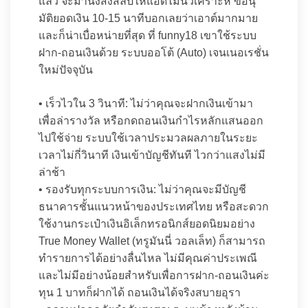
แล้ว จะมานั่งส่งสลิปให้แอดไม่นวิเคราะห์ ขอนุ
มัติยอดเงิน 10-15 นาทีบอกเลยว่าเอาต์มากมาย
และก็น่าเบื่อหน่ายที่สุด ที่ funny18 เขาใช้ระบบ
ฝาก-ถอนเงินด้วย ระบบออโต้ (Auto) เจนเนอเรชั่น
ใหม่ปัจจุบัน
• เร็วไวใน 3 วินาที: ไม่ว่าคุณจะฝากเงินเข้ามา
เพื่อล่ารางวัล หรือกดถอนเงินกำไรหลักแสนออก
ไปใช้จ่าย ระบบใช้เวลาประมวลผลภายในระยะ
เวลาไม่กี่วินาที เงินเข้าบัญชีทันที ไวกว่าแสงไม่มี
ล่าช้า
• รองรับทุกระบบการเงิน: ไม่ว่าคุณจะมีบัญชี
ธนาคารชั้นแนวหน้าของประเทศไทย หรือสะดวก
ใช้งานกระเป๋าเงินอิเล็กทรอนิกส์ยอดนิยมอย่าง
True Money Wallet (ทรูมันนี่ วอลเล็ท) ก็สามารถ
ทำรายการได้อย่างลื่นไหล ไม่มีคุณค่าประเพณี
และไม่มีอย่างน้อยสำหรับเพื่อการฝาก-ถอนเงินค่ะ
ทุน 1 บาทก็ฝากได้ ถอนเงินได้จริงสบายอุรา