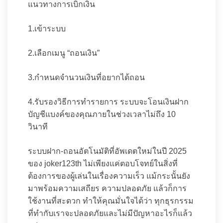
แนวทางการเบิกเงิน
1.เข้าระบบ
2.เลือกเมนู “ถอนเงิน”
3.กำหนดจำนวนเงินที่อยากได้ถอน
4.รับรองวิธีการทำรายการ ระบบจะโอนเงินฝาก
บัญชีแบงค์ของคุณภายในช่วงเวลาไม่ถึง 10
วินาที
ระบบฝาก-ถอนอัตโนมัติที่อัพเดตใหม่ในปี 2025
ของ joker123th ไม่เพียงแค่ตอบโจทย์ในสิ่งที่
ต้องการของผู้เล่นในเรื่องความเร็ว แม้กระนั้นยัง
มาพร้อมความเสถียร ความปลอดภัย แล้วก็การ
ใช้งานที่สะดวก ทำให้คุณมั่นใจได้ว่า ทุกธุรกรรม
ที่ทำกับเราจะปลอดภัยและไม่มีปัญหาอะไรก็แล้ว