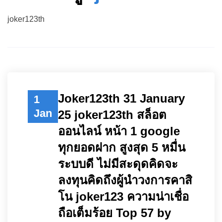
joker123th
Joker123th 31 January
1
Jan
25 joker123th สล็อต
ออนไลน์ หน้า 1 google
ทุกยอดฝาก สูงสุด 5 หมื่น
ระบบดี ไม่มีสะดุดคิดจะ
ลงทุนคิดถึงผู้นำวงการคาสิ
โน joker123 ความน่าเชื่อ
ถือเต็มร้อย Top 57 by