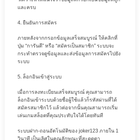
และครบ
4. ยืนยันการสมัคร
ภายหลังจากกรอกข้อมูลเสร็จสมบูรณ์ ให้คลิกที่
ปุ่ม “การันตี” หรือ “สมัครเป็นสมาชิก” ระบบจะ
กระทำตรวจดูข้อมูลและส่งข้อมูลการสมัครไปยัง
ระบบ
5. ล็อกอินเข้าสู่ระบบ
เมื่อการลงทะเบียนเสร็จสมบูรณ์ คุณสามารถ
ล็อกอินเข้าระบบด้วยชื่อผู้ใช้แล้วก็รหัสผ่านที่ได้
สมัครสมาชิกไว้ แล้วต่อจากนั้นคุณสามารถเริ่ม
เล่นเกมสล็อตที่คุณประทับใจได้โดยทันที
ระบบฝาก-ถอนอัตโนมัติของ joker123 ภายใน 1
วินาที เป็นเลิศในคุณลักษณะที่สะดุดตา