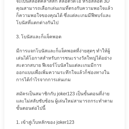
จะเป็นสล็อตคลาสสิก สล็อตวิดีโอ หรือสล็อต 3D
คุณสามารถเลือกเล่นเกมที่ตรงกับความพอใจแล้ว
ก็ความพอใจของคุณได้ ซึ่งแต่ละเกมมีฟีพบร์และ
โบนัสที่แตกต่างกันไป
3. โบนัสและก็แจ็คพอต
มีการแจกโบนัสและก็แจ็คพอตที่ง่ายสุดๆ ทำให้ผู้
เล่นได้โอกาสสำหรับการชนะรางวัลใหญ่ได้อย่าง
สะดวกสบาย ฟีเจอร์โบนัสในแต่ละเกมมีการ
ออกแบบเพื่อเพิ่มความระทึกใจแล้วก็ช่องทางใน
การได้กำไรจากการเล่นเกม
สมัครเป็นสมาชิกกับ joker123 เป็นขั้นตอนที่ง่าย
และไม่สลับซับซ้อน ผู้เล่นใหม่สามารถกระทำตาม
ขั้นตอนต่อไปนี้
1. เข้าสู่เว็บหลักของ joker123