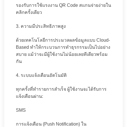
รองรับการใช้แรงงาน QR Code สแกนจ่ายง่ายใน
คลิกครั้งเดียว
3. ความมีประสิทธิภาพสูง
ด้วยเทคโนโลยีการประมวลผลข้อมูลแบบ Cloud-
Based ทำให้กระบวนการทำธุรกรรมเป็นไปอย่าง
สบาย แม้ว่าจะมีผู้ใช้งานไม่น้อยเลยทีเดียวพร้อม
กัน
4. ระบบแจ้งเตือนอัตโนมัติ
ทุกครั้งที่ทำรายการสำเร็จ ผู้ใช้งานจะได้รับการ
แจ้งเตือนผ่าน:
SMS
การแจ้งเตือน (Push Notification) ใน