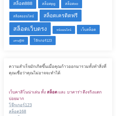
สล็อต888
สล็อตpg
สล็อตxo
สล็อตเครดิตฟรี
สล็อตออนไลน์
สล็อตเว็บตรง
เว็บสล็อต
หนังออนไลน์
โจ๊กเกอร์123
เศรษฐี99
ความสำเร็จมักเกิดขึ้นเมื่อคุณก้าวออกมารวมทั้งทำสิ่งที่
คุณเชื่อว่าคุณไม่อาจจะทำได้
เว็บคาสิโนน่าเล่น ทั้ง
สล็อต
และ
บาคาร่า
ตึงจริงแตก
บ่อยมาก
โจ๊กเกอร์123
สล็อต168