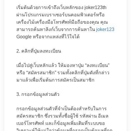
เริ่มต้นด้วยการเข้าถึงเว็บหลักของ joker123th
ผ่านโปรแกรมเบราเซอร์บนคอมพิวเตอร์หรือ
เครื่องไม้เครื่องมือโทรศัพท์มือถือของคุณ คุณ
สามารถค้นหาลิงก์เว็บจากการค้นหาใน
joker123
Google หรือจากแหล่งที่ไว้ใจได้
2. คลิกที่ปุ่มลงทะเบียน
เมื่อไปสู่เว็บหลักแล้ว ให้มองหาปุ่ม “ลงทะเบียน”
หรือ “สมัครสมาชิก” รวมทั้งคลิกที่ปุ่มดังที่กล่าว
มาแล้วเพื่อเริ่มต้นการสมัครเป็นสมาชิก
3. กรอกข้อมูลส่วนตัว
กรอกข้อมูลส่วนตัวที่จำเป็นต้องสำหรับในการ
สมัครสมาชิก ซึ่งรวมทั้งชื่อผู้ใช้ รหัสผ่าน อีเมล
เบอร์โทรศัพท์ และก็ข้อมูลเพิ่มเติมที่ระบบขอ
วิเคราะห์ให้แน่ใจว่าข้อมูลที่กรอกเป็นข้อมูลที่ถูก