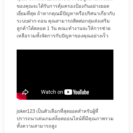
ของคุณจะได้รับการคุ้มครองป้องกันอย่างยอด
เยี่ยมที่สุด ถ้าหากคุณมีปัญหาหรือปริศนาเกี่ยวกับ
ระบบฝาก-ถอน คุณสามารถติดต่อกลุ่มส่งเสริม
ลูกค้าได้ตลอด 1 วัน คณะทำงานจะให้การช่วย
เหลือรวมทั้งจัดการกับปัญหาของคุณอย่างเร็ว
joker123 เป็นตัวเลือกที่สุดยอดสำหรับผู้ที่
ปรารถนาเล่นเกมสล็อตออนไลน์ที่มีคุณภาพรวม
ทั้งความสามารถสูง