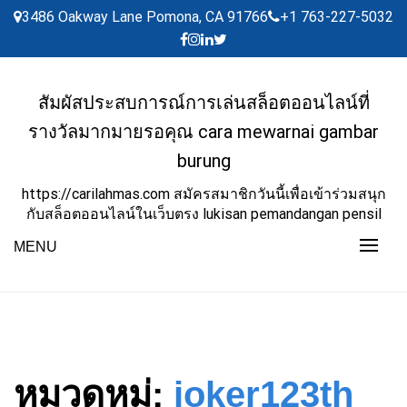
Skip
3486 Oakway Lane Pomona, CA 91766
+1 763-227-5032
to
content
สัมผัสประสบการณ์การเล่นสล็อตออนไลน์ที่
รางวัลมากมายรอคุณ cara mewarnai gambar
burung
https://carilahmas.com สมัครสมาชิกวันนี้เพื่อเข้าร่วมสนุก
กับสล็อตออนไลน์ในเว็บตรง lukisan pemandangan pensil
MENU
หมวดหมู่:
joker123th