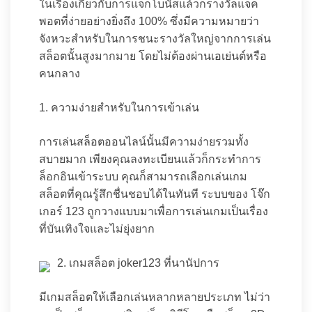
ในเรื่องเกี่ยวกับการแจกโบนัสแล้วก็รางวัลแจ็ค
พอตที่ง่ายอย่างยิ่งถึง 100% ซึ่งมีความหมายว่า
จังหวะสำหรับในการชนะรางวัลใหญ่จากการเล่น
สล็อตนั้นสูงมากมาย โดยไม่ต้องผ่านเอเย่นต์หรือ
คนกลาง
1. ความง่ายสำหรับในการเข้าเล่น
การเล่นสล็อตออนไลน์นั้นมีความง่ายรวมทั้ง
สบายมาก เพียงคุณลงทะเบียนแล้วก็กระทำการ
ล็อกอินเข้าระบบ คุณก็สามารถเลือกเล่นเกม
สล็อตที่คุณรู้สึกชื่นชอบได้ในทันที ระบบของ โจ๊ก
เกอร์ 123 ถูกวางแบบมาเพื่อการเล่นเกมเป็นเรื่อง
ที่บันเทิงใจและไม่ยุ่งยาก
2. เกมสล็อต joker123 ที่นานัปการ
มีเกมสล็อตให้เลือกเล่นหลากหลายประเภท ไม่ว่า