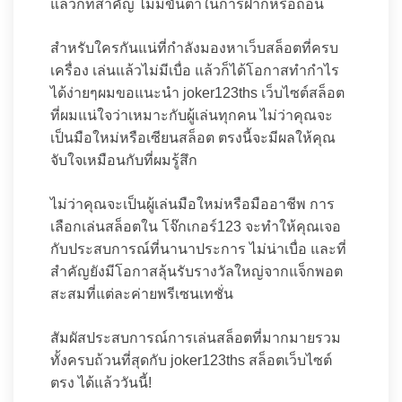
แล้วก็ที่สำคัญ ไม่มีขั้นต่ำในการฝากหรือถอน
สำหรับใครกันแน่ที่กำลังมองหาเว็บสล็อตที่ครบ
เครื่อง เล่นแล้วไม่มีเบื่อ แล้วก็ได้โอกาสทำกำไร
ได้ง่ายๆผมขอแนะนำ joker123ths เว็บไซต์สล็อต
ที่ผมแน่ใจว่าเหมาะกับผู้เล่นทุกคน ไม่ว่าคุณจะ
เป็นมือใหม่หรือเซียนสล็อต ตรงนี้จะมีผลให้คุณ
จับใจเหมือนกับที่ผมรู้สึก
ไม่ว่าคุณจะเป็นผู้เล่นมือใหม่หรือมืออาชีพ การ
เลือกเล่นสล็อตใน โจ๊กเกอร์123 จะทำให้คุณเจอ
กับประสบการณ์ที่นานาประการ ไม่น่าเบื่อ และที่
สำคัญยังมีโอกาสลุ้นรับรางวัลใหญ่จากแจ็กพอต
สะสมที่แต่ละค่ายพรีเซนเทชั่น
สัมผัสประสบการณ์การเล่นสล็อตที่มากมายรวม
ทั้งครบถ้วนที่สุดกับ joker123ths สล็อตเว็บไซต์
ตรง ได้แล้ววันนี้!