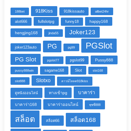
918Kiss
918kissauto
188bet
allbet24hr
fullslotpg
happy168
alot666
funny18
Joker123
hengjing168
jinda55
PGSlot
PG
joker123auto
pg99
PG Slot
Pussy888
pgslot99
pgslot77
Slot
sagame168
pussy888win
slot168
Slotxo
slot888
ดาวน์โหลด918kiss
บาคาร่า
ทางเข้าpg
ดูหนังออนไลน์
บาคาร่า168
บาคาร่าออนไลน์
พุซซี่888
สล็อต
สล็อต168
สล็อต66