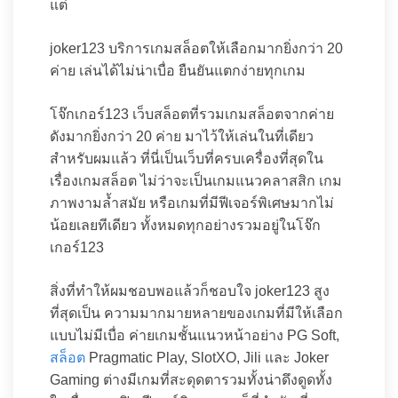
แต่
joker123 บริการเกมสล็อตให้เลือกมากยิ่งกว่า 20
ค่าย เล่นได้ไม่น่าเบื่อ ยืนยันแตกง่ายทุกเกม
โจ๊กเกอร์123 เว็บสล็อตที่รวมเกมสล็อตจากค่าย
ดังมากยิ่งกว่า 20 ค่าย มาไว้ให้เล่นในที่เดียว
สำหรับผมแล้ว ที่นี่เป็นเว็บที่ครบเครื่องที่สุดใน
เรื่องเกมสล็อต ไม่ว่าจะเป็นเกมแนวคลาสสิก เกม
ภาพงามล้ำสมัย หรือเกมที่มีฟีเจอร์พิเศษมากไม่
น้อยเลยทีเดียว ทั้งหมดทุกอย่างรวมอยู่ในโจ๊ก
เกอร์123
สิ่งที่ทำให้ผมชอบพอแล้วก็ชอบใจ joker123 สูง
ที่สุดเป็น ความมากมายหลายของเกมที่มีให้เลือก
แบบไม่มีเบื่อ ค่ายเกมชั้นแนวหน้าอย่าง PG Soft,
สล็อต
Pragmatic Play, SlotXO, Jili และ Joker
Gaming ต่างมีเกมที่สะดุดตารวมทั้งน่าดึงดูดทั้ง