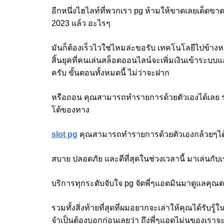
อีกหนึ่งไฮไลท์ที่พวกเรา pg ห้ามให้ขาดเลยเด็ดขาด
2023 แล้ว อะไรๆ
มันก็ต้องเร็วไวใช่ไหมล่ะขอรับ เทคโนโลยีไปข้างหน
สิ้นยุคที่คนเล่นสล็อตออนไลน์จะเพิ่มเงินเข้าระ
ครับ ขั้นตอนทั้งหมดนี้ ไม่ว่าจะฝาก
หรือถอน คุณสามารถทำรายการด้วยตัวเองได้เลย ร
โต้ของทาง
slot pg
คุณสามารถทำรายการด้วยตัวเองกล้วยๆได้เล
สบาย ปลอดภัย และดีที่สุดในช่วงเวลานี้ มาเล่นกับ
บริการทุกระดับจับใจ pg จัดพี่ๆแอดมินมาดูแลคุณต
รวมทั้งสิ่งท้ายที่สุดที่ผมอยากจะเล่าให้คุณได้รับร
จำเป็นต้องบอกก่อนเลยว่า ถึงพี่ๆแอดไม่นของเราจะไม