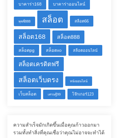
บาคาร่า168
บาคาร่าออนไลน์
สล็อต
สล็อต66
พุซซี่888
สล็อต168
สล็อต888
สล็อตpg
สล็อตxo
สล็อตออนไลน์
สล็อตเครดิตฟรี
สล็อตเว็บตรง
หนังออนไลน์
เว็บสล็อต
โจ๊กเกอร์123
เศรษฐี99
ความสำเร็จมักเกิดขึ้นเมื่อคุณก้าวออกมา
รวมทั้งทำสิ่งที่คุณเชื่อว่าคุณไม่อาจจะทำได้