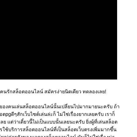
คนรักสล็อตออนไลน์ สมัครง่ายนิดเดียว ทดลองเลย!
์ของคนเล่นสล็อตออนไลน์นั้นเปลี่ยนไปมากมายนะครับ ถ้า
ตpgดีๆสักเว็บไซต์เล่นล่ะก็ ไม่ใช่เรื่องยากเลยครับ เราก็
 แต่ว่าเดี๋ยวนี้ไม่เป็นแบบนั้นเลยนะครับ ยิ่งผู้ที่เล่นสล็อต
ารใช้บริการสล็อตออนไลน์ที่เป็นสล็อตเว็บตรงเพิ่มมากขึ้น