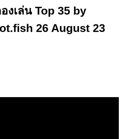
ลองเล่น Top 35 by
ot.fish 26 August 23