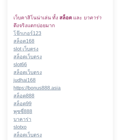
เว็บคาสิโนน่าเล่น ทั้ง
สล็อต
และ
บาคาร่า
ตึงจริงแตกบ่อยมาก
โจ๊กเกอร์123
สล็อต168
slot เว็บตรง
สล็อตเว็บตรง
slot66
สล็อตเว็บตรง
judhai168
https://bonus888.asia
สล็อต888
สล็อต99
พุซซี่888
บาคาร่า
slotxo
สล็อตเว็บตรง