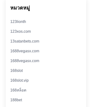
หมวดหมู่
123lionth
123xos.com
13satanbets.com
1688vegasx.com
1688vegasx.com
168slot
168slot.vip
168สล็อต
188bet