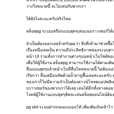
วางใจขนาดนี้ จะไม่เล่นกับพวกเรา
ได้ยังไงล่ะนะครับจริงไหม
สล็อตpg ระบบเสถียรแบบสุดๆเล่นบนบราวเซอร์ได้เ
จำเป็นต้องบอกเลยจ้าครับผมว่า สิ่งที่เข้ามาช่วย
เรื่องหนึ่งเลยเป็น ความมีประสิทธิภาพของระบบต
หน้า UI รวมทั้งการทำงานต่างๆบนหน้าเว็บไซต์ของ
เพื่อให้ผู้ใช้งาน สล็อตpg สามารถใช้งานได้ตามเดิ
ลื่นแบบสุดๆแล้วหน้าเว็บที่ลื่นไหลขนาดนี้ ไม่ต้องเ
เรียกว่า ลื่นเสมือนขัดด้วยน้ำยาถูพื้นเลยล่ะนะคร
ของเราก็ไม่มีความจำเป็นต้องดาวน์โหลดแอปพลิเค
บราวเซอร์ของพวกเราได้เลย เล่นได้อีกทั้งทางคอมพิ
โจทย์ผู้ใช้งานแบบสุดๆคิดจะเล่นสล็อตออนไลน์ต้อง
pg slot ระบบฝากถอนแบบออโต้ เพิ่มเติมเงินเข้าไว 