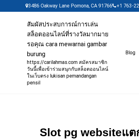
Skip
3486 Oakway Lane Pomona, CA 91766
+1 763-2
to
content
สัมผัสประสบการณ์การเล่น
สล็อตออนไลน์ที่รางวัลมากมาย
รอคุณ cara mewarnai gambar
Blog
burung
https://carilahmas.com สมัครสมาชิก
วันนี้เพื่อเข้าร่วมสนุกกับสล็อตออนไลน์
ในเว็บตรง lukisan pemandangan
pensil
Slot pg websiteแต