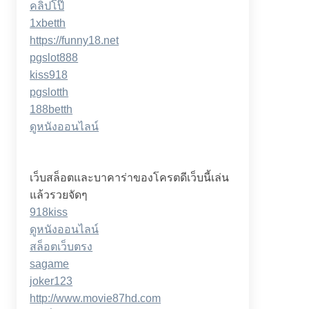
คลิปโป๊
1xbetth
https://funny18.net
pgslot888
kiss918
pgslotth
188betth
ดูหนังออนไลน์
เว็บสล็อตและบาคาร่าของโครตดีเว็บนี้เล่น
แล้วรวยจัดๆ
918kiss
ดูหนังออนไลน์
สล็อตเว็บตรง
sagame
joker123
http://www.movie87hd.com