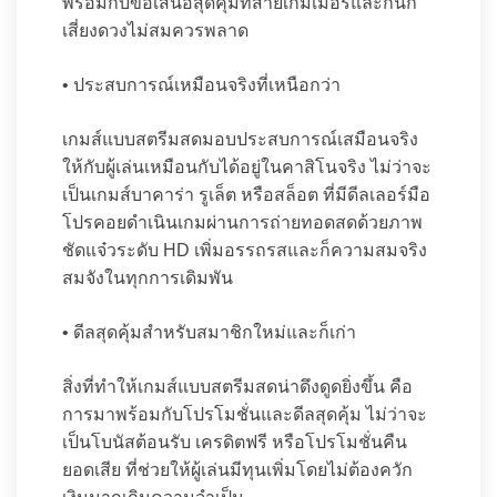
พร้อมกับข้อเสนอสุดคุ้มที่สายเกมเมอร์และก็นัก
เสี่ยงดวงไม่สมควรพลาด
• ประสบการณ์เหมือนจริงที่เหนือกว่า
เกมส์แบบสตรีมสดมอบประสบการณ์เสมือนจริง
ให้กับผู้เล่นเหมือนกับได้อยู่ในคาสิโนจริง ไม่ว่าจะ
เป็นเกมส์บาคาร่า รูเล็ต หรือสล็อต ที่มีดีลเลอร์มือ
โปรคอยดำเนินเกมผ่านการถ่ายทอดสดด้วยภาพ
ชัดแจ๋วระดับ HD เพิ่มอรรถรสและก็ความสมจริง
สมจังในทุกการเดิมพัน
• ดีลสุดคุ้มสำหรับสมาชิกใหม่และก็เก่า
สิ่งที่ทำให้เกมส์แบบสตรีมสดน่าดึงดูดยิ่งขึ้น คือ
การมาพร้อมกับโปรโมชั่นและดีลสุดคุ้ม ไม่ว่าจะ
เป็นโบนัสต้อนรับ เครดิตฟรี หรือโปรโมชั่นคืน
ยอดเสีย ที่ช่วยให้ผู้เล่นมีทุนเพิ่มโดยไม่ต้องควัก