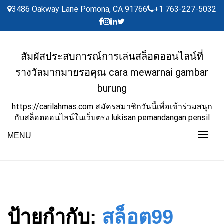
Skip
3486 Oakway Lane Pomona, CA 91766
+1 763-227-5032
to
content
สัมผัสประสบการณ์การเล่นสล็อตออนไลน์ที่
รางวัลมากมายรอคุณ cara mewarnai gambar
burung
https://carilahmas.com สมัครสมาชิกวันนี้เพื่อเข้าร่วมสนุก
กับสล็อตออนไลน์ในเว็บตรง lukisan pemandangan pensil
MENU
ป้ายกำกับ:
สล็อต99