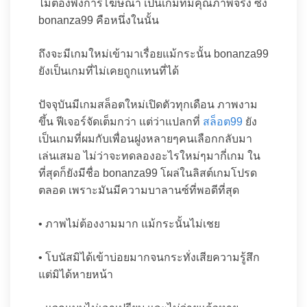
ไม่ต้องพึ่งการโฆษณา เป็นเกมที่มีคุณภาพจริง ซึ่ง
bonanza99 คือหนึ่งในนั้น
ถึงจะมีเกมใหม่เข้ามาเรื่อยแม้กระนั้น bonanza99
ยังเป็นเกมที่ไม่เคยถูกแทนที่ได้
ปัจจุบันมีเกมสล็อตใหม่เปิดตัวทุกเดือน ภาพงาม
ขึ้น ฟีเจอร์จัดเต็มกว่า แต่ว่าแปลกที่
สล็อต99
ยัง
เป็นเกมที่ผมกับเพื่อนฝูงหลายๆคนเลือกกลับมา
เล่นเสมอ ไม่ว่าจะทดลองอะไรใหม่ๆมากี่เกม ใน
ที่สุดก็ยังมีชื่อ bonanza99 โผล่ในลิสต์เกมโปรด
ตลอด เพราะมันมีความบาลานซ์ที่พอดีที่สุด
• ภาพไม่ต้องงามมาก แม้กระนั้นไม่เชย
• โบนัสมิได้เข้าบ่อยมากจนกระทั่งเสียความรู้สึก
แต่มิได้หายหน้า