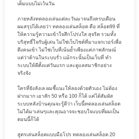
เต็มแบบไม่เว้นวัน
ภายหลังทดลองเล่นแต่ละวันมาจนถึงครบเดือน
ผมสรุปได้เลยว่า ทดลองเล่นสล็อต คือ สล็อต99 ที่
ให้ความรู้ความเข้าใจสึกโปร่งใส สุจริต รวมทั้ง
บริสุทธิ์ใจกับผู้เล่น ไม่ใช่เว็บไซต์ที่มาแจกเวอร์เพื่อ
ดึงคนเข้า ไม่ใช่เว็บที่เน้นย้ำเพียงแค่ภาพลักษณ์
แต่ว่าด้านในระบบรั่ว แม้กระนั้นเป็นเว็บที่ ทำ
ระบบให้ดีตั้งแต่วันแรก และดูแลสมาชิกอย่าง
จริงจัง
ใครที่ยังลังเล ผมชี้แนะให้ลองด้วยตัวเอง ไม่ต้อง
ฝากมาก เอาสัก 50 หรือ 100 ก็ได้ แค่ได้สัมผัส
ระบบหลังบ้านคุณจะรู้ดีว่า เว็บนี้ทดลองเล่นสล็อต
ไม่ได้มาเล่นๆและคุณอาจจะชอบใจแบบที่ผมเป็น
ตอนนี้ก็ได้
สูตรเล่นสล็อตแบบมือโปร ทดลองเล่นสล็อต 20