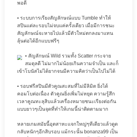
พอดี
• ระบบการเรียงสัญลักษณ์แบบ Tumble ทำให้
สปินแต่ละรอบไม่จบแค่ครั้งเดียว เมื่อมีการชนะ
สัญลักษณ์จะหายไปแล้วมีตัวใหม่ตกลงมาแทน
ลุ้นต่อได้อีกแบบฟรีๆ
• สัญลักษณ์ Wild รวมทั้ง Scatter กระจาย
สมดุลดี ไม่มากไม่น้อยเกินความจำเป็น และก็
เข้าโบนัสไม่ได้ยากจนมีความคิดว่าเป็นไปไม่ได้
• รอบฟรีสปินมีตัวคูณสะสมที่ไม่มีลิมิต ยิ่งได้
คอมโบต่อเนื่อง ตัวคูณยิ่งเพิ่มไม่หยุด ความรู้สึก
เวลาคูณทะลุสิบแล้วเครื่องหมายชนะเรียงต่อกัน
แบบยาวๆเป็นจุดที่ทำให้เกมนี้น่าติดตามมาก
หลายเกมสมัยนี้อุตสาหะแจกใหญ่ๆทีเดียวแล้วดูด
กลับหนักๆอีกสิบรอบ แม้กระนั้น bonanza99 เป็น