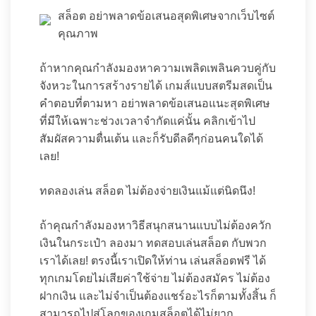
สล็อต อย่าพลาดข้อเสนอสุดพิเศษจากเว็บไซต์
คุณภาพ
ถ้าหากคุณกำลังมองหาความเพลิดเพลินควบคู่กับ
จังหวะในการสร้างรายได้ เกมส์แบบสตรีมสดเป็น
คำตอบที่ตามหา อย่าพลาดข้อเสนอแนะสุดพิเศษ
ที่มีให้เฉพาะช่วงเวลาจำกัดแค่นั้น คลิกเข้าไป
สัมผัสความตื่นเต้น และก็รับดีลดีๆก่อนคนใดได้
เลย!
ทดลองเล่น สล็อต ไม่ต้องจ่ายเงินแม้แต่นิดนึง!
ถ้าคุณกำลังมองหาวิธีสนุกสนานแบบไม่ต้องควัก
เงินในกระเป๋า ลองมา ทดสอบเล่นสล็อต กับพวก
เราได้เลย! ตรงนี้เราเปิดให้ท่าน เล่นสล็อตฟรี ได้
ทุกเกมโดยไม่เสียค่าใช้จ่าย ไม่ต้องสมัคร ไม่ต้อง
ฝากเงิน และไม่จำเป็นต้องแชร์อะไรก็ตามทั้งสิ้น ก็
สามารถไปสู่โลกของเกมสล็อตได้ไม่ยาก