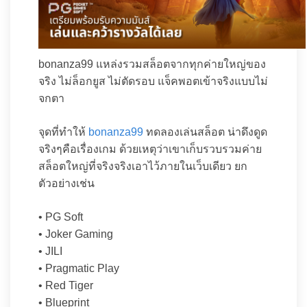
bonanza99 แหล่งรวมสล็อตจากทุกค่ายใหญ่ของ
จริง ไม่ล็อกยูส ไม่ตัดรอบ แจ็คพอตเข้าจริงแบบไม่
จกตา
จุดที่ทำให้
bonanza99
ทดลองเล่นสล็อต น่าดึงดูด
จริงๆคือเรื่องเกม ด้วยเหตุว่าเขาเก็บรวบรวมค่าย
สล็อตใหญ่ที่จริงจริงเอาไว้ภายในเว็บเดียว ยก
ตัวอย่างเช่น
• PG Soft
• Joker Gaming
• JILI
• Pragmatic Play
• Red Tiger
• Blueprint