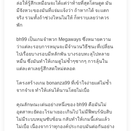
ล่อให้รู้สึกเหมือนจะได้แต่ว่าท้ายที่สุดโดนดูด มัน
มีจังหวะของมันที่แจ่มแจ้งว่า ถ้าหากได้ จะแตก
จริง รวมทั้งถ้าช่วงไหนไม่ให้ ก็ทราบเลยว่าควร
พัก
bh99 เป็นเกมจำพวก Megaways ซึ่งหมายความ
ว่าแต่ละรอบการหมุนจะมีจำนวนวิธีชนะที่เปลี่ยน
ไปเรื่อยบางรอบมีหลักพัน บางรอบทะลุไปหลาย
หมื่น ซึ่งมันทำให้เกมดูไม่ซ้ำๆซากๆ การลุ้นใน
แต่ละตาเลยรู้สึกสดใหม่ตลอด
โครงสร้างเกม bonanza99 ที่เข้าใจง่ายแต่ไม่ซ้ำ
จากจำเจ ทำให้เล่นได้นานโดยไม่เบื่อ
คุณลักษณะเด่นอย่างหนึ่งของ bh99 คือมันไม่
อุตสาหะยัดอะไรมาเยอะเกินไป ไม่มีฟีพบร์นับสิบ
ไม่มีระบบหมุนซับซ้อน กลับทำให้เกมนี้เล่นแล้ว
ไม่เบื่อ เนื่องจากว่าทุกองค์ประกอบมันต่อกันอย่าง