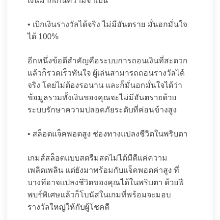
เงินมากเกินความจำเป็น
• เบิกเงินรางวัลได้จริง ไม่มีอันตราย มั่นอกมั่นใจ
ได้ 100%
อีกหนึ่งข้อดีสำคัญคือระบบการถอนเงินที่สะดวก
แล้วก็รวดเร็วทันใจ ผู้เล่นสามารถถอนรางวัลได้
จริง โดยไม่ต้องรอนาน และก็มั่นอกมั่นใจได้ว่า
ข้อมูลรวมทั้งเงินของคุณจะไม่มีอันตรายด้วย
ระบบรักษาความปลอดภัยระดับที่ค่อนข้างสูง
• สล็อตแจ็คพอตสูง ช่องทางแปลงชีวิตในพริบตา
เกมส์สล็อตแบบสตรีมสดไม่ได้มีดีแค่ความ
เพลิดเพลิน แต่ยังมาพร้อมกับแจ็คพอตค่าสูง ที่
บางทีอาจแปลงชีวิตของคุณได้ในพริบตา ด้วยฟี
พบร์พิเศษแล้วก็โบนัสในเกมที่พร้อมจะมอบ
รางวัลใหญ่ให้กับผู้โชคดี