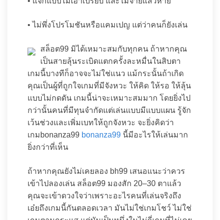
• แจกแบบไม่เอาเปรียบ และไม่จ่ายแล้วหาย
• ไม่พึ่งโปรโมชันหรือแคมเปญ แต่ว่าคนก็ยังเล่น
สล็อต99 มิได้เหมาะสมกับทุกคน ถ้าหากคุณ
เป็นสายลุ้นระเบิดแตกครั้งละหมื่นในสิบตา
เกมนี้บางทีก็อาจจะไม่ใช่แนว แม้กระนั้นถ้าเกิด
คุณเป็นผู้ที่ถูกใจเกมที่มีจังหวะ ให้คิด ให้รอ ให้ลุ้น
แบบไม่กดดัน เกมนี้น่าจะเหมาะสมมาก โดยยิ่งไป
กว่านั้นคนที่มีทุนจำกัดแต่เล่นแบบมีแบบแผน รู้จัก
เว้นช่วงและเพิ่มเบทให้ถูกจังหวะ จะยิ่งคิดว่า
เกมbonanza99
bonanza99
นี้มีอะไรให้เล่นมาก
ยิ่งกว่าที่เห็น
ถ้าหากคุณยังไม่เคยลอง bh99 เสนอแนะว่าควร
เข้าไปลองเล่น สล็อต99 มองสัก 20–30 ตาแล้ว
คุณจะเข้าดวงใจว่าเพราะอะไรคนที่เล่นจริงถึง
เอ๋ยถึงเกมนี้กันตลอดเวลา มันไม่ใช่เกมโชว์ ไม่ใช่