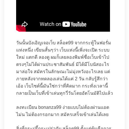
วันนั้นบังเอิญเจอเว็บ สล็อต99 จากกระทู้ในฟอรั่ม
แห่งหนึ่ง เขียนสั้นๆว่า เว็บแห่งนี้เพิ่งจะเปิด ระบบ
ใหม่ แตกดี ลองดู ผมก็เลยลองพิมพ์ชื่อเว็บเข้าไป
ตรงๆไม่ได้ผ่านประชาสัมพันธ์ มิได้มีโบนัสอะไร
มาล่อใจ สมัครในลักษณะไม่มุ่งหวังอะไรเลย แต่
ภายหลังจากทดลองเล่นได้แค่ 2 วัน กลับรู้สึกว่า
เอ้อ เว็บไซต์นี้มันใช่กว่าที่คิดมาก กระทั่งเวลานี้
กลายเป็นเว็บที่เข้าเล่นทุกวี่วันโดยอัตโนมัติไปแล้ว
ลงทะเบียน bonanza99 ง่ายแบบไม่ต้องผ่านแอด
ไม่น ไม่ต้องกรอกมาก สมัครเสร็จเข้าเล่นได้เลย
สิ่งที่กระปรี้กระเปร่ากับ สล็อต99 ตั้งแต่ต้นคือการ