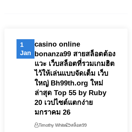
casino online
1
Jan
bonanza99 สายสล็อตต้อง
แวะ เว็บสล็อตที่รวมเกมฮิต
ไว้ให้เล่นแบบจัดเต็ม เว็บ
ใหญ่ Bh99th.org ใหม่
ล่าสุด Top 55 by Ruby
20 เวปไซต์แตกง่าย
มกราคม 26
Timothy White
สล็อต99