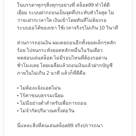
ในบรรดาทุกๆสิ่งทุกๆอย่างที่ สล็อต99 ทำได้ดี
เยี่ยม ระบบฝากถอนเป็นจุดที่ประทับหัวใจสุด ไม่
ว่าจะฝากเวลาใด เงินเข้าโดยทันทีไม่ต้องรอ
ระบบออโต้ของเขา ใช้เวลาจริงๆไม่เกิน 10 วินาที
ส่วนการถอนเงิน ผมเคยถอนอีกทั้งยอดเล็กๆหลัก
ร้อย ไปจนกระทั่งยอดหลักหมื่นในวันเดียว
ทดสอบเล่นสล็อต ไม่มีรอบไหนที่ต้องรอผ่าน
ชั่วโมงเลย โดยเฉลี่ยแล้วถอนเงินแล้วฝากบัญชี
ภายในไม่เกิน 2 นาที แล้วก็ที่ดีคือ
• ไม่ต้องแจ้งแอดไม่น
• ไร้ค่าขนบธรรมเนียม
• ไม่มีอย่างต่ำสำหรับเพื่อการถอน
• ไม่จำกัดปริมาณครั้งต่อวัน
นี่แหละสิ่งที่คนเล่นสล็อต99 จริงปรารถนา