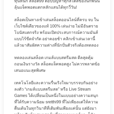
ทุนหนัก สล็อต99 ตอบปัญหาทุกสไตล์ของนักพนัน
ลุ้นแจ็คพอตแตกหลักแสนได้ทุกวี่วัน!
สล็อตเป็นทางเข้าเล่นสล็อตออนไลน์ที่ครบ จบ ใน
เว็บไซต์เดียวของแท้ 100% เล่นง่าย ไม่มีอันตราย
โบนัสแตกจริง พร้อมเปิดประสบการณ์ความมันส์
แบบไร้ขีดจำกัด อย่าคอยช้า คลิกเข้าเล่นเวลานี้
แล้วมาสัมผัสความต่างที่นักปั่นตัวจริงต้องทดลอง
ทดลองเล่นสล็อต เกมส์แบบสตรีมสด ดีลสุดคุ้ม
ถอนเงินรางวัล สล็อตแจ็คพอตสูง ไม่ควรพลาดข้อ
เสนอแนะสุดพิเศษ
เทคโนโลยีและความรื่นเริงใจมาบรรจบกันอย่าง
ลงตัว “เกมส์แบบสตรีมสด” หรือ Live Stream
Games ได้เปลี่ยนเป็นหนึ่งในแบบอย่างความสนุก
ที่ได้รับความนิยม sretthi99 ที่ไม่เพียงแต่ให้ความ
ตื่นเต้นในทุกวินาทีที่เดิมพันเพียงแค่นั้น แต่ยังมา