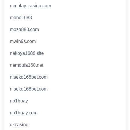
mmplay-casino.com
mono1688
moza888.com
mwin9s.com
nakoya1688.site
namoufa168.net
niseko168bet.com
niseko168bet.com
no1huay
no1huay.com
okcasino