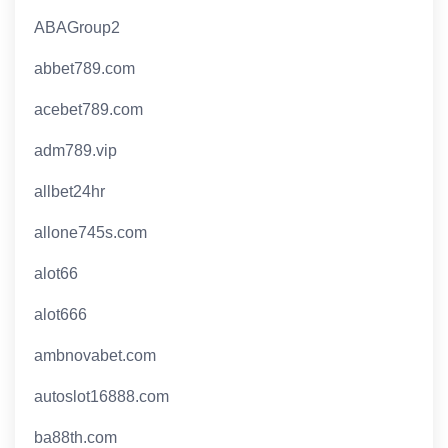
ABAGroup2
abbet789.com
acebet789.com
adm789.vip
allbet24hr
allone745s.com
alot66
alot666
ambnovabet.com
autoslot16888.com
ba88th.com