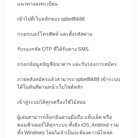
แนวทางลงทะเบียน
เข้าไปที่เว็บหลักของ spbetflik88
กรอกเบอร์โทรศัพท์ และตั้งรหัสผ่าน
รับรองรหัส OTP ที่ได้รับทาง SMS
กรอกข้อมูลบัญชีธนาคาร และรับรองการสมัคร
ภายหลังสมัครแล้วสามารถ spbetflik88 เข้าระบบ
ได้ในทันทีผ่านหน้าเว็บไซต์หลัก
เข้าสู่ระบบได้ทุกเครื่องใช้ไม้สอย
ผู้เล่นสามารถล็อกอินผ่านมือถือ แท็บเล็ต หรือ
คอมพิวเตอร์ได้ทุกระบบ ทั้งยัง iOS, Android รวม
ทั้ง Windows โดยไม่จำเป็นจะต้องดาวน์โหลด