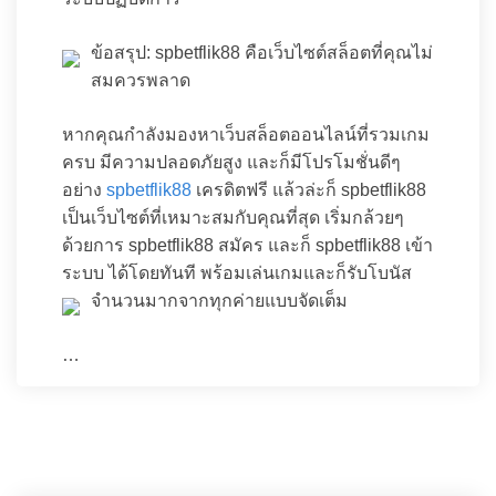
ข้อสรุป: spbetflik88 คือเว็บไซต์สล็อตที่คุณไม่
สมควรพลาด
หากคุณกำลังมองหาเว็บสล็อตออนไลน์ที่รวมเกม
ครบ มีความปลอดภัยสูง และก็มีโปรโมชั่นดีๆ
อย่าง
spbetflik88
เครดิตฟรี แล้วล่ะก็ spbetflik88
เป็นเว็บไซต์ที่เหมาะสมกับคุณที่สุด เริ่มกล้วยๆ
ด้วยการ spbetflik88 สมัคร และก็ spbetflik88 เข้า
ระบบ ได้โดยทันที พร้อมเล่นเกมและก็รับโบนัส
จำนวนมากจากทุกค่ายแบบจัดเต็ม
…