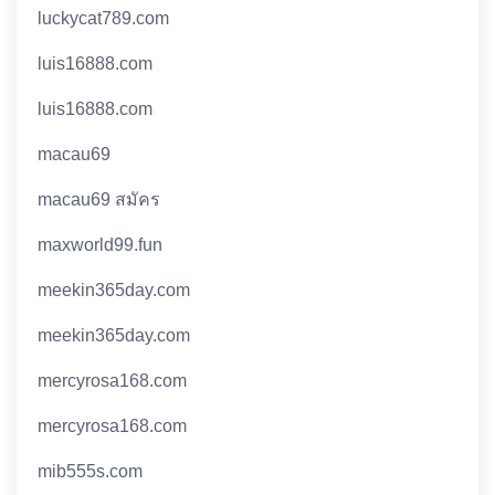
luckycat789.com
luis16888.com
luis16888.com
macau69
macau69 สมัคร
maxworld99.fun
meekin365day.com
meekin365day.com
mercyrosa168.com
mercyrosa168.com
mib555s.com