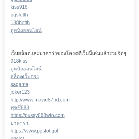
kiss918
pgslotth
188betth
ดูหนังออนไลน์
เว็บสล็อตและบาคาร่าของโครตดีเว็บนี้เล่นแล้วรวยจัดๆ
918kiss
ดูหนังออนไลน์
สล็อตเว็บตรง
sagame
joker123
http://www.movie87hd.com
พุซซี่888
https://pussy888win.com
บาคาร่า
https://www.pgslot.golf
pgslot