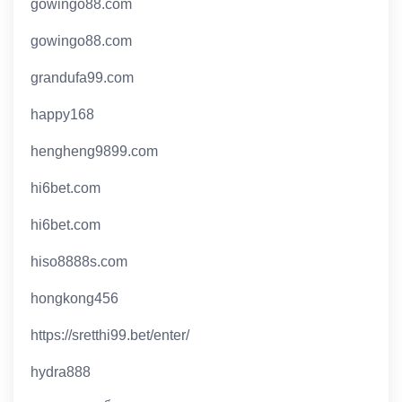
gowingo88.com
gowingo88.com
grandufa99.com
happy168
hengheng9899.com
hi6bet.com
hi6bet.com
hiso8888s.com
hongkong456
https://sretthi99.bet/enter/
hydra888