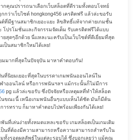
ากคุณปรารถนาเลือกเว็บสล็อตที่ดีรวมทั้งตอบโจทย์
กกว่าเว็บไซต์ hongkong456 เครดิตฟรี แล้วล่ะขอรับ
่นต์ที่มีฐานสมาชิกเยอะแยะ ลิขสิทธิ์แท้จากค่ายเกมชั้น
โปรโมชั่นและกิจกรรมจัดเต็ม รับเครดิตฟรีได้แบบ
ดๆอีกด้วย นี่แหละนะครับเป็นเว็บไซต์ที่ดีเยี่ยมที่สุด
นเป็นสมาชิกใหม่ได้เลย!
ยมมากที่สุดในปัจจุบัน มาหาคำตอบกัน!
็นที่นิยมเยอะที่สุดในบรรดาเกมพนันออนไลน์ใน
ลา กีฬาออนไลน์ หรือการพนันฯลฯ แม้กระนั้นก็ไม่มีการ
56
pg แล้วล่ะขอรับ ซึ่งปัจจัยหรือเหตุผลที่ทำให้สล็อต
นขณะนี้ เหนือเกมพนันอื่นๆแบบเห็นได้ชัด มันก็มีต้น
ต้องการทราบ ก็มาหาคำตอบไปพร้อมเพียงกันได้เลย!
มพันที่เล่นง่ายทั้งหมดแหละขอรับ เกมสล็อตเป็นเกมเดิม
ไม่จำเป็นที่ต้องมีความสามารถหรือความสามารถสำหรับใน
ั้งรอดูผลลัพธ์ในแต่ละรอบได้ ซึ่งบอกเลยว่า แม้คุณ