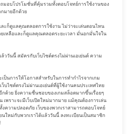
ารถมอบโปรโมชั่นที่คุ้มรวมทั้งตอบโจทย์การใช้งานของ
มากมายอีกด้วย
ือและก็ดูแลคุณตลอดการใช้งาน ไม่ว่าจะเล่นตอนไหน
ยเหลือและก็ดูแลคุณตลอดระยะเวลา มั่นอกมั่นใจใน
ววันนี้ สมัครกับเว็บไซต์ตรงไม่ผ่านเอเย่นต์ ความ
6 จะเป็นการให้โอกาสสำหรับในการทำกำไรจากเกม
อเว็บไซต์ตรงไม่ผ่านเอเย่นต์ที่ผู้ใช้งานคนประเทศไทย
อีกด้วย ยิ่งความชื่นชอบของเกมสล็อตมากขึ้นเรื่อยๆ
้น เพราะจะมีเว็บเปิดใหม่มากมาย แม้คุณต้องการเล่น
รวมทั้งความปลอดภัย เว็บของพวกเราสามารถตอบโจทย์
ยนใหม่กับพวกเราได้แล้ววันนี้ ลงทะเบียนเป็นสมาชิก
!