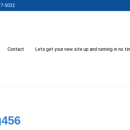
27-5032
Contact
Lets get your new site up and running in no ti
g456