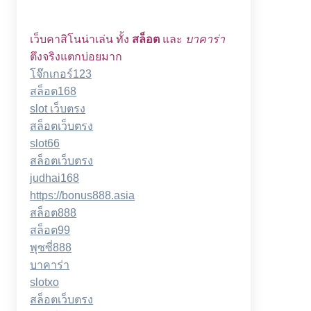
เว็บคาสิโนน่าเล่น ทั้ง
สล็อต
และ
บาคาร่า
ตึงจริงแตกบ่อยมาก
โจ๊กเกอร์123
สล็อต168
slot เว็บตรง
สล็อตเว็บตรง
slot66
สล็อตเว็บตรง
judhai168
https://bonus888.asia
สล็อต888
สล็อต99
พุซซี่888
บาคาร่า
slotxo
สล็อตเว็บตรง