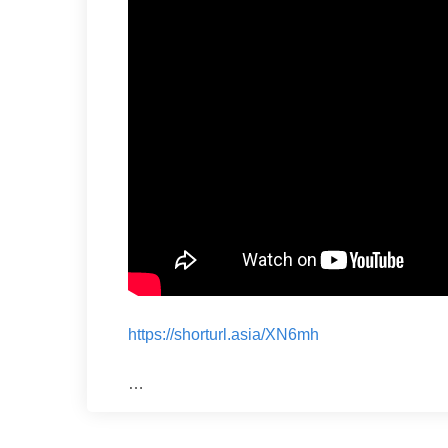
https://shorturl.asia/XN6mh
…