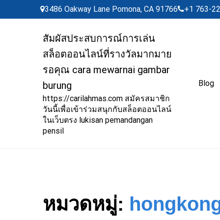
Skip
3486 Oakway Lane Pomona, CA 91766
+1 763-2
to
content
สัมผัสประสบการณ์การเล่น
สล็อตออนไลน์ที่รางวัลมากมาย
รอคุณ cara mewarnai gambar
Blog
burung
https://carilahmas.com สมัครสมาชิก
วันนี้เพื่อเข้าร่วมสนุกกับสล็อตออนไลน์
ในเว็บตรง lukisan pemandangan
pensil
หมวดหมู่:
hongkon