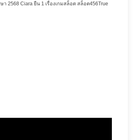
า 2568 Ciara ยืน 1 เรื่องเกมสล็อต สล็อต456True