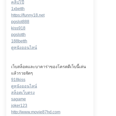
คลิปโป๊
1xbetth
https://funny18.net
pgslot888
kiss918
pgslotth
188betth
ดูหนังออนไลน์
เว็บสล็อตและบาคาร่าของโครตดีเว็บนี้เล่น
แล้วรวยจัดๆ
918kiss
ดูหนังออนไลน์
สล็อตเว็บตรง
sagame
joker123
http://www.movie87hd.com