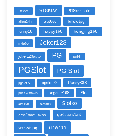
918Kiss
918kissauto
188bet
fullslotpg
alot666
allbet24hr
happy168
hengjing168
funny18
Joker123
jinda55
PG
joker123auto
pg99
PGSlot
PG Slot
Pussy888
pgslot99
pgslot77
Slot
sagame168
pussy888win
Slotxo
slot168
slot888
ดูหนังออนไลน์
ดาวน์โหลด918kiss
บาคาร่า
ทางเข้าpg