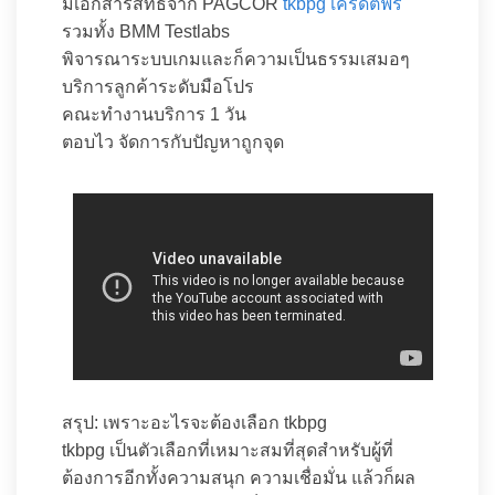
มีเอกสารสิทธิ์จาก PAGCOR
tkbpg เครดิตฟรี
รวมทั้ง BMM Testlabs
พิจารณาระบบเกมและก็ความเป็นธรรมเสมอๆ
บริการลูกค้าระดับมือโปร
คณะทำงานบริการ 1 วัน
ตอบไว จัดการกับปัญหาถูกจุด
สรุป: เพราะอะไรจะต้องเลือก tkbpg
tkbpg เป็นตัวเลือกที่เหมาะสมที่สุดสำหรับผู้ที่
ต้องการอีกทั้งความสนุก ความเชื่อมั่น แล้วก็ผล