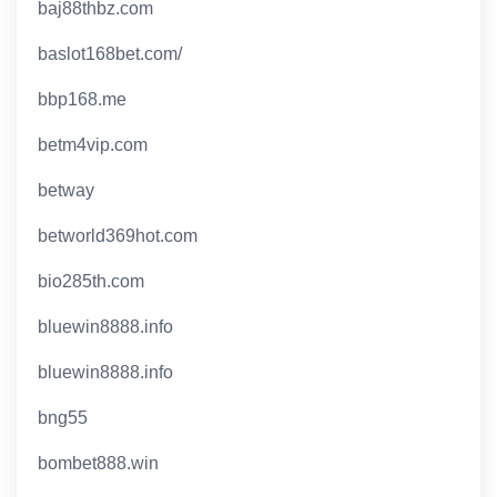
baj88thbz.com
baslot168bet.com/
bbp168.me
betm4vip.com
betway
betworld369hot.com
bio285th.com
bluewin8888.info
bluewin8888.info
bng55
bombet888.win