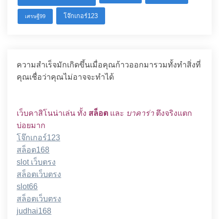
โจ๊กเกอร์123
เศรษฐี99
ความสำเร็จมักเกิดขึ้นเมื่อคุณก้าวออกมารวมทั้งทำสิ่งที่
คุณเชื่อว่าคุณไม่อาจจะทำได้
เว็บคาสิโนน่าเล่น ทั้ง
สล็อต
และ
บาคาร่า
ตึงจริงแตก
บ่อยมาก
โจ๊กเกอร์123
สล็อต168
slot เว็บตรง
สล็อตเว็บตรง
slot66
สล็อตเว็บตรง
judhai168