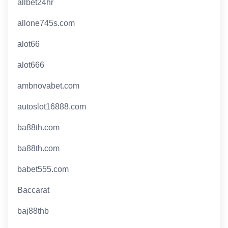
allbet24hr
allone745s.com
alot66
alot666
ambnovabet.com
autoslot16888.com
ba88th.com
ba88th.com
babet555.com
Baccarat
baj88thb