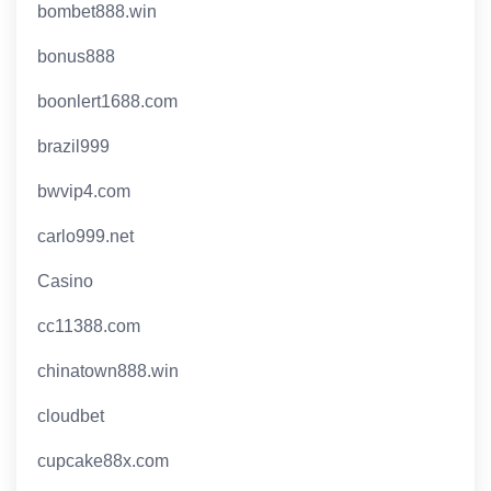
bombet888.win
bonus888
boonlert1688.com
brazil999
bwvip4.com
carlo999.net
Casino
cc11388.com
chinatown888.win
cloudbet
cupcake88x.com