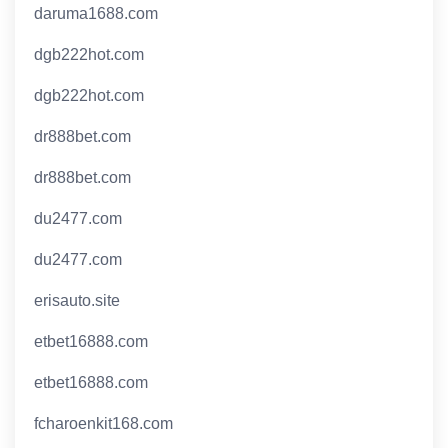
daruma1688.com
dgb222hot.com
dgb222hot.com
dr888bet.com
dr888bet.com
du2477.com
du2477.com
erisauto.site
etbet16888.com
etbet16888.com
fcharoenkit168.com