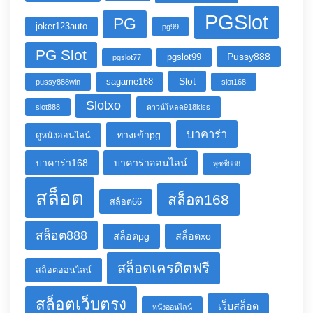
PGSlot
PG
joker123auto
pg99
PG Slot
Pussy888
pgslot99
pgslot77
Slot
sagame168
pussy888win
slot168
Slotxo
slot888
ดาวน์โหลด918kiss
บาคาร่า
ทางเข้าpg
ดูหนังออนไลน์
บาคาร่า168
บาคาร่าออนไลน์
พุซซี่888
สล็อต
สล็อต168
สล็อต66
สล็อต888
สล็อตpg
สล็อตxo
สล็อตเครดิตฟรี
สล็อตออนไลน์
สล็อตเว็บตรง
เว็บสล็อต
หนังออนไลน์