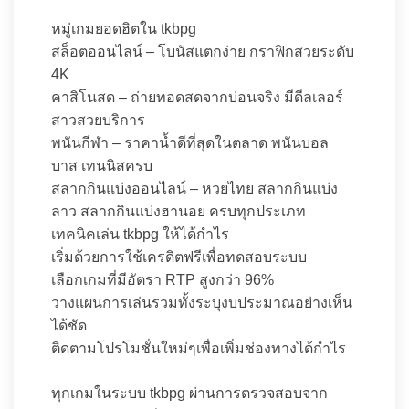
หมู่เกมยอดฮิตใน tkbpg
สล็อตออนไลน์ – โบนัสแตกง่าย กราฟิกสวยระดับ
4K
คาสิโนสด – ถ่ายทอดสดจากบ่อนจริง มีดีลเลอร์
สาวสวยบริการ
พนันกีฬา – ราคาน้ำดีที่สุดในตลาด พนันบอล
บาส เทนนิสครบ
สลากกินแบ่งออนไลน์ – หวยไทย สลากกินแบ่ง
ลาว สลากกินแบ่งฮานอย ครบทุกประเภท
เทคนิคเล่น tkbpg ให้ได้กำไร
เริ่มด้วยการใช้เครดิตฟรีเพื่อทดสอบระบบ
เลือกเกมที่มีอัตรา RTP สูงกว่า 96%
วางแผนการเล่นรวมทั้งระบุงบประมาณอย่างเห็น
ได้ชัด
ติดตามโปรโมชั่นใหม่ๆเพื่อเพิ่มช่องทางได้กำไร
ทุกเกมในระบบ tkbpg ผ่านการตรวจสอบจาก