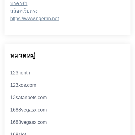
บาคาร่า
สล็อตเว็บตรง
https://www.ngernn.net
หมวดหมู่
123lionth
123xos.com
13satanbets.com
1688vegasx.com
1688vegasx.com
168slot