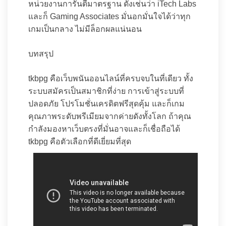
หน่วยงานการันตีมาตรฐาน ดังเช่นว่า iTech Labs
และก็ Gaming Associates มั่นอกมั่นใจได้ว่าทุก
เกมเป็นกลาง ไม่มีล็อกผลแน่นอน
บทสรุป
tkbpg คือเว็บพนันออนไลน์ที่ครบจบในที่เดียว ทั้ง
ระบบสมัครเป็นสมาชิกที่ง่าย การเข้าสู่ระบบที่
ปลอดภัย โปรโมชั่นเครดิตฟรีสุดคุ้ม และก็เกม
คุณภาพระดับพรีเมียมจากค่ายดังทั้งโลก ถ้าคุณ
กำลังมองหาเว็บตรงที่มั่นอาจและก็เชื่อถือได้
tkbpg คือตัวเลือกที่ดีเยี่ยมที่สุด