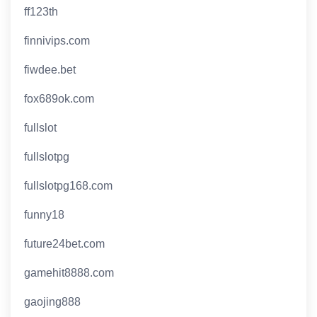
ff123th
finnivips.com
fiwdee.bet
fox689ok.com
fullslot
fullslotpg
fullslotpg168.com
funny18
future24bet.com
gamehit8888.com
gaojing888