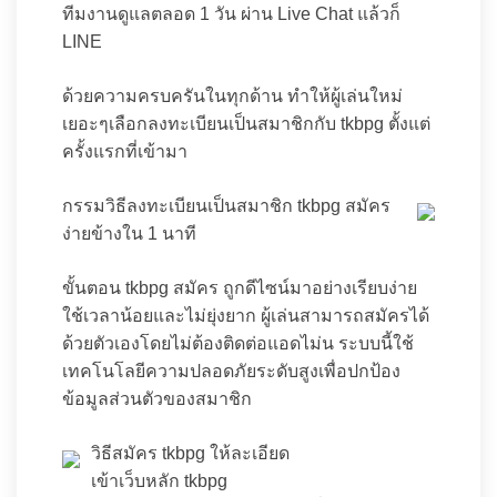
ทีมงานดูแลตลอด 1 วัน ผ่าน Live Chat แล้วก็
LINE
ด้วยความครบครันในทุกด้าน ทำให้ผู้เล่นใหม่
เยอะๆเลือกลงทะเบียนเป็นสมาชิกกับ tkbpg ตั้งแต่
ครั้งแรกที่เข้ามา
กรรมวิธีลงทะเบียนเป็นสมาชิก tkbpg สมัคร
ง่ายข้างใน 1 นาที
ขั้นตอน tkbpg สมัคร ถูกดีไซน์มาอย่างเรียบง่าย
ใช้เวลาน้อยและไม่ยุ่งยาก ผู้เล่นสามารถสมัครได้
ด้วยตัวเองโดยไม่ต้องติดต่อแอดไม่น ระบบนี้ใช้
เทคโนโลยีความปลอดภัยระดับสูงเพื่อปกป้อง
ข้อมูลส่วนตัวของสมาชิก
วิธีสมัคร tkbpg ให้ละเอียด
เข้าเว็บหลัก tkbpg