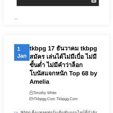
…
tkbpg 17 ธันวาคม tkbpg
1
Jan
สมัคร เล่นได้ไม่มีเบื่อ ไม่มี
ขั้นต่ำ ไม่มีคำว่าล็อก
โบนัสแจกหนัก Top 68 by
Amelia
Timothy White
Tkbpgg.com
Tkbpgg.com
tkbpg คือแพลตฟอร์มเดิมพันออนไลน์ที่กำลัง