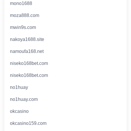
mono1688
moza888.com
mwin9s.com
nakoya1688.site
namoufa168.net
niseko168bet.com
niseko168bet.com
no1huay
no1huay.com
okcasino
okcasino159.com