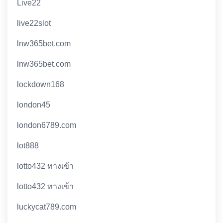
Live22
live22slot
lnw365bet.com
lnw365bet.com
lockdown168
london45
london6789.com
lot888
lotto432 ทางเข้า
lotto432 ทางเข้า
luckycat789.com