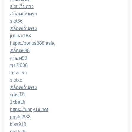
slot เว็บตรง
สล็อตเว็บตรง
slot66
สล็อตเว็บตรง
judhai168
https://bonus888.asia
สล็อต888
สล็อต99
พุซซี่888
บาคาร่า
slotxo
สล็อตเว็บตรง
คลิปโป๊
1xbetth
https://funny18.net
pgslot888
kiss918
pgslotth