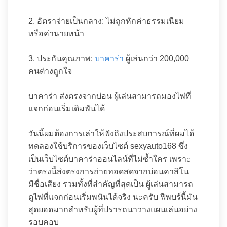
2. อัตราจ่ายเป็นกลาง: ไม่ถูกหักค่าธรรมเนียม
หรือค่านายหน้า
3. ประกันคุณภาพ:
บาคาร่า
ผู้เล่นกว่า 200,000
คนต่างถูกใจ
บาคาร่า ส่งตรงจากบ่อน ผู้เล่นสามารถมองไพ่ที่
แจกก่อนเริ่มเดิมพันได้
วันนี้ผมต้องการเล่าให้ฟังถึงประสบการณ์ที่ผมได้
ทดลองใช้บริการของเว็บไซต์ sexyauto168 ซึ่ง
เป็นเว็บไซต์บาคาร่าออนไลน์ที่ไม่ซ้ำใคร เพราะ
ว่าตรงนี้ส่งตรงการถ่ายทอดสดจากบ่อนคาสิโน
มีชื่อเสียง รวมทั้งที่สำคัญที่สุดเป็น ผู้เล่นสามารถ
ดูไพ่ที่แจกก่อนเริ่มพนันได้จริง นะครับ ฟีพบร์นี้มัน
สุดยอดมากสำหรับผู้ที่ปรารถนาวางแผนเล่นอย่าง
รอบคอบ