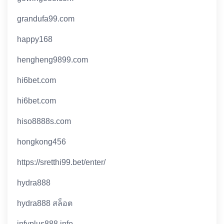
grandufa99.com
happy168
hengheng9899.com
hi6bet.com
hi6bet.com
hiso8888s.com
hongkong456
https://sretthi99.bet/enter/
hydra888
hydra888 สล็อต
infyplus888.info