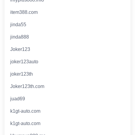
item388.com
jinda55
jinda888
Joker123
joker123auto
joker123th
Joker123th.com
juad69
k1gt-auto.com
k1gt-auto.com