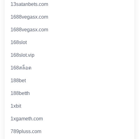
13satanbets.com
1688vegasx.com
1688vegasx.com
168slot
168slot.vip
168สล็อต
188bet
188betth
1xbit
1xgameth.com
789pluss.com