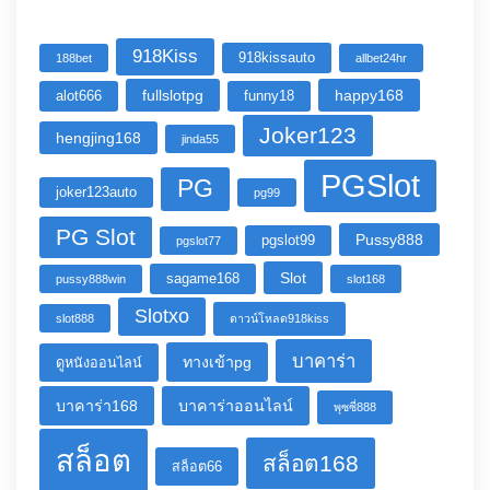
918Kiss
918kissauto
188bet
allbet24hr
fullslotpg
happy168
alot666
funny18
Joker123
hengjing168
jinda55
PGSlot
PG
joker123auto
pg99
PG Slot
Pussy888
pgslot99
pgslot77
Slot
sagame168
pussy888win
slot168
Slotxo
slot888
ดาวน์โหลด918kiss
บาคาร่า
ทางเข้าpg
ดูหนังออนไลน์
บาคาร่า168
บาคาร่าออนไลน์
พุซซี่888
สล็อต
สล็อต168
สล็อต66