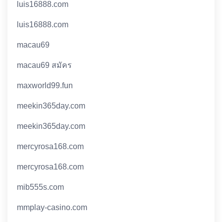
luis16888.com
luis16888.com
macau69
macau69 สมัคร
maxworld99.fun
meekin365day.com
meekin365day.com
mercyrosa168.com
mercyrosa168.com
mib555s.com
mmplay-casino.com