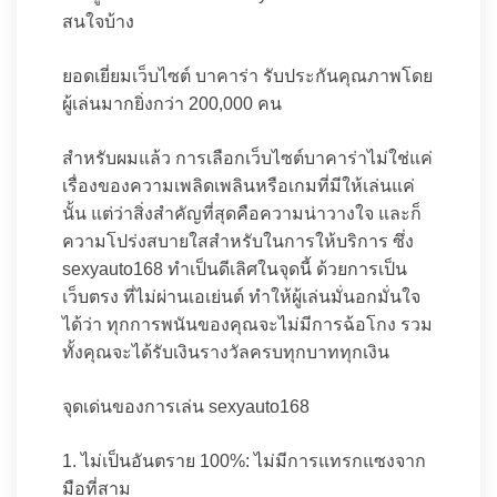
สนใจบ้าง
ยอดเยี่ยมเว็บไซต์ บาคาร่า รับประกันคุณภาพโดย
ผู้เล่นมากยิ่งกว่า 200,000 คน
สำหรับผมแล้ว การเลือกเว็บไซต์บาคาร่าไม่ใช่แค่
เรื่องของความเพลิดเพลินหรือเกมที่มีให้เล่นแค่
นั้น แต่ว่าสิ่งสำคัญที่สุดคือความน่าวางใจ และก็
ความโปร่งสบายใสสำหรับในการให้บริการ ซึ่ง
sexyauto168 ทำเป็นดีเลิศในจุดนี้ ด้วยการเป็น
เว็บตรง ที่ไม่ผ่านเอเย่นต์ ทำให้ผู้เล่นมั่นอกมั่นใจ
ได้ว่า ทุกการพนันของคุณจะไม่มีการฉ้อโกง รวม
ทั้งคุณจะได้รับเงินรางวัลครบทุกบาททุกเงิน
จุดเด่นของการเล่น sexyauto168
1. ไม่เป็นอันตราย 100%: ไม่มีการแทรกแซงจาก
มือที่สาม