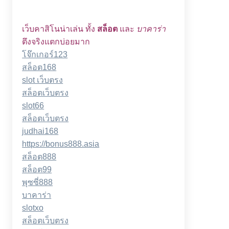
เว็บคาสิโนน่าเล่น ทั้ง
สล็อต
และ
บาคาร่า
ตึงจริงแตกบ่อยมาก
โจ๊กเกอร์123
สล็อต168
slot เว็บตรง
สล็อตเว็บตรง
slot66
สล็อตเว็บตรง
judhai168
https://bonus888.asia
สล็อต888
สล็อต99
พุซซี่888
บาคาร่า
slotxo
สล็อตเว็บตรง