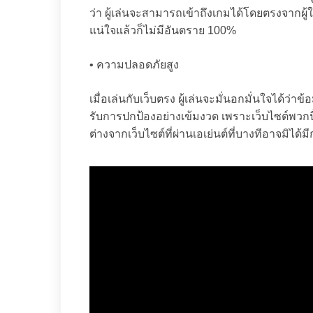
ว่า ผู้เล่นจะสามารถเข้าถึงเกมได้โดยตรงจากผู
แน่ใจแล้วก็ไม่มีอันตราย 100%
• ความปลอดภัยสูง
เมื่อเล่นกับเว็บตรง ผู้เล่นจะมั่นอกมั่นใจได้ว่
รับการปกป้องอย่างเข้มงวด เพราะเว็บไซต์พวก
ต่างจากเว็บไซต์ที่ผ่านเอเย่นต์ที่บางทีอาจมิได้ม