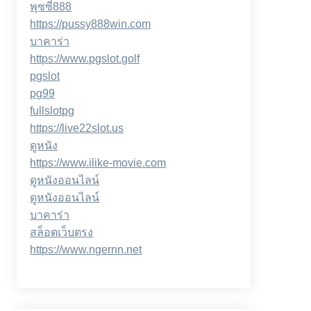
พุซซี่888
https://pussy888win.com
บาคาร่า
https://www.pgslot.golf
pgslot
pg99
fullslotpg
https://live22slot.us
ดูหนัง
https://www.ilike-movie.com
ดูหนังออนไลน์
ดูหนังออนไลน์
บาคาร่า
สล็อตเว็บตรง
https://www.ngernn.net