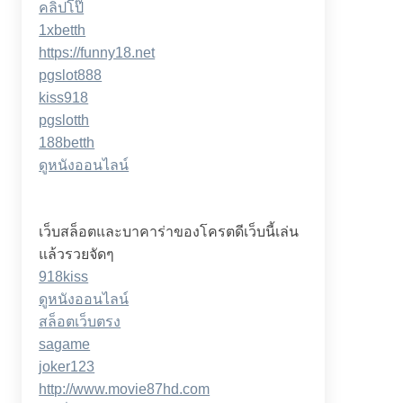
คลิปโป๊
1xbetth
https://funny18.net
pgslot888
kiss918
pgslotth
188betth
ดูหนังออนไลน์
เว็บสล็อตและบาคาร่าของโครตดีเว็บนี้เล่น
แล้วรวยจัดๆ
918kiss
ดูหนังออนไลน์
สล็อตเว็บตรง
sagame
joker123
http://www.movie87hd.com