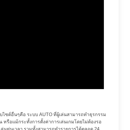
เว็บไซต์อื่นๆคือ ระบบ AUTO ที่ผู้เล่นสามารถทำธุรกรรม
งิน หรือแม้กระทั้งการตั้งค่าการเล่นเกมโดยไม่ต้องรอ
ู้เล่นทุ่นเวลา รวมทั้งสามารถทำรายการได้ตลอด 24