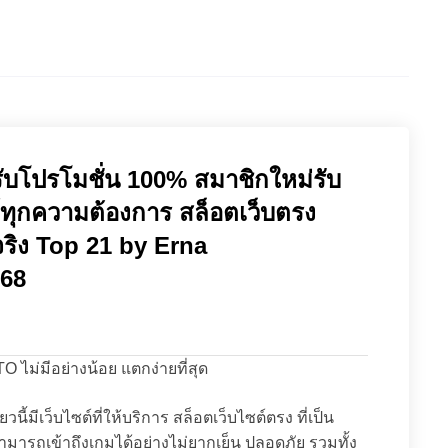
ับโปรโมชั่น 100% สมาชิกใหม่รับ
ุกความต้องการ สล็อตเว็บตรง
้จริง Top 21 by Erna
 68
ไม่มีอย่างน้อย แตกง่ายที่สุด
นี้มีเว็บไซต์ที่ให้บริการ สล็อตเว็บไซต์ตรง ที่เป็น
นสามารถเข้าถึงเกมได้อย่างไม่ยากเย็น ปลอดภัย รวมทั้ง