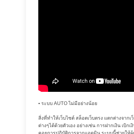
• ระบบ AUTO ไม่มีอย่างน้อย
สิ่งที่ทำให้เว็บไซต์ สล็อตเว็บตรง แตกต่างจาก
ต่างๆได้ด้วยตัวเอง อย่างเช่น การฝากเงิน เบิกเ
คอยการปฏิบัติการจากแอดมิน ระบบนี้ช่วยให้ผ