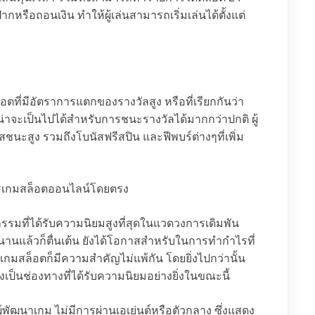
ฝากหรือถอนเงิน ทำให้ผู้เล่นสามารถเริ่มเล่นได้ตั้งแต่
ล็อตที่มีอัตราการแตกของรางวัลสูง หรือที่เรียกกันว่า
น่าจะเป็นไปได้สำหรับการชนะรางวัลได้มากกว่าปกติ ผู้
นะสูง รวมถึงโบนัสฟรีสปิน และฟีพบร์ต่างๆที่เพิ่ม
ิการเกมสล็อตออนไลน์โดยตรง
รมที่ได้รับความนิยมสูงที่สุดในแวดวงการเดิมพัน
นานแล้วก็ตื่นเต้น ยังได้โอกาสสำหรับในการทำกำไรที่
ล่นเกมสล็อตก็มีความสำคัญไม่แพ้กัน โดยยิ่งไปกว่านั้น
ึ่งเป็นช่องทางที่ได้รับความนิยมอย่างยิ่งในขณะนี้
้พัฒนาเกม ไม่มีการผ่านเอเย่นต์หรือตัวกลาง ซึ่งแสดง