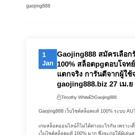
gaojing888
Gaojing888 สมัครเลือกร
1
Jan
100% สล็อตpgตอบโจทย์ท
แตกจริง การันตีจากผู้ใช
gaojing888.biz 27 เม.ย
Timothy White
Gaojing888
Gaojing888 เว็บไซต์สล็อตแท้ 100% ระบบ AUTO 
เกมสล็อตออนไลน์ก็ไม่ได้ต่างอะไรกัน เพราะเดี๋ยว
เว็บไซต์สล็อตแท้ 100% มาก ซึ่งจะก่อให้ผู้เล่