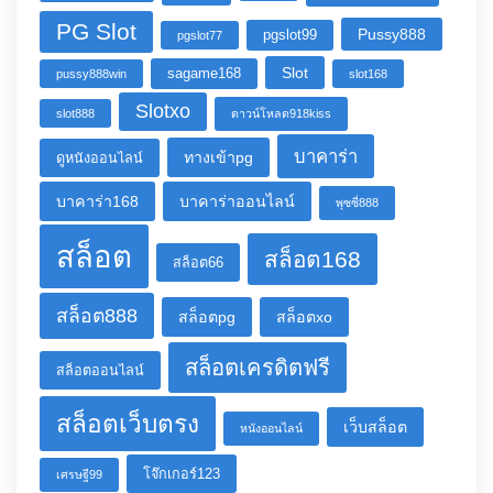
PG Slot
Pussy888
pgslot99
pgslot77
Slot
sagame168
pussy888win
slot168
Slotxo
slot888
ดาวน์โหลด918kiss
บาคาร่า
ทางเข้าpg
ดูหนังออนไลน์
บาคาร่า168
บาคาร่าออนไลน์
พุซซี่888
สล็อต
สล็อต168
สล็อต66
สล็อต888
สล็อตpg
สล็อตxo
สล็อตเครดิตฟรี
สล็อตออนไลน์
สล็อตเว็บตรง
เว็บสล็อต
หนังออนไลน์
โจ๊กเกอร์123
เศรษฐี99