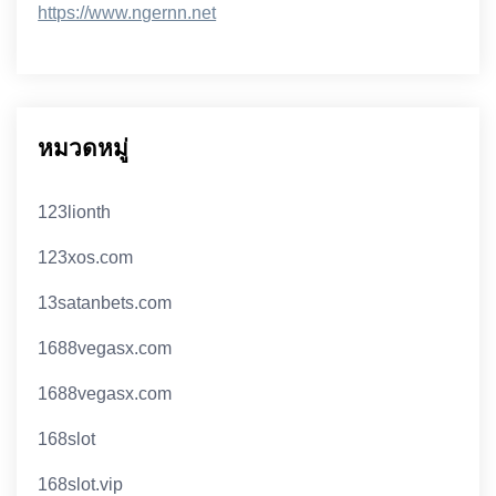
https://www.ngernn.net
หมวดหมู่
123lionth
123xos.com
13satanbets.com
1688vegasx.com
1688vegasx.com
168slot
168slot.vip