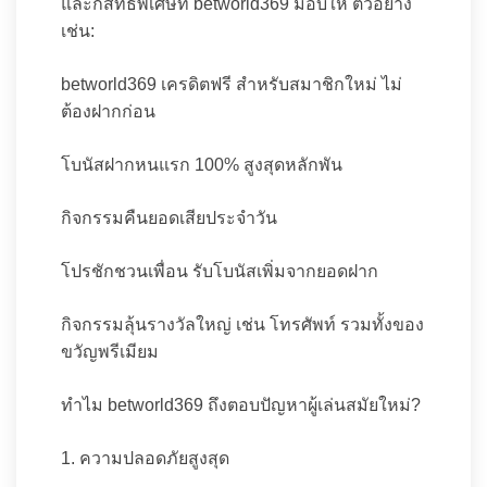
และก็สิทธิพิเศษที่ betworld369 มอบให้ ตัวอย่าง
เช่น:
betworld369 เครดิตฟรี สำหรับสมาชิกใหม่ ไม่
ต้องฝากก่อน
โบนัสฝากหนแรก 100% สูงสุดหลักพัน
กิจกรรมคืนยอดเสียประจำวัน
โปรชักชวนเพื่อน รับโบนัสเพิ่มจากยอดฝาก
กิจกรรมลุ้นรางวัลใหญ่ เช่น โทรศัพท์ รวมทั้งของ
ขวัญพรีเมียม
ทำไม betworld369 ถึงตอบปัญหาผู้เล่นสมัยใหม่?
1. ความปลอดภัยสูงสุด