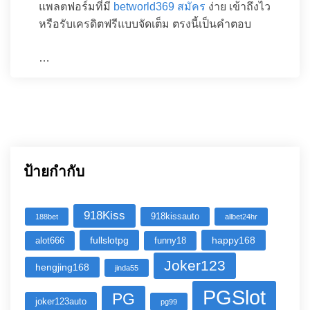
แพลตฟอร์มที่มี
betworld369 สมัคร
ง่าย เข้าถึงไว
หรือรับเครดิตฟรีแบบจัดเต็ม ตรงนี้เป็นคำตอบ
…
ป้ายกำกับ
918Kiss
918kissauto
188bet
allbet24hr
fullslotpg
happy168
alot666
funny18
Joker123
hengjing168
jinda55
PGSlot
PG
joker123auto
pg99