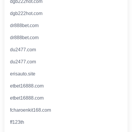
dgb222hot.com
dgb222hot.com
dr888bet.com
dr888bet.com
du2477.com
du2477.com
erisauto.site
etbet16888.com
etbet16888.com
fcharoenkit168.com
ff123th