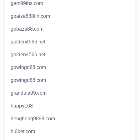
gem99ths.com
goatza888fin.com
gobaza88.com
golden4566.net
golden4566.net
gowingo88.com
gowingo88.com
grandufa99.com
happy168
hengheng9899.com
hi6bet.com