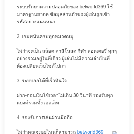
ระบบรักษาความปลอดภัยของ betworld369 ใช้
มาตรฐานสากล ข้อมูลส่วนตัวของผู้เล่นถูกเข้า
รหัสอย่างแน่นหนา
2. เกมพนันครบทุกหมวดหมู่
ไม่ว่าจะเป็น สล็อต คาสิโนสด กีฬา ลอตเตอรี่ ทุกๆ
อย่างรวมอยู่ในที่เดียว ผู้เล่นไม่มีความจำเป็นที่
ต้องเปลี่ยนเว็บไซต์ไปมา
3. ระบบออโต้ที่เร็วทันใจ
ฝาก-ถอนเงินใช้เวลาไม่เกิน 30 วินาที รองรับทุก
แบงค์รวมทั้งวอลเล็ท
4. รองรับการเล่นผ่านมือถือ
ไม่ว่าคุณจะอยู่ไหนก็สามารถ
betworld369