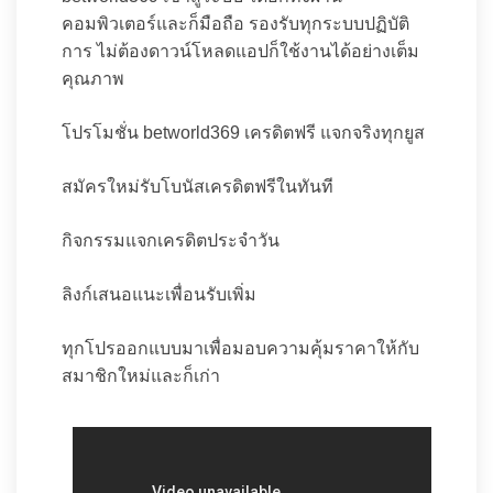
คอมพิวเตอร์และก็มือถือ รองรับทุกระบบปฏิบัติ
การ ไม่ต้องดาวน์โหลดแอปก็ใช้งานได้อย่างเต็ม
คุณภาพ
โปรโมชั่น betworld369 เครดิตฟรี แจกจริงทุกยูส
สมัครใหม่รับโบนัสเครดิตฟรีในทันที
กิจกรรมแจกเครดิตประจำวัน
ลิงก์เสนอแนะเพื่อนรับเพิ่ม
ทุกโปรออกแบบมาเพื่อมอบความคุ้มราคาให้กับ
สมาชิกใหม่และก็เก่า