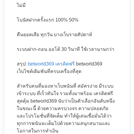
ไม่มี
โบนัสฝากครั้งแรก 100% 50%
คืนยอดเสีย ทุกวัน บางเว็บรายสัปดาห์
ระบบฝาก-ถอน ออโต้ 30 วินาที ใช้เวลานานกว่า
สรุป:
betworld369 เครดิตฟรี
betworld369
เว็บไซต์เดิมพันที่ครบเครื่องที่สุด
สำหรับคนที่มองหาเว็บพนันที่ สมัครง่าย มีระบบ
เข้าระบบ ที่เร็วทันใจ รวมทั้งมาพร้อม เครดิตฟรี
สุดคุ้ม betworld369 นับว่าเป็นตัวเลือกอันดับหนึ่ง
ในขณะนี้ ด้วยความครบวงจร ความปลอดภัย
และโปรโมชั่นที่จัดเต็ม ทำให้ผู้เล่นเชื่อมั่นได้ว่า
ทุกการพนันจะเต็มไปด้วยความสนุกสนานและ
โอกาสในการทำเงิน