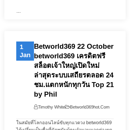
…
Betworld369 22 October
1
Jan
betworld369 เครดิตฟรี
สล็อตเจ้าใหญ่เปิดใหม่
ล่าสุดระบบเสถียรตลอด 24
ชม.แตกหนักทุกวัน Top 21
by Phil
Timothy White
Betworld369hot.com
ในสมัยที่โลกออนไลน์ขับทุกแวดวง betworld369
ได้เปลี่ยนเป็นชื่อที่นักพนันผู้คนจำนวนมากต่างยก