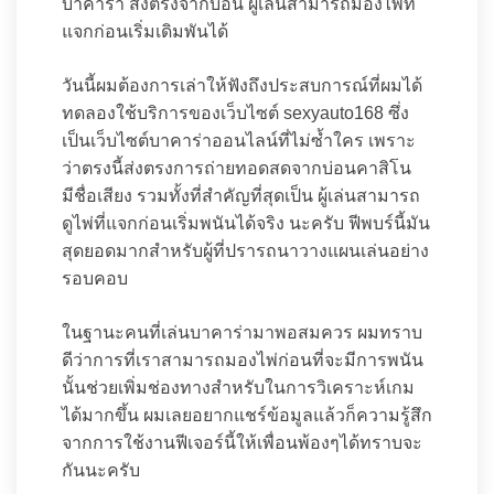
บาคาร่า ส่งตรงจากบ่อน ผู้เล่นสามารถมองไพ่ที่
แจกก่อนเริ่มเดิมพันได้
วันนี้ผมต้องการเล่าให้ฟังถึงประสบการณ์ที่ผมได้
ทดลองใช้บริการของเว็บไซต์ sexyauto168 ซึ่ง
เป็นเว็บไซต์บาคาร่าออนไลน์ที่ไม่ซ้ำใคร เพราะ
ว่าตรงนี้ส่งตรงการถ่ายทอดสดจากบ่อนคาสิโน
มีชื่อเสียง รวมทั้งที่สำคัญที่สุดเป็น ผู้เล่นสามารถ
ดูไพ่ที่แจกก่อนเริ่มพนันได้จริง นะครับ ฟีพบร์นี้มัน
สุดยอดมากสำหรับผู้ที่ปรารถนาวางแผนเล่นอย่าง
รอบคอบ
ในฐานะคนที่เล่นบาคาร่ามาพอสมควร ผมทราบ
ดีว่าการที่เราสามารถมองไพ่ก่อนที่จะมีการพนัน
นั้นช่วยเพิ่มช่องทางสำหรับในการวิเคราะห์เกม
ได้มากขึ้น ผมเลยอยากแชร์ข้อมูลแล้วก็ความรู้สึก
จากการใช้งานฟีเจอร์นี้ให้เพื่อนพ้องๆได้ทราบจะ
กันนะครับ