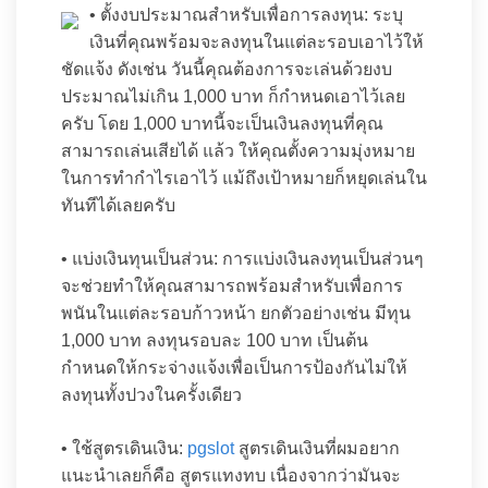
• ตั้งงบประมาณสำหรับเพื่อการลงทุน: ระบุ
เงินที่คุณพร้อมจะลงทุนในแต่ละรอบเอาไว้ให้
ชัดแจ้ง ดังเช่น วันนี้คุณต้องการจะเล่นด้วยงบ
ประมาณไม่เกิน 1,000 บาท ก็กำหนดเอาไว้เลย
ครับ โดย 1,000 บาทนี้จะเป็นเงินลงทุนที่คุณ
สามารถเล่นเสียได้ แล้ว ให้คุณตั้งความมุ่งหมาย
ในการทำกำไรเอาไว้ แม้ถึงเป้าหมายก็หยุดเล่นใน
ทันทีได้เลยครับ
• แบ่งเงินทุนเป็นส่วน: การแบ่งเงินลงทุนเป็นส่วนๆ
จะช่วยทำให้คุณสามารถพร้อมสำหรับเพื่อการ
พนันในแต่ละรอบก้าวหน้า ยกตัวอย่างเช่น มีทุน
1,000 บาท ลงทุนรอบละ 100 บาท เป็นต้น
กำหนดให้กระจ่างแจ้งเพื่อเป็นการป้องกันไม่ให้
ลงทุนทั้งปวงในครั้งเดียว
• ใช้สูตรเดินเงิน:
pgslot
สูตรเดินเงินที่ผมอยาก
แนะนำเลยก็คือ สูตรแทงทบ เนื่องจากว่ามันจะ