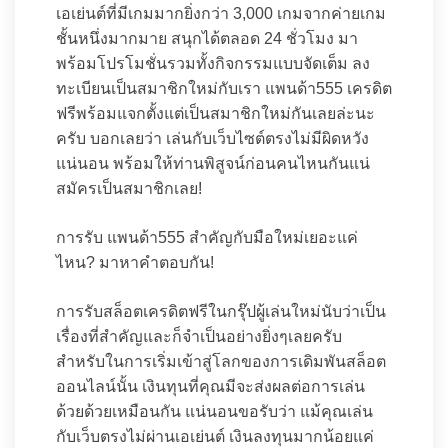
เอเย่นต์ที่มีเกมมากยิ่งกว่า 3,000 เกมจากค่ายเกม
ชั้นหนึ่งมากมาย สนุกได้ตลอด 24 ชั่วโมง มา
พร้อมโปรโมชั่นรวมทั้งกิจกรรมแบบจัดเต็ม ลง
ทะเบียนเป็นสมาชิกใหม่กับเรา แพนด้า555 เครดิต
ฟรีพร้อมแจกตั้งแต่เป็นสมาชิกใหม่กันเลยล่ะนะ
ครับ บอกเลยว่า เล่นกับเว็บไซต์ตรงไม่มีผิดหวัง
แน่นอน พร้อมให้ท่านพิสูจน์ก่อนคนไหนกันแน่
สมัครเป็นสมาชิกเลย!
การรับ แพนด้า555 สำคัญกับมือใหม่เยอะแค่
ไหน? มาหาคำตอบกัน!
การรับสล็อตเครดิตฟรีในกรุ๊ปผู้เล่นใหม่นับว่าเป็น
เรื่องที่สำคัญและก็จำเป็นอย่างยิ่งๆเลยครับ
สำหรับในการเริ่มเข้าสู่โลกของการเดิมพันสล็อต
ออนไลน์นั้น เงินทุนที่คุณมีจะส่งผลต่อการเล่น
ด้วยด้วยเหมือนกัน แน่นอนขอรับว่า แม้คุณเล่น
กับเว็บตรงไม่ผ่านเอเย่นต์ เงินลงทุนมากน้อยแค่