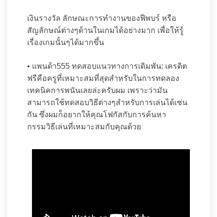
เงินรางวัล ลักษณะการทำงานของฟีพบร์ หรือ
สัญลักษณ์ต่างๆด้านในเกมได้อย่างมาก เพื่อให้รู้
เรื่องเกมนั้นๆได้มากขึ้น
• แพนด้า555 ทดสอบแนวทางการเดิมพัน: เครดิต
ฟรีคือครูที่เหมาะสมที่สุดสำหรับในการทดลอง
เทคนิคการพนันเลยล่ะครับผม เพราะว่ามัน
สามารถใช้ทดสอบวิธีต่างๆสำหรับการเล่นได้เช่น
กัน ซึ่งผมก็อยากให้คุณโฟกัสกับการค้นหา
กรรมวิธีเล่นที่เหมาะสมกับคุณด้วย