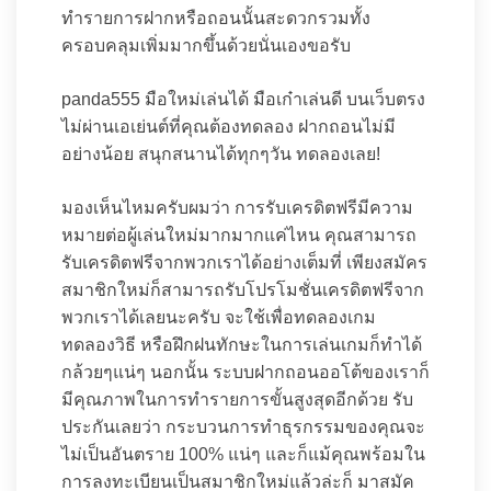
ทำรายการฝากหรือถอนนั้นสะดวกรวมทั้ง
ครอบคลุมเพิ่มมากขึ้นด้วยนั่นเองขอรับ
panda555 มือใหม่เล่นได้ มือเก๋าเล่นดี บนเว็บตรง
ไม่ผ่านเอเย่นต์ที่คุณต้องทดลอง ฝากถอนไม่มี
อย่างน้อย สนุกสนานได้ทุกๆวัน ทดลองเลย!
มองเห็นไหมครับผมว่า การรับเครดิตฟรีมีความ
หมายต่อผู้เล่นใหม่มากมากแค่ไหน คุณสามารถ
รับเครดิตฟรีจากพวกเราได้อย่างเต็มที่ เพียงสมัคร
สมาชิกใหม่ก็สามารถรับโปรโมชั่นเครดิตฟรีจาก
พวกเราได้เลยนะครับ จะใช้เพื่อทดลองเกม
ทดลองวิธี หรือฝึกฝนทักษะในการเล่นเกมก็ทำได้
กล้วยๆแน่ๆ นอกนั้น ระบบฝากถอนออโต้ของเราก็
มีคุณภาพในการทำรายการขั้นสูงสุดอีกด้วย รับ
ประกันเลยว่า กระบวนการทำธุรกรรมของคุณจะ
ไม่เป็นอันตราย 100% แน่ๆ และก็แม้คุณพร้อมใน
การลงทะเบียนเป็นสมาชิกใหม่แล้วล่ะก็ มาสมัค