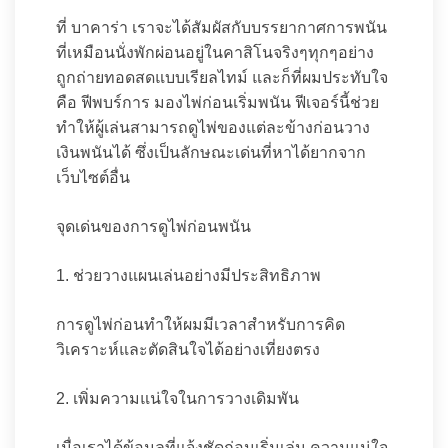
ที่ บาคาร่า เราจะได้สัมผัสกับบรรยากาศการพนัน
ที่เหมือนนั่งพักผ่อนอยู่ในคาสิโนจริงๆทุกๆอย่าง
ถูกถ่ายทอดสดแบบเรียลไทม์ และก็ที่ผมประทับใจ
คือ ฟีพบร์การ มองไพ่ก่อนเริ่มพนัน ฟีเจอร์นี้ช่วย
ทำให้ผู้เล่นสามารถดูไพ่ของแต่ละข้างก่อนวาง
เงินพนันได้ ซึ่งเป็นลักษณะเด่นที่หาได้ยากจาก
เว็บไซต์อื่น
จุดเด่นของการดูไพ่ก่อนพนัน
1. ช่วยวางแผนเล่นอย่างมีประสิทธิภาพ
การดูไพ่ก่อนทำให้ผมมีเวลาสำหรับการคิด
วิเคราะห์และตัดสินใจได้อย่างเที่ยงตรง
2. เพิ่มความแน่ใจในการวางเดิมพัน
เมื่อเราได้ข้อมูลที่แจ้งชัดก่อนเริ่มเล่น ความแน่ใจ