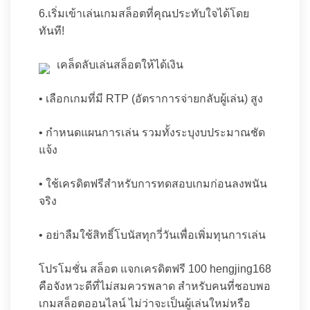
6.เริ่มเข้าเล่นเกมสล็อตที่คุณประทับใจได้โดย
ทันที!
เคล็ดลับเล่นสล็อตให้ได้เงิน
• เลือกเกมที่มี RTP (อัตราการจ่ายกลับผู้เล่น) สูง
• กำหนดแผนการเล่น รวมทั้งระบุงบประมาณชัด
แจ้ง
• ใช้เครดิตฟรีสำหรับการทดสอบเกมก่อนลงพนัน
จริง
• อย่าลืมใช้สิทธิ์โบนัสทุกวี่วันเพื่อเพิ่มทุนการเล่น
โปรโมชั่น สล็อต แจกเครดิตฟรี 100 hengjing168
คือจังหวะดีที่ไม่สมควรพลาด สำหรับคนที่ชอบพอ
เกมสล็อตออนไลน์ ไม่ว่าจะเป็นผู้เล่นใหม่หรือ