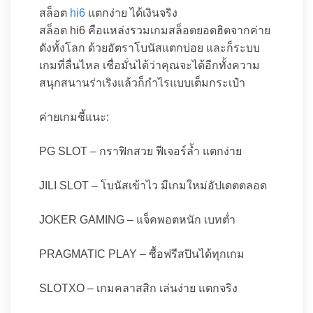
สล็อต
hi6
แตกง่าย ได้เงินจริง
สล็อต hi6 คือแหล่งรวมเกมสล็อตยอดฮิตจากค่าย
ดังทั้งโลก ด้วยอัตราโบนัสแตกบ่อย และก็ระบบ
เกมที่ลื่นไหล เชื่อมั่นได้ว่าคุณจะได้อีกทั้งความ
สนุกสนานร่าเริงแล้วก็กำไรแบบเต็มกระเป๋า
ค่ายเกมชี้แนะ:
PG SLOT – กราฟิกสวย ฟีเจอร์ล้ำ แตกง่าย
JILI SLOT – โบนัสเข้าไว มีเกมใหม่อัปเดตตลอด
JOKER GAMING – แจ็คพอตหนัก เบทต่ำ
PRAGMATIC PLAY – ซื้อฟรีสปินได้ทุกเกม
SLOTXO – เกมคลาสสิก เล่นง่าย แตกจริง