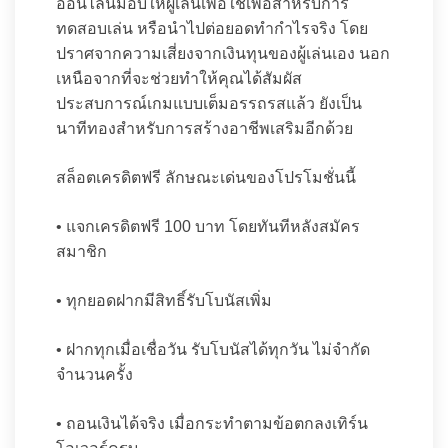
ออนไลน์มอบให้ผู้เล่นเพื่อใช้เพื่อสำหรับการ
ทดสอบเล่น หรือนำไปต่อยอดทำกำไรจริง โดย
ปราศจากความเสี่ยงจากเงินทุนของผู้เล่นเอง นอก
เหนือจากที่จะช่วยทำให้คุณได้สัมผัส
ประสบการณ์เกมแบบเต็มอรรถรสแล้ว ยังเป็น
นาทีทองสำหรับการสร้างอาชีพเสริมอีกด้วย
สล็อตเครดิตฟรี ลักษณะเด่นของโปรโมชั่นนี้
• แจกเครดิตฟรี 100 บาท โดยทันทีหลังสมัคร
สมาชิก
• ทุกยอดฝากมีสิทธิ์รับโบนัสเพิ่ม
• ฝากทุกเมื่อเชื่อวัน รับโบนัสได้ทุกวัน ไม่จำกัด
จำนวนครั้ง
• ถอนเงินได้จริง เมื่อกระทำตามข้อตกลงเทิร์น