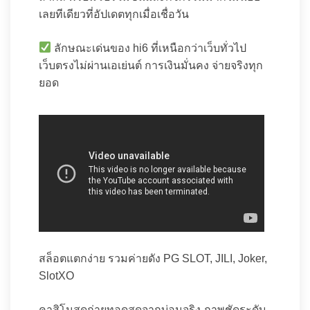
เลยทีเดียวที่อัปเดตทุกเมื่อเชื่อวัน
ลักษณะเด่นของ hi6 ที่เหนือกว่าเว็บทั่วไป
เว็บตรงไม่ผ่านเอเย่นต์ การเงินมั่นคง จ่ายจริงทุก
ยอด
สล็อตแตกง่าย รวมค่ายดัง PG SLOT, JILI, Joker,
SlotXO
คาสิโนสดถ่ายทอดสดจากบ่อนจริง ภาพชัดระดับ