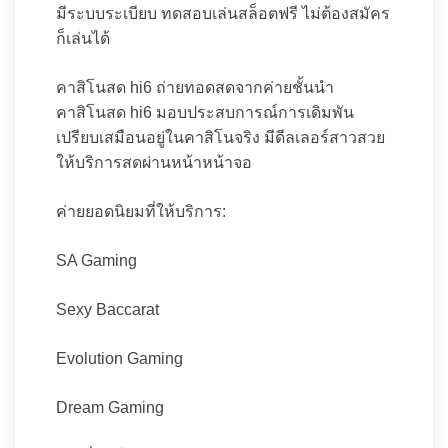
มีระบบระเบียบ ทดสอบเล่นสล็อตฟรี ไม่ต้องสมัคร
ก็เล่นได้
คาสิโนสด hi6 ถ่ายทอดสดจากค่ายชั้นนำ
คาสิโนสด hi6 มอบประสบการณ์การเดิมพัน
เปรียบเสมือนอยู่ในคาสิโนจริง มีดีลเลอร์สาวสวย
ให้บริการสดผ่านหน้าหน้าจอ
ค่ายยอดนิยมที่ให้บริการ:
SA Gaming
Sexy Baccarat
Evolution Gaming
Dream Gaming