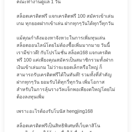
คณะทำงานดูแล 1 วัน
สล็อตเครดิตฟรี แจกเครดิตฟรี 100 สมัครเข้าเล่น
เกม ทุกยอดฝากเข้าเล่น ฝากทุกๆวันได้ทุกวี่ทุกวัน
แม้คุณกำลังมองหาจังหวะในการเพิ่มทุนเล่น
สล็อตออนไลน์โดยไม่ต้องซื้อเพิ่มมากมาย วันนี้
เรามีข่าวดี! กับโปรโมชั่น สล็อต168 แจกเครดิต
ฟรี 100 แค่เพียงคุณสมัครเป็นสมาชิกรวมทั้งฝาก
เงินเข้าเล่นเกม ไม่ว่าจะยอดเล็กหรือใหญ่ ก็
สามารถรับเครดิตฟรีได้ในทันที! รวมทั้งที่สำคัญ
ฝากทุกๆวัน ยอมรับได้ทุกวี่ทุกวัน เพิ่มโอกาส
สำหรับในการลุ้นรางวัลแจ็กพอเพียงตใหญ่โดยไม่
ต้องลงทุนเพิ่ม
เพราะอะไรต้องรับโบนัส hengjing168
สล็อตเครดิตฟรีเป็นสิทธิพิเศษที่เว็บคาสิโน