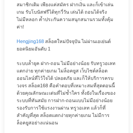
สมาชิกเดิม เพียงแค่สมัคร ฝากเงิน และก็เข้าเล่น
เกม รับโบนัสฟรีได้ทุกวี่วัน เล่นได้ ถอนได้จริง
ไม่มีหลอก ค้ำประกันความสนุกสนานรวมทั้งคุ้ม
ค่า!
Hengjing168
สล็อตใหม่ปัจจุบัน ไม่ผ่านเอเย่นต์
ยอดนิยมอันดับ 1
ระบบล้ำยุค ฝาก-ถอน ไม่มีอย่างน้อย รับทรูวอเลท
แตกง่าย ทุกค่ายเกม ไม่ล็อคยูส เว็บไซต์สล็อต
ออนไลน์ที่ไว้ใจได้ ปลอดภัย และก็ให้บริการครบ
วงจร สล็อต168 คือคำตอบที่เหมาะสมที่สุดตอนนี้
ด้วยคุณลักษณะเด่นที่ไม่ซ้ำใคร ทั้งยังในเรื่องของ
ระบบที่ทันสมัย การฝาก-ถอนแบบไม่มีอย่างน้อย
รองรับการใช้แรงงานผ่าน ทรูวอเลท แล้วก็ที่
สำคัญที่สุด สล็อตแตกง่ายทุกค่ายเกม ไม่มีการ
ล็อคยูสอย่างแน่นอน