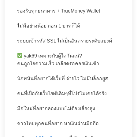
รองรับทุกธนาคาร + TrueMoney Wallet
ไม่มีอย่างน้อย ถอน 1 บาทก็ได้
ระบบเข้ารหัส SSL ไม่เป็นอันตรายระดับแบงค์
yak69 เหมาะกับผู้ใดกันแน่?
คนถูกใจความเร็ว เกลียดรอคอยเงินเข้า
นักพนันที่อยากได้เว็บที่ จ่ายไว ไม่มีบล็อกยูส
คนที่เบื่อกับเว็บไซต์เดิมๆที่โปรไม่เคยได้จริง
มือใหม่ที่อยากลองแบบไม่ต้องเสี่ยงสูง
ชาวไทยทุกคนที่อยาก หาเงินผ่านมือถือ