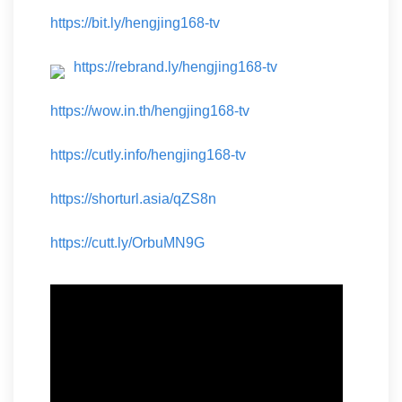
https://bit.ly/hengjing168-tv
https://rebrand.ly/hengjing168-tv
https://wow.in.th/hengjing168-tv
https://cutly.info/hengjing168-tv
https://shorturl.asia/qZS8n
https://cutt.ly/OrbuMN9G