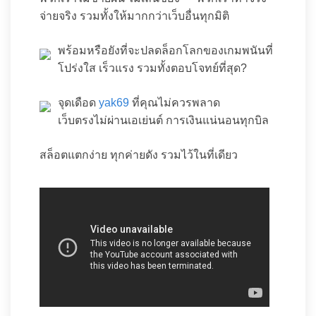
จ่ายจริง รวมทั้งให้มากกว่าเว็บอื่นทุกมิติ
พร้อมหรือยังที่จะปลดล็อกโลกของเกมพนันที่
โปร่งใส เร็วแรง รวมทั้งตอบโจทย์ที่สุด?
จุดเดือด
yak69
ที่คุณไม่ควรพลาด
เว็บตรงไม่ผ่านเอเย่นต์ การเงินแน่นอนทุกบิล
สล็อตแตกง่าย ทุกค่ายดัง รวมไว้ในที่เดียว